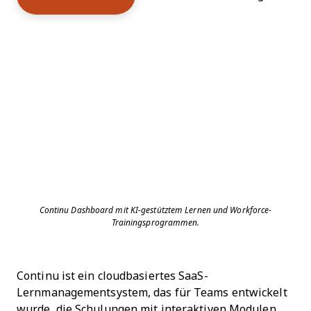
Continu Dashboard mit KI-gestütztem Lernen und Workforce-
Trainingsprogrammen.
Continu ist ein cloudbasiertes SaaS-
Lernmanagementsystem, das für Teams entwickelt
wurde, die Schulungen mit interaktiven Modulen,