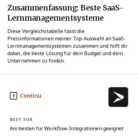
Zusammenfassung: Beste SaaS-
Lernmanagementsysteme
Diese Vergleichstabelle fasst die
Preisinformationen meiner Top-Auswahl an SaaS-
Lernmanagementsystemen zusammen und hilft dir
dabei, die beste Lösung für dein Budget und dein
Unternehmen zu finden.
Continu
1
Am besten für Workflow-Integrationen geeignet