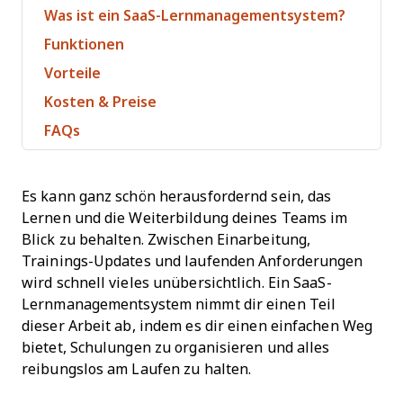
Was ist ein SaaS-Lernmanagementsystem?
Funktionen
Vorteile
Kosten & Preise
FAQs
Es kann ganz schön herausfordernd sein, das
Lernen und die Weiterbildung deines Teams im
Blick zu behalten. Zwischen Einarbeitung,
Trainings-Updates und laufenden Anforderungen
wird schnell vieles unübersichtlich. Ein SaaS-
Lernmanagementsystem nimmt dir einen Teil
dieser Arbeit ab, indem es dir einen einfachen Weg
bietet, Schulungen zu organisieren und alles
reibungslos am Laufen zu halten.