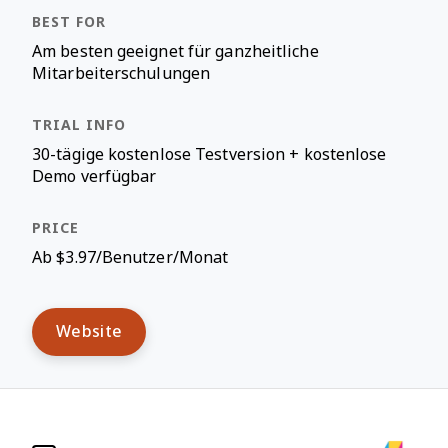
Am besten geeignet für ganzheitliche
Mitarbeiterschulungen
30-tägige kostenlose Testversion + kostenlose
Demo verfügbar
Ab $3.97/Benutzer/Monat
Website