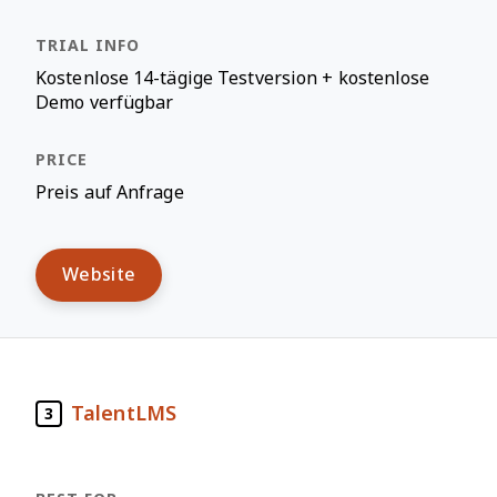
Kostenlose 14-tägige Testversion + kostenlose
Demo verfügbar
Preis auf Anfrage
Website
TalentLMS
3