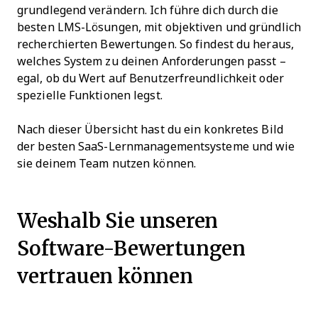
grundlegend verändern. Ich führe dich durch die
besten LMS-Lösungen, mit objektiven und gründlich
recherchierten Bewertungen. So findest du heraus,
welches System zu deinen Anforderungen passt –
egal, ob du Wert auf Benutzerfreundlichkeit oder
spezielle Funktionen legst.
Nach dieser Übersicht hast du ein konkretes Bild
der besten SaaS-Lernmanagementsysteme und wie
sie deinem Team nutzen können.
Weshalb Sie unseren
Software-Bewertungen
vertrauen können