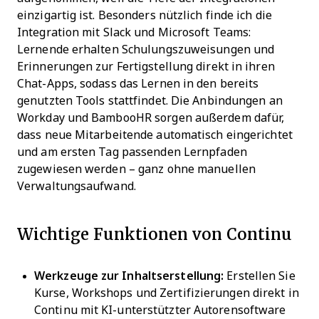
einzigartig ist. Besonders nützlich finde ich die
Integration mit Slack und Microsoft Teams:
Lernende erhalten Schulungszuweisungen und
Erinnerungen zur Fertigstellung direkt in ihren
Chat-Apps, sodass das Lernen in den bereits
genutzten Tools stattfindet. Die Anbindungen an
Workday und BambooHR sorgen außerdem dafür,
dass neue Mitarbeitende automatisch eingerichtet
und am ersten Tag passenden Lernpfaden
zugewiesen werden – ganz ohne manuellen
Verwaltungsaufwand.
Wichtige Funktionen von Continu
Werkzeuge zur Inhaltserstellung:
Erstellen Sie
Kurse, Workshops und Zertifizierungen direkt in
Continu mit KI-unterstützter Autorensoftware