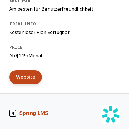
Am besten für Benutzerfreundlichkeit
Kostenloser Plan verfügbar
Ab $119/Monat
Website
iSpring LMS
4