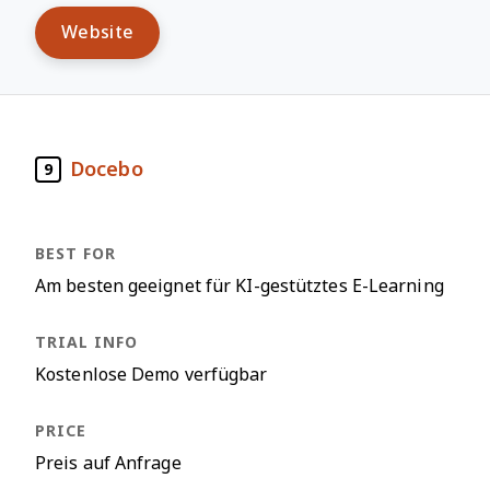
Website
Docebo
9
Am besten geeignet für KI-gestütztes E-Learning
Kostenlose Demo verfügbar
Preis auf Anfrage