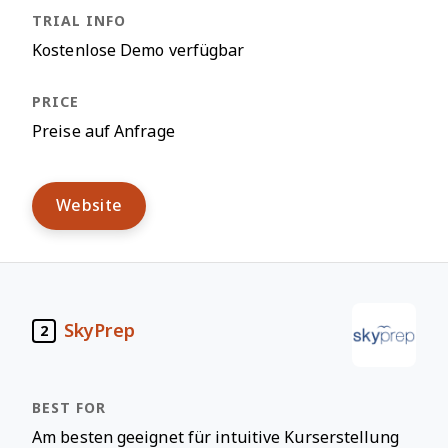
Kostenlose Demo verfügbar
Preise auf Anfrage
Website
SkyPrep
2
Am besten geeignet für intuitive Kurserstellung