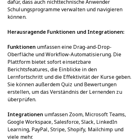
dafür, dass auch nichttechnische Anwender
Schulungsprogramme verwalten und navigieren
können.
Herausragende Funktionen und Integrationen:
Funktionen
umfassen eine Drag-and-Drop-
Oberfläche und Workflow-Automatisierung. Die
Plattform bietet sofort einsetzbare
Berichtsfeatures, die Einblicke in den
Lernfortschritt und die Effektivität der Kurse geben.
Sie können außerdem Quiz und Bewertungen
erstellen, um das Verständnis der Lernenden zu
überprüfen.
Integrationen
umfassen Zoom, Microsoft Teams,
Google Workspace, Salesforce, Slack, LinkedIn
Learning, PayPal, Stripe, Shopify, Mailchimp und
viele mehr.