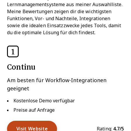
Lernmanagementsysteme aus meiner Auswahlliste.
Meine Bewertungen zeigen dir die wichtigsten
Funktionen, Vor- und Nachteile, Integrationen
sowie die idealen Einsatzzwecke jedes Tools, damit
du die optimale Lösung für dich findest.
1
Continu
Am besten für Workflow-Integrationen
geeignet
Kostenlose Demo verfügbar
Preise auf Anfrage
Visit Website
Rating:
4.7/5