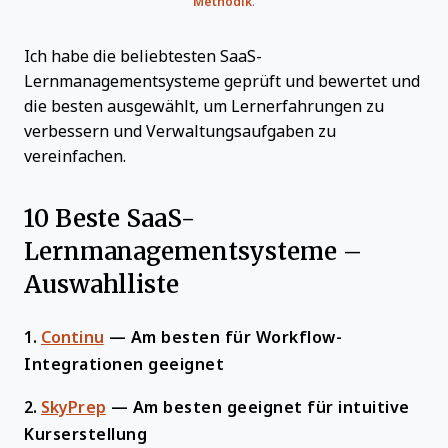
Methodik
.
Ich habe die beliebtesten SaaS-
Lernmanagementsysteme geprüft und bewertet und
die besten ausgewählt, um Lernerfahrungen zu
verbessern und Verwaltungsaufgaben zu
vereinfachen.
10 Beste SaaS-
Lernmanagementsysteme –
Auswahlliste
1.
Continu
—
Am besten für Workflow-
Integrationen geeignet
2.
SkyPrep
—
Am besten geeignet für intuitive
Kurserstellung