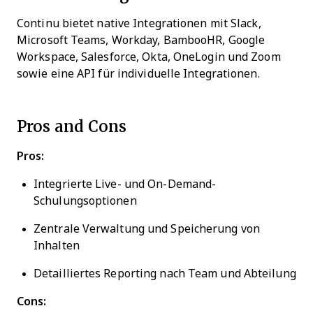
Continu bietet native Integrationen mit Slack,
Microsoft Teams, Workday, BambooHR, Google
Workspace, Salesforce, Okta, OneLogin und Zoom
sowie eine API für individuelle Integrationen.
Pros and Cons
Pros:
Integrierte Live- und On-Demand-
Schulungsoptionen
Zentrale Verwaltung und Speicherung von
Inhalten
Detailliertes Reporting nach Team und Abteilung
Cons: