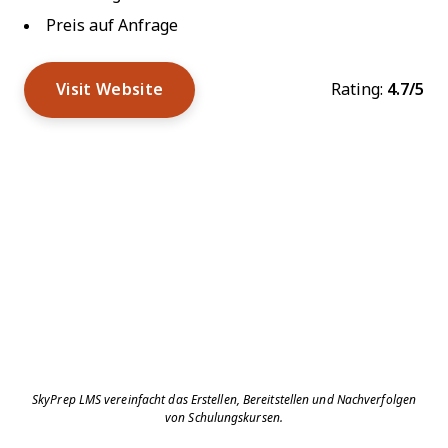
Preis auf Anfrage
Visit Website
Rating:
4.7/5
SkyPrep LMS vereinfacht das Erstellen, Bereitstellen und Nachverfolgen
von Schulungskursen.