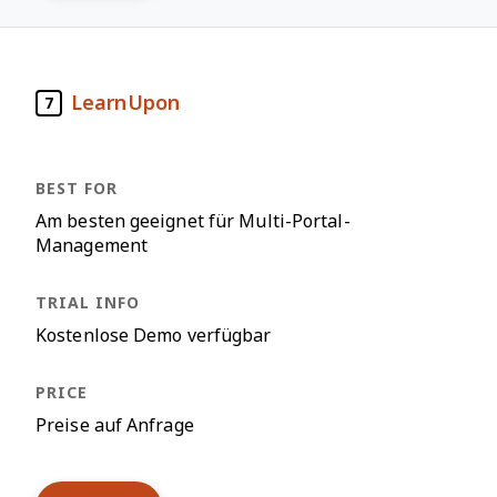
LearnUpon
7
Am besten geeignet für Multi-Portal-
Management
Kostenlose Demo verfügbar
Preise auf Anfrage