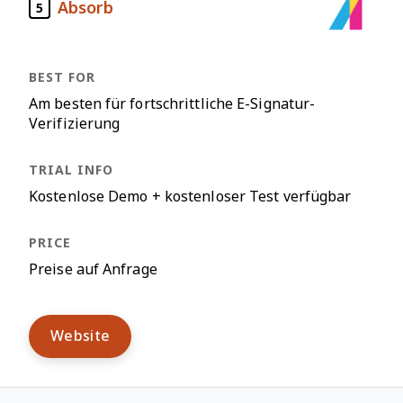
Absorb
5
Am besten für fortschrittliche E-Signatur-
Verifizierung
Kostenlose Demo + kostenloser Test verfügbar
Preise auf Anfrage
Website