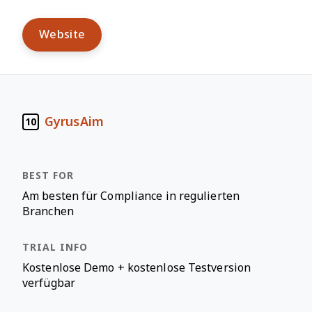
Website
GyrusAim
10
Am besten für Compliance in regulierten
Branchen
Kostenlose Demo + kostenlose Testversion
verfügbar