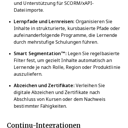
und Unterstützung für SCORM/xAPI-
Dateiimporte.
Lernpfade und Lernreisen:
Organisieren Sie
Inhalte in strukturierte, kursbasierte Pfade oder
aufeinanderfolgende Programme, die Lernende
durch mehrstufige Schulungen führen.
Smart Segmentation™:
Legen Sie regelbasierte
Filter fest, um gezielt Inhalte automatisch an
Lernende je nach Rolle, Region oder Produktlinie
auszuliefern.
Abzeichen und Zertifikate:
Verleihen Sie
digitale Abzeichen und Zertifikate nach
Abschluss von Kursen oder dem Nachweis
bestimmter Fähigkeiten.
Continu-Integrationen