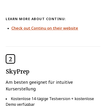
LEARN MORE ABOUT CONTINU:
Check out Continu on their website
2
SkyPrep
Am besten geeignet für intuitive
Kurserstellung
Kostenlose 14-tägige Testversion + kostenlose
Demo verfügbar