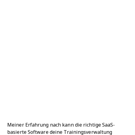
Meiner Erfahrung nach kann die richtige SaaS-
basierte Software deine Trainingsverwaltung