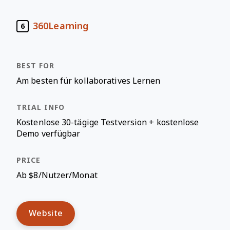
360Learning
6
Am besten für kollaboratives Lernen
Kostenlose 30-tägige Testversion + kostenlose
Demo verfügbar
Ab $8/Nutzer/Monat
Website