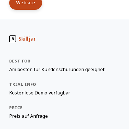
Website
Skilljar
8
Am besten für Kundenschulungen geeignet
Kostenlose Demo verfügbar
Preis auf Anfrage