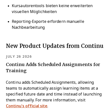
Kursautorentools bieten keine erweiterten
visuellen Möglichkeiten
Reporting-Exporte erfordern manuelle
Nachbearbeitung
New Product Updates from Continu
JULY 26 2026
Continu Adds Scheduled Assignments for
Training
Continu adds Scheduled Assignments, allowing
teams to automatically assign learning items at a
specified future date and time instead of launching
them manually. For more information, visit
Continu's official site
.