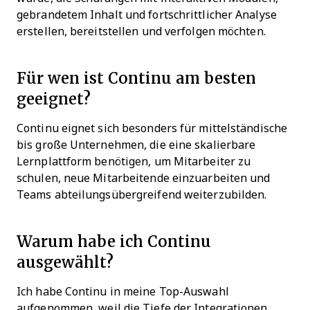
gebrandetem Inhalt und fortschrittlicher Analyse
erstellen, bereitstellen und verfolgen möchten.
Für wen ist Continu am besten
geeignet?
Continu eignet sich besonders für mittelständische
bis große Unternehmen, die eine skalierbare
Lernplattform benötigen, um Mitarbeiter zu
schulen, neue Mitarbeitende einzuarbeiten und
Teams abteilungsübergreifend weiterzubilden.
Warum habe ich Continu
ausgewählt?
Ich habe Continu in meine Top-Auswahl
aufgenommen, weil die Tiefe der Integrationen