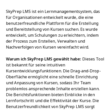
SkyPrep LMS ist ein Lernmanagementsystem, das
für Organisationen entwickelt wurde, die eine
benutzerfreundliche Plattform für die Erstellung
und Bereitstellung von Kursen suchen. Es wurde
entwickelt, um Schulungen zu erleichtern, indem
der Prozess zum Erstellen, Verwalten und
Nachverfolgen von Kursen vereinfacht wird.
Warum ich SkyPrep LMS gewählt habe:
Dieses Tool
ist bekannt für seine intuitiven
Kursentwicklungsfunktionen. Die Drag-and-Drop-
Oberfläche ermöglicht eine schnelle Einrichtung
und Anpassung von Kursen, sodass Ihr Team
problemlos ansprechende Inhalte erstellen kann.
Die Berichtsfunktionen bieten Einblicke in den
Lernfortschritt und die Effektivität der Kurse. Die
Benutzerfreundlichkeit von SkyPrep LMS sorgt