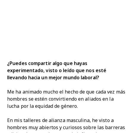
¿Puedes compartir algo que hayas
experimentado, visto o leído que nos esté
llevando hacia un mejor mundo laboral?
Me ha animado mucho el hecho de que cada vez más
hombres se estén convirtiendo en aliados en la
lucha por la equidad de género.
En mis talleres de alianza masculina, he visto a
hombres muy abiertos y curiosos sobre las barreras