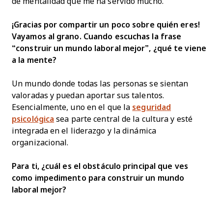
de mentalidad que me ha servido mucho.
¡Gracias por compartir un poco sobre quién eres!
Vayamos al grano. Cuando escuchas la frase
“construir un mundo laboral mejor”, ¿qué te viene
a la mente?
Un mundo donde todas las personas se sientan
valoradas y puedan aportar sus talentos.
Esencialmente, uno en el que la
seguridad
psicológica
sea parte central de la cultura y esté
integrada en el liderazgo y la dinámica
organizacional.
Para ti, ¿cuál es el obstáculo principal que ves
como impedimento para construir un mundo
laboral mejor?