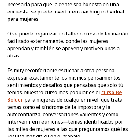
necesaria para que la gente sea honesta en una
encuesta. Se puede invertir en coaching individual
para mujeres.
O se puede organizar un taller o curso de formación
facilitado externamente, donde las mujeres
aprendan y también se apoyen y motiven unas a
otras.
Es muy reconfortante escuchar a otra persona
expresar exactamente los mismos pensamientos,
sentimientos y desafíos que pensabas que solo tú
tenías. Nuestro curso más popular es el
curso Be
Bolder
para mujeres de cualquier nivel, que trata
temas como el síndrome de la impostora y la
autoconfianza, conversaciones valientes y cómo
intervenir en reuniones—temas identificados por
las miles de mujeres a las que preguntamos qué les
resulta más difícil en el trabajo.