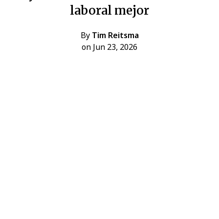
laboral mejor
By
Tim Reitsma
on Jun 23, 2026