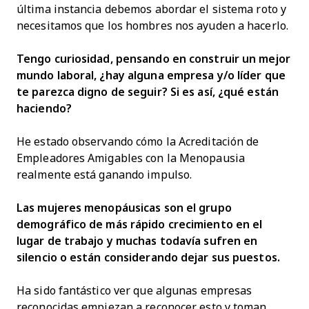
última instancia debemos abordar el sistema roto y
necesitamos que los hombres nos ayuden a hacerlo.
Tengo curiosidad, pensando en construir un mejor
mundo laboral, ¿hay alguna empresa y/o líder que
te parezca digno de seguir? Si es así, ¿qué están
haciendo?
He estado observando cómo la Acreditación de
Empleadores Amigables con la Menopausia
realmente está ganando impulso.
Las mujeres menopáusicas son el grupo
demográfico de más rápido crecimiento en el
lugar de trabajo y muchas todavía sufren en
silencio o están considerando dejar sus puestos.
Ha sido fantástico ver que algunas empresas
reconocidas empiezan a reconocer esto y toman