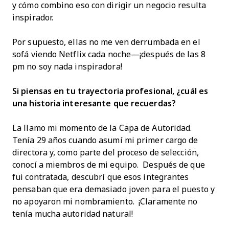
y cómo combino eso con dirigir un negocio resulta
inspirador.
Por supuesto, ellas no me ven derrumbada en el
sofá viendo Netflix cada noche—¡después de las 8
pm no soy nada inspiradora!
Si piensas en tu trayectoria profesional, ¿cuál es
una historia interesante que recuerdas?
La llamo mi momento de la Capa de Autoridad.
Tenía 29 años cuando asumí mi primer cargo de
directora y, como parte del proceso de selección,
conocí a miembros de mi equipo. Después de que
fui contratada, descubrí que esos integrantes
pensaban que era demasiado joven para el puesto y
no apoyaron mi nombramiento. ¡Claramente no
tenía mucha autoridad natural!