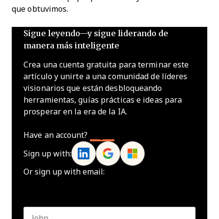
que obtuvimos.
Sigue leyendo—y sigue liderando de
manera más inteligente
Crea una cuenta gratuita para terminar este
artículo y unirte a una comunidad de líderes
visionarios que están desbloqueando
herramientas, guías prácticas e ideas para
prosperar en la era de la IA.
Have an account?
Log In
Sign up with:
Or sign up with email:
Name
*