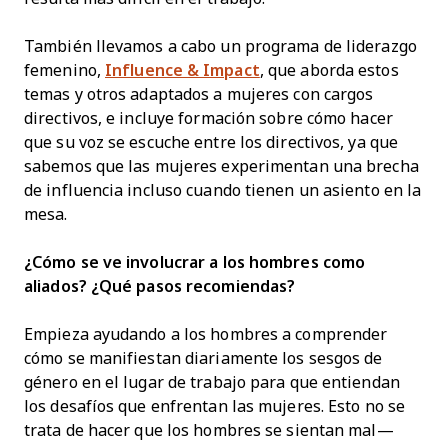
También llevamos a cabo un programa de liderazgo
femenino,
Influence & Impact
, que aborda estos
temas y otros adaptados a mujeres con cargos
directivos, e incluye formación sobre cómo hacer
que su voz se escuche entre los directivos, ya que
sabemos que las mujeres experimentan una brecha
de influencia incluso cuando tienen un asiento en la
mesa.
¿Cómo se ve involucrar a los hombres como
aliados? ¿Qué pasos recomiendas?
Empieza ayudando a los hombres a comprender
cómo se manifiestan diariamente los sesgos de
género en el lugar de trabajo para que entiendan
los desafíos que enfrentan las mujeres. Esto no se
trata de hacer que los hombres se sientan mal—