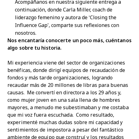
Acompáñanos en nuestra siguiente entrega a
continuación, donde Carla Miller, coach de
liderazgo femenino y autora de ‘Closing the
Influence Gap’, comparte sus reflexiones con
nosotros.
Nos encantaría conocerte un poco más, cuéntanos
algo sobre tu historia.
Mi experiencia viene del sector de organizaciones
benéficas, donde dirigí equipos de recaudación de
fondos y más tarde organizaciones, logrando
recaudar más de 20 millones de libras para buenas
causas. Me convertí en directora a los 29 años y,
como mujer joven en una sala llena de hombres
mayores, a menudo me subestimaban y me costaba
que mi voz fuera escuchada. Como resultado,
experimenté muchas dudas sobre mi capacidad y
sentimientos de impostora a pesar del fantástico
ambiente de equipo que construí y los resultados