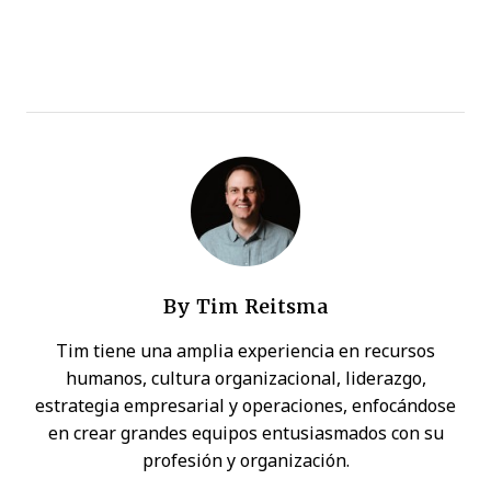
By
Tim Reitsma
Tim tiene una amplia experiencia en recursos
humanos, cultura organizacional, liderazgo,
estrategia empresarial y operaciones, enfocándose
en crear grandes equipos entusiasmados con su
profesión y organización.