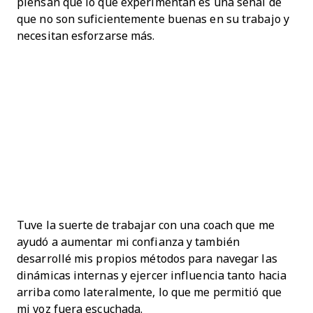
piensan que lo que experimentan es una señal de
que no son suficientemente buenas en su trabajo y
necesitan esforzarse más.
Tuve la suerte de trabajar con una coach que me
ayudó a aumentar mi confianza y también
desarrollé mis propios métodos para navegar las
dinámicas internas y ejercer influencia tanto hacia
arriba como lateralmente, lo que me permitió que
mi voz fuera escuchada.