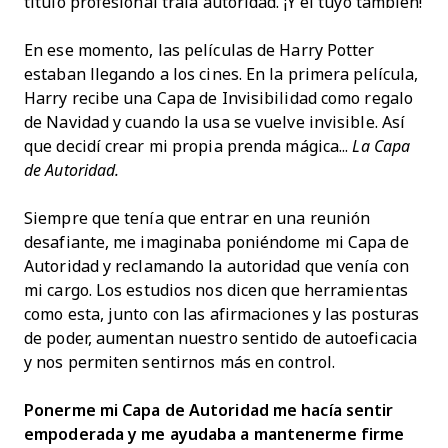
título profesional traía autoridad. ¡Y el tuyo también!
En ese momento, las películas de Harry Potter
estaban llegando a los cines. En la primera película,
Harry recibe una Capa de Invisibilidad como regalo
de Navidad y cuando la usa se vuelve invisible. Así
que decidí crear mi propia prenda mágica...
La Capa
de Autoridad.
Siempre que tenía que entrar en una reunión
desafiante, me imaginaba poniéndome mi Capa de
Autoridad y reclamando la autoridad que venía con
mi cargo. Los estudios nos dicen que herramientas
como esta, junto con las afirmaciones y las posturas
de poder, aumentan nuestro sentido de autoeficacia
y nos permiten sentirnos más en control.
Ponerme mi Capa de Autoridad me hacía sentir
empoderada y me ayudaba a mantenerme firme