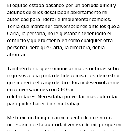
El equipo estaba pasando por un periodo difícil y
algunos de ellos desafiaban abiertamente mi
autoridad para liderar e implementar cambios.
Tenía que mantener conversaciones difíciles que a
Carla, la persona, no le gustaban tener (odio el
conflicto y quiero caer bien como cualquier otra
persona), pero que Carla, la directora, debía
afrontar.
También tenía que comunicar malas noticias sobre
ingresos a una junta de fideicomisarios, demostrar
que merecía el cargo de directora y desenvolverme
en conversaciones con CEOs y
celebridades. Necesitaba proyectar más autoridad
para poder hacer bien mi trabajo.
Me tomó un tiempo darme cuenta de que no era
necesario que la autoridad viniera de mí, porque mi