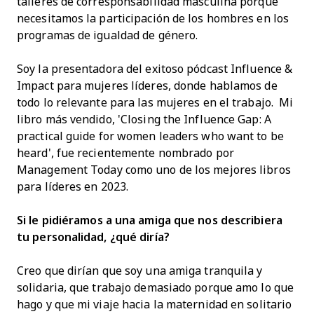
talleres de corresponsabilidad masculina porque
necesitamos la participación de los hombres en los
programas de igualdad de género.
Soy la presentadora del exitoso pódcast Influence &
Impact para mujeres líderes, donde hablamos de
todo lo relevante para las mujeres en el trabajo. Mi
libro más vendido, 'Closing the Influence Gap: A
practical guide for women leaders who want to be
heard', fue recientemente nombrado por
Management Today como uno de los mejores libros
para líderes en 2023.
Si le pidiéramos a una amiga que nos describiera
tu personalidad, ¿qué diría?
Creo que dirían que soy una amiga tranquila y
solidaria, que trabajo demasiado porque amo lo que
hago y que mi viaje hacia la maternidad en solitario