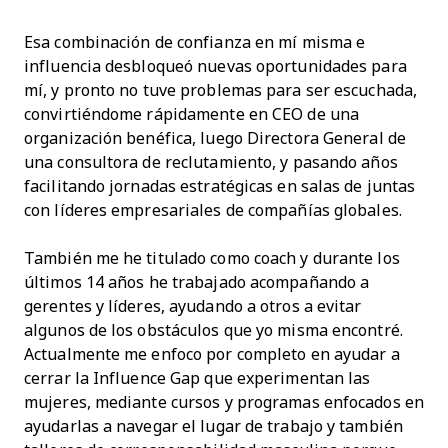
Esa combinación de confianza en mí misma e
influencia desbloqueó nuevas oportunidades para
mí, y pronto no tuve problemas para ser escuchada,
convirtiéndome rápidamente en CEO de una
organización benéfica, luego Directora General de
una consultora de reclutamiento, y pasando años
facilitando jornadas estratégicas en salas de juntas
con líderes empresariales de compañías globales.
También me he titulado como coach y durante los
últimos 14 años he trabajado acompañando a
gerentes y líderes, ayudando a otros a evitar
algunos de los obstáculos que yo misma encontré.
Actualmente me enfoco por completo en ayudar a
cerrar la Influence Gap que experimentan las
mujeres, mediante cursos y programas enfocados en
ayudarlas a navegar el lugar de trabajo y también