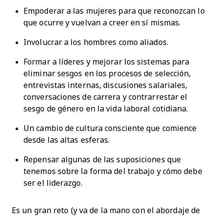
Empoderar a las mujeres para que reconozcan lo
que ocurre y vuelvan a creer en sí mismas.
Involucrar a los hombres como aliados.
Formar a líderes y mejorar los sistemas para
eliminar sesgos en los procesos de selección,
entrevistas internas, discusiones salariales,
conversaciones de carrera y contrarrestar el
sesgo de género en la vida laboral cotidiana.
Un cambio de cultura consciente que comience
desde las altas esferas.
Repensar algunas de las suposiciones que
tenemos sobre la forma del trabajo y cómo debe
ser el liderazgo.
Es un gran reto (y va de la mano con el abordaje de