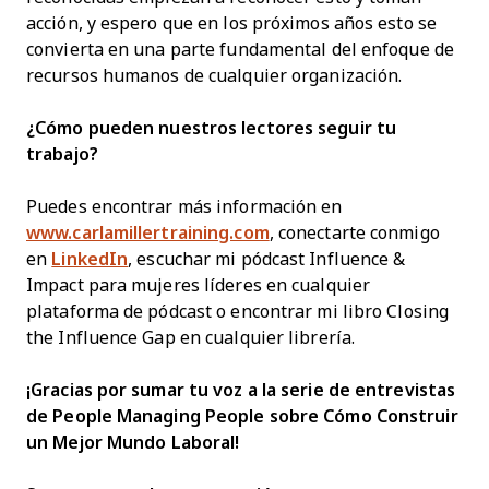
acción, y espero que en los próximos años esto se
convierta en una parte fundamental del enfoque de
recursos humanos de cualquier organización.
¿Cómo pueden nuestros lectores seguir tu
trabajo?
Puedes encontrar más información en
www.carlamillertraining.com
, conectarte conmigo
en
LinkedIn
, escuchar mi pódcast Influence &
Impact para mujeres líderes en cualquier
plataforma de pódcast o encontrar mi libro Closing
the Influence Gap en cualquier librería.
¡Gracias por sumar tu voz a la serie de entrevistas
de People Managing People sobre Cómo Construir
un Mejor Mundo Laboral!