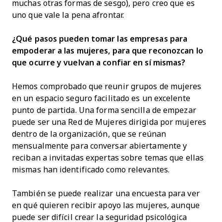
muchas otras formas de sesgo), pero creo que es
uno que vale la pena afrontar.
¿Qué pasos pueden tomar las empresas para
empoderar a las mujeres, para que reconozcan lo
que ocurre y vuelvan a confiar en sí mismas?
Hemos comprobado que reunir grupos de mujeres
en un espacio seguro facilitado es un excelente
punto de partida. Una forma sencilla de empezar
puede ser una Red de Mujeres dirigida por mujeres
dentro de la organización, que se reúnan
mensualmente para conversar abiertamente y
reciban a invitadas expertas sobre temas que ellas
mismas han identificado como relevantes.
También se puede realizar una encuesta para ver
en qué quieren recibir apoyo las mujeres, aunque
puede ser difícil crear la seguridad psicológica