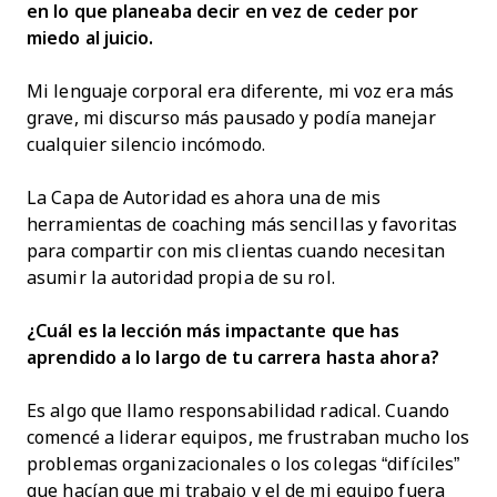
en lo que planeaba decir en vez de ceder por
miedo al juicio.
Mi lenguaje corporal era diferente, mi voz era más
grave, mi discurso más pausado y podía manejar
cualquier silencio incómodo.
La Capa de Autoridad es ahora una de mis
herramientas de coaching más sencillas y favoritas
para compartir con mis clientas cuando necesitan
asumir la autoridad propia de su rol.
¿Cuál es la lección más impactante que has
aprendido a lo largo de tu carrera hasta ahora?
Es algo que llamo responsabilidad radical. Cuando
comencé a liderar equipos, me frustraban mucho los
problemas organizacionales o los colegas “difíciles”
que hacían que mi trabajo y el de mi equipo fuera