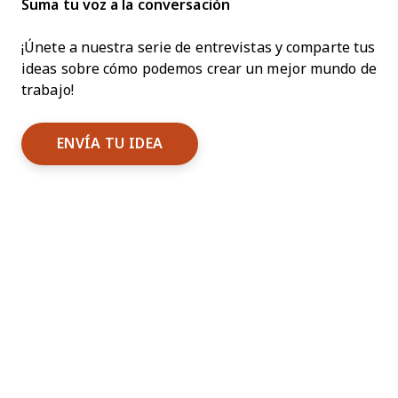
Suma tu voz a la conversación
¡Únete a nuestra serie de entrevistas y comparte tus
ideas sobre cómo podemos crear un mejor mundo de
trabajo!
ENVÍA TU IDEA