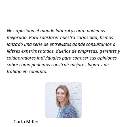
Nos apasiona el mundo laboral y cómo podemos
mejorarlo. Para satisfacer nuestra curiosidad, hemos
lanzado una serie de entrevistas donde consultamos a
líderes experimentados, dueños de empresas, gerentes y
colaboradores individuales para conocer sus opiniones
sobre cómo podemos construir mejores lugares de
trabajo en conjunto.
Carla Miller