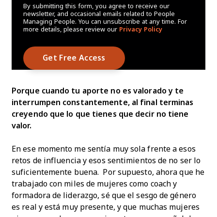
By submitting this form, you agree to receive our
newsletter, and occasional emails related to People
Managing People. You can unsubscribe at any time. For
more details, please review our
Privacy Policy
Porque cuando tu aporte no es valorado y te
interrumpen constantemente, al final terminas
creyendo que lo que tienes que decir no tiene
valor.
En ese momento me sentía muy sola frente a esos
retos de influencia y esos sentimientos de no ser lo
suficientemente buena. Por supuesto, ahora que he
trabajado con miles de mujeres como coach y
formadora de liderazgo, sé que el sesgo de género
es real y está muy presente, y que muchas mujeres