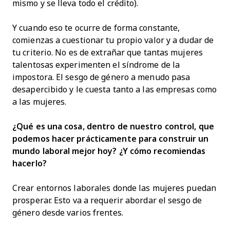
mismo y se lleva todo el crédito).
Y cuando eso te ocurre de forma constante,
comienzas a cuestionar tu propio valor y a dudar de
tu criterio. No es de extrañar que tantas mujeres
talentosas experimenten el síndrome de la
impostora. El sesgo de género a menudo pasa
desapercibido y le cuesta tanto a las empresas como
a las mujeres.
¿Qué es una cosa, dentro de nuestro control, que
podemos hacer prácticamente para construir un
mundo laboral mejor hoy? ¿Y cómo recomiendas
hacerlo?
Crear entornos laborales donde las mujeres puedan
prosperar. Esto va a requerir abordar el sesgo de
género desde varios frentes.