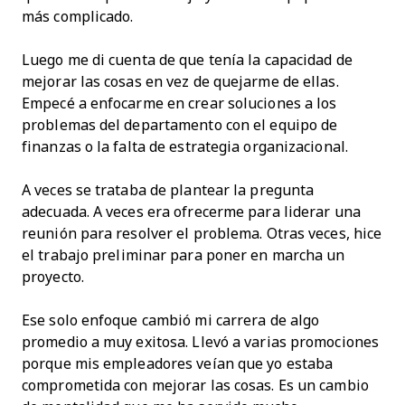
más complicado.
Luego me di cuenta de que tenía la capacidad de
mejorar las cosas en vez de quejarme de ellas.
Empecé a enfocarme en crear soluciones a los
problemas del departamento con el equipo de
finanzas o la falta de estrategia organizacional.
A veces se trataba de plantear la pregunta
adecuada. A veces era ofrecerme para liderar una
reunión para resolver el problema. Otras veces, hice
el trabajo preliminar para poner en marcha un
proyecto.
Ese solo enfoque cambió mi carrera de algo
promedio a muy exitosa. Llevó a varias promociones
porque mis empleadores veían que yo estaba
comprometida con mejorar las cosas. Es un cambio