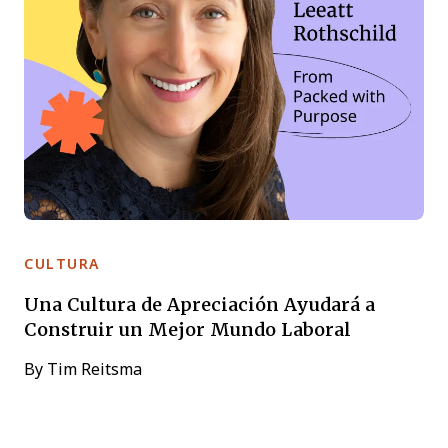
CULTURA
Una Cultura de Apreciación Ayudará a
Construir un Mejor Mundo Laboral
By
Tim Reitsma