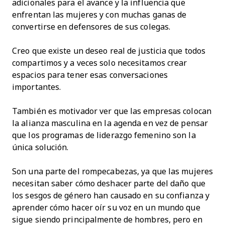
adicionales para el avance y la influencia que
enfrentan las mujeres y con muchas ganas de
convertirse en defensores de sus colegas.
Creo que existe un deseo real de justicia que todos
compartimos y a veces solo necesitamos crear
espacios para tener esas conversaciones
importantes.
También es motivador ver que las empresas colocan
la alianza masculina en la agenda en vez de pensar
que los programas de liderazgo femenino son la
única solución.
Son una parte del rompecabezas, ya que las mujeres
necesitan saber cómo deshacer parte del daño que
los sesgos de género han causado en su confianza y
aprender cómo hacer oír su voz en un mundo que
sigue siendo principalmente de hombres, pero en