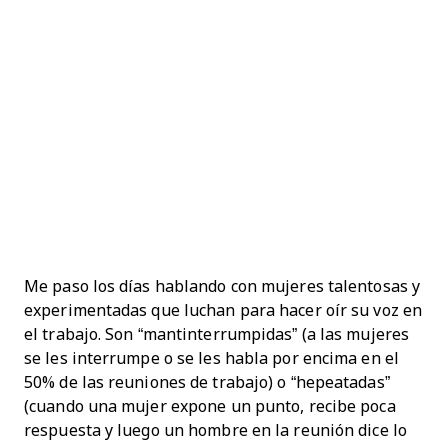
Me paso los días hablando con mujeres talentosas y
experimentadas que luchan para hacer oír su voz en
el trabajo. Son “mantinterrumpidas” (a las mujeres
se les interrumpe o se les habla por encima en el
50% de las reuniones de trabajo) o “hepeatadas”
(cuando una mujer expone un punto, recibe poca
respuesta y luego un hombre en la reunión dice lo