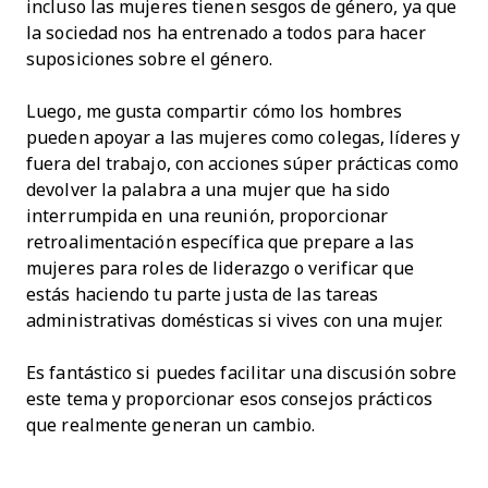
incluso las mujeres tienen sesgos de género, ya que
la sociedad nos ha entrenado a todos para hacer
suposiciones sobre el género.
Luego, me gusta compartir cómo los hombres
pueden apoyar a las mujeres como colegas, líderes y
fuera del trabajo, con acciones súper prácticas como
devolver la palabra a una mujer que ha sido
interrumpida en una reunión, proporcionar
retroalimentación específica que prepare a las
mujeres para roles de liderazgo o verificar que
estás haciendo tu parte justa de las tareas
administrativas domésticas si vives con una mujer.
Es fantástico si puedes facilitar una discusión sobre
este tema y proporcionar esos consejos prácticos
que realmente generan un cambio.