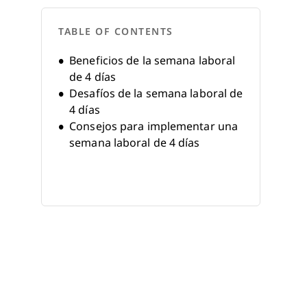
TABLE OF CONTENTS
Beneficios de la semana laboral
de 4 días
Desafíos de la semana laboral de
4 días
Consejos para implementar una
semana laboral de 4 días