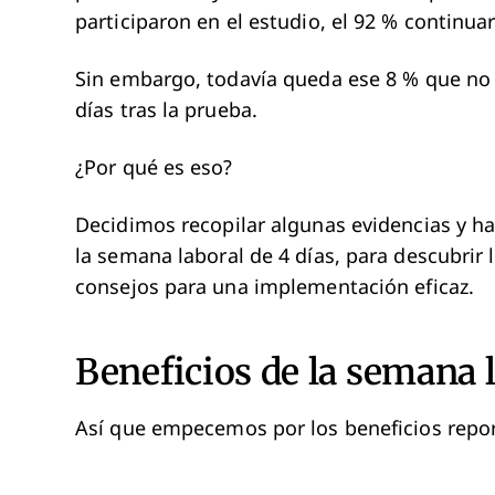
participaron en el estudio, el 92 % continua
Sin embargo, todavía queda ese 8 % que no 
días tras la prueba.
¿Por qué es eso?
Decidimos recopilar algunas evidencias y 
la semana laboral de 4 días, para descubrir 
consejos para una implementación eficaz.
Beneficios de la semana l
Así que empecemos por los beneficios repo