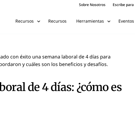
Sobre Nosotros
Escribe para
Recursos
Eventos
Recursos
Herramientas
do con éxito una semana laboral de 4 días para
ordaron y cuáles son los beneficios y desafíos.
boral de 4 días: ¿cómo es