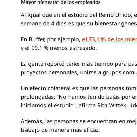
Mayor bienestar de los empleados
Al igual que en el estudio del Reino Unido,
semana de 4 días es que su bienestar gener
En Buffer, por ejemplo,
el 73,1 % de los mi
y el 99,1 % menos estresado.
La gente reportó tener más tiempo para pasa
proyectos personales, unirse a grupos comun
Un efecto colateral es que las personas t
prolongadas: “No hemos tenido bajas por e
iniciamos el estudio”, afirma Rita Wittek, l
Además, las personas se encuentran en mejo
trabajo de manera más eficaz.