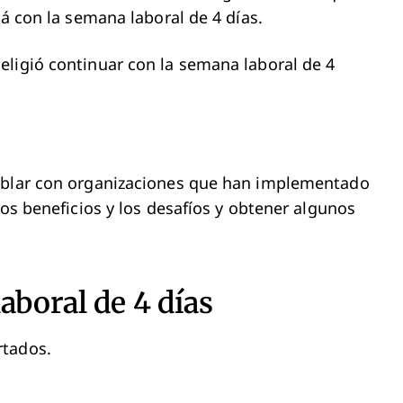
rá con la semana laboral de 4 días.
eligió continuar con la semana laboral de 4
hablar con organizaciones que han implementado
los beneficios y los desafíos y obtener algunos
aboral de 4 días
rtados.