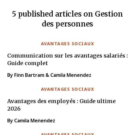
5 published articles on Gestion
des personnes
AVANTAGES SOCIAUX
Communication sur les avantages salariés :
Guide complet
By Finn Bartram & Camila Menendez
AVANTAGES SOCIAUX
Avantages des employés : Guide ultime
2026
By Camila Menendez
AVANTAGES SOCIAUX