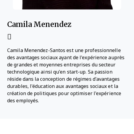
Camila Menendez
Camila Menendez-Santos est une professionnelle
des avantages sociaux ayant de l'expérience auprès
de grandes et moyennes entreprises du secteur
technologique ainsi qu'en start-up. Sa passion
réside dans la conception de régimes d'avantages
durables, l'éducation aux avantages sociaux et la
création de politiques pour optimiser l'expérience
des employés.