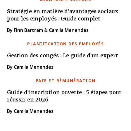
Stratégie en matière d’avantages sociaux
pour les employés : Guide complet
By Finn Bartram & Camila Menendez
PLANIFICATION DES EMPLOYÉS
Gestion des congés : Le guide d’un expert
By Camila Menendez
PAIE ET RÉMUNÉRATION
Guide d’inscription ouverte : 5 étapes pour
réussir en 2026
By Camila Menendez