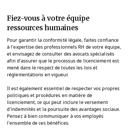
Fiez-vous à votre équipe
ressources humaines
Pour garantir la conformité légale, faites confiance
à l’expertise des professionnels RH de votre équipe,
et envisagez de consulter des avocats spécialisés
afin d’assurer que le processus de licenciement est
mené dans le respect de toutes les lois et
réglementations en vigueur.
Il est également essentiel de respecter vos propres
politiques et procédures en matière de
licenciement, ce qui peut inclure le versement
d’indemnités et la poursuite des avantages sociaux.
Pensez à bien communiquer à vos employés
l’ensemble de ces bénéfices.