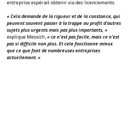
entreprise espérait obtenir via des licenciements.
« Cela demande de la rigueur et de la constance, qui
peuvent souvent passer à la trappe au profit d’autres
sujets plus urgents mais pas plus importants, »
explique Messich,
« ce n’est pas facile, mais ce n’est
pas si difficile non plus. Et cela fonctionne mieux
que ce que font de nombreuses entreprises
actuellement. »