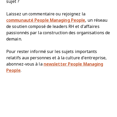
sujet ?
Laissez un commentaire ou rejoignez la
communauté People Managing People
, un réseau
de soutien composé de leaders RH et d’affaires
passionnés par la construction des organisations de
demain.
Pour rester informé sur les sujets importants
relatifs aux personnes et à la culture d’entreprise,
abonnez-vous à la
newsletter People Managing
People
.