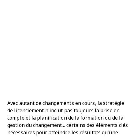
Avec autant de changements en cours, la stratégie
de licenciement n’inclut pas toujours la prise en
compte et la planification de la formation ou de la
gestion du changement… certains des éléments clés
nécessaires pour atteindre les résultats qu’une