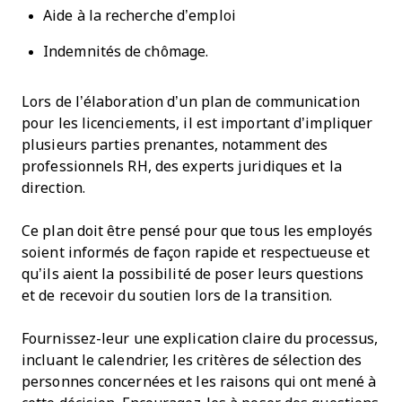
Aide à la recherche d’emploi
Indemnités de chômage.
Lors de l’élaboration d’un plan de communication
pour les licenciements, il est important d’impliquer
plusieurs parties prenantes, notamment des
professionnels RH, des experts juridiques et la
direction.
Ce plan doit être pensé pour que tous les employés
soient informés de façon rapide et respectueuse et
qu’ils aient la possibilité de poser leurs questions
et de recevoir du soutien lors de la transition.
Fournissez-leur une explication claire du processus,
incluant le calendrier, les critères de sélection des
personnes concernées et les raisons qui ont mené à