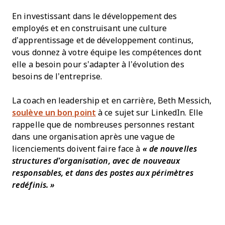
En investissant dans le développement des
employés et en construisant une culture
d’apprentissage et de développement continus,
vous donnez à votre équipe les compétences dont
elle a besoin pour s’adapter à l’évolution des
besoins de l’entreprise.
La coach en leadership et en carrière, Beth Messich,
soulève un bon point
à ce sujet sur LinkedIn. Elle
rappelle que de nombreuses personnes restant
dans une organisation après une vague de
licenciements doivent faire face à
« de nouvelles
structures d’organisation, avec de nouveaux
responsables, et dans des postes aux périmètres
redéfinis. »