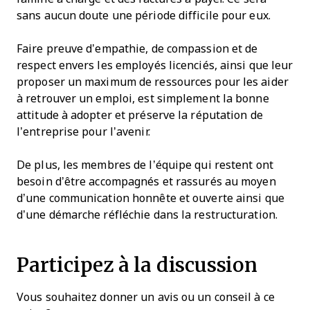
sans aucun doute une période difficile pour eux.
Faire preuve d’empathie, de compassion et de
respect envers les employés licenciés, ainsi que leur
proposer un maximum de ressources pour les aider
à retrouver un emploi, est simplement la bonne
attitude à adopter et préserve la réputation de
l’entreprise pour l’avenir.
De plus, les membres de l’équipe qui restent ont
besoin d’être accompagnés et rassurés au moyen
d’une communication honnête et ouverte ainsi que
d’une démarche réfléchie dans la restructuration.
Participez à la discussion
Vous souhaitez donner un avis ou un conseil à ce