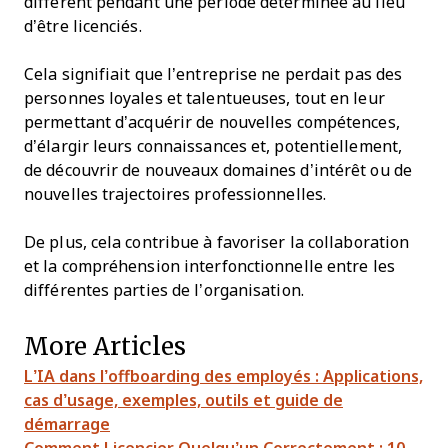
différent pendant une période déterminée au lieu
d’être licenciés.
Cela signifiait que l’entreprise ne perdait pas des
personnes loyales et talentueuses, tout en leur
permettant d’acquérir de nouvelles compétences,
d’élargir leurs connaissances et, potentiellement,
de découvrir de nouveaux domaines d’intérêt ou de
nouvelles trajectoires professionnelles.
De plus, cela contribue à favoriser la collaboration
et la compréhension interfonctionnelle entre les
différentes parties de l’organisation.
More Articles
L’IA dans l’offboarding des employés : Applications,
cas d’usage, exemples, outils et guide de
démarrage