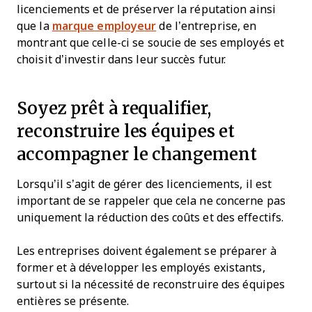
licenciements et de préserver la réputation ainsi
que la
marque employeur
de l’entreprise, en
montrant que celle-ci se soucie de ses employés et
choisit d’investir dans leur succès futur.
Soyez prêt à requalifier,
reconstruire les équipes et
accompagner le changement
Lorsqu’il s’agit de gérer des licenciements, il est
important de se rappeler que cela ne concerne pas
uniquement la réduction des coûts et des effectifs.
Les entreprises doivent également se préparer à
former et à développer les employés existants,
surtout si la nécessité de reconstruire des équipes
entières se présente.