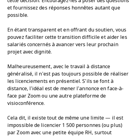
cette décision. Encouragez-les à poser des questions
et fournissez des réponses honnêtes autant que
possible.
En étant transparent et en offrant du soutien, vous
pouvez faciliter cette transition difficile et aider les
salariés concernés à avancer vers leur prochain
projet avec dignité.
Malheureusement, avec le travail à distance
généralisé, il n’est pas toujours possible de réaliser
les licenciements en présentiel. S’ils se font à
distance, l’idéal est de mener l’annonce en face-à-
face par Zoom ou une autre plateforme de
visioconférence.
Cela dit, il existe tout de même une limite — il est
impossible de licencier 1 500 personnes (ou plus)
par Zoom avec une petite équipe RH, surtout