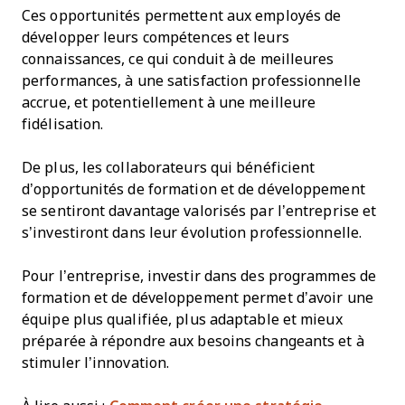
Ces opportunités permettent aux employés de
développer leurs compétences et leurs
connaissances, ce qui conduit à de meilleures
performances, à une satisfaction professionnelle
accrue, et potentiellement à une meilleure
fidélisation.
De plus, les collaborateurs qui bénéficient
d’opportunités de formation et de développement
se sentiront davantage valorisés par l’entreprise et
s’investiront dans leur évolution professionnelle.
Pour l’entreprise, investir dans des programmes de
formation et de développement permet d’avoir une
équipe plus qualifiée, plus adaptable et mieux
préparée à répondre aux besoins changeants et à
stimuler l’innovation.