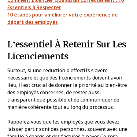
Comment Licencier Quelqu’un Correctement : 10
Essentiels à Respecter
10 étapes pour améliorer votre expérience de
départ des employés
L’essentiel À Retenir Sur Les
Licenciements
Surtout, si une réduction d’effectifs s’avère
nécessaire et que des licenciements doivent avoir
lieu, il est crucial de donner la priorité au bien-être
des employés concernés, de rester aussi
transparent que possible et de communiquer de
manière cohérente tout au long du processus.
Rappelez-vous que les employés que vous devez
laisser partir sont des personnes, souvent avec une
famille à charge et des factures à payer. Ce sera