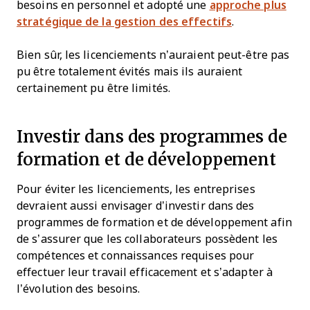
besoins en personnel et adopté une
approche plus
stratégique de la gestion des effectifs
.
Bien sûr, les licenciements n’auraient peut-être pas
pu être totalement évités mais ils auraient
certainement pu être limités.
Investir dans des programmes de
formation et de développement
Pour éviter les licenciements, les entreprises
devraient aussi envisager d’investir dans des
programmes de formation et de développement afin
de s’assurer que les collaborateurs possèdent les
compétences et connaissances requises pour
effectuer leur travail efficacement et s’adapter à
l’évolution des besoins.