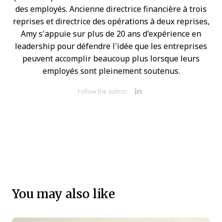
des employés. Ancienne directrice financière à trois
reprises et directrice des opérations à deux reprises,
Amy s’appuie sur plus de 20 ans d'expérience en
leadership pour défendre l’idée que les entreprises
peuvent accomplir beaucoup plus lorsque leurs
employés sont pleinement soutenus.
Opens new 
Follow the author:
You may also like