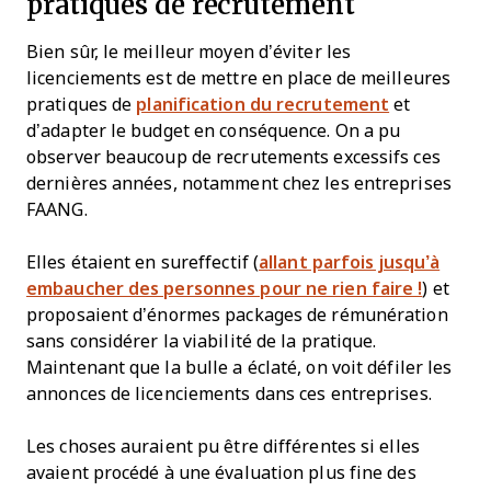
pratiques de recrutement
Bien sûr, le meilleur moyen d’éviter les
licenciements est de mettre en place de meilleures
pratiques de
planification du recrutement
et
d’adapter le budget en conséquence. On a pu
observer beaucoup de recrutements excessifs ces
dernières années, notamment chez les entreprises
FAANG.
Elles étaient en sureffectif (
allant parfois jusqu’à
embaucher des personnes pour ne rien faire !
) et
proposaient d’énormes packages de rémunération
sans considérer la viabilité de la pratique.
Maintenant que la bulle a éclaté, on voit défiler les
annonces de licenciements dans ces entreprises.
Les choses auraient pu être différentes si elles
avaient procédé à une évaluation plus fine des