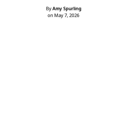
By
Amy Spurling
on May 7, 2026