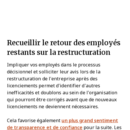
Recueillir le retour des employés
restants sur la restructuration
Impliquer vos employés dans le processus
décisionnel et solliciter leur avis lors de la
restructuration de l’entreprise après des
licenciements permet d’identifier d’autres
inefficacités et doublons au sein de l’organisation
qui pourront être corrigés avant que de nouveaux
licenciements ne deviennent nécessaires.
Cela favorise également
un plus grand sentiment
de transparence et de confiance
pour la suite. Les