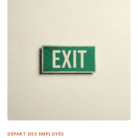
DÉPART DES EMPLOYÉS