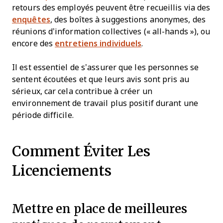
retours des employés peuvent être recueillis via des
enquêtes
, des boîtes à suggestions anonymes, des
réunions d’information collectives (« all-hands »), ou
encore des
entretiens individuels
.
Il est essentiel de s’assurer que les personnes se
sentent écoutées et que leurs avis sont pris au
sérieux, car cela contribue à créer un
environnement de travail plus positif durant une
période difficile.
Comment Éviter Les
Licenciements
Mettre en place de meilleures