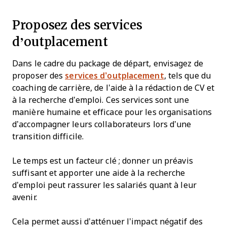
Proposez des services
d’outplacement
Dans le cadre du package de départ, envisagez de
proposer des
services d’outplacement
, tels que du
coaching de carrière, de l’aide à la rédaction de CV et
à la recherche d’emploi. Ces services sont une
manière humaine et efficace pour les organisations
d’accompagner leurs collaborateurs lors d’une
transition difficile.
Le temps est un facteur clé ; donner un préavis
suffisant et apporter une aide à la recherche
d’emploi peut rassurer les salariés quant à leur
avenir.
Cela permet aussi d’atténuer l’impact négatif des