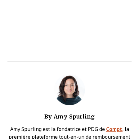
By
Amy Spurling
Amy Spurling est la fondatrice et PDG de
Compt,
la
première plateforme tout-en-un de remboursement