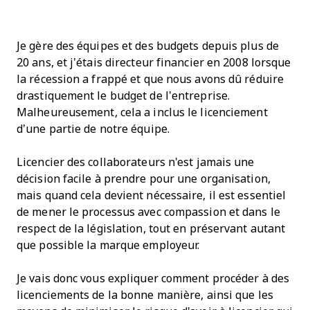
Je gère des équipes et des budgets depuis plus de
20 ans, et j’étais directeur financier en 2008 lorsque
la récession a frappé et que nous avons dû réduire
drastiquement le budget de l’entreprise.
Malheureusement, cela a inclus le licenciement
d’une partie de notre équipe.
Licencier des collaborateurs n'est jamais une
décision facile à prendre pour une organisation,
mais quand cela devient nécessaire, il est essentiel
de mener le processus avec compassion et dans le
respect de la législation, tout en préservant autant
que possible la marque employeur.
Je vais donc vous expliquer comment procéder à des
licenciements de la bonne manière, ainsi que les