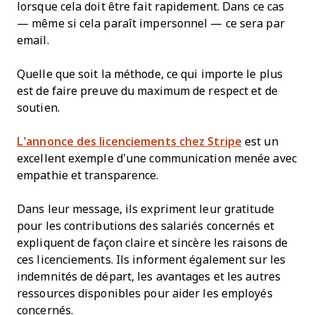
lorsque cela doit être fait rapidement. Dans ce cas
— même si cela paraît impersonnel — ce sera par
email.
Quelle que soit la méthode, ce qui importe le plus
est de faire preuve du maximum de respect et de
soutien.
L’annonce des licenciements chez Stripe
est un
excellent exemple d’une communication menée avec
empathie et transparence.
Dans leur message, ils expriment leur gratitude
pour les contributions des salariés concernés et
expliquent de façon claire et sincère les raisons de
ces licenciements. Ils informent également sur les
indemnités de départ, les avantages et les autres
ressources disponibles pour aider les employés
concernés.