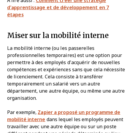
À lire aussi :
Comment créer une stratégie
d’apprentissage et de développement en 7
étapes
Miser sur la mobilité interne
La mobilité interne (ou les passerelles
professionnelles temporaires) est une option pour
permettre à des employés d’acquérir de nouvelles
compétences et expériences sans que cela nécessite
de licenciement. Cela consiste à transférer
temporairement un salarié vers un autre
département, une autre équipe, ou même une autre
organisation.
Par exemple,
Zapier a proposé un programme de
mobilité interne
dans lequel les employés peuvent
travailler avec une autre équipe ou sur un poste