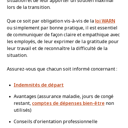
situation et de leur apporter un soutien maximal
lors de la transition.
Que ce soit par obligation vis-à-vis de la
loi WARN
ou simplement par bonne pratique, il est essentiel
de communiquer de façon claire et empathique avec
les employés, de leur exprimer de la gratitude pour
leur travail et de reconnaître la difficulté de la
situation.
Assurez-vous que chacun soit informé concernant :
Indemnités de départ
Avantages (assurance maladie, jours de congé
restant,
comptes de dépenses bien-être
non
utilisés)
Conseils d’orientation professionnelle