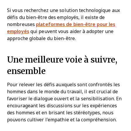
Si vous recherchez une solution technologique aux
défis du bien-être des employés, il existe de
nombreuses
plateformes de bien-être pour les
employés
qui peuvent vous aider à adopter une
approche globale du bien-être.
Une meilleure voie à suivre,
ensemble
Pour relever les défis auxquels sont confrontés les
hommes dans le monde du travail, il est crucial de
favoriser le dialogue ouvert et la sensibilisation. En
encourageant les discussions sur les expériences
des hommes et en brisant les stéréotypes, nous
pouvons cultiver l'empathie et la compréhension.