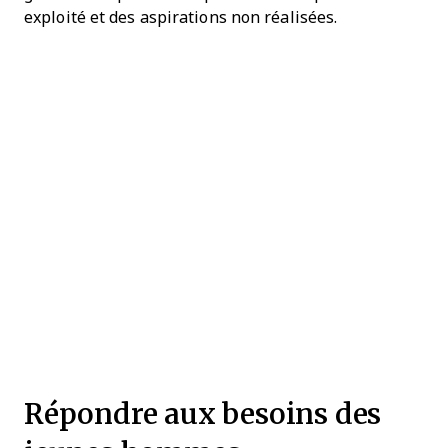
exploité et des aspirations non réalisées.
Répondre aux besoins des