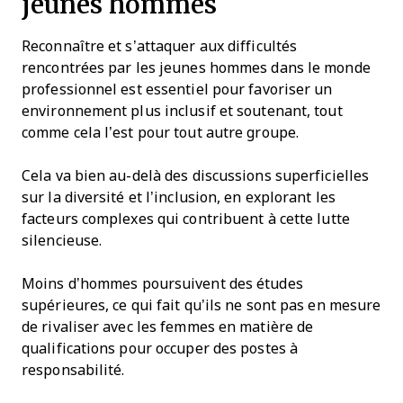
jeunes hommes
Reconnaître et s’attaquer aux difficultés
rencontrées par les jeunes hommes dans le monde
professionnel est essentiel pour favoriser un
environnement plus inclusif et soutenant, tout
comme cela l’est pour tout autre groupe.
Cela va bien au-delà des discussions superficielles
sur la diversité et l’inclusion, en explorant les
facteurs complexes qui contribuent à cette lutte
silencieuse.
Moins d’hommes poursuivent des études
supérieures, ce qui fait qu’ils ne sont pas en mesure
de rivaliser avec les femmes en matière de
qualifications pour occuper des postes à
responsabilité.