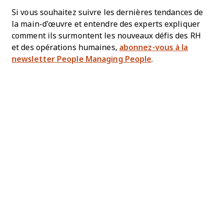
Si vous souhaitez suivre les dernières tendances de
la main-d'œuvre et entendre des experts expliquer
comment ils surmontent les nouveaux défis des RH
et des opérations humaines,
abonnez-vous à la
newsletter People Managing People
.