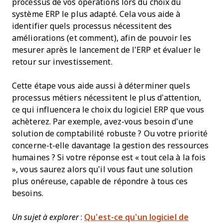
processus de vos opérations lors du choix du
système ERP le plus adapté. Cela vous aide à
identifier quels processus nécessitent des
améliorations (et comment), afin de pouvoir les
mesurer après le lancement de l’ERP et évaluer le
retour sur investissement.
Cette étape vous aide aussi à déterminer quels
processus métiers nécessitent le plus d’attention,
ce qui influencera le choix du logiciel ERP que vous
achèterez. Par exemple, avez-vous besoin d’une
solution de comptabilité robuste ? Ou votre priorité
concerne-t-elle davantage la gestion des ressources
humaines ? Si votre réponse est « tout cela à la fois
», vous saurez alors qu’il vous faut une solution
plus onéreuse, capable de répondre à tous ces
besoins.
Un sujet à explorer
:
Qu’est-ce qu’un logiciel de