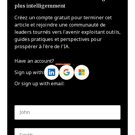
plus intelligemment
Créez un compte gratuit pour terminer cet
article et rejoindre une communauté de
leaders tournés vers l'avenir exploitant outils,
guides pratiques et perspectives pour
prospérer à l'ère de l'IA.
Have an account?
Log In
Sign up with:
Or sign up with email:
Name
*
First name