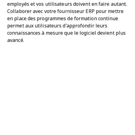
employés et vos utilisateurs doivent en faire autant.
Collaborer avec votre fournisseur ERP pour mettre
en place des programmes de formation continue
permet aux utilisateurs d'approfondir leurs
connaissances à mesure que le logiciel devient plus
avancé.