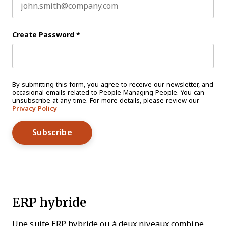
Create Password
*
By submitting this form, you agree to receive our newsletter, and
occasional emails related to People Managing People. You can
unsubscribe at any time. For more details, please review our
Privacy Policy
ERP hybride
Une suite ERP hybride ou à deux niveaux combine