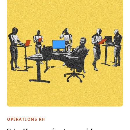
OPÉRATIONS RH