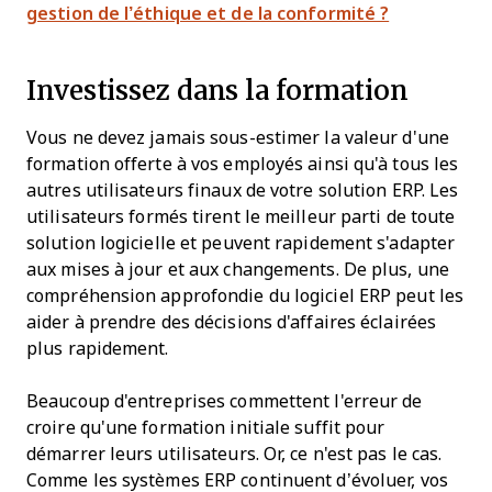
gestion de l’éthique et de la conformité ?
Investissez dans la formation
Vous ne devez jamais sous-estimer la valeur d'une
formation offerte à vos employés ainsi qu'à tous les
autres utilisateurs finaux de votre solution ERP. Les
utilisateurs formés tirent le meilleur parti de toute
solution logicielle et peuvent rapidement s'adapter
aux mises à jour et aux changements. De plus, une
compréhension approfondie du logiciel ERP peut les
aider à prendre des décisions d'affaires éclairées
plus rapidement.
Beaucoup d'entreprises commettent l'erreur de
croire qu'une formation initiale suffit pour
démarrer leurs utilisateurs. Or, ce n'est pas le cas.
Comme les systèmes ERP continuent d’évoluer, vos