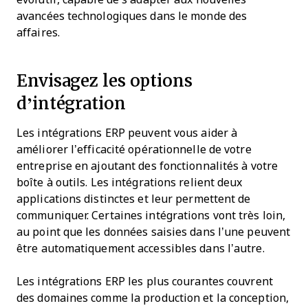
avancées technologiques dans le monde des
affaires.
Envisagez les options
d’intégration
Les intégrations ERP peuvent vous aider à
améliorer l’efficacité opérationnelle de votre
entreprise en ajoutant des fonctionnalités à votre
boîte à outils. Les intégrations relient deux
applications distinctes et leur permettent de
communiquer. Certaines intégrations vont très loin,
au point que les données saisies dans l’une peuvent
être automatiquement accessibles dans l’autre.
Les intégrations ERP les plus courantes couvrent
des domaines comme la production et la conception,