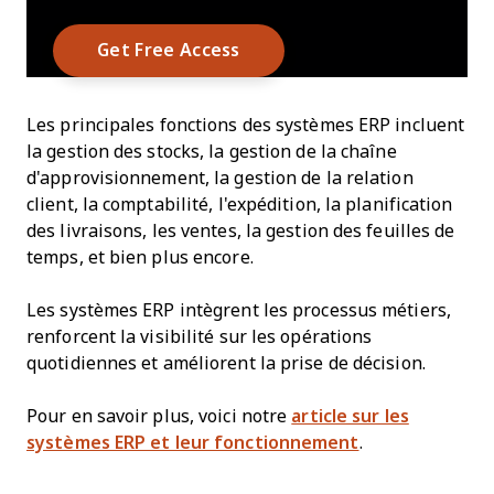
Les principales fonctions des systèmes ERP incluent
la gestion des stocks, la gestion de la chaîne
d'approvisionnement, la gestion de la relation
client, la comptabilité, l'expédition, la planification
des livraisons, les ventes, la gestion des feuilles de
temps, et bien plus encore.
Les systèmes ERP intègrent les processus métiers,
renforcent la visibilité sur les opérations
quotidiennes et améliorent la prise de décision.
Pour en savoir plus, voici notre
article sur les
systèmes ERP et leur fonctionnement
.