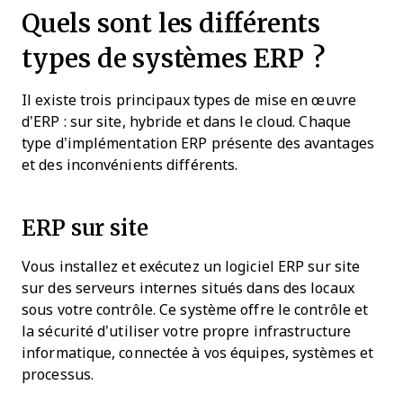
Quels sont les différents
types de systèmes ERP ?
Il existe trois principaux types de mise en œuvre
d’ERP : sur site, hybride et dans le cloud. Chaque
type d’implémentation ERP présente des avantages
et des inconvénients différents.
ERP sur site
Vous installez et exécutez un logiciel ERP sur site
sur des serveurs internes situés dans des locaux
sous votre contrôle. Ce système offre le contrôle et
la sécurité d’utiliser votre propre infrastructure
informatique, connectée à vos équipes, systèmes et
processus.