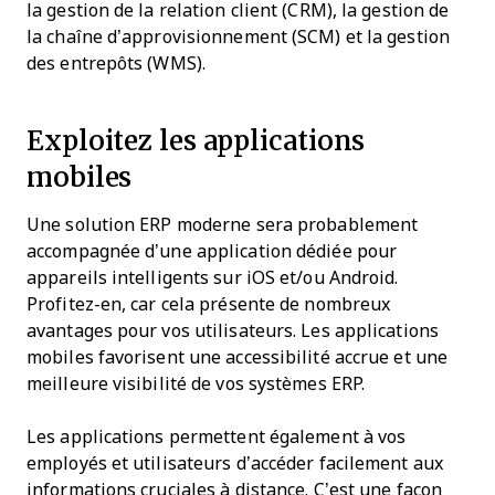
la gestion de la relation client (CRM), la gestion de
la chaîne d’approvisionnement (SCM) et la gestion
des entrepôts (WMS).
Exploitez les applications
mobiles
Une solution ERP moderne sera probablement
accompagnée d’une application dédiée pour
appareils intelligents sur iOS et/ou Android.
Profitez-en, car cela présente de nombreux
avantages pour vos utilisateurs. Les applications
mobiles favorisent une accessibilité accrue et une
meilleure visibilité de vos systèmes ERP.
Les applications permettent également à vos
employés et utilisateurs d’accéder facilement aux
informations cruciales à distance. C’est une façon