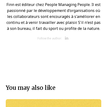
Finn est éditeur chez People Managing People. Il est
passionné par le développement d'organisations où
les collaborateurs sont encouragés à s'améliorer en
continu et à venir travailler avec plaisir. S'il n'est pas
à son bureau, il fait du sport ou profite de la nature.
Opens new 
Follow the author:
You may also like