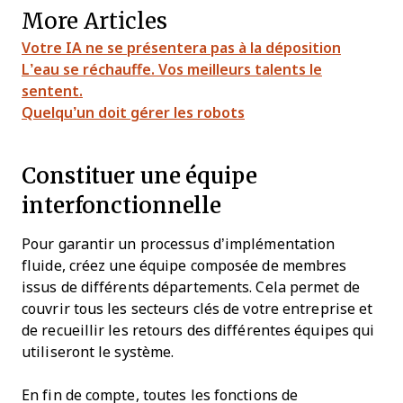
More Articles
Votre IA ne se présentera pas à la déposition
L’eau se réchauffe. Vos meilleurs talents le
sentent.
Quelqu’un doit gérer les robots
Constituer une équipe
interfonctionnelle
Pour garantir un processus d’implémentation
fluide, créez une équipe composée de membres
issus de différents départements. Cela permet de
couvrir tous les secteurs clés de votre entreprise et
de recueillir les retours des différentes équipes qui
utiliseront le système.
En fin de compte, toutes les fonctions de