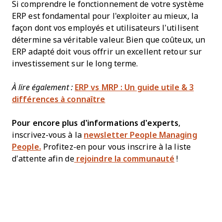
Si comprendre le fonctionnement de votre système
ERP est fondamental pour l'exploiter au mieux, la
façon dont vos employés et utilisateurs l’utilisent
détermine sa véritable valeur. Bien que coûteux, un
ERP adapté doit vous offrir un excellent retour sur
investissement sur le long terme.
À lire également :
ERP vs MRP : Un guide utile & 3
différences à connaître
Pour encore plus d’informations d’experts
,
inscrivez-vous à la
newsletter People Managing
People.
Profitez-en pour vous inscrire à la liste
d’attente afin de
rejoindre la communauté
!