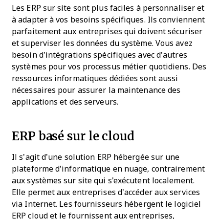
Les ERP sur site sont plus faciles à personnaliser et
à adapter à vos besoins spécifiques. Ils conviennent
parfaitement aux entreprises qui doivent sécuriser
et superviser les données du système. Vous avez
besoin d’intégrations spécifiques avec d’autres
systèmes pour vos processus métier quotidiens. Des
ressources informatiques dédiées sont aussi
nécessaires pour assurer la maintenance des
applications et des serveurs.
ERP basé sur le cloud
Il s’agit d’une solution ERP hébergée sur une
plateforme d’informatique en nuage, contrairement
aux systèmes sur site qui s'exécutent localement.
Elle permet aux entreprises d’accéder aux services
via Internet. Les fournisseurs hébergent le logiciel
ERP cloud et le fournissent aux entreprises,