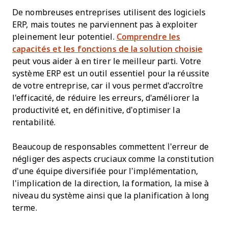
De nombreuses entreprises utilisent des logiciels
ERP, mais toutes ne parviennent pas à exploiter
pleinement leur potentiel.
Comprendre les
capacités et les fonctions de la solution choisie
peut vous aider à en tirer le meilleur parti. Votre
système ERP est un outil essentiel pour la réussite
de votre entreprise, car il vous permet d'accroître
l'efficacité, de réduire les erreurs, d'améliorer la
productivité et, en définitive, d’optimiser la
rentabilité.
Beaucoup de responsables commettent l’erreur de
négliger des aspects cruciaux comme la constitution
d'une équipe diversifiée pour l’implémentation,
l'implication de la direction, la formation, la mise à
niveau du système ainsi que la planification à long
terme.