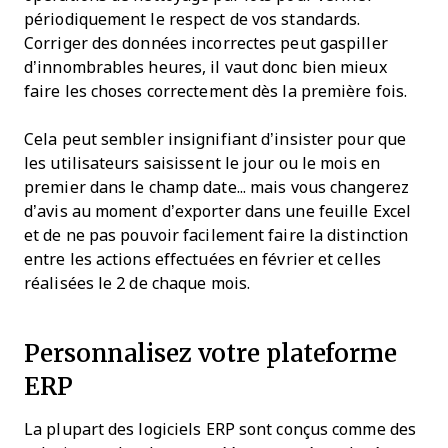
périodiquement le respect de vos standards.
Corriger des données incorrectes peut gaspiller
d’innombrables heures, il vaut donc bien mieux
faire les choses correctement dès la première fois.
Cela peut sembler insignifiant d’insister pour que
les utilisateurs saisissent le jour ou le mois en
premier dans le champ date... mais vous changerez
d’avis au moment d’exporter dans une feuille Excel
et de ne pas pouvoir facilement faire la distinction
entre les actions effectuées en février et celles
réalisées le 2 de chaque mois.
Personnalisez votre plateforme
ERP
La plupart des logiciels ERP sont conçus comme des