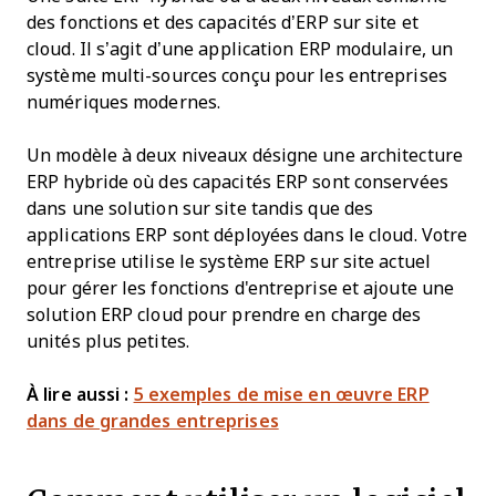
des fonctions et des capacités d’ERP sur site et
cloud. Il s’agit d’une application ERP modulaire, un
système multi-sources conçu pour les entreprises
numériques modernes.
Un modèle à deux niveaux désigne une architecture
ERP hybride où des capacités ERP sont conservées
dans une solution sur site tandis que des
applications ERP sont déployées dans le cloud. Votre
entreprise utilise le système ERP sur site actuel
pour gérer les fonctions d'entreprise et ajoute une
solution ERP cloud pour prendre en charge des
unités plus petites.
À lire aussi :
5 exemples de mise en œuvre ERP
dans de grandes entreprises