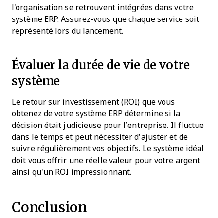
l'organisation se retrouvent intégrées dans votre
système ERP. Assurez-vous que chaque service soit
représenté lors du lancement.
Évaluer la durée de vie de votre
système
Le retour sur investissement (ROI) que vous
obtenez de votre système ERP détermine si la
décision était judicieuse pour l’entreprise. Il fluctue
dans le temps et peut nécessiter d’ajuster et de
suivre régulièrement vos objectifs. Le système idéal
doit vous offrir une réelle valeur pour votre argent
ainsi qu'un ROI impressionnant.
Conclusion