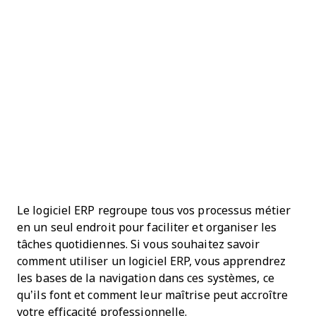
Le logiciel ERP regroupe tous vos processus métier
en un seul endroit pour faciliter et organiser les
tâches quotidiennes. Si vous souhaitez savoir
comment utiliser un logiciel ERP, vous apprendrez
les bases de la navigation dans ces systèmes, ce
qu’ils font et comment leur maîtrise peut accroître
votre efficacité professionnelle.