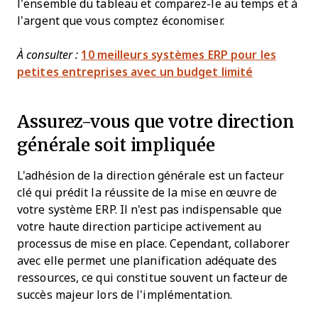
l’ensemble du tableau et comparez-le au temps et à
l’argent que vous comptez économiser.
À consulter :
10 meilleurs systèmes ERP pour les
petites entreprises avec un budget limité
Assurez-vous que votre direction
générale soit impliquée
L'adhésion de la direction générale est un facteur
clé qui prédit la réussite de la mise en œuvre de
votre système ERP. Il n'est pas indispensable que
votre haute direction participe activement au
processus de mise en place. Cependant, collaborer
avec elle permet une planification adéquate des
ressources, ce qui constitue souvent un facteur de
succès majeur lors de l'implémentation.