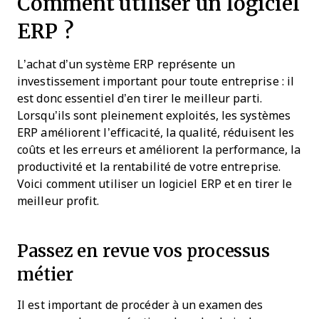
Comment utiliser un logiciel
ERP ?
L’achat d’un système ERP représente un
investissement important pour toute entreprise : il
est donc essentiel d’en tirer le meilleur parti.
Lorsqu’ils sont pleinement exploités, les systèmes
ERP améliorent l’efficacité, la qualité, réduisent les
coûts et les erreurs et améliorent la performance, la
productivité et la rentabilité de votre entreprise.
Voici comment utiliser un logiciel ERP et en tirer le
meilleur profit.
Passez en revue vos processus
métier
Il est important de procéder à un examen des