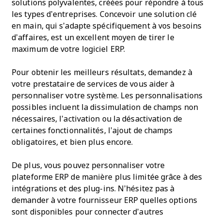
solutions polyvalentes, créées pour répondre à tous
les types d’entreprises. Concevoir une solution clé
en main, qui s’adapte spécifiquement à vos besoins
d’affaires, est un excellent moyen de tirer le
maximum de votre logiciel ERP.
Pour obtenir les meilleurs résultats, demandez à
votre prestataire de services de vous aider à
personnaliser votre système. Les personnalisations
possibles incluent la dissimulation de champs non
nécessaires, l’activation ou la désactivation de
certaines fonctionnalités, l’ajout de champs
obligatoires, et bien plus encore.
De plus, vous pouvez personnaliser votre
plateforme ERP de manière plus limitée grâce à des
intégrations et des plug-ins. N’hésitez pas à
demander à votre fournisseur ERP quelles options
sont disponibles pour connecter d’autres