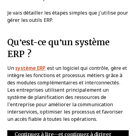
Je vais détailler les étapes simples que j’utilise pour
gérer les outils ERP.
Qu’est-ce qu’un système
ERP ?
Un
système ERP
est un logiciel qui contrôle, gère et
intègre les fonctions et processus métiers grâce à
des modules complémentaires et interconnectés.
Les entreprises utilisent principalement un
système de planification des ressources de
l’entreprise pour améliorer la communication
interservices, optimiser les processus et favoriser
un accès fiable à toutes les opérations.
Continuez à lire—et continuez à diriger