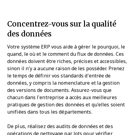
Concentrez-vous sur la qualité
des données
Votre système ERP vous aide à gérer le pourquoi, le
quand, le où et le comment du flux de données. Ces
données doivent être riches, précises et accessibles,
sinon il n’y a aucune raison de les posséder. Prenez
le temps de définir vos standards d’entrée de
données, y compris la nomenclature et la gestion
des versions de documents. Assurez-vous que
chacun dans l’entreprise a accès aux meilleures
pratiques de gestion des données et qu'elles soient
unifiées dans tous les départements.
De plus, réalisez des audits de données et des
opérations de nettoyage par lots pour vérifier