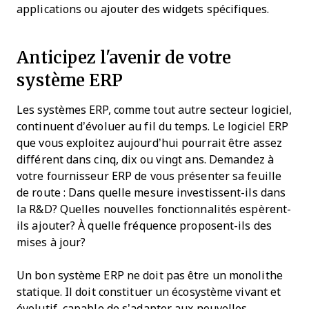
applications ou ajouter des widgets spécifiques.
Anticipez l'avenir de votre
système ERP
Les systèmes ERP, comme tout autre secteur logiciel,
continuent d’évoluer au fil du temps. Le logiciel ERP
que vous exploitez aujourd’hui pourrait être assez
différent dans cinq, dix ou vingt ans. Demandez à
votre fournisseur ERP de vous présenter sa feuille
de route : Dans quelle mesure investissent-ils dans
la R&D? Quelles nouvelles fonctionnalités espèrent-
ils ajouter? À quelle fréquence proposent-ils des
mises à jour?
Un bon système ERP ne doit pas être un monolithe
statique. Il doit constituer un écosystème vivant et
évolutif, capable de s’adapter aux nouvelles