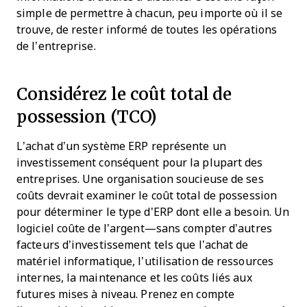
simple de permettre à chacun, peu importe où il se
trouve, de rester informé de toutes les opérations
de l’entreprise.
Considérez le coût total de
possession (TCO)
L’achat d’un système ERP représente un
investissement conséquent pour la plupart des
entreprises. Une organisation soucieuse de ses
coûts devrait examiner le coût total de possession
pour déterminer le type d’ERP dont elle a besoin. Un
logiciel coûte de l’argent—sans compter d’autres
facteurs d’investissement tels que l’achat de
matériel informatique, l’utilisation de ressources
internes, la maintenance et les coûts liés aux
futures mises à niveau. Prenez en compte