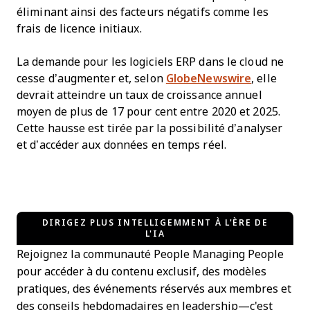
éliminant ainsi des facteurs négatifs comme les
frais de licence initiaux.
La demande pour les logiciels ERP dans le cloud ne
cesse d’augmenter et, selon
GlobeNewswire
, elle
devrait atteindre un taux de croissance annuel
moyen de plus de 17 pour cent entre 2020 et 2025.
Cette hausse est tirée par la possibilité d’analyser
et d’accéder aux données en temps réel.
DIRIGEZ PLUS INTELLIGEMMENT À L'ÈRE DE
L'IA
Rejoignez la communauté People Managing People
pour accéder à du contenu exclusif, des modèles
pratiques, des événements réservés aux membres et
des conseils hebdomadaires en leadership—c'est