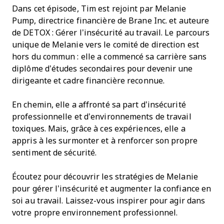
Dans cet épisode, Tim est rejoint par Melanie
Pump, directrice financière de Brane Inc. et auteure
de DETOX : Gérer l’insécurité au travail. Le parcours
unique de Melanie vers le comité de direction est
hors du commun : elle a commencé sa carrière sans
diplôme d’études secondaires pour devenir une
dirigeante et cadre financière reconnue.
En chemin, elle a affronté sa part d’insécurité
professionnelle et d’environnements de travail
toxiques. Mais, grâce à ces expériences, elle a
appris à les surmonter et à renforcer son propre
sentiment de sécurité.
Écoutez pour découvrir les stratégies de Melanie
pour gérer l’insécurité et augmenter la confiance en
soi au travail. Laissez-vous inspirer pour agir dans
votre propre environnement professionnel.