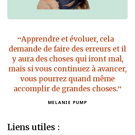
Apprendre et évoluer, cela
demande de faire des erreurs et il
y aura des choses qui iront mal,
mais si vous continuez à avancer,
vous pourrez quand même
accomplir de grandes choses.
MELANIE PUMP
Liens utiles :