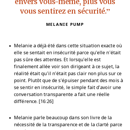
envers vous-même, plus vous
vous sentirez en sécurité.
MELANIE PUMP
Melanie a déjà été dans cette situation exacte où
elle se sentait en insécurité parce qu’elle n’était
pas sûre des attentes. Et lorsqu’elle est
finalement allée voir son dirigeant à ce sujet, la
réalité était qu’il n’était pas clair non plus sur ce
point. Plutôt que de s’épuiser pendant des mois à
se sentir en insécurité, le simple fait d’avoir une
conversation transparente a fait une réelle
différence. [16:26]
Melanie parle beaucoup dans son livre de la
nécessité de la transparence et de la clarté parce