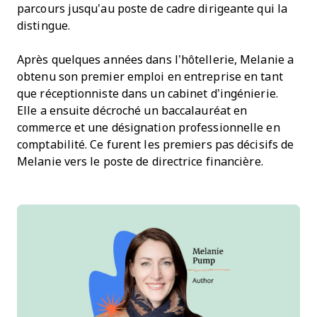
parcours jusqu’au poste de cadre dirigeante qui la
distingue.
Après quelques années dans l’hôtellerie, Melanie a
obtenu son premier emploi en entreprise en tant
que réceptionniste dans un cabinet d’ingénierie.
Elle a ensuite décroché un baccalauréat en
commerce et une désignation professionnelle en
comptabilité. Ce furent les premiers pas décisifs de
Melanie vers le poste de directrice financière.