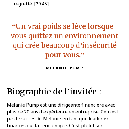
regretté. [29:45]
Un
vrai poids se lève lorsque
vous quittez un environnement
qui crée beaucoup d’insécurité
pour vous.
MELANIE PUMP
Biographie de l’invitée :
Melanie Pump est une dirigeante financière avec
plus de 20 ans d’expérience en entreprise. Ce n’est
pas le succès de Melanie en tant que leader en
finances qui la rend unique. C’est plutôt son