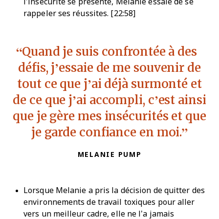
l’insécurité se présente, Melanie essaie de se
rappeler ses réussites. [22:58]
Quand je suis confrontée à des
défis, j’essaie de me souvenir de
tout ce que j’ai déjà surmonté et
de ce que j’ai accompli, c’est ainsi
que je gère mes insécurités et que
je garde confiance en moi.
MELANIE PUMP
Lorsque Melanie a pris la décision de quitter des
environnements de travail toxiques pour aller
vers un meilleur cadre, elle ne l’a jamais