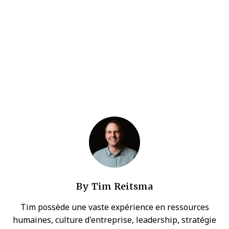
By
Tim Reitsma
Tim possède une vaste expérience en ressources
humaines, culture d'entreprise, leadership, stratégie