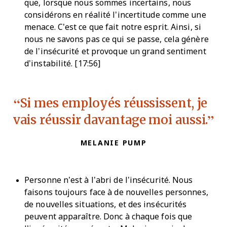
que, lorsque nous sommes incertains, nous
considérons en réalité l’incertitude comme une
menace. C’est ce que fait notre esprit. Ainsi, si
nous ne savons pas ce qui se passe, cela génère
de l’insécurité et provoque un grand sentiment
d’instabilité. [17:56]
Si mes employés réussissent, je
vais réussir davantage moi aussi.
MELANIE PUMP
Personne n’est à l’abri de l’insécurité. Nous
faisons toujours face à de nouvelles personnes,
de nouvelles situations, et des insécurités
peuvent apparaître. Donc à chaque fois que