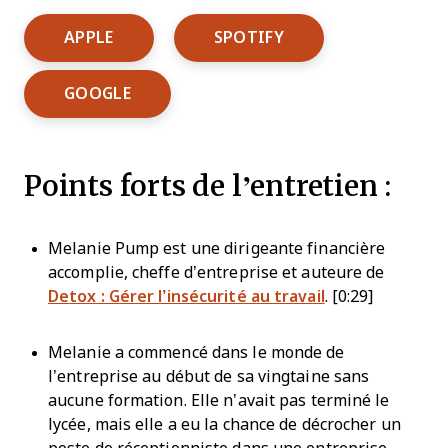
Opens New Window
Opens New Window
APPLE
SPOTIFY
Opens New Window
GOOGLE
Points forts de l’entretien :
Melanie Pump est une dirigeante financière
accomplie, cheffe d’entreprise et auteure de
Detox : Gérer l’insécurité au travail
. [0:29]
Melanie a commencé dans le monde de
l’entreprise au début de sa vingtaine sans
aucune formation. Elle n’avait pas terminé le
lycée, mais elle a eu la chance de décrocher un