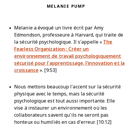
MELANIE PUMP
Melanie a évoqué un livre écrit par Amy
Edmondson, professeure à Harvard, qui traite de
la sécurité psychologique. Il s’appelle «
The
Fearless Organization : Créer un
environnement de travail psychologiquement
sécurisé pour l’apprentissage, l’innovation et la
croissance
». [9:53]
Nous mettons beaucoup l’accent sur la sécurité
physique avec le temps, mais la sécurité
psychologique est tout aussi importante. Elle
vise à instaurer un environnement où les
collaborateurs savent qu’ils ne seront pas
honteux ou humiliés en cas d’erreur. [10:12]