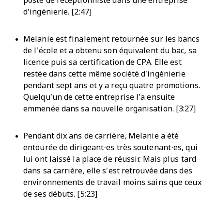
poste de réceptionniste dans une entreprise
d’ingénierie. [2:47]
Melanie est finalement retournée sur les bancs
de l’école et a obtenu son équivalent du bac, sa
licence puis sa certification de CPA. Elle est
restée dans cette même société d’ingénierie
pendant sept ans et y a reçu quatre promotions.
Quelqu’un de cette entreprise l’a ensuite
emmenée dans sa nouvelle organisation. [3:27]
Pendant dix ans de carrière, Melanie a été
entourée de dirigeant·es très soutenant·es, qui
lui ont laissé la place de réussir. Mais plus tard
dans sa carrière, elle s’est retrouvée dans des
environnements de travail moins sains que ceux
de ses débuts. [5:23]