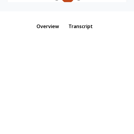
Overview
Transcript