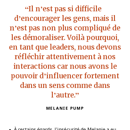
Il n’est pas si difficile
d’encourager les gens, mais il
n’est pas non plus compliqué de
les démoraliser. Voilà pourquoi,
en tant que leaders, nous devons
réfléchir attentivement à nos
interactions car nous avons le
pouvoir d’influencer fortement
dans un sens comme dans
l’autre.
MELANIE PUMP
À certains égards, l’insécurité de Melanie a eu