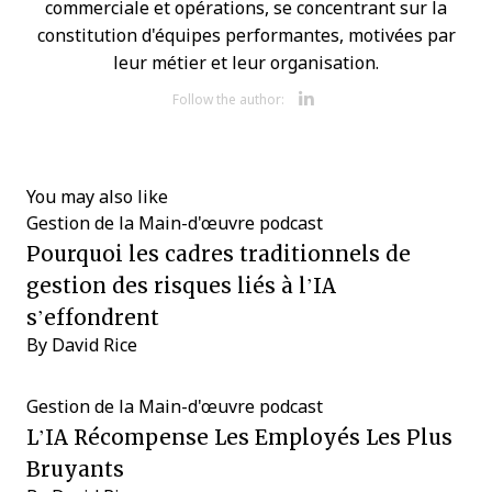
commerciale et opérations, se concentrant sur la
constitution d'équipes performantes, motivées par
leur métier et leur organisation.
Opens new w
Follow the author:
You may also like
Gestion de la Main-d'œuvre
podcast
Pourquoi les cadres traditionnels de
gestion des risques liés à l’IA
s’effondrent
By
David Rice
Gestion de la Main-d'œuvre
podcast
L’IA Récompense Les Employés Les Plus
Bruyants