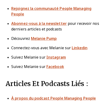
Rejoignez la communauté People Managing
People
Abonnez-vous à la newsletter
pour recevoir nos
derniers articles et podcasts
Découvrez
Melanie Pump
Connectez-vous avec Melanie sur
Linkedin
Suivez Melanie sur
Instagram
Suivez Melanie sur
Facebook
Articles Et Podcasts Liés :
À propos du podcast People Managing People