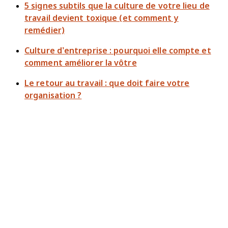
5 signes subtils que la culture de votre lieu de
travail devient toxique (et comment y
remédier)
Culture d’entreprise : pourquoi elle compte et
comment améliorer la vôtre
Le retour au travail : que doit faire votre
organisation ?