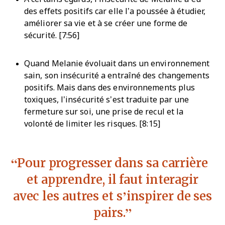
des effets positifs car elle l’a poussée à étudier,
améliorer sa vie et à se créer une forme de
sécurité. [7:56]
Quand Melanie évoluait dans un environnement
sain, son insécurité a entraîné des changements
positifs. Mais dans des environnements plus
toxiques, l’insécurité s’est traduite par une
fermeture sur soi, une prise de recul et la
volonté de limiter les risques. [8:15]
Pour progresser dans sa carrière
et apprendre, il faut interagir
avec les autres et s’inspirer de ses
pairs.