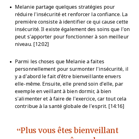
Melanie partage quelques stratégies pour
réduire l’insécurité et renforcer la confiance. La
première consiste à identifier ce qui cause cette
insécurité. Il existe également des soins que l’on
peut s’apporter pour fonctionner à son meilleur
niveau. [12:02]
Parmi les choses que Melanie a faites
personnellement pour surmonter l’insécurité, il
y a d’abord le fait d’être bienveillante envers
elle-même. Ensuite, elle prend soin d’elle, par
exemple en veillant à bien dormir, à bien
s’alimenter et à faire de l’exercice, car tout cela
contribue à la santé globale de l’esprit. [14:16]
Plus vous êtes bienveillant