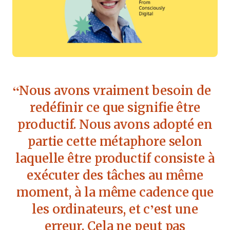
Nous avons vraiment besoin de
redéfinir ce que signifie être
productif. Nous avons adopté en
partie cette métaphore selon
laquelle être productif consiste à
exécuter des tâches au même
moment, à la même cadence que
les ordinateurs, et c’est une
erreur. Cela ne peut pas