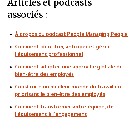
Articles et podcasts
associés :
À propos du podcast People Managing People
Comment identifier, anticiper et gérer
l’épuisement professionnel
Comment adopter une approche globale du
bien-être des employés
Construire un meilleur monde du travail en
priorisant le bien-être des employés
Comment transformer votre équipe, de
l’épuisement à l’engagement