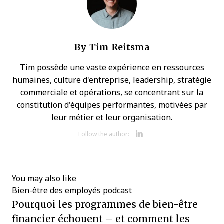
By
Tim Reitsma
Tim possède une vaste expérience en ressources
humaines, culture d'entreprise, leadership, stratégie
commerciale et opérations, se concentrant sur la
constitution d'équipes performantes, motivées par
leur métier et leur organisation.
Opens new w
Follow the author:
You may also like
Bien-être des employés
podcast
Pourquoi les programmes de bien-être
financier échouent – et comment les