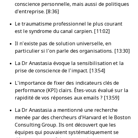
conscience personnelle, mais aussi de politiques
d’entreprise. [8:36]
Le traumatisme professionnel le plus courant
est le syndrome du canal carpien. [11:02]
Il n’existe pas de solution universelle, en
particulier si l’on parle des organisations. [13:30]
La Dr Anastasia évoque la sensibilisation et la
prise de conscience de l’impact. [13:54]
L’importance de fixer des indicateurs clés de
performance (KPI) clairs. Êtes-vous évalué sur la
rapidité de vos réponses aux emails ? [13:59]
La Dr Anastasia a mentionné une recherche
menée par des chercheurs d’Harvard et le Boston
Consulting Group. Ils ont découvert que les
équipes qui pouvaient systématiquement se