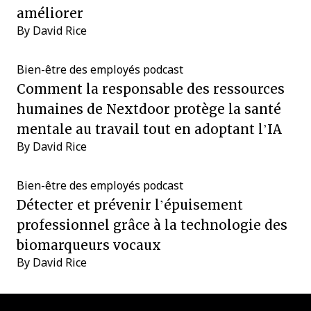
améliorer
By
David Rice
Bien-être des employés
podcast
Comment la responsable des ressources
humaines de Nextdoor protège la santé
mentale au travail tout en adoptant l’IA
By
David Rice
Bien-être des employés
podcast
Détecter et prévenir l’épuisement
professionnel grâce à la technologie des
biomarqueurs vocaux
By
David Rice