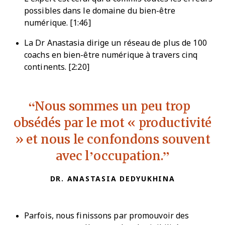
possibles dans le domaine du bien-être
numérique. [1:46]
La Dr Anastasia dirige un réseau de plus de 100
coachs en bien-être numérique à travers cinq
continents. [2:20]
Nous sommes un peu trop
obsédés par le mot « productivité
» et nous le confondons souvent
avec l’occupation.
DR. ANASTASIA DEDYUKHINA
Parfois, nous finissons par promouvoir des