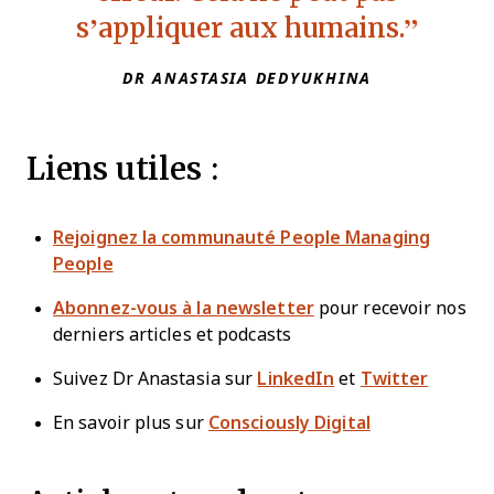
s’appliquer aux humains.
DR ANASTASIA DEDYUKHINA
Liens utiles :
Rejoignez la communauté People Managing
People
Abonnez-vous à la newsletter
pour recevoir nos
derniers articles et podcasts
Suivez Dr Anastasia sur
LinkedIn
et
Twitter
En savoir plus sur
Consciously Digital