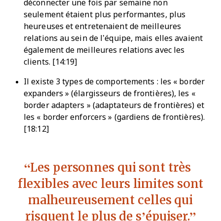
déconnecter une fois par semaine non
seulement étaient plus performantes, plus
heureuses et entretenaient de meilleures
relations au sein de l’équipe, mais elles avaient
également de meilleures relations avec les
clients. [14:19]
Il existe 3 types de comportements : les « border
expanders » (élargisseurs de frontières), les «
border adapters » (adaptateurs de frontières) et
les « border enforcers » (gardiens de frontières).
[18:12]
Les personnes qui sont très
flexibles avec leurs limites sont
malheureusement celles qui
risquent le plus de s’épuiser.