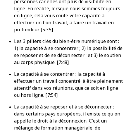
personnes car elles ont plus de visibilité en
ligne. En réalité, lorsque nous sommes toujours
en ligne, cela vous coûte votre capacité à
effectuer un bon travail, à faire un travail en
profondeur. [5:35]
Les 3 piliers clés du bien-être numérique sont :
1) la capacité à se concentrer ; 2) la possibilité de
se reposer et de se déconnecter ; et 3) le soutien
au corps physique. [7:48]
La capacité à se concentrer : la capacité à
effectuer un travail concentré, à être pleinement
attentif dans vos réunions, que ce soit en ligne
ou hors ligne. [7:54]
La capacité à se reposer et à se déconnecter :
dans certains pays européens, il existe ce qu’on
appelle le droit à la déconnexion. C’est un
mélange de formation managériale, de