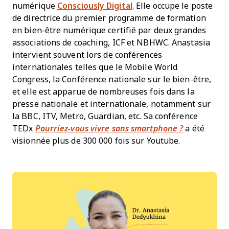
numérique
Consciously Digital
. Elle occupe le poste
de directrice du premier programme de formation
en bien-être numérique certifié par deux grandes
associations de coaching, ICF et NBHWC. Anastasia
intervient souvent lors de conférences
internationales telles que le Mobile World
Congress, la Conférence nationale sur le bien-être,
et elle est apparue de nombreuses fois dans la
presse nationale et internationale, notamment sur
la BBC, ITV, Metro, Guardian, etc. Sa conférence
TEDx
Pourriez-vous vivre sans smartphone ?
a été
visionnée plus de 300 000 fois sur Youtube.