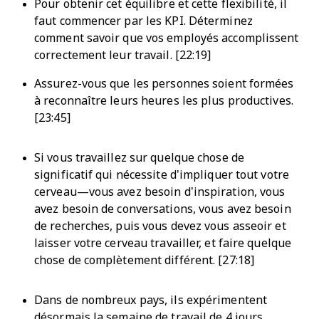
Pour obtenir cet équilibre et cette flexibilité, il
faut commencer par les KPI. Déterminez
comment savoir que vos employés accomplissent
correctement leur travail. [22:19]
Assurez-vous que les personnes soient formées
à reconnaître leurs heures les plus productives.
[23:45]
Si vous travaillez sur quelque chose de
significatif qui nécessite d’impliquer tout votre
cerveau—vous avez besoin d’inspiration, vous
avez besoin de conversations, vous avez besoin
de recherches, puis vous devez vous asseoir et
laisser votre cerveau travailler, et faire quelque
chose de complètement différent. [27:18]
Dans de nombreux pays, ils expérimentent
désormais la semaine de travail de 4 jours.