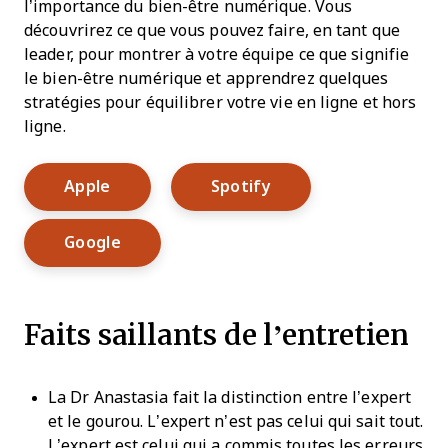
l’importance du bien-être numérique. Vous
découvrirez ce que vous pouvez faire, en tant que
leader, pour montrer à votre équipe ce que signifie
le bien-être numérique et apprendrez quelques
stratégies pour équilibrer votre vie en ligne et hors
ligne.
Opens New Window
Opens New Window
Apple
Spotify
Opens New Window
Google
Faits saillants de l’entretien
La Dr Anastasia fait la distinction entre l’expert
et le gourou. L’expert n’est pas celui qui sait tout.
L’expert est celui qui a commis toutes les erreurs