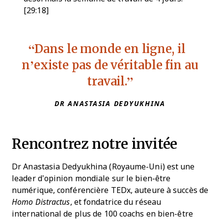
[29:18]
Dans le monde en ligne, il
n’existe pas de véritable fin au
travail.
DR ANASTASIA DEDYUKHINA
Rencontrez notre invitée
Dr Anastasia Dedyukhina (Royaume-Uni) est une
leader d’opinion mondiale sur le bien-être
numérique, conférencière TEDx, auteure à succès de
Homo Distractus
, et fondatrice du réseau
international de plus de 100 coachs en bien-être