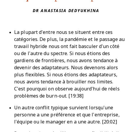
DR ANASTASIA DEDYUKHINA
La plupart d’entre nous se situent entre ces
catégories. De plus, la pandémie et le passage au
travail hybride nous ont fait basculer d’un côté
ou de l’autre du spectre. Si nous étions des
gardiens de frontières, nous avons tendance à
devenir des adaptateurs. Nous devenons alors
plus flexibles. Si nous étions des adaptateurs,
nous avons tendance à brouiller nos limites.
C’est pourquoi on observe aujourd’hui de réels
problèmes de burn-out. [19:38]
Un autre conflit typique survient lorsqu’une
personne a une préférence et que l’entreprise,
l’équipe ou le manager en a une autre. [20:02]