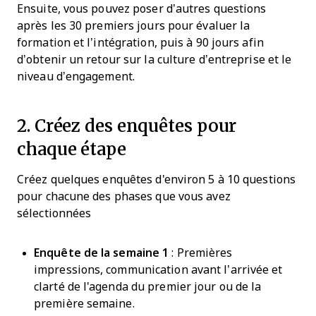
Ensuite, vous pouvez poser d’autres questions
après les 30 premiers jours pour évaluer la
formation et l’intégration, puis à 90 jours afin
d’obtenir un retour sur la culture d’entreprise et le
niveau d’engagement.
2. Créez des enquêtes pour
chaque étape
Créez quelques enquêtes d'environ 5 à 10 questions
pour chacune des phases que vous avez
sélectionnées
Enquête de la semaine 1
: Premières
impressions, communication avant l’arrivée et
clarté de l'agenda du premier jour ou de la
première semaine.