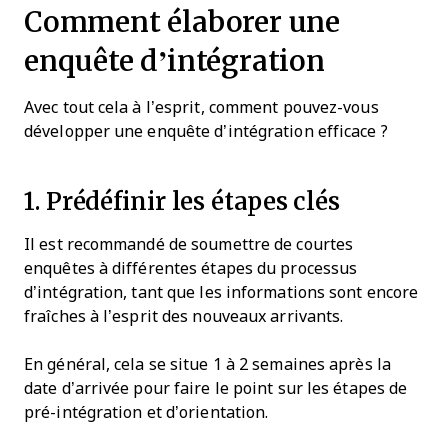
Comment élaborer une
enquête d’intégration
Avec tout cela à l’esprit, comment pouvez-vous
développer une enquête d’intégration efficace ?
1. Prédéfinir les étapes clés
Il est recommandé de soumettre de courtes
enquêtes à différentes étapes du processus
d’intégration, tant que les informations sont encore
fraîches à l’esprit des nouveaux arrivants.
En général, cela se situe 1 à 2 semaines après la
date d’arrivée pour faire le point sur les étapes de
pré-intégration et d’orientation.