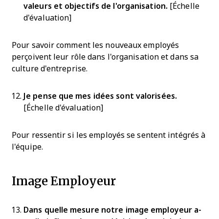
valeurs et objectifs de l'organisation.
[Échelle
d'évaluation]
Pour savoir comment les nouveaux employés
perçoivent leur rôle dans l'organisation et dans sa
culture d'entreprise.
Je pense que mes idées sont valorisées.
[Échelle d'évaluation]
Pour ressentir si les employés se sentent intégrés à
l'équipe.
Image Employeur
Dans quelle mesure notre image employeur a-