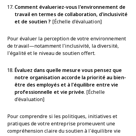
Comment évalueriez-vous l'environnement de
travail en termes de collaboration, d'inclusivité
et de soutien ?
[Échelle d'évaluation]
Pour évaluer la perception de votre environnement
de travail—notamment l'inclusivité, la diversité,
l’égalité et le niveau de soutien offert.
Évaluez dans quelle mesure vous pensez que
notre organisation accorde la priorité au bien-
être des employés et à l'équilibre entre vie
professionnelle et vie privée
. [Échelle
d'évaluation]
Pour comprendre si les politiques, initiatives et
pratiques de votre entreprise promeuvent une
compréhension claire du soutien à l’équilibre vie