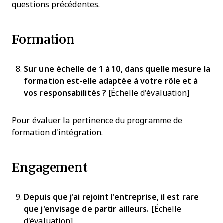
questions précédentes.
Formation
Sur une échelle de 1 à 10, dans quelle mesure la
formation est-elle adaptée à votre rôle et à
vos responsabilités ?
[Échelle d'évaluation]
Pour évaluer la pertinence du programme de
formation d'intégration.
Engagement
Depuis que j'ai rejoint l'entreprise, il est rare
que j'envisage de partir ailleurs.
[Échelle
d'évaluation]