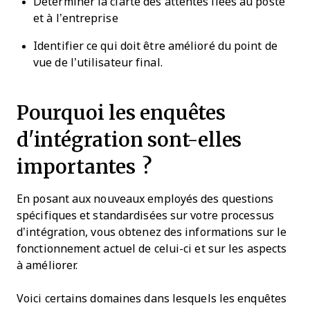
Déterminer la clarté des attentes liées au poste
et à l’entreprise
Identifier ce qui doit être amélioré du point de
vue de l’utilisateur final.
Pourquoi les enquêtes
d'intégration sont-elles
importantes ?
En posant aux nouveaux employés des questions
spécifiques et standardisées sur votre processus
d’intégration, vous obtenez des informations sur le
fonctionnement actuel de celui-ci et sur les aspects
à améliorer.
Voici certains domaines dans lesquels les enquêtes