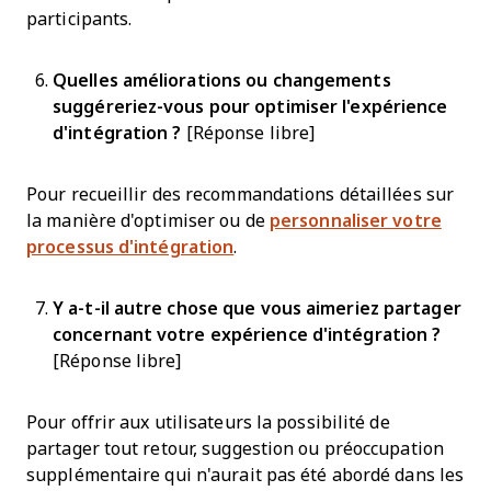
participants.
Quelles améliorations ou changements
suggéreriez-vous pour optimiser l'expérience
d'intégration ?
[Réponse libre]
Pour recueillir des recommandations détaillées sur
la manière d'optimiser ou de
personnaliser votre
processus d'intégration
.
Y a-t-il autre chose que vous aimeriez partager
concernant votre expérience d'intégration ?
[Réponse libre]
Pour offrir aux utilisateurs la possibilité de
partager tout retour, suggestion ou préoccupation
supplémentaire qui n'aurait pas été abordé dans les