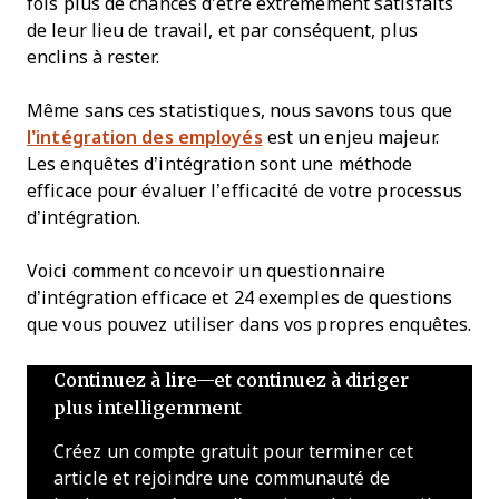
fois plus de chances d’être extrêmement satisfaits
de leur lieu de travail, et par conséquent, plus
enclins à rester.
Même sans ces statistiques, nous savons tous que
l’intégration des employés
est un enjeu majeur.
Les enquêtes d’intégration sont une méthode
efficace pour évaluer l’efficacité de votre processus
d’intégration.
Voici comment concevoir un questionnaire
d’intégration efficace et 24 exemples de questions
que vous pouvez utiliser dans vos propres enquêtes.
Continuez à lire—et continuez à diriger
plus intelligemment
Créez un compte gratuit pour terminer cet
article et rejoindre une communauté de