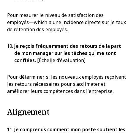
Pour mesurer le niveau de satisfaction des
employés—which a une incidence directe sur le taux
de rétention des employés.
Je reçois fréquemment des retours de la part
de mon manager sur les tâches qui me sont
confiées.
[Échelle d'évaluation]
Pour déterminer si les nouveaux employés reçoivent
les retours nécessaires pour s'acclimater et
améliorer leurs compétences dans l'entreprise.
Alignement
Je comprends comment mon poste soutient les