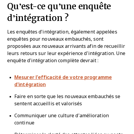
Qu’est-ce qu’une enquête
d’intégration ?
Les enquêtes d’intégration, également appelées
enquêtes pour nouveaux embauchés, sont
proposées aux nouveaux arrivants afin de recueillir
leurs retours sur leur expérience d’intégration. Une
enquête d’intégration complète devrait :
Mesurer l’efficacité de votre programme
d’intégration
Faire en sorte que les nouveaux embauchés se
sentent accueillis et valorisés
Communiquer une culture d’amélioration
continue