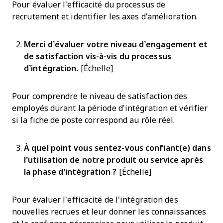
Pour évaluer l’efficacité du processus de
recrutement et identifier les axes d'amélioration.
Merci d’évaluer votre niveau d’engagement et
de satisfaction vis-à-vis du processus
d’intégration.
[Échelle]
Pour comprendre le niveau de satisfaction des
employés durant la période d’intégration et vérifier
si la fiche de poste correspond au rôle réel.
À quel point vous sentez-vous confiant(e) dans
l’utilisation de notre produit ou service après
la phase d’intégration ?
[Échelle]
Pour évaluer l’efficacité de l’intégration des
nouvelles recrues et leur donner les connaissances