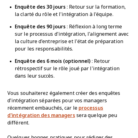
Enquête des 30 jours
: Retour sur la formation,
la clarté du rôle et l'intégration à l'équipe.
Enquête des 90 jours
: Réflexion à long terme
sur le processus d'intégration, l'alignement avec
la culture d'entreprise et l’état de préparation
pour les responsabilités.
Enquête des 6 mois (optionnel)
: Retour
rétrospectif sur le rôle joué par l’intégration
dans leur succès.
Vous souhaiterez également créer des enquêtes
d'intégration séparées pour vos managers
récemment embauchés, car le
processus
d’intégration des managers
sera quelque peu
différent.
Quelques bonnes pratiques pour rédiger des