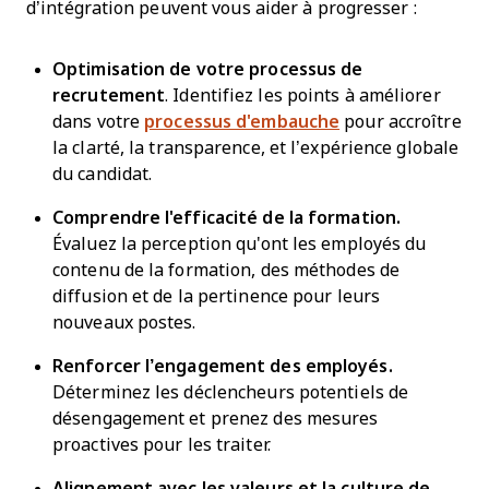
d’intégration peuvent vous aider à progresser :
Optimisation de votre processus de
recrutement
. Identifiez les points à améliorer
dans votre
processus d'embauche
pour accroître
la clarté, la transparence, et l’expérience globale
du candidat.
Comprendre l'efficacité de la formation.
Évaluez la perception qu'ont les employés du
contenu de la formation, des méthodes de
diffusion et de la pertinence pour leurs
nouveaux postes.
Renforcer l’engagement des employés.
Déterminez les déclencheurs potentiels de
désengagement et prenez des mesures
proactives pour les traiter.
Alignement avec les valeurs et la culture de