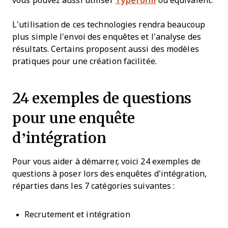
vous pouvez aussi utiliser
Typeform
ou équivalent.
L’utilisation de ces technologies rendra beaucoup
plus simple l’envoi des enquêtes et l’analyse des
résultats. Certains proposent aussi des modèles
pratiques pour une création facilitée.
24 exemples de questions
pour une enquête
d’intégration
Pour vous aider à démarrer, voici 24 exemples de
questions à poser lors des enquêtes d’intégration,
réparties dans les 7 catégories suivantes :
Recrutement et intégration