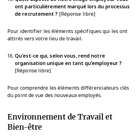
ont particulièrement marqué lors du processus
de recrutement ?
[Réponse libre]
Pour identifier les éléments spécifiques qui les ont
attirés vers votre lieu de travail.
Qu'est-ce qui, selon vous, rend notre
organisation unique en tant qu'employeur ?
[Réponse libre]
Pour comprendre les éléments différenciateurs clés
du point de vue des nouveaux employés.
Environnement de Travail et
Bien-être