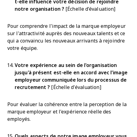
t-elle influencé votre décision de rejoindre
notre organisation ?
[Échelle d'évaluation]
Pour comprendre l'impact de la marque employeur
sur l'attractivité auprès des nouveaux talents et ce
qui a convaincu les nouveaux arrivants à rejoindre
votre équipe.
Votre expérience au sein de l'organisation
jusqu'à présent est-elle en accord avec l'image
employeur communiquée lors du processus de
recrutement ?
[Échelle d'évaluation]
Pour évaluer la cohérence entre la perception de la
marque employeur et l'expérience réelle des
employés.
Quels aspects de notre image employeur vous