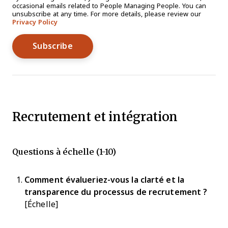
occasional emails related to People Managing People. You can
unsubscribe at any time. For more details, please review our
Privacy Policy
Recrutement et intégration
Questions à échelle (1-10)
Comment évalueriez-vous la clarté et la
transparence du processus de recrutement ?
[Échelle]