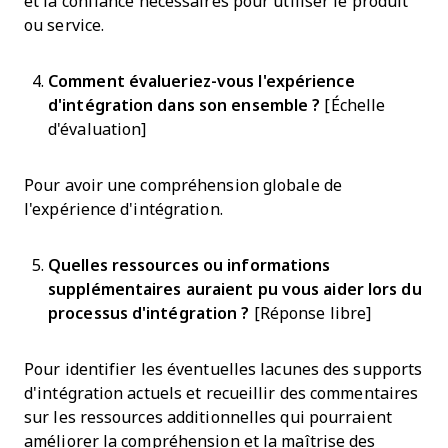
et la confiance nécessaires pour utiliser le produit
ou service.
Comment évalueriez-vous l'expérience
d'intégration dans son ensemble ?
[Échelle
d'évaluation]
Pour avoir une compréhension globale de
l'expérience d'intégration.
Quelles ressources ou informations
supplémentaires auraient pu vous aider lors du
processus d'intégration ?
[Réponse libre]
Pour identifier les éventuelles lacunes des supports
d'intégration actuels et recueillir des commentaires
sur les ressources additionnelles qui pourraient
améliorer la compréhension et la maîtrise des