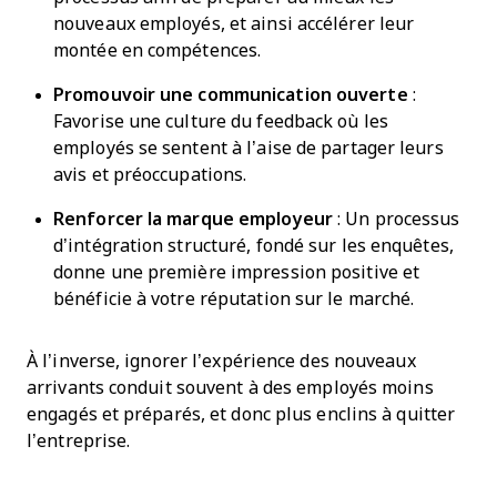
nouveaux employés, et ainsi accélérer leur
montée en compétences.
Promouvoir une communication ouverte
:
Favorise une culture du feedback où les
employés se sentent à l’aise de partager leurs
avis et préoccupations.
Renforcer la marque employeur
: Un processus
d’intégration structuré, fondé sur les enquêtes,
donne une première impression positive et
bénéficie à votre réputation sur le marché.
À l’inverse, ignorer l’expérience des nouveaux
arrivants conduit souvent à des employés moins
engagés et préparés, et donc plus enclins à quitter
l’entreprise.