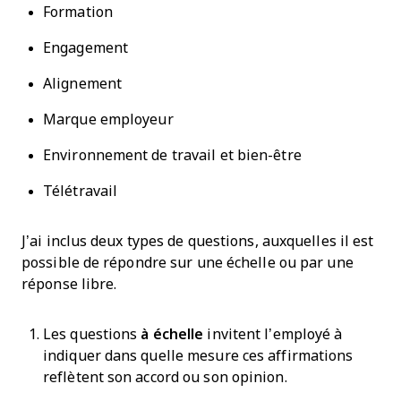
Formation
Engagement
Alignement
Marque employeur
Environnement de travail et bien-être
Télétravail
J’ai inclus deux types de questions, auxquelles il est
possible de répondre sur une échelle ou par une
réponse libre.
Les questions
à échelle
invitent l’employé à
indiquer dans quelle mesure ces affirmations
reflètent son accord ou son opinion.