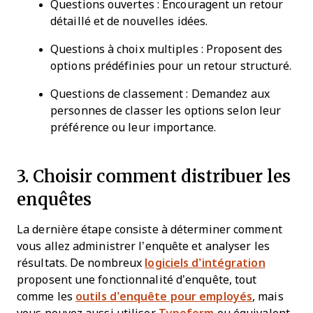
Questions ouvertes : Encouragent un retour
détaillé et de nouvelles idées.
Questions à choix multiples : Proposent des
options prédéfinies pour un retour structuré.
Questions de classement : Demandez aux
personnes de classer les options selon leur
préférence ou leur importance.
3. Choisir comment distribuer les
enquêtes
La dernière étape consiste à déterminer comment
vous allez administrer l’enquête et analyser les
résultats. De nombreux
logiciels d’intégration
proposent une fonctionnalité d’enquête, tout
comme les
outils d’enquête pour employés
, mais