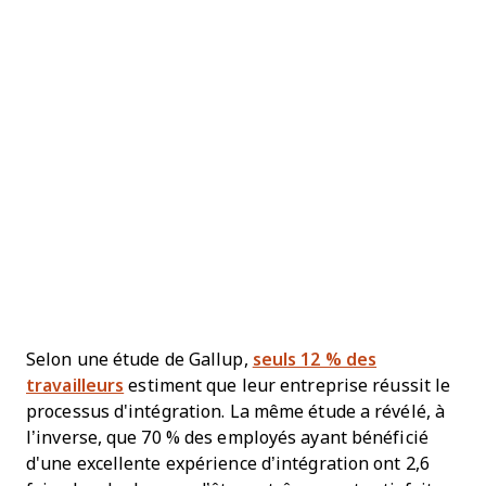
Selon une étude de Gallup,
seuls 12 % des
travailleurs
estiment que leur entreprise réussit le
processus d'intégration. La même étude a révélé, à
l’inverse, que 70 % des employés ayant bénéficié
d'une excellente expérience d’intégration ont 2,6