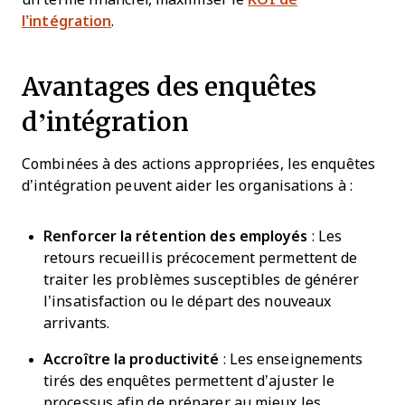
l’intégration
.
Avantages des enquêtes
d’intégration
Combinées à des actions appropriées, les enquêtes
d’intégration peuvent aider les organisations à :
Renforcer la rétention des employés
: Les
retours recueillis précocement permettent de
traiter les problèmes susceptibles de générer
l’insatisfaction ou le départ des nouveaux
arrivants.
Accroître la productivité
: Les enseignements
tirés des enquêtes permettent d’ajuster le
processus afin de préparer au mieux les