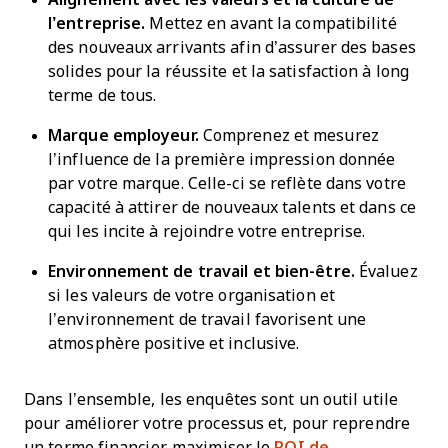
l’entreprise.
Mettez en avant la compatibilité
des nouveaux arrivants afin d’assurer des bases
solides pour la réussite et la satisfaction à long
terme de tous.
Marque employeur.
Comprenez et mesurez
l’influence de la première impression donnée
par votre marque. Celle-ci se reflète dans votre
capacité à attirer de nouveaux talents et dans ce
qui les incite à rejoindre votre entreprise.
Environnement de travail et bien-être.
Évaluez
si les valeurs de votre organisation et
l’environnement de travail favorisent une
atmosphère positive et inclusive.
Dans l’ensemble, les enquêtes sont un outil utile
pour améliorer votre processus et, pour reprendre
un terme financier, maximiser le
ROI de