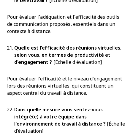
le télétravail ?
[Échelle d'évaluation]
Pour évaluer l’adéquation et l’efficacité des outils
de communication proposés, essentiels dans un
contexte à distance.
Quelle est l'efficacité des réunions virtuelles,
selon vous, en termes de productivité et
d'engagement ?
[Échelle d'évaluation]
Pour évaluer l’efficacité et le niveau d’engagement
lors des réunions virtuelles, qui constituent un
aspect central du travail à distance.
Dans quelle mesure vous sentez-vous
intégré(e) à votre équipe dans
l’environnement de travail à distance ?
[Échelle
d'évaluation]