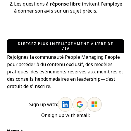
Les questions
à réponse libre
invitent l’employé
à donner son avis sur un sujet précis.
DIRIGEZ PLUS INTELLIGEMMENT À L'ÈRE DE
L'IA
Rejoignez la communauté People Managing People
pour accéder à du contenu exclusif, des modèles
pratiques, des événements réservés aux membres et
des conseils hebdomadaires en leadership—c'est
gratuit de s'inscrire.
Sign up with:
Or sign up with email: