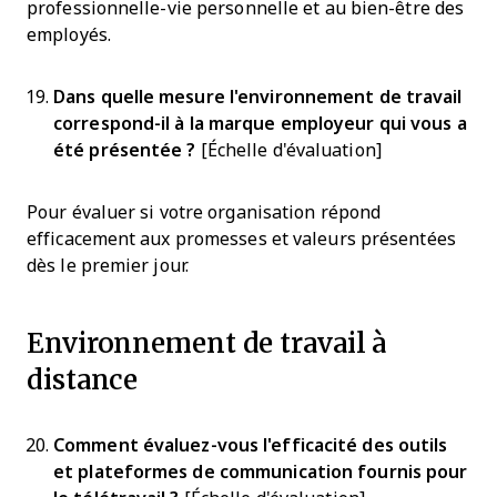
professionnelle-vie personnelle et au bien-être des
employés.
Dans quelle mesure l'environnement de travail
correspond-il à la marque employeur qui vous a
été présentée ?
[Échelle d'évaluation]
Pour évaluer si votre organisation répond
efficacement aux promesses et valeurs présentées
dès le premier jour.
Environnement de travail à
distance
Comment évaluez-vous l'efficacité des outils
et plateformes de communication fournis pour