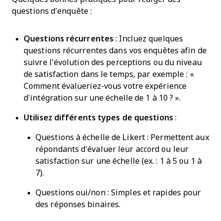
questions d’enquête :
Questions récurrentes
: Incluez quelques
questions récurrentes dans vos enquêtes afin de
suivre l’évolution des perceptions ou du niveau
de satisfaction dans le temps, par exemple : «
Comment évalueriez-vous votre expérience
d'intégration sur une échelle de 1 à 10 ? ».
Utilisez différents types de questions
:
Questions à échelle de Likert : Permettent aux
répondants d’évaluer leur accord ou leur
satisfaction sur une échelle (ex. : 1 à 5 ou 1 à
7).
Questions oui/non : Simples et rapides pour
des réponses binaires.