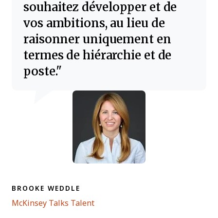
souhaitez développer et de
vos ambitions, au lieu de
raisonner uniquement en
termes de hiérarchie et de
poste.
BROOKE WEDDLE
Opens new window
McKinsey Talks Talent