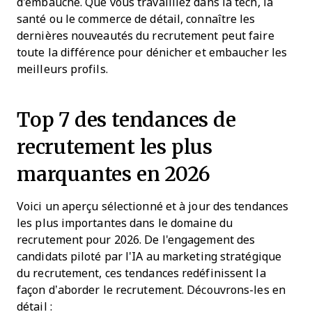
d'embauche. Que vous travailliez dans la tech, la
santé ou le commerce de détail, connaître les
dernières nouveautés du recrutement peut faire
toute la différence pour dénicher et embaucher les
meilleurs profils.
Top 7 des tendances de
recrutement les plus
marquantes en 2026
Voici un aperçu sélectionné et à jour des tendances
les plus importantes dans le domaine du
recrutement pour 2026. De l'engagement des
candidats piloté par l'IA au marketing stratégique
du recrutement, ces tendances redéfinissent la
façon d’aborder le recrutement. Découvrons-les en
détail :