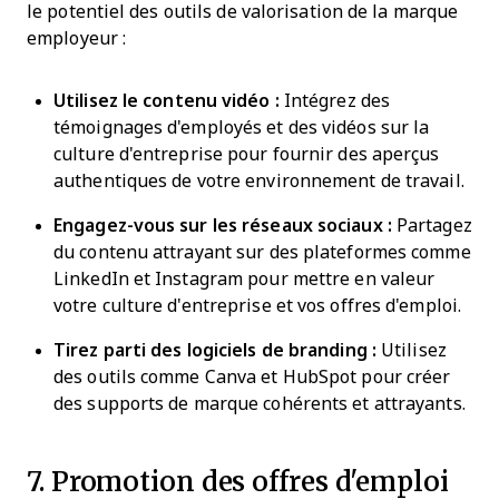
le potentiel des outils de valorisation de la marque
employeur :
Utilisez le contenu vidéo :
Intégrez des
témoignages d'employés et des vidéos sur la
culture d'entreprise pour fournir des aperçus
authentiques de votre environnement de travail.
Engagez-vous sur les réseaux sociaux :
Partagez
du contenu attrayant sur des plateformes comme
LinkedIn et Instagram pour mettre en valeur
votre culture d'entreprise et vos offres d'emploi.
Tirez parti des logiciels de branding :
Utilisez
des outils comme Canva et HubSpot pour créer
des supports de marque cohérents et attrayants.
7. Promotion des offres d'emploi