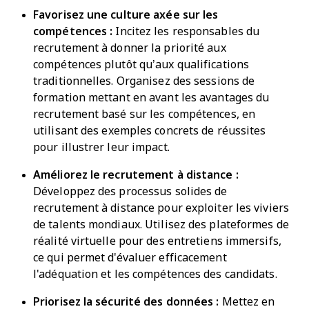
Favorisez une culture axée sur les
compétences :
Incitez les responsables du
recrutement à donner la priorité aux
compétences plutôt qu’aux qualifications
traditionnelles. Organisez des sessions de
formation mettant en avant les avantages du
recrutement basé sur les compétences, en
utilisant des exemples concrets de réussites
pour illustrer leur impact.
Améliorez le recrutement à distance :
Développez des processus solides de
recrutement à distance pour exploiter les viviers
de talents mondiaux. Utilisez des plateformes de
réalité virtuelle pour des entretiens immersifs,
ce qui permet d'évaluer efficacement
l'adéquation et les compétences des candidats.
Priorisez la sécurité des données :
Mettez en