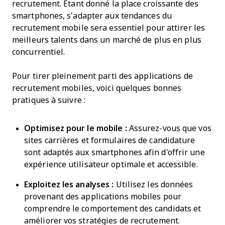
recrutement. Étant donné la place croissante des
smartphones, s’adapter aux tendances du
recrutement mobile sera essentiel pour attirer les
meilleurs talents dans un marché de plus en plus
concurrentiel.
Pour tirer pleinement parti des applications de
recrutement mobiles, voici quelques bonnes
pratiques à suivre :
Optimisez pour le mobile :
Assurez-vous que vos
sites carrières et formulaires de candidature
sont adaptés aux smartphones afin d'offrir une
expérience utilisateur optimale et accessible.
Exploitez les analyses :
Utilisez les données
provenant des applications mobiles pour
comprendre le comportement des candidats et
améliorer vos stratégies de recrutement.