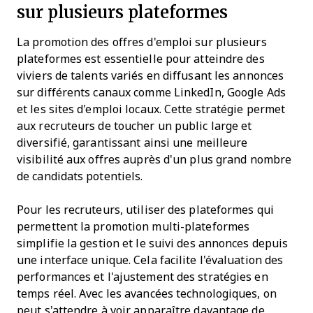
sur plusieurs plateformes
La promotion des offres d'emploi sur plusieurs
plateformes est essentielle pour atteindre des
viviers de talents variés en diffusant les annonces
sur différents canaux comme LinkedIn, Google Ads
et les sites d'emploi locaux. Cette stratégie permet
aux recruteurs de toucher un public large et
diversifié, garantissant ainsi une meilleure
visibilité aux offres auprès d'un plus grand nombre
de candidats potentiels.
Pour les recruteurs, utiliser des plateformes qui
permettent la promotion multi-plateformes
simplifie la gestion et le suivi des annonces depuis
une interface unique. Cela facilite l'évaluation des
performances et l'ajustement des stratégies en
temps réel. Avec les avancées technologiques, on
peut s'attendre à voir apparaître davantage de