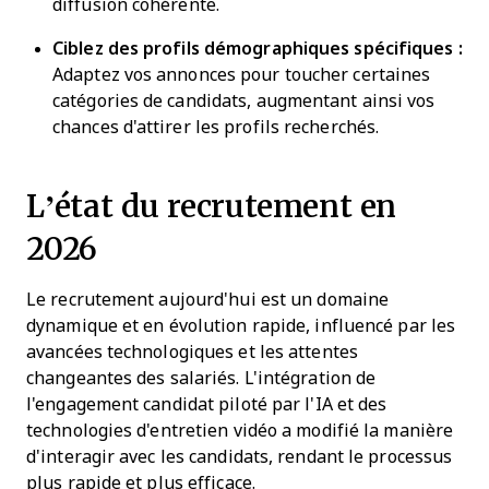
diffusion cohérente.
Ciblez des profils démographiques spécifiques :
Adaptez vos annonces pour toucher certaines
catégories de candidats, augmentant ainsi vos
chances d'attirer les profils recherchés.
L’état du recrutement en
2026
Le recrutement aujourd'hui est un domaine
dynamique et en évolution rapide, influencé par les
avancées technologiques et les attentes
changeantes des salariés. L'intégration de
l'engagement candidat piloté par l'IA et des
technologies d'entretien vidéo a modifié la manière
d'interagir avec les candidats, rendant le processus
plus rapide et plus efficace.