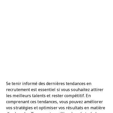
Se tenir informé des dernières tendances en
recrutement est essentiel si vous souhaitez attirer
les meilleurs talents et rester compétitif. En
comprenant ces tendances, vous pouvez améliorer
vos stratégies et optimiser vos résultats en matière