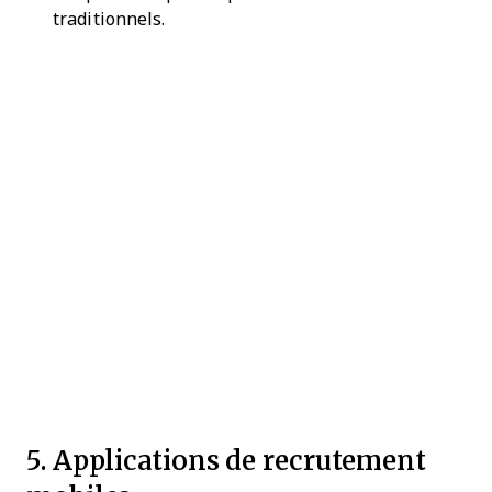
traditionnels.
5. Applications de recrutement