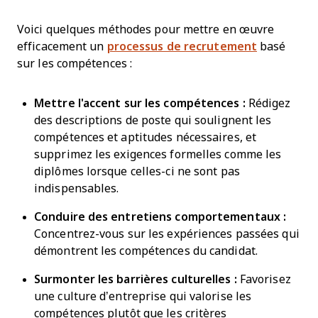
Voici quelques méthodes pour mettre en œuvre
efficacement un
processus de recrutement
basé
sur les compétences :
Mettre l'accent sur les compétences :
Rédigez
des descriptions de poste qui soulignent les
compétences et aptitudes nécessaires, et
supprimez les exigences formelles comme les
diplômes lorsque celles-ci ne sont pas
indispensables.
Conduire des entretiens comportementaux :
Concentrez-vous sur les expériences passées qui
démontrent les compétences du candidat.
Surmonter les barrières culturelles :
Favorisez
une culture d’entreprise qui valorise les
compétences plutôt que les critères