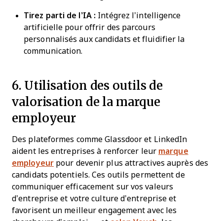
Tirez parti de l’IA :
Intégrez l’intelligence
artificielle pour offrir des parcours
personnalisés aux candidats et fluidifier la
communication.
6. Utilisation des outils de
valorisation de la marque
employeur
Des plateformes comme Glassdoor et LinkedIn
aident les entreprises à renforcer leur
marque
employeur
pour devenir plus attractives auprès des
candidats potentiels. Ces outils permettent de
communiquer efficacement sur vos valeurs
d’entreprise et votre culture d’entreprise et
favorisent un meilleur engagement avec les