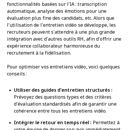
fonctionnalités basées sur l’IA : transcription
automatique, analyse des émotions pour une
évaluation plus fine des candidats, etc. Alors que
l’utilisation de l’entretien vidéo se développe, les
recruteurs peuvent s’attendre à une plus grande
intégration avec d’autres outils RH, afin d’offrir une
expérience collaborateur harmonieuse du
recrutement à la fidélisation.
Pour optimiser vos entretiens vidéo, voici quelques
conseils :
Utiliser des guides d’entretien structurés :
Prévoyez des questions types et des critères
d’évaluation standardisés afin de garantir une
cohérence entre tous les entretiens vidéo.
Intégrer le retour en temps réel :
Permettez à
votre équipe de donner son avis immédiatement