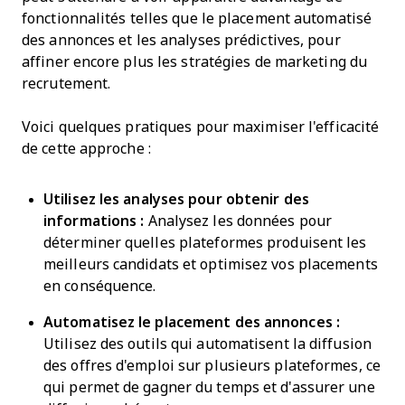
fonctionnalités telles que le placement automatisé
des annonces et les analyses prédictives, pour
affiner encore plus les stratégies de marketing du
recrutement.
Voici quelques pratiques pour maximiser l'efficacité
de cette approche :
Utilisez les analyses pour obtenir des
informations :
Analysez les données pour
déterminer quelles plateformes produisent les
meilleurs candidats et optimisez vos placements
en conséquence.
Automatisez le placement des annonces :
Utilisez des outils qui automatisent la diffusion
des offres d'emploi sur plusieurs plateformes, ce
qui permet de gagner du temps et d'assurer une