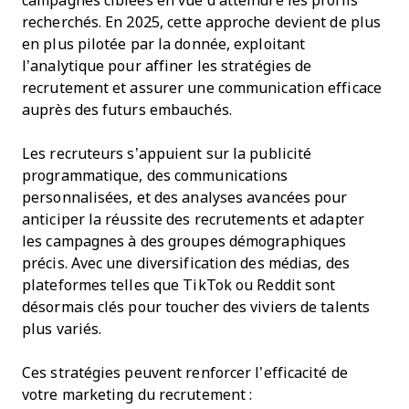
campagnes ciblées en vue d’atteindre les profils
recherchés. En 2025, cette approche devient de plus
en plus pilotée par la donnée, exploitant
l’analytique pour affiner les stratégies de
recrutement et assurer une communication efficace
auprès des futurs embauchés.
Les recruteurs s’appuient sur la publicité
programmatique, des communications
personnalisées, et des analyses avancées pour
anticiper la réussite des recrutements et adapter
les campagnes à des groupes démographiques
précis. Avec une diversification des médias, des
plateformes telles que TikTok ou Reddit sont
désormais clés pour toucher des viviers de talents
plus variés.
Ces stratégies peuvent renforcer l’efficacité de
votre marketing du recrutement :