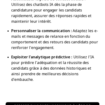
Utilisez des chatbots IA dès la phase de
candidature pour engager les candidats
rapidement, assurer des réponses rapides et
maintenir leur intérêt.
Personnaliser la communication :
Adaptez les e-
mails et messages de relance en fonction du
comportement et des retours des candidats pour
renforcer l’engagement.
Exploiter l’analytique prédictive :
Utilisez l’IA
pour prédire l’adéquation et la réussite des
candidats grâce à des données historiques et
ainsi prendre de meilleures décisions
d’embauche.