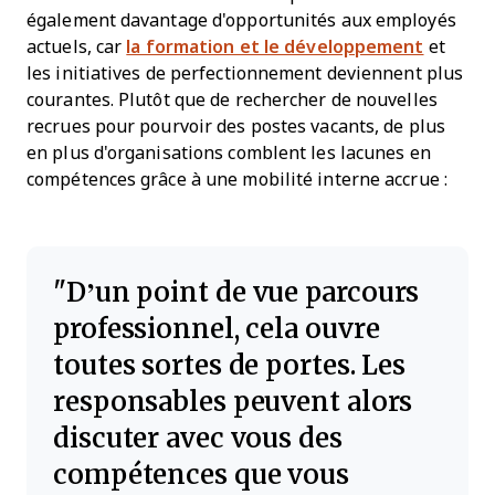
également davantage d'opportunités aux employés
actuels, car
la formation et le développement
et
les initiatives de perfectionnement deviennent plus
courantes. Plutôt que de rechercher de nouvelles
recrues pour pourvoir des postes vacants, de plus
en plus d'organisations comblent les lacunes en
compétences grâce à une mobilité interne accrue :
D’un point de vue parcours
professionnel, cela ouvre
toutes sortes de portes. Les
responsables peuvent alors
discuter avec vous des
compétences que vous