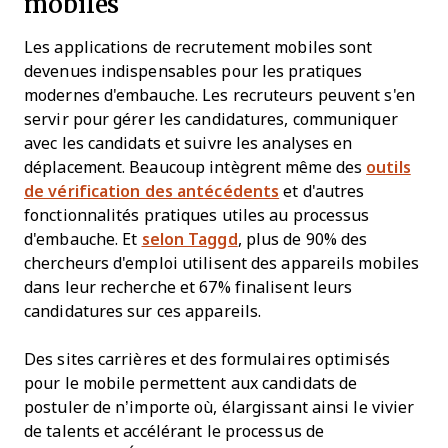
mobiles
Les applications de recrutement mobiles sont
devenues indispensables pour les pratiques
modernes d'embauche. Les recruteurs peuvent s'en
servir pour gérer les candidatures, communiquer
avec les candidats et suivre les analyses en
déplacement. Beaucoup intègrent même des
outils
de vérification des antécédents
et d'autres
fonctionnalités pratiques utiles au processus
d'embauche. Et
selon Taggd
, plus de 90% des
chercheurs d'emploi utilisent des appareils mobiles
dans leur recherche et 67% finalisent leurs
candidatures sur ces appareils.
Des sites carrières et des formulaires optimisés
pour le mobile permettent aux candidats de
postuler de n’importe où, élargissant ainsi le vivier
de talents et accélérant le processus de