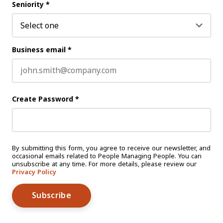
Seniority
*
Business email
*
Create Password
*
By submitting this form, you agree to receive our newsletter, and
occasional emails related to People Managing People. You can
unsubscribe at any time. For more details, please review our
Privacy Policy