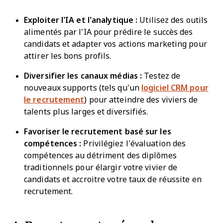
Exploiter l’IA et l’analytique :
Utilisez des outils
alimentés par l’IA pour prédire le succès des
candidats et adapter vos actions marketing pour
attirer les bons profils.
Diversifier les canaux médias :
Testez de
nouveaux supports (tels qu’un
logiciel CRM pour
le recrutement
) pour atteindre des viviers de
talents plus larges et diversifiés.
Favoriser le recrutement basé sur les
compétences :
Privilégiez l’évaluation des
compétences au détriment des diplômes
traditionnels pour élargir votre vivier de
candidats et accroitre votre taux de réussite en
recrutement.