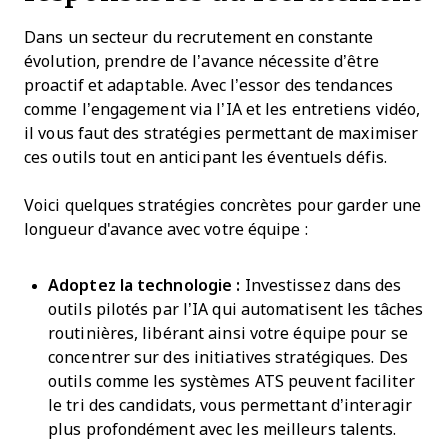
Dans un secteur du recrutement en constante
évolution, prendre de l’avance nécessite d’être
proactif et adaptable. Avec l’essor des tendances
comme l’engagement via l’IA et les entretiens vidéo,
il vous faut des stratégies permettant de maximiser
ces outils tout en anticipant les éventuels défis.
Voici quelques stratégies concrètes pour garder une
longueur d'avance avec votre équipe :
Adoptez la technologie :
Investissez dans des
outils pilotés par l’IA qui automatisent les tâches
routinières, libérant ainsi votre équipe pour se
concentrer sur des initiatives stratégiques. Des
outils comme les systèmes ATS peuvent faciliter
le tri des candidats, vous permettant d’interagir
plus profondément avec les meilleurs talents.