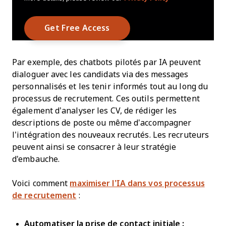
Par exemple, des chatbots pilotés par IA peuvent
dialoguer avec les candidats via des messages
personnalisés et les tenir informés tout au long du
processus de recrutement. Ces outils permettent
également d’analyser les CV, de rédiger les
descriptions de poste ou même d’accompagner
l’intégration des nouveaux recrutés. Les recruteurs
peuvent ainsi se consacrer à leur stratégie
d'embauche.
Voici comment
maximiser l’IA dans vos processus
de recrutement
:
Automatiser la prise de contact initiale :