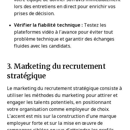
lors des entretiens en direct pour enrichir vos
prises de décision.
Vérifier la fiabilité technique :
Testez les
plateformes vidéo à l’avance pour éviter tout
problème technique et garantir des échanges
fluides avec les candidats.
3. Marketing du recrutement
stratégique
Le marketing du recrutement stratégique consiste à
utiliser les méthodes du marketing pour attirer et
engager les talents potentiels, en positionnant
votre organisation comme employeur de choix.
L’accent est mis sur la construction d’une marque
employeur forte et sur la mise en œuvre de