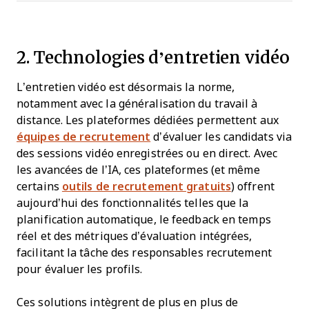
2. Technologies d’entretien vidéo
L’entretien vidéo est désormais la norme,
notamment avec la généralisation du travail à
distance. Les plateformes dédiées permettent aux
équipes de recrutement
d’évaluer les candidats via
des sessions vidéo enregistrées ou en direct. Avec
les avancées de l’IA, ces plateformes (et même
certains
outils de recrutement gratuits
) offrent
aujourd’hui des fonctionnalités telles que la
planification automatique, le feedback en temps
réel et des métriques d’évaluation intégrées,
facilitant la tâche des responsables recrutement
pour évaluer les profils.
Ces solutions intègrent de plus en plus de