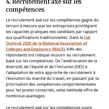
4. Recrutement axé sur les
compétences
Le recrutement axé sur les compétences gagne du
terrain à mesure que les entreprises privilégient
les capacités pratiques des candidats par rapport
aux qualifications traditionnelles. Dans le
Job
Outlook 2025 de la National Association of
Colleges and Employers (NACE)
, 64% des
répondants ont indiqué recourir au recrutement
basé sur les compétences. De l'amélioration de la
diversité, de l'équité et de l'inclusion (DEI) à
l'adaptation de votre approche de recrutement à
l'évolution du marché du travail, en passant par la
priorisation des compétences comportementales
pour les postes concernés, cette méthode offre de
nombreux avantages.
Le recrutement axé sur les compétences ouvre