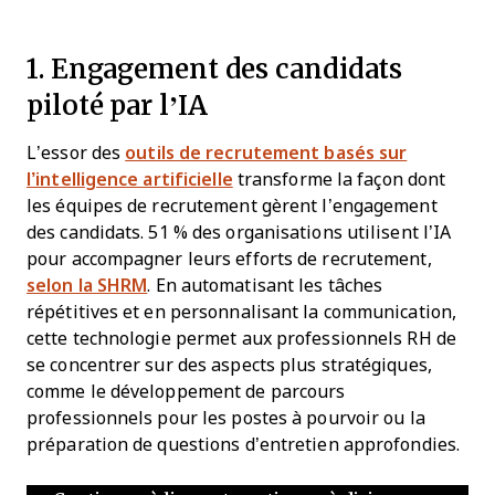
1. Engagement des candidats
piloté par l’IA
L’essor des
outils de recrutement basés sur
l’intelligence artificielle
transforme la façon dont
les équipes de recrutement gèrent l’engagement
des candidats. 51 % des organisations utilisent l’IA
pour accompagner leurs efforts de recrutement,
selon la SHRM
. En automatisant les tâches
répétitives et en personnalisant la communication,
cette technologie permet aux professionnels RH de
se concentrer sur des aspects plus stratégiques,
comme le développement de parcours
professionnels pour les postes à pourvoir ou la
préparation de questions d’entretien approfondies.