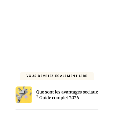
VOUS DEVRIEZ ÉGALEMENT LIRE
Que sont les avantages sociaux
? Guide complet 2026