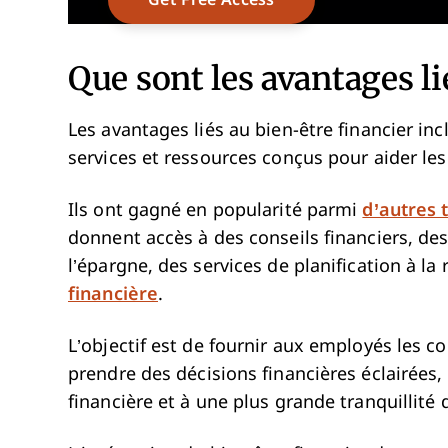
Que sont les avantages li
Les avantages liés au bien-être financier 
services et ressources conçus pour aider le
Ils ont gagné en popularité parmi
d’autres 
donnent accès à des conseils financiers, des
l’épargne, des services de planification à la 
financière
.
L’objectif est de fournir aux employés les c
prendre des décisions financières éclairées,
financière et à une plus grande tranquillité d