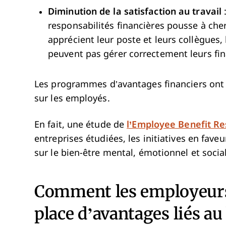
Diminution de la satisfaction au travail
:
responsabilités financières pousse à che
apprécient leur poste et leurs collègues, l
peuvent pas gérer correctement leurs fi
Les programmes d’avantages financiers ont 
sur les employés.
En fait, une étude de
l’Employee Benefit Re
entreprises étudiées, les initiatives en fave
sur le bien-être mental, émotionnel et social
Comment les employeurs 
place d’avantages liés au