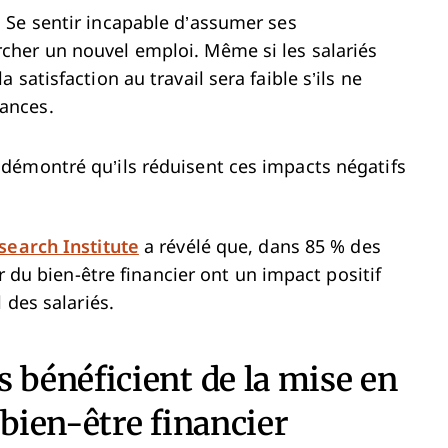
 Se sentir incapable d’assumer ses
rcher un nouvel emploi. Même si les salariés
a satisfaction au travail sera faible s’ils ne
nances.
démontré qu’ils réduisent ces impacts négatifs
search Institute
a révélé que, dans 85 % des
ur du bien-être financier ont un impact positif
 des salariés.
bénéficient de la mise en
 bien-être financier