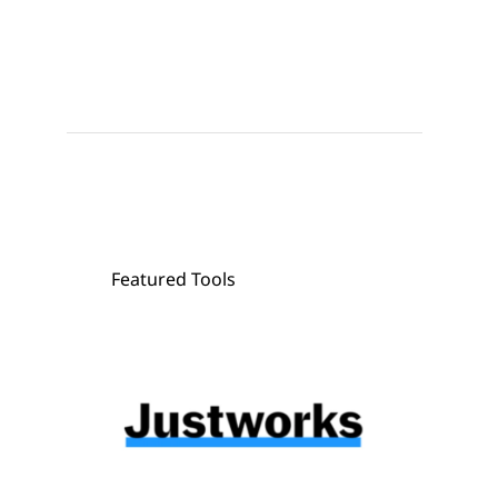
Featured Tools