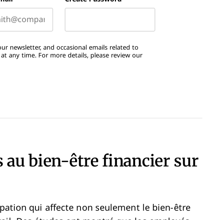
ur newsletter, and occasional emails related to
t any time. For more details, please review our
 au bien-être financier sur
upation qui affecte non seulement le bien-être