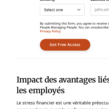
By submitting this form, you agree to receive o
People Managing People. You can unsubscribe a
Privacy Policy
Impact des avantages liés
les employés
Le stress financier est une véritable préocc