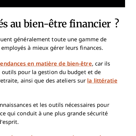
és au bien-être financier ?
incluent généralement toute une gamme de
s employés à mieux gérer leurs finances.
tendances en matière de bien-être
, car ils
 outils pour la gestion du budget et de
retraite, ainsi que des ateliers sur
la littératie
onnaissances et les outils nécessaires pour
 ce qui conduit à une plus grande sécurité
’esprit.