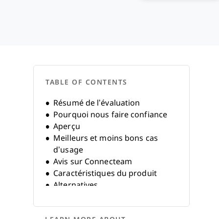
TABLE OF CONTENTS
Résumé de l’évaluation
Pourquoi nous faire confiance
Aperçu
Meilleurs et moins bons cas
d’usage
Avis sur Connecteam
Caractéristiques du produit
Alternatives
FAQ
Historique de l’entreprise