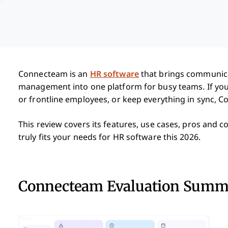
Connecteam is an
HR software
that brings communicat
management into one platform for busy teams. If you’
or frontline employees, or keep everything in sync, 
This review covers its features, use cases, pros and
truly fits your needs for HR software this 2026.
Connecteam Evaluation Summ