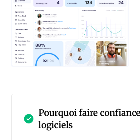
Pourquoi faire confiance
logiciels