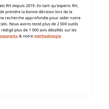
els RH depuis 2019. En tant qu’experts RH,
e de prendre la bonne décision lors de la
 une recherche approfondie pour aider notre
ciels. Nous avons testé plus de 2 000 outils
 rédigé plus de 1 000 avis détaillés sur les
nsparents
& notre
méthodologie