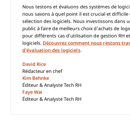
Nous testons et évaluons des systèmes de logici
nous savons à quel point il est crucial et difficil
sélection des logiciels. Nous investissons dans
public à faire de meilleurs choix d’achats de logi
pour différents cas d’utilisation de gestion RH et
logiciels.
Découvrez comment nous restons tra
d’évaluation des logiciels
.
David Rice
Rédacteur en chef
Kim Behnke
Éditeur & Analyste Tech RH
Faye Wai
Éditeur & Analyste Tech RH