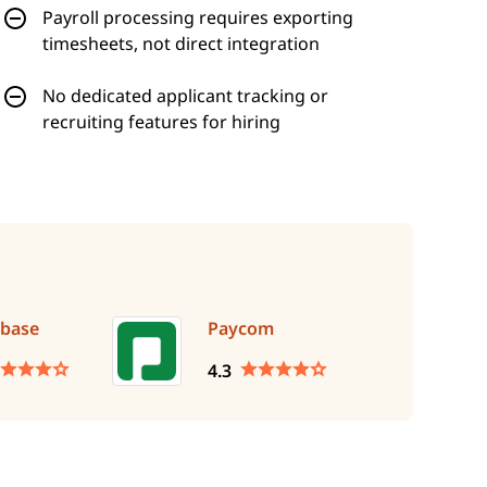
Payroll processing requires exporting
timesheets, not direct integration
No dedicated applicant tracking or
recruiting features for hiring
base
Paycom
4.3