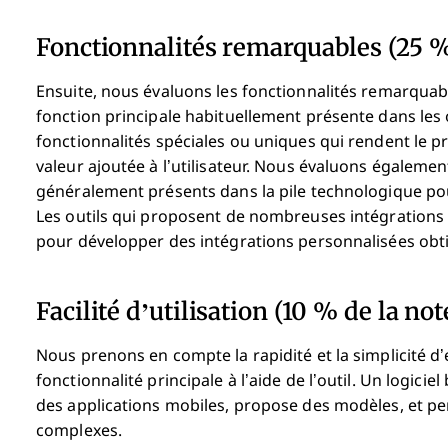
Fonctionnalités remarquables (25 % 
Ensuite, nous évaluons les fonctionnalités remarquabl
fonction principale habituellement présente dans les o
fonctionnalités spéciales ou uniques qui rendent le pr
valeur ajoutée à l’utilisateur.
Nous évaluons également l
généralement présents dans la pile technologique pour é
Les outils qui proposent de nombreuses intégrations 
pour développer des intégrations personnalisées obtie
Facilité d’utilisation (10 % de la not
Nous prenons en compte la rapidité et la simplicité d’
fonctionnalité principale à l’aide de l’outil. Un logiciel 
des applications mobiles, propose des modèles, et pe
complexes.