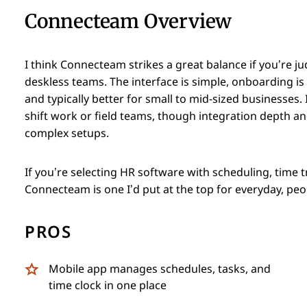
Connecteam Overview
I think Connecteam strikes a great balance if you’re ju
deskless teams. The interface is simple, onboarding is 
and typically better for small to mid-sized businesses.
shift work or field teams, though integration depth a
complex setups.
If you’re selecting HR software with scheduling, time
Connecteam is one I’d put at the top for everyday, peo
PROS
Mobile app manages schedules, tasks, and
time clock in one place