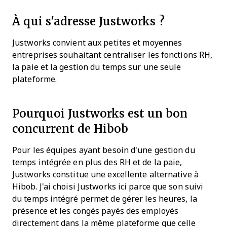
À qui s'adresse Justworks ?
Justworks convient aux petites et moyennes
entreprises souhaitant centraliser les fonctions RH,
la paie et la gestion du temps sur une seule
plateforme.
Pourquoi Justworks est un bon
concurrent de Hibob
Pour les équipes ayant besoin d'une gestion du
temps intégrée en plus des RH et de la paie,
Justworks constitue une excellente alternative à
Hibob. J'ai choisi Justworks ici parce que son suivi
du temps intégré permet de gérer les heures, la
présence et les congés payés des employés
directement dans la même plateforme que celle