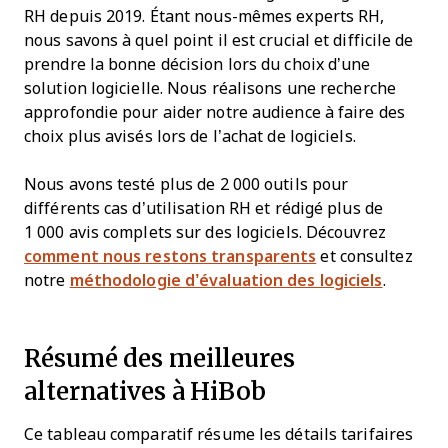
RH depuis 2019. Étant nous-mêmes experts RH,
nous savons à quel point il est crucial et difficile de
prendre la bonne décision lors du choix d’une
solution logicielle. Nous réalisons une recherche
approfondie pour aider notre audience à faire des
choix plus avisés lors de l’achat de logiciels.
Nous avons testé plus de 2 000 outils pour
différents cas d’utilisation RH et rédigé plus de
1 000 avis complets sur des logiciels. Découvrez
comment nous restons transparents
et consultez
notre
méthodologie d’évaluation des logiciels
.
Résumé des meilleures
alternatives à HiBob
Ce tableau comparatif résume les détails tarifaires