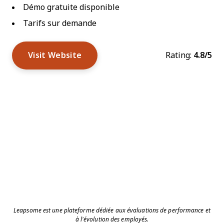
Démo gratuite disponible
Tarifs sur demande
Visit Website
Rating:
4.8/5
Leapsome est une plateforme dédiée aux évaluations de performance et
à l’évolution des employés.