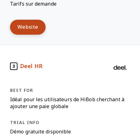
Tarifs sur demande
Website
Deel HR
3
Idéal pour les utilisateurs de HiBob cherchant à
ajouter une paie globale
Démo gratuite disponible