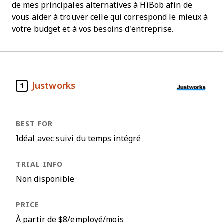
de mes principales alternatives à HiBob afin de
vous aider à trouver celle qui correspond le mieux à
votre budget et à vos besoins d’entreprise.
Justworks
1
Idéal avec suivi du temps intégré
Non disponible
À partir de $8/employé/mois