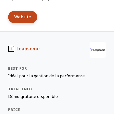
Website
Leapsome
2
Idéal pour la gestion de la performance
Démo gratuite disponible