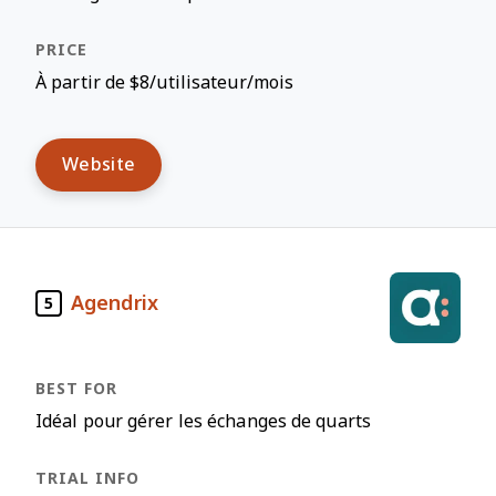
À partir de $8/utilisateur/mois
Website
Agendrix
5
Idéal pour gérer les échanges de quarts