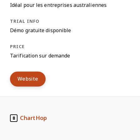
Idéal pour les entreprises australiennes
Démo gratuite disponible
Tarification sur demande
Website
ChartHop
8