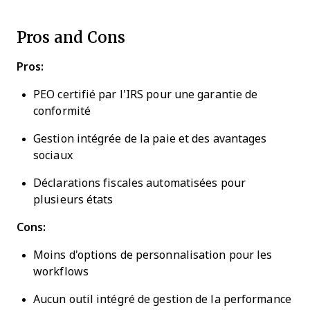
Pros and Cons
Pros:
PEO certifié par l'IRS pour une garantie de
conformité
Gestion intégrée de la paie et des avantages
sociaux
Déclarations fiscales automatisées pour
plusieurs états
Cons:
Moins d'options de personnalisation pour les
workflows
Aucun outil intégré de gestion de la performance