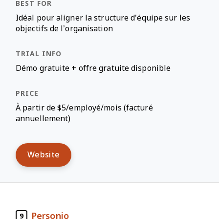
Idéal pour aligner la structure d’équipe sur les
objectifs de l’organisation
Démo gratuite + offre gratuite disponible
À partir de $5/employé/mois (facturé
annuellement)
Website
Personio
9