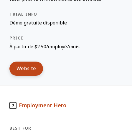
Démo gratuite disponible
À partir de $2.50/employé/mois
Website
Employment Hero
7