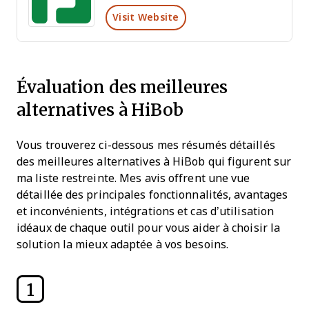
Visit Website
Évaluation des meilleures
alternatives à HiBob
Vous trouverez ci-dessous mes résumés détaillés
des meilleures alternatives à HiBob qui figurent sur
ma liste restreinte. Mes avis offrent une vue
détaillée des principales fonctionnalités, avantages
et inconvénients, intégrations et cas d’utilisation
idéaux de chaque outil pour vous aider à choisir la
solution la mieux adaptée à vos besoins.
1