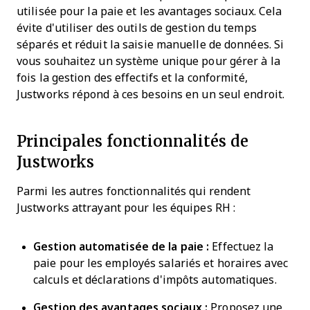
utilisée pour la paie et les avantages sociaux. Cela
évite d'utiliser des outils de gestion du temps
séparés et réduit la saisie manuelle de données. Si
vous souhaitez un système unique pour gérer à la
fois la gestion des effectifs et la conformité,
Justworks répond à ces besoins en un seul endroit.
Principales fonctionnalités de
Justworks
Parmi les autres fonctionnalités qui rendent
Justworks attrayant pour les équipes RH :
Gestion automatisée de la paie :
Effectuez la
paie pour les employés salariés et horaires avec
calculs et déclarations d'impôts automatiques.
Gestion des avantages sociaux :
Proposez une