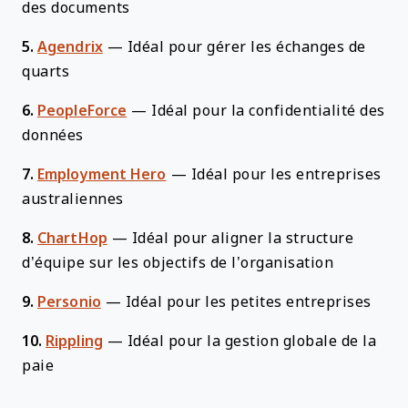
des documents
5.
Agendrix
—
Idéal pour gérer les échanges de
quarts
6.
PeopleForce
—
Idéal pour la confidentialité des
données
7.
Employment Hero
—
Idéal pour les entreprises
australiennes
8.
ChartHop
—
Idéal pour aligner la structure
d’équipe sur les objectifs de l’organisation
9.
Personio
—
Idéal pour les petites entreprises
10.
Rippling
—
Idéal pour la gestion globale de la
paie