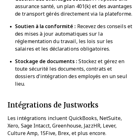
assurance santé, un plan 401(k) et des avantages
de transport gérés directement via la plateforme.
Soutien à la conformité :
Recevez des conseils et
des mises à jour automatiques sur la
réglementation du travail, les lois sur les
salaires et les déclarations obligatoires.
Stockage de documents :
Stockez et gérez en
toute sécurité les documents, contrats et
dossiers d'intégration des employés en un seul
lieu.
Intégrations de Justworks
Les intégrations incluent QuickBooks, NetSuite,
Xero, Sage Intacct, Greenhouse, JazzHR, Lever,
Culture Amp, 15Five, Brex, et plus encore.