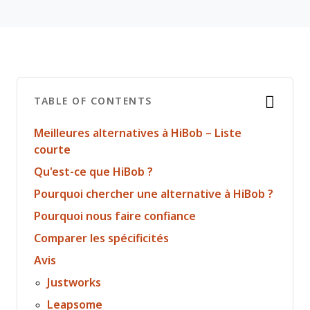
TABLE OF CONTENTS
Meilleures alternatives à HiBob – Liste
courte
Qu'est-ce que HiBob ?
Pourquoi chercher une alternative à HiBob ?
Pourquoi nous faire confiance
Comparer les spécificités
Avis
Justworks
Leapsome