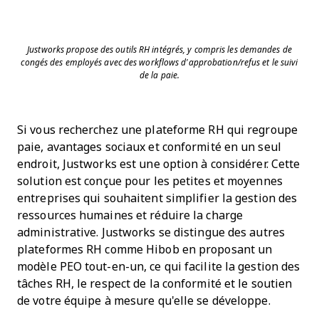
Justworks propose des outils RH intégrés, y compris les demandes de
congés des employés avec des workflows d'approbation/refus et le suivi
de la paie.
Si vous recherchez une plateforme RH qui regroupe
paie, avantages sociaux et conformité en un seul
endroit, Justworks est une option à considérer. Cette
solution est conçue pour les petites et moyennes
entreprises qui souhaitent simplifier la gestion des
ressources humaines et réduire la charge
administrative. Justworks se distingue des autres
plateformes RH comme Hibob en proposant un
modèle PEO tout-en-un, ce qui facilite la gestion des
tâches RH, le respect de la conformité et le soutien
de votre équipe à mesure qu'elle se développe.