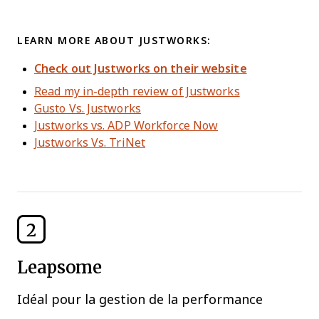
LEARN MORE ABOUT JUSTWORKS:
Check out Justworks on their website
Read my in-depth review of Justworks
Gusto Vs. Justworks
Justworks vs. ADP Workforce Now
Justworks Vs. TriNet
2
Leapsome
Idéal pour la gestion de la performance