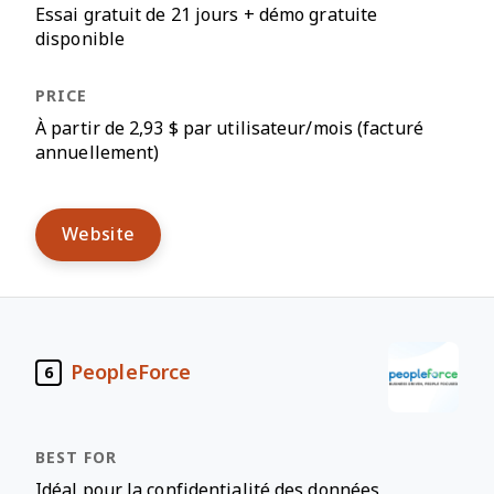
Essai gratuit de 21 jours + démo gratuite
disponible
À partir de 2,93 $ par utilisateur/mois (facturé
annuellement)
Website
PeopleForce
6
Idéal pour la confidentialité des données