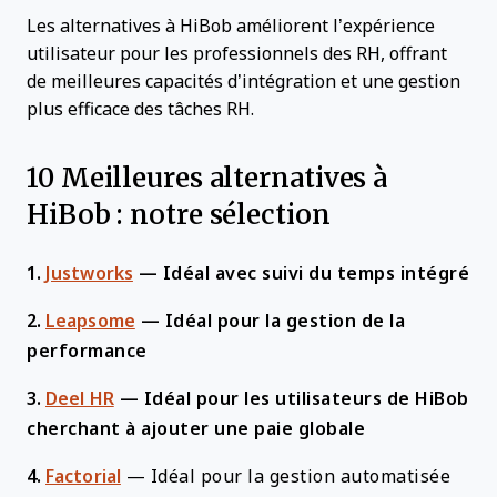
Les alternatives à HiBob améliorent l’expérience
utilisateur pour les professionnels des RH, offrant
de meilleures capacités d’intégration et une gestion
plus efficace des tâches RH.
10 Meilleures alternatives à
HiBob : notre sélection
1.
Justworks
—
Idéal avec suivi du temps intégré
2.
Leapsome
—
Idéal pour la gestion de la
performance
3.
Deel HR
—
Idéal pour les utilisateurs de HiBob
cherchant à ajouter une paie globale
4.
Factorial
—
Idéal pour la gestion automatisée