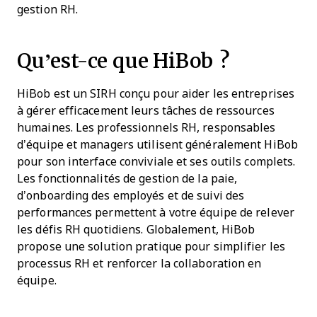
gestion RH.
Qu’est-ce que HiBob ?
HiBob est un SIRH conçu pour aider les entreprises
à gérer efficacement leurs tâches de ressources
humaines. Les professionnels RH, responsables
d’équipe et managers utilisent généralement HiBob
pour son interface conviviale et ses outils complets.
Les fonctionnalités de gestion de la paie,
d’onboarding des employés et de suivi des
performances permettent à votre équipe de relever
les défis RH quotidiens. Globalement, HiBob
propose une solution pratique pour simplifier les
processus RH et renforcer la collaboration en
équipe.