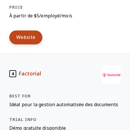
À partir de $5/employé/mois
Website
Factorial
4
Idéal pour la gestion automatisée des documents
Démo gratuite disponible