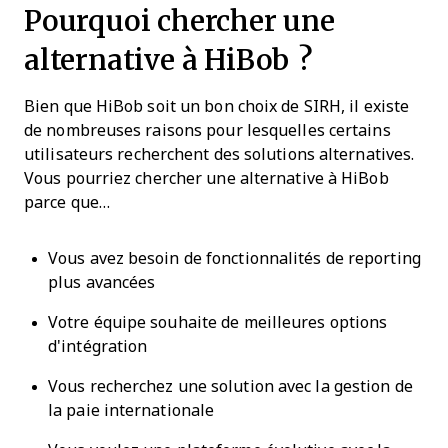
Pourquoi chercher une
alternative à HiBob ?
Bien que HiBob soit un bon choix de SIRH, il existe
de nombreuses raisons pour lesquelles certains
utilisateurs recherchent des solutions alternatives.
Vous pourriez chercher une alternative à HiBob
parce que…
Vous avez besoin de fonctionnalités de reporting
plus avancées
Votre équipe souhaite de meilleures options
d'intégration
Vous recherchez une solution avec la gestion de
la paie internationale