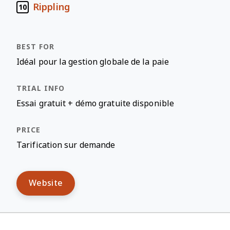
Rippling
10
Idéal pour la gestion globale de la paie
Essai gratuit + démo gratuite disponible
Tarification sur demande
Website