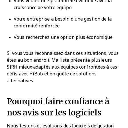
Vous voulez une plateforme évolutive avec la
croissance de votre équipe
Votre entreprise a besoin d’une gestion de la
conformité renforcée
Vous recherchez une option plus économique
Si vous vous reconnaissez dans ces situations, vous
êtes au bon endroit. Ma liste présente plusieurs
SIRH mieux adaptés aux équipes confrontées à ces
défis avec HiBob et en quête de solutions
alternatives.
Pourquoi faire confiance à
nos avis sur les logiciels
Nous testons et évaluons des logiciels de gestion