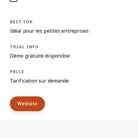
Idéal pour les petites entreprises
Démo gratuite disponible
Tarification sur demande
Website