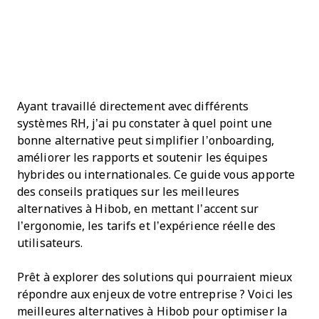
Ayant travaillé directement avec différents
systèmes RH, j’ai pu constater à quel point une
bonne alternative peut simplifier l’onboarding,
améliorer les rapports et soutenir les équipes
hybrides ou internationales. Ce guide vous apporte
des conseils pratiques sur les meilleures
alternatives à Hibob, en mettant l’accent sur
l’ergonomie, les tarifs et l’expérience réelle des
utilisateurs.
Prêt à explorer des solutions qui pourraient mieux
répondre aux enjeux de votre entreprise ? Voici les
meilleures alternatives à Hibob pour optimiser la