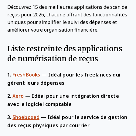
Découvrez 15 des meilleures applications de scan de
reçus pour 2026, chacune offrant des fonctionnalités
uniques pour simplifier le suivi des dépenses et
améliorer votre organisation financière.
Liste restreinte des applications
de numérisation de reçus
1.
FreshBooks
—
Idéal pour les freelances qui
gèrent leurs dépenses
2.
Xero
—
Idéal pour une intégration directe
avec le logiciel comptable
3.
Shoeboxed
—
Idéal pour le service de gestion
des reçus physiques par courrier