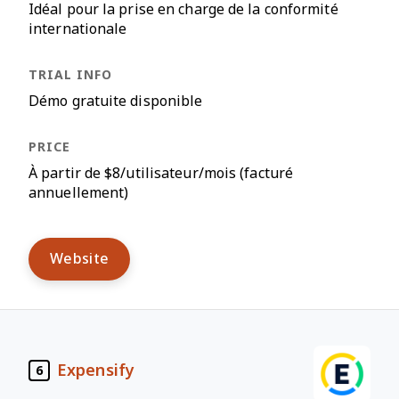
Idéal pour la prise en charge de la conformité
internationale
Démo gratuite disponible
À partir de $8/utilisateur/mois (facturé
annuellement)
Website
Expensify
6