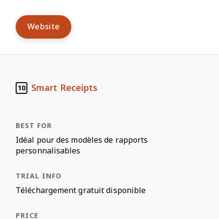
Website
Smart Receipts
10
Idéal pour des modèles de rapports
personnalisables
Téléchargement gratuit disponible