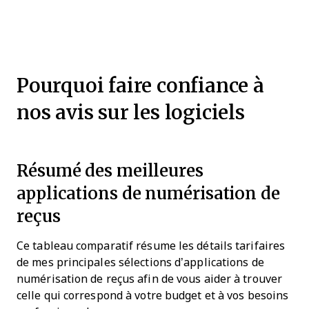
Pourquoi faire confiance à
nos avis sur les logiciels
Résumé des meilleures
applications de numérisation de
reçus
Ce tableau comparatif résume les détails tarifaires
de mes principales sélections d’applications de
numérisation de reçus afin de vous aider à trouver
celle qui correspond à votre budget et à vos besoins