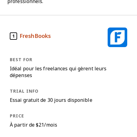
professionnels.
FreshBooks
1
Idéal pour les freelances qui gèrent leurs
dépenses
Essai gratuit de 30 jours disponible
À partir de $21/mois