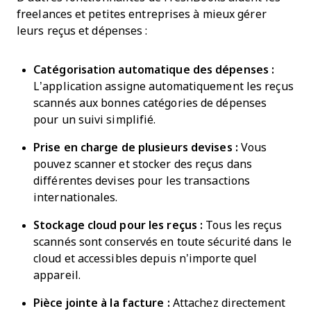
freelances et petites entreprises à mieux gérer
leurs reçus et dépenses :
Catégorisation automatique des dépenses :
L’application assigne automatiquement les reçus
scannés aux bonnes catégories de dépenses
pour un suivi simplifié.
Prise en charge de plusieurs devises :
Vous
pouvez scanner et stocker des reçus dans
différentes devises pour les transactions
internationales.
Stockage cloud pour les reçus :
Tous les reçus
scannés sont conservés en toute sécurité dans le
cloud et accessibles depuis n’importe quel
appareil.
Pièce jointe à la facture :
Attachez directement