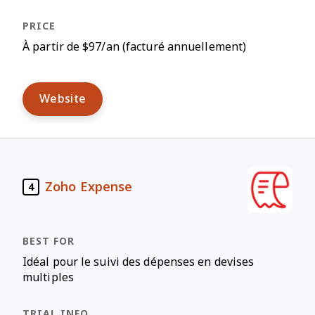
À partir de $97/an (facturé annuellement)
Website
Zoho Expense
4
Idéal pour le suivi des dépenses en devises
multiples