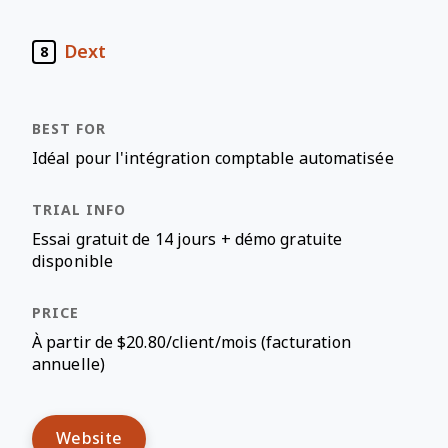
Dext
8
Idéal pour l'intégration comptable automatisée
Essai gratuit de 14 jours + démo gratuite
disponible
À partir de $20.80/client/mois (facturation
annuelle)
Website