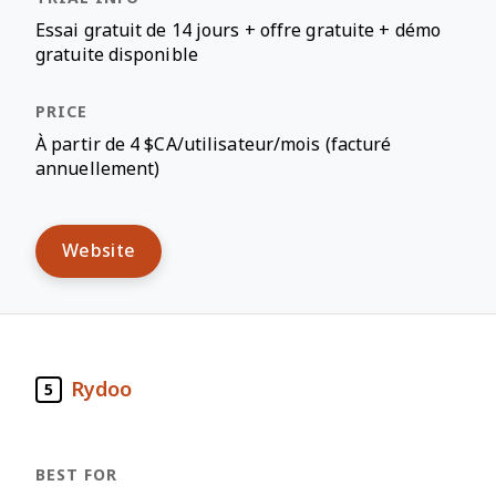
Essai gratuit de 14 jours + offre gratuite + démo
gratuite disponible
À partir de 4 $CA/utilisateur/mois (facturé
annuellement)
Website
Rydoo
5