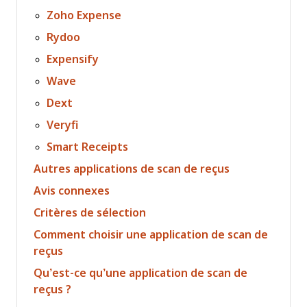
Zoho Expense
Rydoo
Expensify
Wave
Dext
Veryfi
Smart Receipts
Autres applications de scan de reçus
Avis connexes
Critères de sélection
Comment choisir une application de scan de
reçus
Qu’est-ce qu’une application de scan de
reçus ?