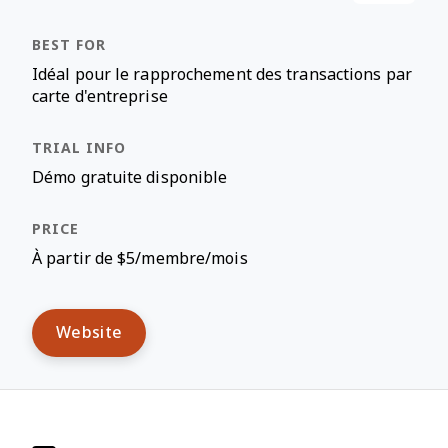
Idéal pour le rapprochement des transactions par
carte d'entreprise
Démo gratuite disponible
À partir de $5/membre/mois
Website