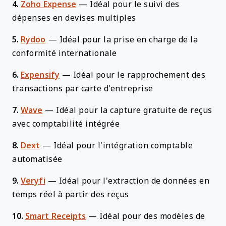
4.
Zoho Expense
—
Idéal pour le suivi des
dépenses en devises multiples
5.
Rydoo
—
Idéal pour la prise en charge de la
conformité internationale
6.
Expensify
—
Idéal pour le rapprochement des
transactions par carte d'entreprise
7.
Wave
—
Idéal pour la capture gratuite de reçus
avec comptabilité intégrée
8.
Dext
—
Idéal pour l'intégration comptable
automatisée
9.
Veryfi
—
Idéal pour l’extraction de données en
temps réel à partir des reçus
10.
Smart Receipts
—
Idéal pour des modèles de