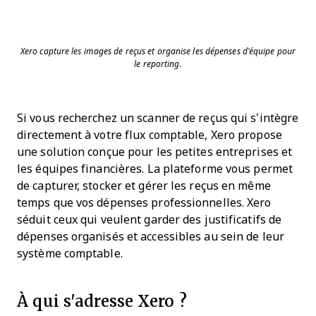
Xero capture les images de reçus et organise les dépenses d'équipe pour
le reporting.
Si vous recherchez un scanner de reçus qui s’intègre
directement à votre flux comptable, Xero propose
une solution conçue pour les petites entreprises et
les équipes financières. La plateforme vous permet
de capturer, stocker et gérer les reçus en même
temps que vos dépenses professionnelles. Xero
séduit ceux qui veulent garder des justificatifs de
dépenses organisés et accessibles au sein de leur
système comptable.
À qui s'adresse Xero ?