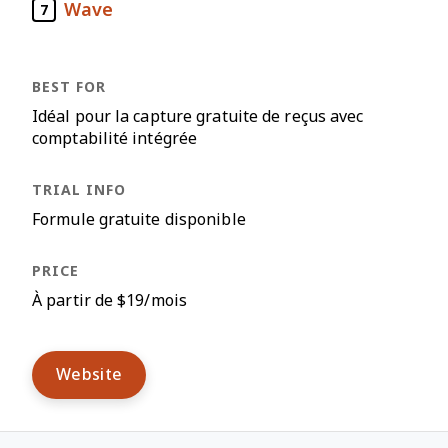
Wave
7
Idéal pour la capture gratuite de reçus avec
comptabilité intégrée
Formule gratuite disponible
À partir de $19/mois
Website