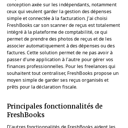
conception axée sur les indépendants, notamment
ceux qui veulent garder la gestion des dépenses
simple et connectée à la facturation. J’ai choisi
FreshBooks car son scanner de reçus est totalement
intégré à la plateforme de comptabilité, ce qui
permet de prendre des photos de reçus et de les
associer automatiquement à des dépenses ou des
factures. Cette solution permet de ne pas avoir à
passer d’une application à l’autre pour gérer vos
finances professionnelles. Pour les freelances qui
souhaitent tout centraliser, FreshBooks propose un
moyen simple de garder ses reçus organisés et
prêts pour la déclaration fiscale.
Principales fonctionnalités de
FreshBooks
D’autres fonctionnalités de FreshBooks aident les