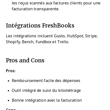
les reçus scannés aux factures clients pour une
facturation transparente.
Intégrations FreshBooks
Les intégrations incluent Gusto, HubSpot, Stripe,
Shopify, Bench, Fundbox et Trello.
Pros and Cons
Pros:
Remboursement facile des dépenses
Outil intégré de suivi du kilométrage
Bonne intégration avec la facturation