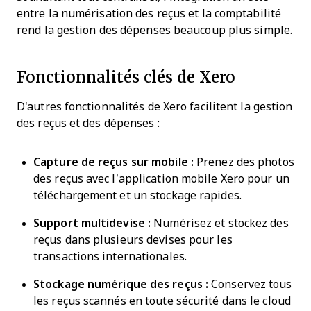
entre la numérisation des reçus et la comptabilité
rend la gestion des dépenses beaucoup plus simple.
Fonctionnalités clés de Xero
D'autres fonctionnalités de Xero facilitent la gestion
des reçus et des dépenses :
Capture de reçus sur mobile :
Prenez des photos
des reçus avec l’application mobile Xero pour un
téléchargement et un stockage rapides.
Support multidevise :
Numérisez et stockez des
reçus dans plusieurs devises pour les
transactions internationales.
Stockage numérique des reçus :
Conservez tous
les reçus scannés en toute sécurité dans le cloud