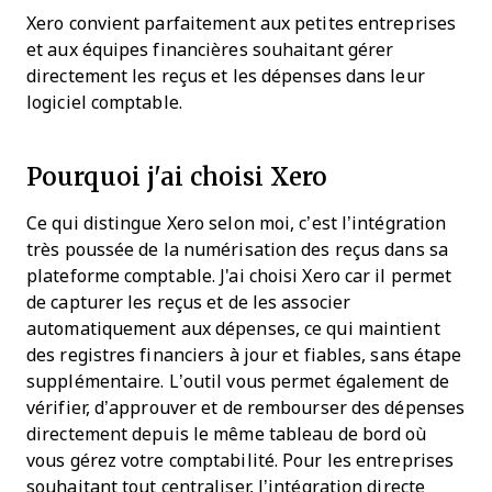
Xero convient parfaitement aux petites entreprises
et aux équipes financières souhaitant gérer
directement les reçus et les dépenses dans leur
logiciel comptable.
Pourquoi j'ai choisi Xero
Ce qui distingue Xero selon moi, c’est l’intégration
très poussée de la numérisation des reçus dans sa
plateforme comptable. J'ai choisi Xero car il permet
de capturer les reçus et de les associer
automatiquement aux dépenses, ce qui maintient
des registres financiers à jour et fiables, sans étape
supplémentaire. L’outil vous permet également de
vérifier, d’approuver et de rembourser des dépenses
directement depuis le même tableau de bord où
vous gérez votre comptabilité. Pour les entreprises
souhaitant tout centraliser, l’intégration directe