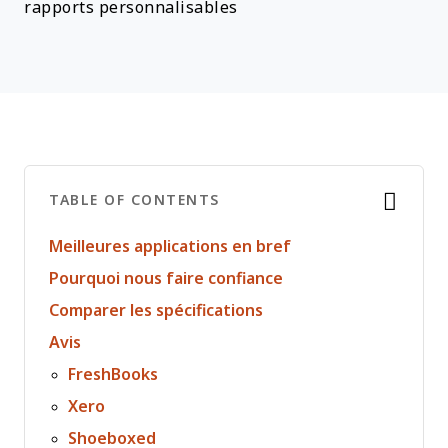
rapports personnalisables
TABLE OF CONTENTS
Meilleures applications en bref
Pourquoi nous faire confiance
Comparer les spécifications
Avis
FreshBooks
Xero
Shoeboxed