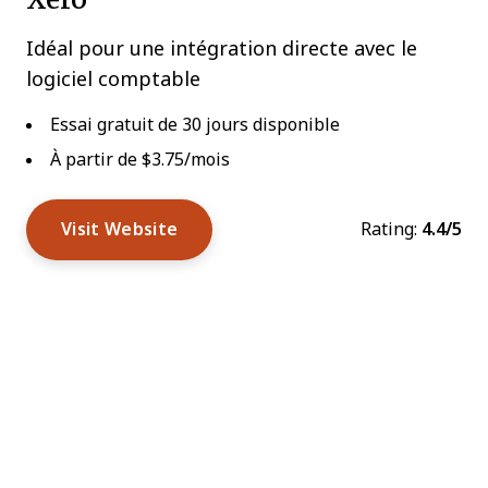
Idéal pour une intégration directe avec le
logiciel comptable
Essai gratuit de 30 jours disponible
À partir de $3.75/mois
Visit Website
Rating:
4.4/5