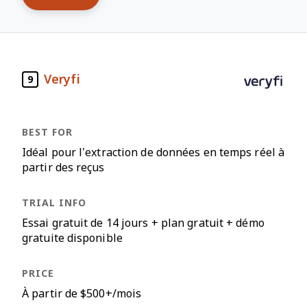
Veryfi
9
Idéal pour l’extraction de données en temps réel à
partir des reçus
Essai gratuit de 14 jours + plan gratuit + démo
gratuite disponible
À partir de $500+/mois