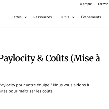
À propos
Écrivez
Ressources
Événements
Sujettes
Outils
 Paylocity & Coûts (Mise à
Paylocity pour votre équipe ? Nous vous aidons à
airés pour maîtriser les coûts.