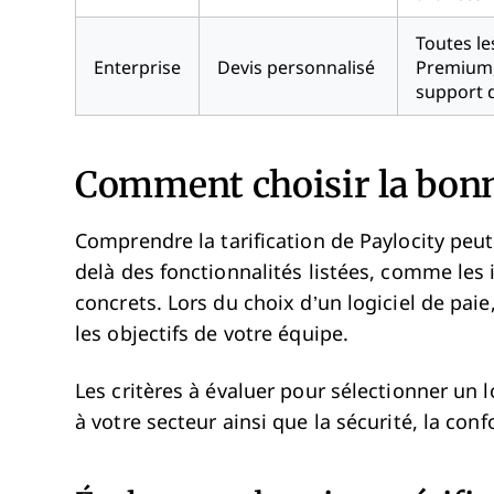
Toutes le
Enterprise
Devis personnalisé
Premium,
support 
Comment choisir la bonn
Comprendre la tarification de Paylocity peut
delà des fonctionnalités listées, comme les 
concrets. Lors du choix d’un logiciel de paie,
les objectifs de votre équipe.
Les critères à évaluer pour sélectionner un l
à votre secteur ainsi que la sécurité, la conf