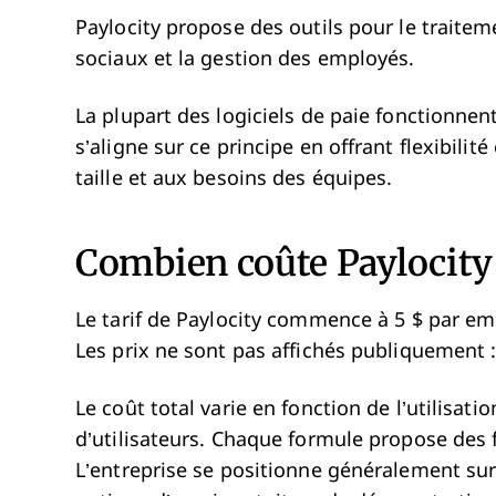
Paylocity propose des outils pour le traitem
sociaux et la gestion des employés.
La plupart des logiciels de paie fonctionne
s’aligne sur ce principe en offrant flexibilité
taille et aux besoins des équipes.
Combien coûte Paylocity
Le tarif de Paylocity commence à 5 $ par emp
Les prix ne sont pas affichés publiquement 
Le coût total varie en fonction de l’utilis
d’utilisateurs. Chaque formule propose des f
L’entreprise se positionne généralement su