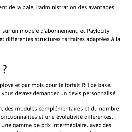
ent de la paie, l’administration des avantages
nt sur un modèle d’abonnement, et Paylocity
 et différentes structures tarifaires adaptées à la
 ?
loyé et par mois pour le forfait RH de base.
: vous devrez demander un devis personnalisé.
ation, des modules complémentaires et du nombre
onctionnalités et une évolutivité différentes.
r une gamme de prix intermédiaire, avec des