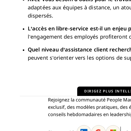
adaptées aux équipes à distance, un atout
dispersés.
L’accès en libre-service est-il un enjeu 
l’engagement des employés profiteront de
Quel niveau d’assistance client recherc
peuvent s’orienter vers les options de su
DIRIGEZ PLUS INTELL
Rejoignez la communauté People Man
exclusif, des modèles pratiques, de
conseils hebdomadaires en leadership—