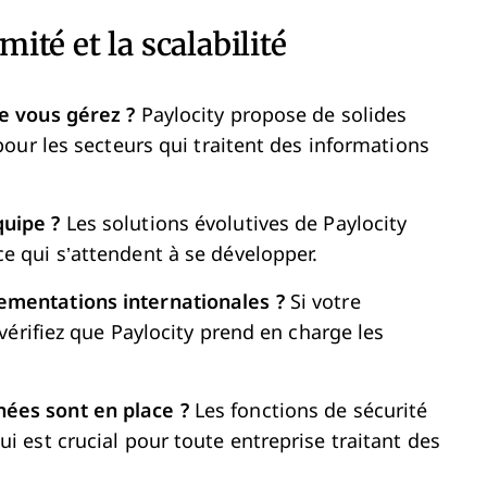
mité et la scalabilité
ue vous gérez ?
Paylocity propose de solides
pour les secteurs qui traitent des informations
quipe ?
Les solutions évolutives de Paylocity
e qui s’attendent à se développer.
ementations internationales ?
Si votre
 vérifiez que Paylocity prend en charge les
ées sont en place ?
Les fonctions de sécurité
i est crucial pour toute entreprise traitant des