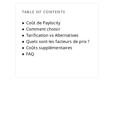
TABLE OF CONTENTS
Coût de Paylocity
Comment choisir
Tarification vs Alternatives
Quels sont les facteurs de prix ?
Coûts supplémentaires
FAQ