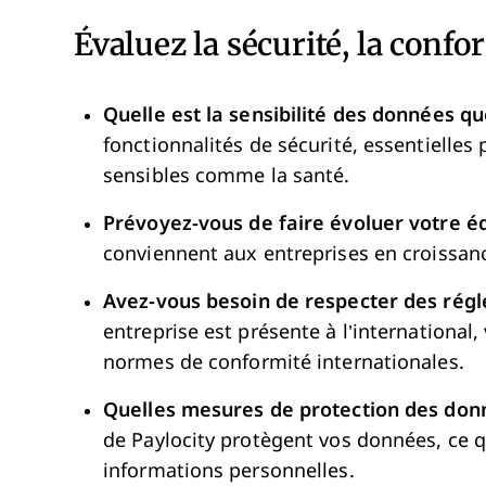
Évaluez la sécurité, la confor
Quelle est la sensibilité des données q
fonctionnalités de sécurité, essentielles 
sensibles comme la santé.
Prévoyez-vous de faire évoluer votre é
conviennent aux entreprises en croissanc
Avez-vous besoin de respecter des régl
entreprise est présente à l’international,
normes de conformité internationales.
Quelles mesures de protection des donn
de Paylocity protègent vos données, ce qu
informations personnelles.