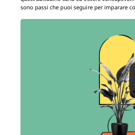
sono passi che puoi seguire per imparare c