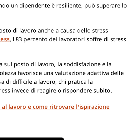
ndo un dipendente è resiliente, può superare lo
osto di lavoro anche a causa dello stress
ress
, l’83 percento dei lavoratori soffre di stress
sul posto di lavoro, la soddisfazione e la
ezza favorisce una valutazione adattiva delle
di difficile a lavoro, chi pratica la
ress invece di reagire o rispondere subito.
 al lavoro e come ritrovare l’ispirazione