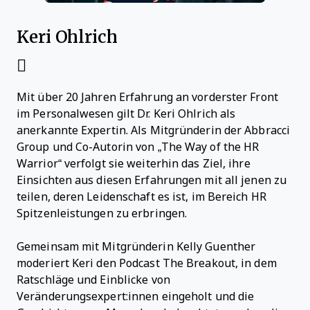
Keri Ohlrich
Mit über 20 Jahren Erfahrung an vorderster Front
im Personalwesen gilt Dr. Keri Ohlrich als
anerkannte Expertin. Als Mitgründerin der Abbracci
Group und Co-Autorin von „The Way of the HR
Warrior“ verfolgt sie weiterhin das Ziel, ihre
Einsichten aus diesen Erfahrungen mit all jenen zu
teilen, deren Leidenschaft es ist, im Bereich HR
Spitzenleistungen zu erbringen.
Gemeinsam mit Mitgründerin Kelly Guenther
moderiert Keri den Podcast The Breakout, in dem
Ratschläge und Einblicke von
Veränderungsexpert:innen eingeholt und die