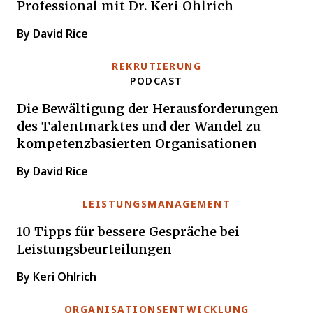
Professional mit Dr. Keri Ohlrich
By David Rice
REKRUTIERUNG
PODCAST
Die Bewältigung der Herausforderungen
des Talentmarktes und der Wandel zu
kompetenzbasierten Organisationen
By David Rice
LEISTUNGSMANAGEMENT
10 Tipps für bessere Gespräche bei
Leistungsbeurteilungen
By Keri Ohlrich
ORGANISATIONSENTWICKLUNG