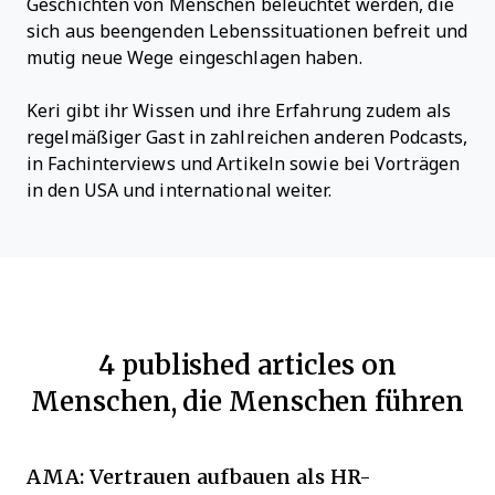
Geschichten von Menschen beleuchtet werden, die
sich aus beengenden Lebenssituationen befreit und
mutig neue Wege eingeschlagen haben.
Keri gibt ihr Wissen und ihre Erfahrung zudem als
regelmäßiger Gast in zahlreichen anderen Podcasts,
in Fachinterviews und Artikeln sowie bei Vorträgen
in den USA und international weiter.
4 published articles on
Menschen, die Menschen führen
AMA: Vertrauen aufbauen als HR-