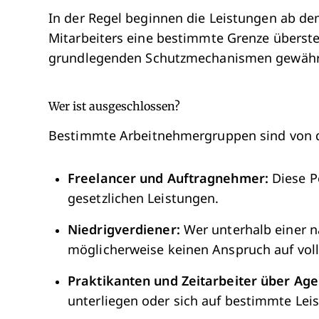
In der Regel beginnen die Leistungen ab d
Mitarbeiters eine bestimmte Grenze überstei
grundlegenden Schutzmechanismen gewährl
Wer ist ausgeschlossen?
Bestimmte Arbeitnehmergruppen sind von d
Freelancer und Auftragnehmer:
Diese P
gesetzlichen Leistungen.
Niedrigverdiener:
Wer unterhalb einer n
möglicherweise keinen Anspruch auf voll
Praktikanten und Zeitarbeiter über Age
unterliegen oder sich auf bestimmte Le