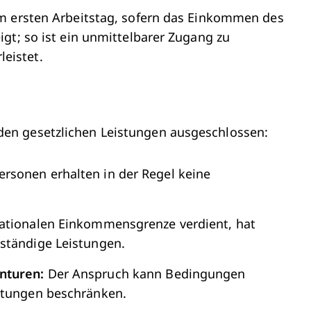
em ersten Arbeitstag, sofern das Einkommen des
gt; so ist ein unmittelbarer Zugang zu
eistet.
en gesetzlichen Leistungen ausgeschlossen:
ersonen erhalten in der Regel keine
ationalen Einkommensgrenze verdient, hat
ständige Leistungen.
nturen:
Der Anspruch kann Bedingungen
istungen beschränken.