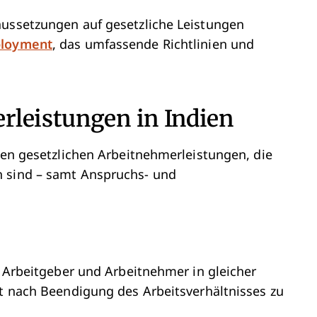
aussetzungen auf gesetzliche Leistungen
ployment
, das umfassende Richtlinien und
rleistungen in Indien
sten gesetzlichen Arbeitnehmerleistungen, die
n sind – samt Anspruchs- und
n Arbeitgeber und Arbeitnehmer in gleicher
it nach Beendigung des Arbeitsverhältnisses zu