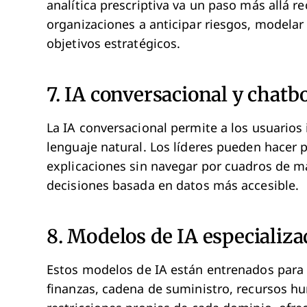
analítica prescriptiva va un paso más allá 
organizaciones a anticipar riesgos, modelar
objetivos estratégicos.
7. IA conversacional y chatb
La IA conversacional permite a los usuarios
lenguaje natural. Los líderes pueden hacer p
explicaciones sin navegar por cuadros de 
decisiones basada en datos más accesible.
8. Modelos de IA especializ
Estos modelos de IA están entrenados para 
finanzas, cadena de suministro, recursos h