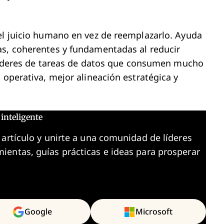
el juicio humano en vez de reemplazarlo. Ayuda
as, coherentes y fundamentadas al reducir
s líderes de tareas de datos que consumen mucho
 operativa, mejor alineación estratégica y
inteligente
 artículo y unirte a una comunidad de líderes
ientas, guías prácticas e ideas para prosperar
Google
Microsoft