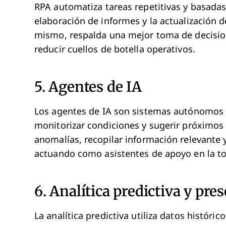
RPA automatiza tareas repetitivas y basadas
elaboración de informes y la actualización d
mismo, respalda una mejor toma de decisione
reducir cuellos de botella operativos.
5. Agentes de IA
Los agentes de IA son sistemas autónomos 
monitorizar condiciones y sugerir próximos
anomalías, recopilar información relevante 
actuando como asistentes de apoyo en la t
6. Analítica predictiva y pres
La analítica predictiva utiliza datos históri