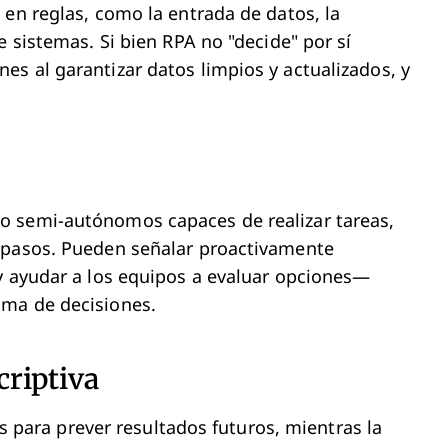
 en reglas, como la entrada de datos, la
e sistemas. Si bien RPA no "decide" por sí
s al garantizar datos limpios y actualizados, y
o semi-autónomos capaces de realizar tareas,
 pasos. Pueden señalar proactivamente
y ayudar a los equipos a evaluar opciones—
oma de decisiones.
criptiva
cos para prever resultados futuros, mientras la