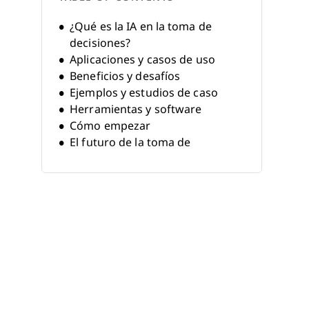
¿Qué es la IA en la toma de
decisiones?
Aplicaciones y casos de uso
Beneficios y desafíos
Ejemplos y estudios de caso
Herramientas y software
Cómo empezar
El futuro de la toma de
decisiones