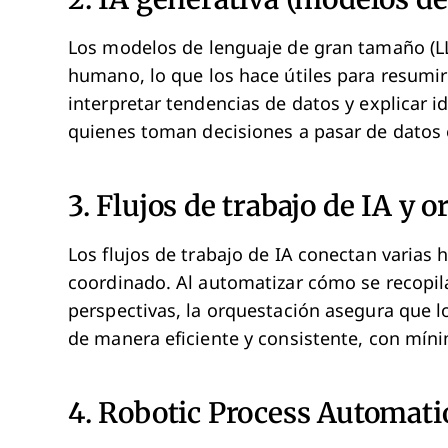
Los modelos de lenguaje de gran tamaño (LLM
humano, lo que los hace útiles para resumi
interpretar tendencias de datos y explicar 
quienes toman decisiones a pasar de datos e
3. Flujos de trabajo de IA y 
Los flujos de trabajo de IA conectan varias
coordinado. Al automatizar cómo se recopila
perspectivas, la orquestación asegura que l
de manera eficiente y consistente, con mín
4. Robotic Process Automati