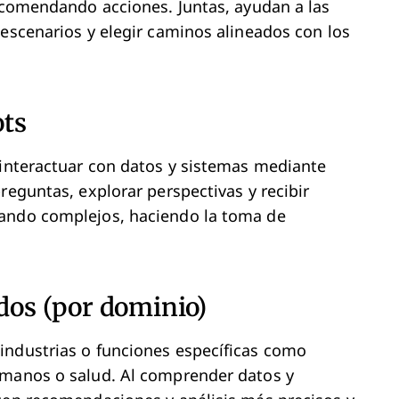
recomendando acciones. Juntas, ayudan a las
 escenarios y elegir caminos alineados con los
ots
 interactuar con datos y sistemas mediante
reguntas, explorar perspectivas y recibir
mando complejos, haciendo la toma de
ados (por dominio)
industrias o funciones específicas como
umanos o salud. Al comprender datos y