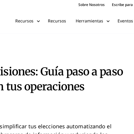
Sobre Nosotros
Escribe para
Recursos
Eventos
Recursos
Herramientas
isiones: Guía paso a paso
en tus operaciones
 simplificar tus elecciones automatizando el