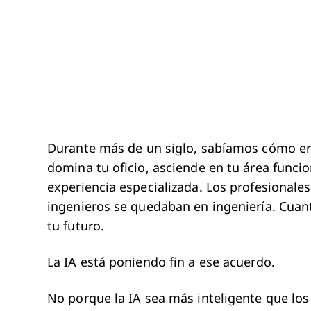
Durante más de un siglo, sabíamos cómo era
domina tu oficio, asciende en tu área funci
experiencia especializada. Los profesionale
ingenieros se quedaban en ingeniería. Cuan
tu futuro.
La IA está poniendo fin a ese acuerdo.
No porque la IA sea más inteligente que lo