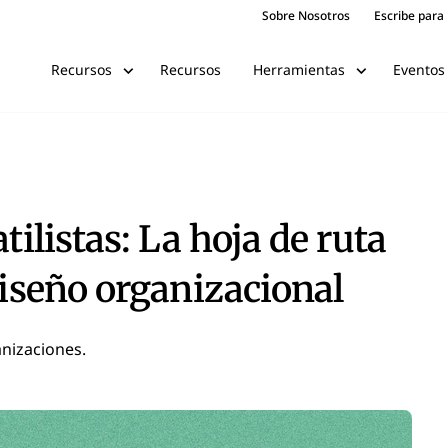
Sobre Nosotros
Escribe para
Recursos
Eventos
Recursos
Herramientas
tilistas: La hoja de ruta
diseño organizacional
anizaciones.