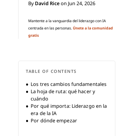
By
David Rice
on Jun 24, 2026
Mantente a la vanguardia del liderazgo con IA
centrada en las personas.
Únete a la comunidad
gratis
TABLE OF CONTENTS
Los tres cambios fundamentales
La hoja de ruta: qué hacer y
cuándo
Por qué importa: Liderazgo en la
era de la IA
Por dónde empezar