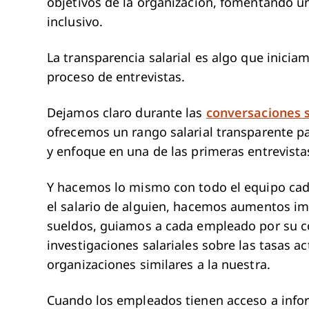
objetivos de la organización, fomentando u
inclusivo.
La transparencia salarial es algo que inici
proceso de entrevistas.
Dejamos claro durante las
conversaciones 
ofrecemos un rango salarial transparente p
y enfoque en una de las primeras entrevista
Y hacemos lo mismo con todo el equipo cada 
el salario de alguien, hacemos aumentos im
sueldos, guiamos a cada empleado por su c
investigaciones salariales sobre las tasas 
organizaciones similares a la nuestra.
Cuando los empleados tienen acceso a info