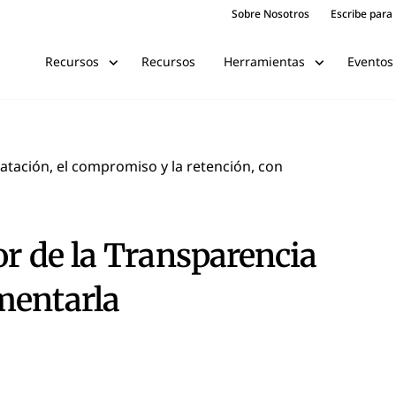
Sobre Nosotros
Escribe para
Recursos
Eventos
Recursos
Herramientas
ratación, el compromiso y la retención, con
or de la Transparencia
mentarla