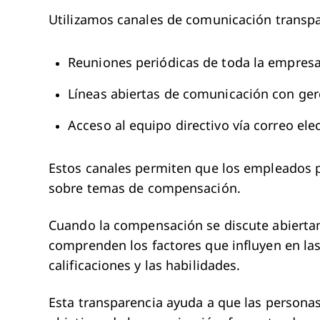
Utilizamos canales de comunicación trans
Reuniones periódicas de toda la empres
Líneas abiertas de comunicación con ger
Acceso al equipo directivo vía correo ele
Estos canales permiten que los empleados p
sobre temas de compensación.
Cuando la compensación se discute abierta
comprenden los factores que influyen en las 
calificaciones y las habilidades.
Esta transparencia ayuda a que las personas