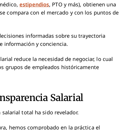
 médico,
estipendios
, PTO y más), obtienen una
se compara con el mercado y con los puntos de
decisiones informadas sobre su trayectoria
e información y conciencia.
larial reduce la necesidad de negociar, lo cual
los grupos de empleados históricamente
nsparencia Salarial
salarial total ha sido revelador.
ura, hemos comprobado en la práctica el