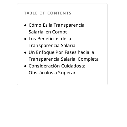
TABLE OF CONTENTS
Cómo Es la Transparencia
Salarial en Compt
Los Beneficios de la
Transparencia Salarial
Un Enfoque Por Fases hacia la
Transparencia Salarial Completa
Consideración Cuidadosa:
Obstáculos a Superar