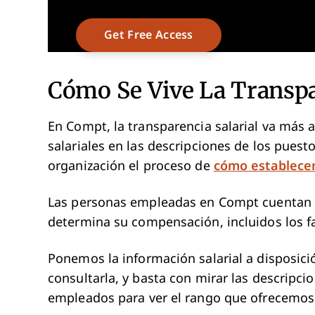
Cómo Se Vive La Transpa
En Compt, la transparencia salarial va más 
salariales en las descripciones de los puest
organización el proceso de
cómo establecem
Las personas empleadas en Compt cuentan 
determina su compensación, incluidos los fa
Ponemos la información salarial a disposici
consultarla, y basta con mirar las descripc
empleados para ver el rango que ofrecemos 