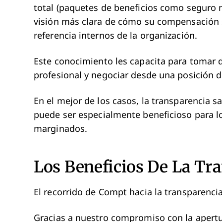
total (paquetes de beneficios como seguro
visión más clara de cómo su compensación 
referencia internos de la organización.
Este conocimiento les capacita para tomar 
profesional y negociar desde una posición d
En el mejor de los casos, la transparencia sa
puede ser especialmente beneficioso para 
marginados.
Los Beneficios De La Tra
El recorrido de Compt hacia la transparencia 
Gracias a nuestro compromiso con la apert