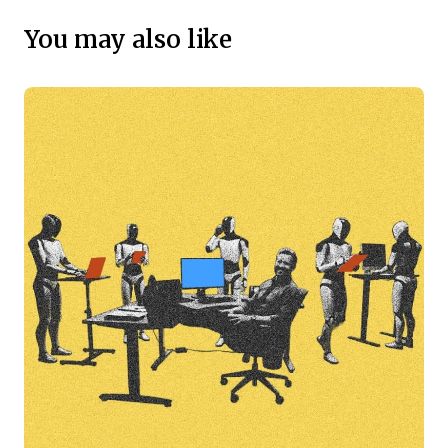
You may also like