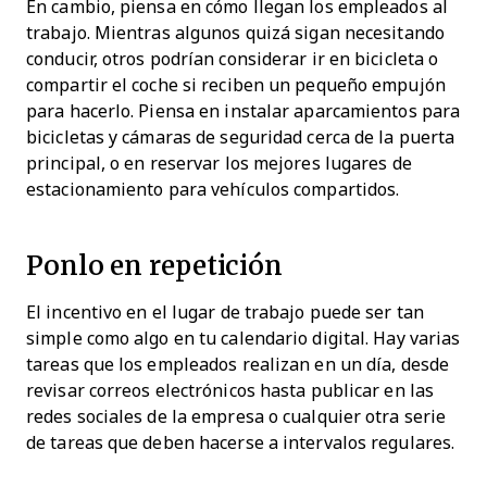
En cambio, piensa en cómo llegan los empleados al
trabajo. Mientras algunos quizá sigan necesitando
conducir, otros podrían considerar ir en bicicleta o
compartir el coche si reciben un pequeño empujón
para hacerlo. Piensa en instalar aparcamientos para
bicicletas y cámaras de seguridad cerca de la puerta
principal, o en reservar los mejores lugares de
estacionamiento para vehículos compartidos.
Ponlo en repetición
El incentivo en el lugar de trabajo puede ser tan
simple como algo en tu calendario digital. Hay varias
tareas que los empleados realizan en un día, desde
revisar correos electrónicos hasta publicar en las
redes sociales de la empresa o cualquier otra serie
de tareas que deben hacerse a intervalos regulares.