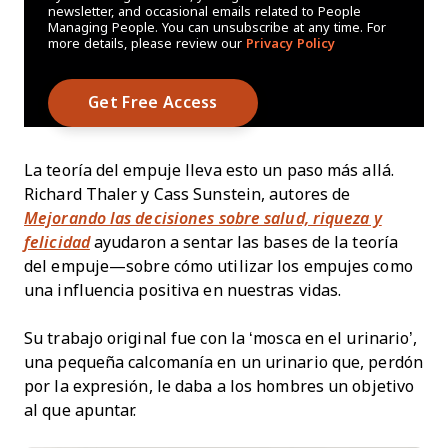
newsletter, and occasional emails related to People
Managing People. You can unsubscribe at any time. For
more details, please review our
Privacy Policy
La teoría del empuje lleva esto un paso más allá.
Richard Thaler y Cass Sunstein, autores de
Mejorando las decisiones sobre salud, riqueza y
felicidad
ayudaron a sentar las bases de la teoría
del empuje—sobre cómo utilizar los empujes como
una influencia positiva en nuestras vidas.
Su trabajo original fue con la ‘mosca en el urinario’,
una pequeña calcomanía en un urinario que, perdón
por la expresión, le daba a los hombres un objetivo
al que apuntar.