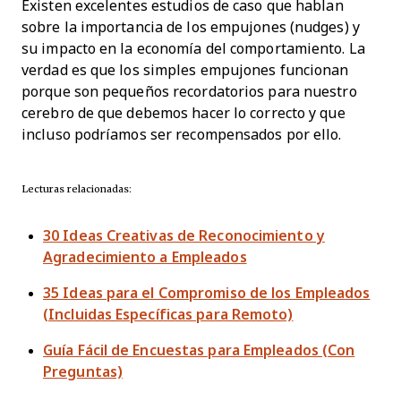
Existen excelentes estudios de caso que hablan
sobre la importancia de los empujones (nudges) y
su impacto en la economía del comportamiento. La
verdad es que los simples empujones funcionan
porque son pequeños recordatorios para nuestro
cerebro de que debemos hacer lo correcto y que
incluso podríamos ser recompensados por ello.
Lecturas relacionadas:
30 Ideas Creativas de Reconocimiento y
Agradecimiento a Empleados
35 Ideas para el Compromiso de los Empleados
(Incluidas Específicas para Remoto)
Guía Fácil de Encuestas para Empleados (Con
Preguntas)