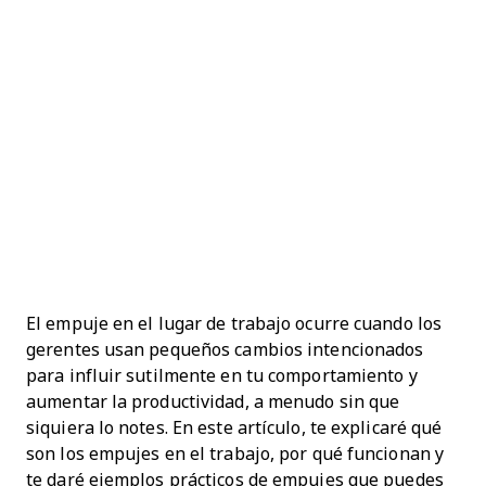
El empuje en el lugar de trabajo ocurre cuando los
gerentes usan pequeños cambios intencionados
para influir sutilmente en tu comportamiento y
aumentar la productividad, a menudo sin que
siquiera lo notes. En este artículo, te explicaré qué
son los empujes en el trabajo, por qué funcionan y
te daré ejemplos prácticos de empujes que puedes