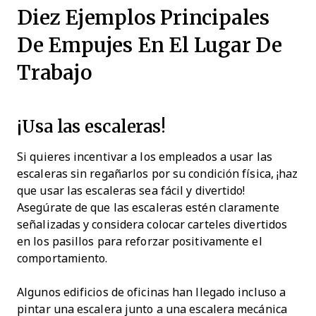
Diez Ejemplos Principales
De Empujes En El Lugar De
Trabajo
¡Usa las escaleras!
Si quieres incentivar a los empleados a usar las
escaleras sin regañarlos por su condición física, ¡haz
que usar las escaleras sea fácil y divertido!
Asegúrate de que las escaleras estén claramente
señalizadas y considera colocar carteles divertidos
en los pasillos para reforzar positivamente el
comportamiento.
Algunos edificios de oficinas han llegado incluso a
pintar una escalera junto a una escalera mecánica