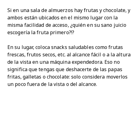
Si en una sala de almuerzos hay frutas y chocolate, y
ambos están ubicados en el mismo lugar con la
misma facilidad de acceso, ¿quién en su sano juicio
escogería la fruta primero?!?
En su lugar, coloca snacks saludables como frutas
frescas, frutos secos, etc. al alcance fácil o a la altura
de la vista en una máquina expendedora. Eso no
significa que tengas que deshacerte de las papas
fritas, galletas o chocolate: solo considera moverlos
un poco fuera de la vista o del alcance.