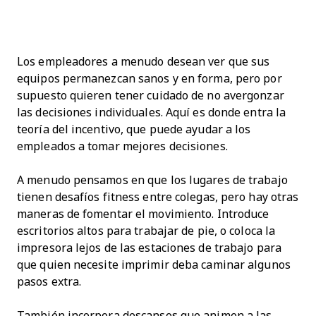
Los empleadores a menudo desean ver que sus
equipos permanezcan sanos y en forma, pero por
supuesto quieren tener cuidado de no avergonzar
las decisiones individuales. Aquí es donde entra la
teoría del incentivo, que puede ayudar a los
empleados a tomar mejores decisiones.
A menudo pensamos en que los lugares de trabajo
tienen desafíos fitness entre colegas, pero hay otras
maneras de fomentar el movimiento. Introduce
escritorios altos para trabajar de pie, o coloca la
impresora lejos de las estaciones de trabajo para
que quien necesite imprimir deba caminar algunos
pasos extra.
También incorpora descansos que animen a las