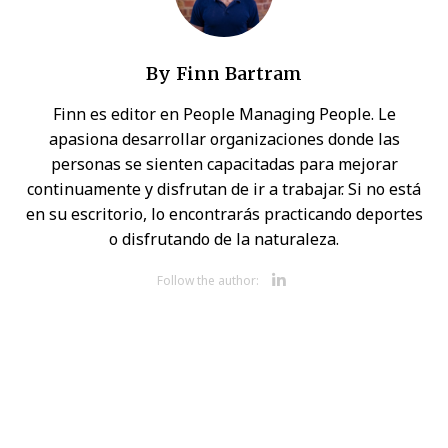
By
Finn Bartram
Finn es editor en People Managing People. Le
apasiona desarrollar organizaciones donde las
personas se sienten capacitadas para mejorar
continuamente y disfrutan de ir a trabajar. Si no está
en su escritorio, lo encontrarás practicando deportes
o disfrutando de la naturaleza.
Opens new 
Follow the author: