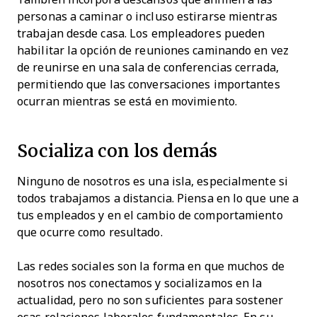
personas a caminar o incluso estirarse mientras
trabajan desde casa. Los empleadores pueden
habilitar la opción de reuniones caminando en vez
de reunirse en una sala de conferencias cerrada,
permitiendo que las conversaciones importantes
ocurran mientras se está en movimiento.
Socializa con los demás
Ninguno de nosotros es una isla, especialmente si
todos trabajamos a distancia. Piensa en lo que une a
tus empleados y en el cambio de comportamiento
que ocurre como resultado.
Las redes sociales son la forma en que muchos de
nosotros nos conectamos y socializamos en la
actualidad, pero no son suficientes para sostener