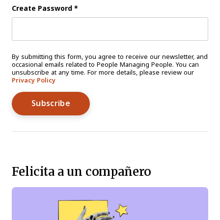
Create Password
*
By submitting this form, you agree to receive our newsletter, and
occasional emails related to People Managing People. You can
unsubscribe at any time. For more details, please review our
Privacy Policy
Felicita a un compañero