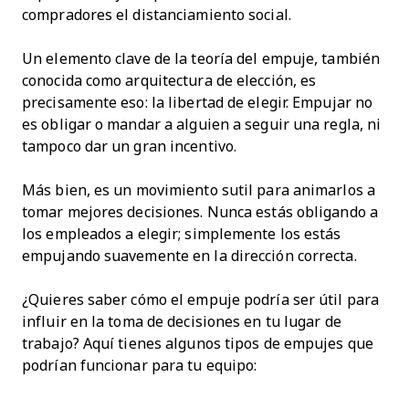
compradores el distanciamiento social.
Un elemento clave de la teoría del empuje, también
conocida como arquitectura de elección, es
precisamente eso: la libertad de elegir. Empujar no
es obligar o mandar a alguien a seguir una regla, ni
tampoco dar un gran incentivo.
Más bien, es un movimiento sutil para animarlos a
tomar mejores decisiones. Nunca estás obligando a
los empleados a elegir; simplemente los estás
empujando suavemente en la dirección correcta.
¿Quieres saber cómo el empuje podría ser útil para
influir en la toma de decisiones en tu lugar de
trabajo? Aquí tienes algunos tipos de empujes que
podrían funcionar para tu equipo: