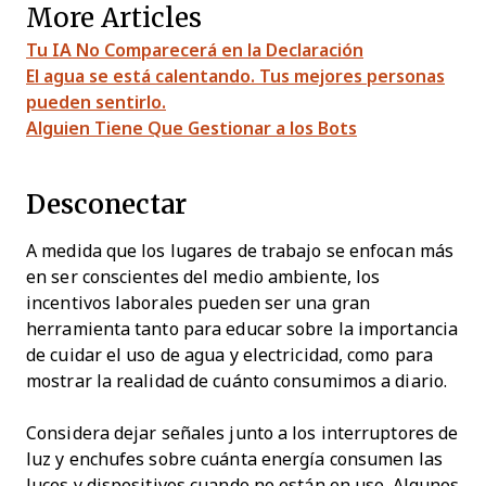
More Articles
Tu IA No Comparecerá en la Declaración
El agua se está calentando. Tus mejores personas
pueden sentirlo.
Alguien Tiene Que Gestionar a los Bots
Desconectar
A medida que los lugares de trabajo se enfocan más
en ser conscientes del medio ambiente, los
incentivos laborales pueden ser una gran
herramienta tanto para educar sobre la importancia
de cuidar el uso de agua y electricidad, como para
mostrar la realidad de cuánto consumimos a diario.
Considera dejar señales junto a los interruptores de
luz y enchufes sobre cuánta energía consumen las
luces y dispositivos cuando no están en uso. Algunos