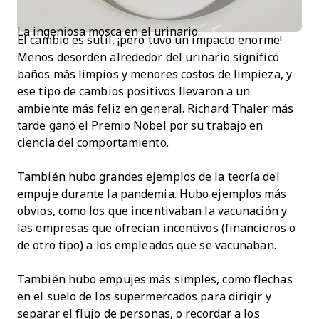
La ingeniosa mosca en el urinario.
El cambio es sutil, ¡pero tuvo un impacto enorme!
Menos desorden alrededor del urinario significó
baños más limpios y menores costos de limpieza, y
ese tipo de cambios positivos llevaron a un
ambiente más feliz en general. Richard Thaler más
tarde ganó el Premio Nobel por su trabajo en
ciencia del comportamiento.
También hubo grandes ejemplos de la teoría del
empuje durante la pandemia. Hubo ejemplos más
obvios, como los que incentivaban la vacunación y
las empresas que ofrecían incentivos (financieros o
de otro tipo) a los empleados que se vacunaban.
También hubo empujes más simples, como flechas
en el suelo de los supermercados para dirigir y
separar el flujo de personas, o recordar a los