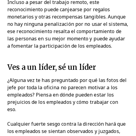
Incluso a pesar del trabajo remoto, este
reconocimiento puede canjearse por regalos
monetarios y otras recompensas tangibles. Aunque
no hay ninguna penalización por no usar el sistema,
ese reconocimiento resalta el comportamiento de
las personas en su mejor momento y puede ayudar
a fomentar la participación de los empleados.
Ves a un líder, sé un líder
¿Alguna vez te has preguntado por qué las fotos del
jefe por toda la oficina no parecen motivar a los
empleados? Piensa en dónde pueden estar los
prejuicios de los empleados y cómo trabajar con
eso.
Cualquier fuerte sesgo contra la dirección hará que
los empleados se sientan observados y juzgados,