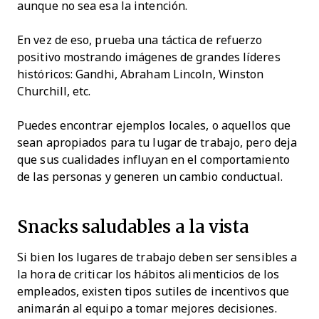
aunque no sea esa la intención.
En vez de eso, prueba una táctica de refuerzo
positivo mostrando imágenes de grandes líderes
históricos: Gandhi, Abraham Lincoln, Winston
Churchill, etc.
Puedes encontrar ejemplos locales, o aquellos que
sean apropiados para tu lugar de trabajo, pero deja
que sus cualidades influyan en el comportamiento
de las personas y generen un cambio conductual.
Snacks saludables a la vista
Si bien los lugares de trabajo deben ser sensibles a
la hora de criticar los hábitos alimenticios de los
empleados, existen tipos sutiles de incentivos que
animarán al equipo a tomar mejores decisiones.