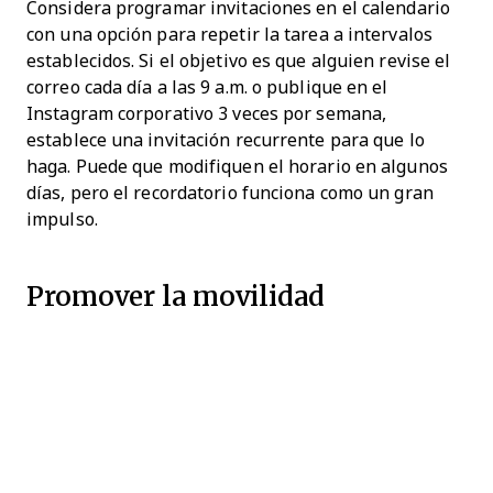
Considera programar invitaciones en el calendario
con una opción para repetir la tarea a intervalos
establecidos. Si el objetivo es que alguien revise el
correo cada día a las 9 a.m. o publique en el
Instagram corporativo 3 veces por semana,
establece una invitación recurrente para que lo
haga. Puede que modifiquen el horario en algunos
días, pero el recordatorio funciona como un gran
impulso.
Promover la movilidad