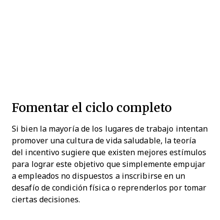
Fomentar el ciclo completo
Si bien la mayoría de los lugares de trabajo intentan
promover una cultura de vida saludable, la teoría
del incentivo sugiere que existen mejores estímulos
para lograr este objetivo que simplemente empujar
a empleados no dispuestos a inscribirse en un
desafío de condición física o reprenderlos por tomar
ciertas decisiones.