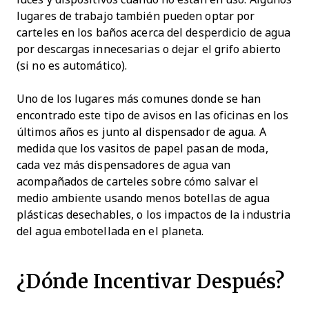
lugares de trabajo también pueden optar por
carteles en los baños acerca del desperdicio de agua
por descargas innecesarias o dejar el grifo abierto
(si no es automático).
Uno de los lugares más comunes donde se han
encontrado este tipo de avisos en las oficinas en los
últimos años es junto al dispensador de agua. A
medida que los vasitos de papel pasan de moda,
cada vez más dispensadores de agua van
acompañados de carteles sobre cómo salvar el
medio ambiente usando menos botellas de agua
plásticas desechables, o los impactos de la industria
del agua embotellada en el planeta.
¿Dónde Incentivar Después?