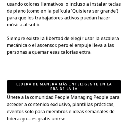
usando colores llamativos, o incluso a instalar teclas
de piano (como en la película ‘Quisiera ser grande’)
para que los trabajadores activos puedan hacer
música al subir.
Siempre existe la libertad de elegir usar la escalera
mecánica o el ascensor, pero el empuje lleva a las
personas a quemar esas calorías extra.
LIDERA DE MANERA MÁS INTELIGENTE EN LA
ERA DE LA IA
Únete a la comunidad People Managing People para
acceder a contenido exclusivo, plantillas prácticas,
eventos solo para miembros e ideas semanales de
liderazgo—es gratis unirse.