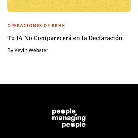
OPERACIONES DE RRHH
Tu IA No Comparecerá en la Declaración
By
Kevin Webster