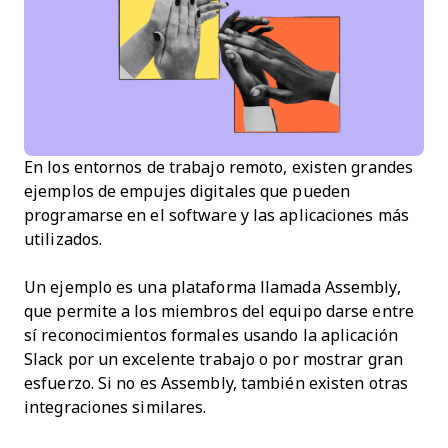
En los entornos de trabajo remoto, existen grandes
ejemplos de empujes digitales que pueden
programarse en el software y las aplicaciones más
utilizados.
Un ejemplo es una plataforma llamada Assembly,
que permite a los miembros del equipo darse entre
sí reconocimientos formales usando la aplicación
Slack por un excelente trabajo o por mostrar gran
esfuerzo. Si no es Assembly, también existen otras
integraciones similares.