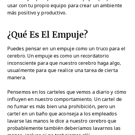
usar con tu propio equipo para crear un ambiente
más positivo y productivo.
¿Qué Es El Empuje?
Puedes pensar en un empuje como un truco para el
cerebro. Un empuje es como un recordatorio
inconsciente para que nuestro cerebro haga algo,
usualmente para que realice una tarea de cierta
manera.
Pensemos en los carteles que vemos a diario y cómo
influyen en nuestro comportamiento. Un cartel de
no fumar es más bien una prohibición, pero un
cartel en un baño que aconseja a los empleados
lavarse las manos le dice a nuestro cerebro que
probablemente también deberíamos lavarnos las