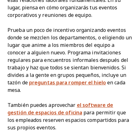
esas relaciones laborales fundamentales. En su
lugar, piensa en cómo organizarás tus eventos
corporativos y reuniones de equipo.
Prueba un poco de incentivo organizando eventos
donde se mezclen los departamentos, o eligiendo un
lugar que anime a los miembros del equipo a
conocer a alguien nuevo. Programa invitaciones
regulares para encuentros informales después del
trabajo y haz que todos se sientan bienvenidos. Si
divides a la gente en grupos pequeños, incluye un
tazón de
preguntas para romper el hielo
en cada
mesa.
También puedes aprovechar
el software de
gestión de espacios de oficina
para permitir que
los empleados reserven espacios compartidos para
sus propios eventos.