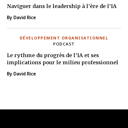
Naviguer dans le leadership à l’ère de l’IA
By David Rice
DÉVELOPPEMENT ORGANISATIONNEL
PODCAST
Le rythme du progrès de l’IA et ses
implications pour le milieu professionnel
By David Rice