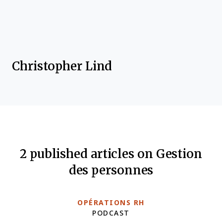
Christopher Lind
2 published articles on Gestion
des personnes
OPÉRATIONS RH
PODCAST