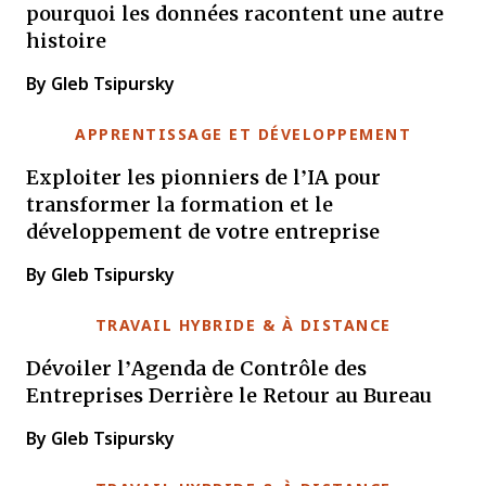
pourquoi les données racontent une autre
histoire
By Gleb Tsipursky
APPRENTISSAGE ET DÉVELOPPEMENT
Exploiter les pionniers de l’IA pour
transformer la formation et le
développement de votre entreprise
By Gleb Tsipursky
TRAVAIL HYBRIDE & À DISTANCE
Dévoiler l’Agenda de Contrôle des
Entreprises Derrière le Retour au Bureau
By Gleb Tsipursky