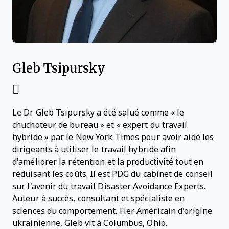
Gleb Tsipursky
Le Dr Gleb Tsipursky a été salué comme « le
chuchoteur de bureau » et « expert du travail
hybride » par le New York Times pour avoir aidé les
dirigeants à utiliser le travail hybride afin
d'améliorer la rétention et la productivité tout en
réduisant les coûts. Il est PDG du cabinet de conseil
sur l'avenir du travail Disaster Avoidance Experts.
Auteur à succès, consultant et spécialiste en
sciences du comportement. Fier Américain d'origine
ukrainienne, Gleb vit à Columbus, Ohio.