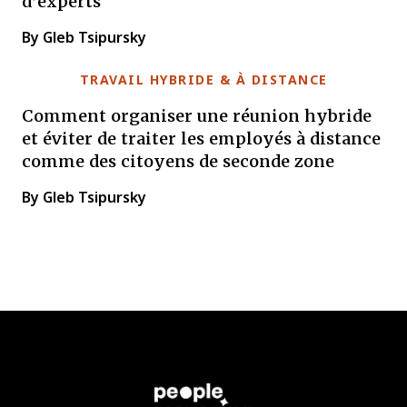
d’experts
By Gleb Tsipursky
TRAVAIL HYBRIDE & À DISTANCE
Comment organiser une réunion hybride
et éviter de traiter les employés à distance
comme des citoyens de seconde zone
By Gleb Tsipursky