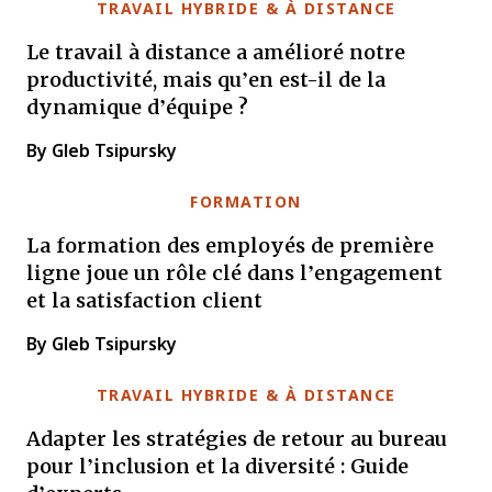
TRAVAIL HYBRIDE & À DISTANCE
Le travail à distance a amélioré notre
productivité, mais qu’en est-il de la
dynamique d’équipe ?
By Gleb Tsipursky
FORMATION
La formation des employés de première
ligne joue un rôle clé dans l’engagement
et la satisfaction client
By Gleb Tsipursky
TRAVAIL HYBRIDE & À DISTANCE
Adapter les stratégies de retour au bureau
pour l’inclusion et la diversité : Guide