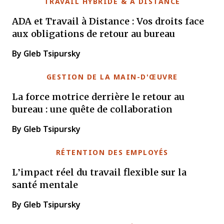
TRAVAIL HYBRIDE & À DISTANCE
ADA et Travail à Distance : Vos droits face
aux obligations de retour au bureau
By Gleb Tsipursky
GESTION DE LA MAIN-D'ŒUVRE
La force motrice derrière le retour au
bureau : une quête de collaboration
By Gleb Tsipursky
RÉTENTION DES EMPLOYÉS
L’impact réel du travail flexible sur la
santé mentale
By Gleb Tsipursky