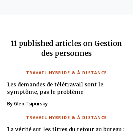
11 published articles on Gestion
des personnes
TRAVAIL HYBRIDE & À DISTANCE
Les demandes de télétravail sont le
symptôme, pas le problème
By Gleb Tsipursky
TRAVAIL HYBRIDE & À DISTANCE
La vérité sur les titres du retour au bureau :