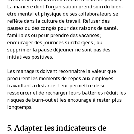
La manière dont l'organisation prend soin du bien-
être mental et physique de ses collaborateurs se
reflète dans la culture de travail. Refuser des
pauses ou des congés pour des raisons de santé,
familiales ou pour prendre des vacances ;
encourager des journées surchargées ; ou
supprimer la pause déjeuner ne sont pas des
initiatives positives.
Les managers doivent reconnaître la valeur que
procurent les moments de repos aux employés
travaillant à distance. Leur permettre de se
ressourcer et de recharger leurs batteries réduit les
risques de burn-out et les encourage à rester plus
longtemps.
5. Adapter les indicateurs de