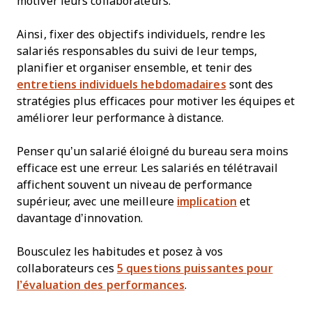
motiver leurs collaborateurs.
Ainsi, fixer des objectifs individuels, rendre les
salariés responsables du suivi de leur temps,
planifier et organiser ensemble, et tenir des
entretiens individuels hebdomadaires
sont des
stratégies plus efficaces pour motiver les équipes et
améliorer leur performance à distance.
Penser qu’un salarié éloigné du bureau sera moins
efficace est une erreur. Les salariés en télétravail
affichent souvent un niveau de performance
supérieur, avec une meilleure
implication
et
davantage d’innovation.
Bousculez les habitudes et posez à vos
collaborateurs ces
5 questions puissantes pour
l’évaluation des performances
.