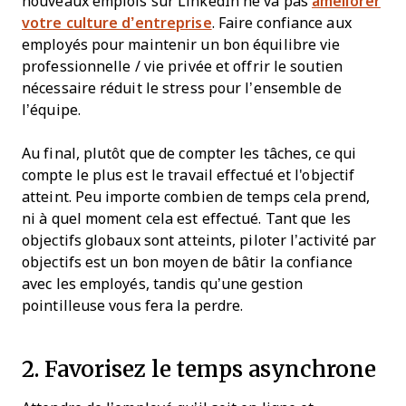
nouveaux emplois sur LinkedIn ne va pas
améliorer
votre culture d’entreprise
. Faire confiance aux
employés pour maintenir un bon équilibre vie
professionnelle / vie privée et offrir le soutien
nécessaire réduit le stress pour l’ensemble de
l’équipe.
Au final, plutôt que de compter les tâches, ce qui
compte le plus est le travail effectué et l'objectif
atteint. Peu importe combien de temps cela prend,
ni à quel moment cela est effectué. Tant que les
objectifs globaux sont atteints, piloter l’activité par
objectifs est un bon moyen de bâtir la confiance
avec les employés, tandis qu’une gestion
pointilleuse vous fera la perdre.
2. Favorisez le temps asynchrone