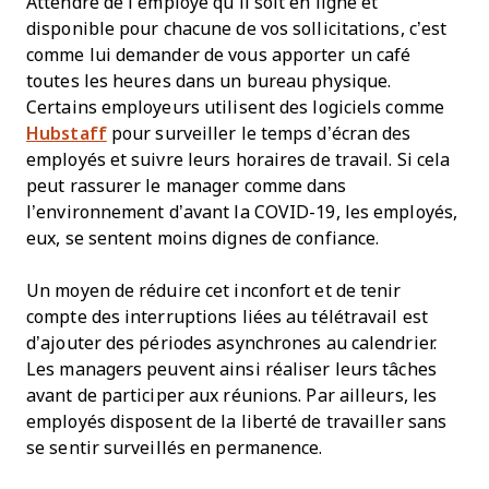
Attendre de l’employé qu’il soit en ligne et
disponible pour chacune de vos sollicitations, c’est
comme lui demander de vous apporter un café
toutes les heures dans un bureau physique.
Certains employeurs utilisent des logiciels comme
Hubstaff
pour surveiller le temps d’écran des
employés et suivre leurs horaires de travail. Si cela
peut rassurer le manager comme dans
l’environnement d’avant la COVID-19, les employés,
eux, se sentent moins dignes de confiance.
Un moyen de réduire cet inconfort et de tenir
compte des interruptions liées au télétravail est
d’ajouter des périodes asynchrones au calendrier.
Les managers peuvent ainsi réaliser leurs tâches
avant de participer aux réunions. Par ailleurs, les
employés disposent de la liberté de travailler sans
se sentir surveillés en permanence.