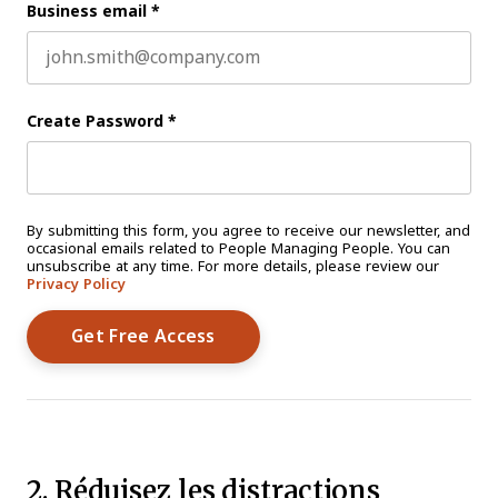
Business email
*
Create Password
*
By submitting this form, you agree to receive our newsletter, and
occasional emails related to People Managing People. You can
unsubscribe at any time. For more details, please review our
Privacy Policy
2. Réduisez les distractions