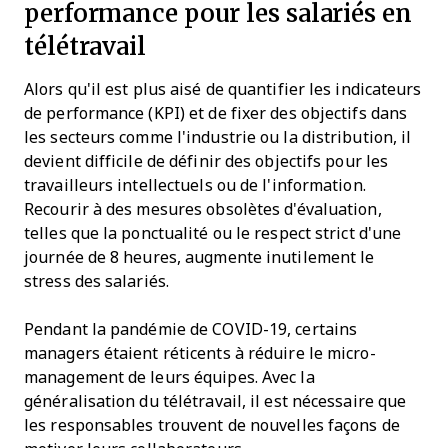
performance pour les salariés en
télétravail
Alors qu'il est plus aisé de quantifier les indicateurs
de performance (KPI) et de fixer des objectifs dans
les secteurs comme l'industrie ou la distribution, il
devient difficile de définir des objectifs pour les
travailleurs intellectuels ou de l'information.
Recourir à des mesures obsolètes d'évaluation,
telles que la ponctualité ou le respect strict d'une
journée de 8 heures, augmente inutilement le
stress des salariés.
Pendant la pandémie de COVID-19, certains
managers étaient réticents à réduire le micro-
management de leurs équipes. Avec la
généralisation du télétravail, il est nécessaire que
les responsables trouvent de nouvelles façons de