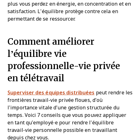
plus vous perdez en énergie, en concentration et en
satisfaction. L’équilibre protège contre cela en
permettant de se ressourcer.
Comment améliorer
l’équilibre vie
professionnelle-vie privée
en télétravail
Superviser des équipes distribuées
peut rendre les
frontières travail-vie privée floues, d’où
l’importance vitale d’une gestion structurée du
temps. Voici 7 conseils que vous pouvez appliquer
en tant qu’employé·e pour rendre l’équilibre
travail-vie personnelle possible en travaillant
depuis chez vous.