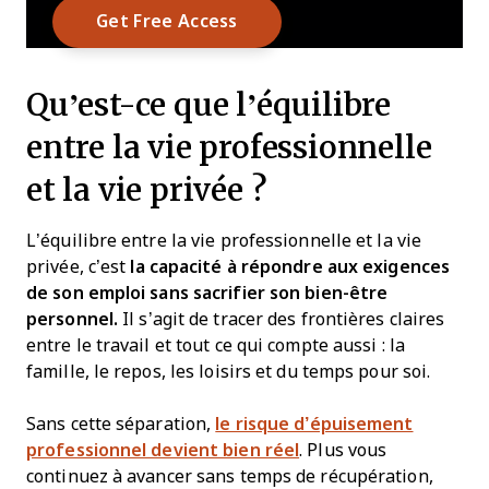
Qu’est-ce que l’équilibre
entre la vie professionnelle
et la vie privée ?
L’équilibre entre la vie professionnelle et la vie
privée, c’est
la capacité à répondre aux exigences
de son emploi sans sacrifier son bien-être
personnel.
Il s’agit de tracer des frontières claires
entre le travail et tout ce qui compte aussi : la
famille, le repos, les loisirs et du temps pour soi.
Sans cette séparation,
le risque d’épuisement
professionnel devient bien réel
. Plus vous
continuez à avancer sans temps de récupération,