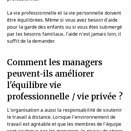
La vie professionnelle et la vie personnelle doivent
être équilibrées. Même si vous avez besoin d’aide
pour la garde des enfants ou si vous êtes submergé
par les besoins familiaux, l’aide n’est jamais loin, il
suffit de la demander.
Comment les managers
peuvent-ils améliorer
l'équilibre vie
professionnelle / vie privée ?
L’organisation a aussi la responsabilité de soutenir
le travail à distance. Lorsque l’environnement de
travail est agréable et que les membres de l’équipe