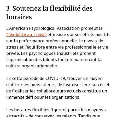
3. Soutenez la flexibilité des
horaires
L'American Psychological Association promeut la
flexibilité au travail
et insiste sur ses effets positifs
sur la performance professionnelle, le niveau de
stress et l'équilibre entre vie professionnelle et vie
privée. Les psychologues industriels prônent
l'optimisation des talents tout en maintenant la
culture organisationnelle.
En cette période de COVID-19, trouver un moyen
d'attirer les bons talents, de favoriser leur succès et
de fidéliser les collaborateurs actuels constitue un
immense défi pour les organisations.
Les horaires flexibles figurent parmi les moyens «
attractifs » de conserver les talents. Tandis que