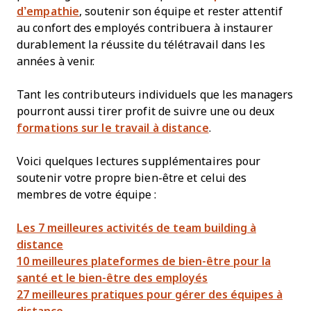
d’empathie
, soutenir son équipe et rester attentif
au confort des employés contribuera à instaurer
durablement la réussite du télétravail dans les
années à venir.
Tant les contributeurs individuels que les managers
pourront aussi tirer profit de suivre une ou deux
formations sur le travail à distance
.
Voici quelques lectures supplémentaires pour
soutenir votre propre bien-être et celui des
membres de votre équipe :
Les 7 meilleures activités de team building à
distance
10 meilleures plateformes de bien-être pour la
santé et le bien-être des employés
27 meilleures pratiques pour gérer des équipes à