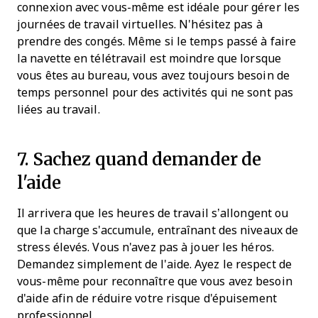
connexion avec vous-même est idéale pour gérer les
journées de travail virtuelles. N'hésitez pas à
prendre des congés. Même si le temps passé à faire
la navette en télétravail est moindre que lorsque
vous êtes au bureau, vous avez toujours besoin de
temps personnel pour des activités qui ne sont pas
liées au travail.
7. Sachez quand demander de
l'aide
Il arrivera que les heures de travail s’allongent ou
que la charge s'accumule, entraînant des niveaux de
stress élevés. Vous n'avez pas à jouer les héros.
Demandez simplement de l'aide. Ayez le respect de
vous-même pour reconnaître que vous avez besoin
d'aide afin de réduire votre risque d'épuisement
professionnel.