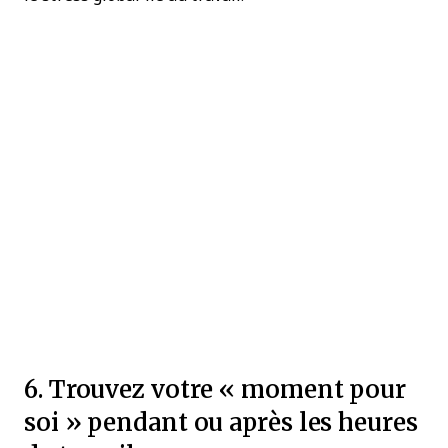
6. Trouvez votre « moment pour
soi » pendant ou après les heures