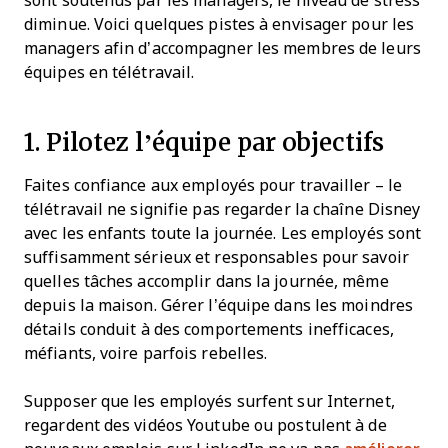
sont soutenus par les managers, le niveau de stress
diminue. Voici quelques pistes à envisager pour les
managers afin d’accompagner les membres de leurs
équipes en télétravail.
1. Pilotez l’équipe par objectifs
Faites confiance aux employés pour travailler – le
télétravail ne signifie pas regarder la chaîne Disney
avec les enfants toute la journée. Les employés sont
suffisamment sérieux et responsables pour savoir
quelles tâches accomplir dans la journée, même
depuis la maison. Gérer l’équipe dans les moindres
détails conduit à des comportements inefficaces,
méfiants, voire parfois rebelles.
Supposer que les employés surfent sur Internet,
regardent des vidéos Youtube ou postulent à de