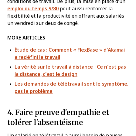
conditions de travail. De plus, la mise en place d'un
emploi du temps 9/80
peut aussi renforcer la
flexibilité et la productivité en offrant aux salariés
un vendredi sur deux de congé.
MORE ARTICLES
Étude de cas : Comment « FlexBase » d’Akamai
a redéfini le travail
La vérité sur le travail à distance : Ce n’est pas
la distance, c’est le design
Les demandes de télétravail sont le symptôme,
pas le problème
4. Faire preuve d'empathie et
tolérer l'absentéisme
Un salarié en télétravail a aussi besoin de pauses.