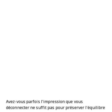
Avez-vous parfois l’impression que vous
déconnecter ne suffit pas pour préserver l’équilibre