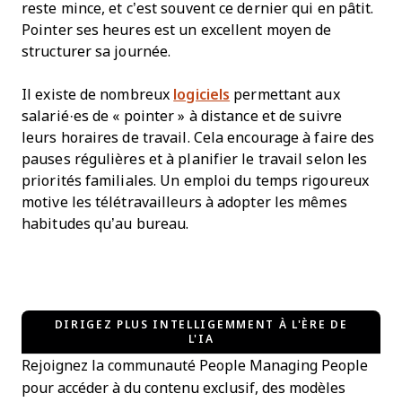
reste mince, et c’est souvent ce dernier qui en pâtit.
Pointer ses heures est un excellent moyen de
structurer sa journée.
Il existe de nombreux
logiciels
permettant aux
salarié·es de « pointer » à distance et de suivre
leurs horaires de travail. Cela encourage à faire des
pauses régulières et à planifier le travail selon les
priorités familiales. Un emploi du temps rigoureux
motive les télétravailleurs à adopter les mêmes
habitudes qu’au bureau.
DIRIGEZ PLUS INTELLIGEMMENT À L'ÈRE DE
L'IA
Rejoignez la communauté People Managing People
pour accéder à du contenu exclusif, des modèles