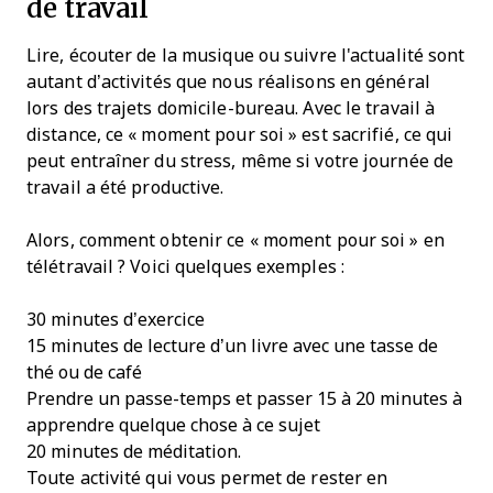
de travail
Lire, écouter de la musique ou suivre l'actualité sont
autant d’activités que nous réalisons en général
lors des trajets domicile-bureau. Avec le travail à
distance, ce « moment pour soi » est sacrifié, ce qui
peut entraîner du stress, même si votre journée de
travail a été productive.
Alors, comment obtenir ce « moment pour soi » en
télétravail ? Voici quelques exemples :
30 minutes d’exercice
15 minutes de lecture d’un livre avec une tasse de
thé ou de café
Prendre un passe-temps et passer 15 à 20 minutes à
apprendre quelque chose à ce sujet
20 minutes de méditation.
Toute activité qui vous permet de rester en