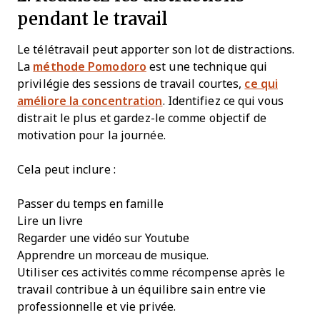
pendant le travail
Le télétravail peut apporter son lot de distractions.
La
méthode Pomodoro
est une technique qui
privilégie des sessions de travail courtes,
ce qui
améliore la concentration
. Identifiez ce qui vous
distrait le plus et gardez-le comme objectif de
motivation pour la journée.
Cela peut inclure :
Passer du temps en famille
Lire un livre
Regarder une vidéo sur Youtube
Apprendre un morceau de musique.
Utiliser ces activités comme récompense après le
travail contribue à un équilibre sain entre vie
professionnelle et vie privée.