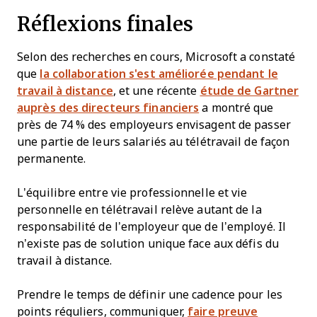
Réflexions finales
Selon des recherches en cours, Microsoft a constaté
que
la collaboration s'est améliorée pendant le
travail à distance
, et une récente
étude de Gartner
auprès des directeurs financiers
a montré que
près de 74 % des employeurs envisagent de passer
une partie de leurs salariés au télétravail de façon
permanente.
L’équilibre entre vie professionnelle et vie
personnelle en télétravail relève autant de la
responsabilité de l’employeur que de l’employé. Il
n’existe pas de solution unique face aux défis du
travail à distance.
Prendre le temps de définir une cadence pour les
points réguliers, communiquer,
faire preuve