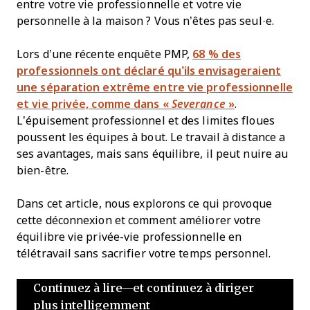
entre votre vie professionnelle et votre vie
personnelle à la maison ? Vous n’êtes pas seul·e.
Lors d’une récente enquête PMP,
68 % des
professionnels ont déclaré qu’ils envisageraient
une séparation extrême entre vie professionnelle
et vie privée, comme dans «
Severance
»
.
L’épuisement professionnel et des limites floues
poussent les équipes à bout. Le travail à distance a
ses avantages, mais sans équilibre, il peut nuire au
bien-être.
Dans cet article, nous explorons ce qui provoque
cette déconnexion et comment améliorer votre
équilibre vie privée-vie professionnelle en
télétravail sans sacrifier votre temps personnel.
Continuez à lire—et continuez à diriger
plus intelligemment