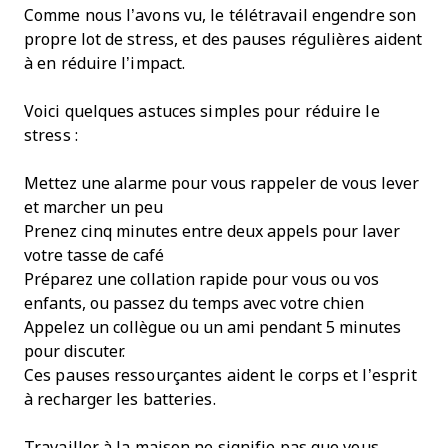
Comme nous l’avons vu, le télétravail engendre son
propre lot de stress, et des pauses régulières aident
à en réduire l’impact.
Voici quelques astuces simples pour réduire le
stress :
Mettez une alarme pour vous rappeler de vous lever
et marcher un peu
Prenez cinq minutes entre deux appels pour laver
votre tasse de café
Préparez une collation rapide pour vous ou vos
enfants, ou passez du temps avec votre chien
Appelez un collègue ou un ami pendant 5 minutes
pour discuter.
Ces pauses ressourçantes aident le corps et l’esprit
à recharger les batteries.
Travailler à la maison ne signifie pas que vous