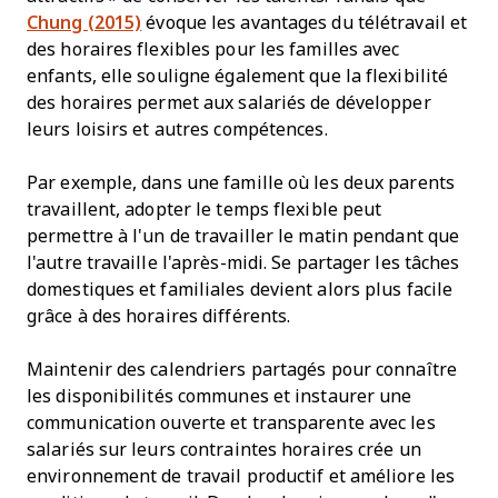
Chung (2015)
évoque les avantages du télétravail et
des horaires flexibles pour les familles avec
enfants, elle souligne également que la flexibilité
des horaires permet aux salariés de développer
leurs loisirs et autres compétences.
Par exemple, dans une famille où les deux parents
travaillent, adopter le temps flexible peut
permettre à l'un de travailler le matin pendant que
l'autre travaille l'après-midi. Se partager les tâches
domestiques et familiales devient alors plus facile
grâce à des horaires différents.
Maintenir des calendriers partagés pour connaître
les disponibilités communes et instaurer une
communication ouverte et transparente avec les
salariés sur leurs contraintes horaires crée un
environnement de travail productif et améliore les