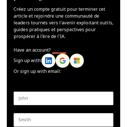
Créez un compte gratuit pour terminer cet
article et rejoindre une communauté de
leaders tournés vers l'avenir exploitant outils,
guides pratiques et perspectives pour
prospérer à l'ère de l'IA.
Have an account?
Log In
Sign up with:
Or sign up with email:
Name
*
First name