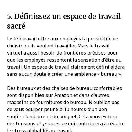
5. Définissez un espace de travail
sacré
Le télétravail offre aux employés la possibilité de
choisir où ils veulent travailler. Mais le travail
virtuel a aussi besoin de frontières précises pour
que les employés ressentent la sensation d’être au
travail. Un espace de travail clairement défini aidera
sans aucun doute à créer une ambiance « bureau ».
Des bureaux et des chaises de bureau confortables
sont disponibles sur Amazon et dans d'autres
magasins de fournitures de bureau. N'oubliez pas
de vous équiper pour 8 à 10 heures d’un bon
soutien lombaire et du poignet. Cela vous évitera
des tensions physiques, ce qui contribuera à réduire
le stress global lié au travail.