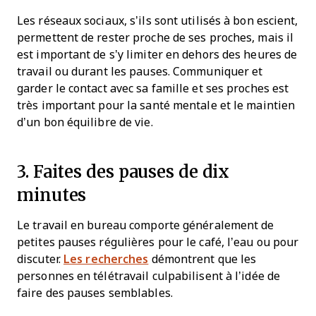
Les réseaux sociaux, s’ils sont utilisés à bon escient,
permettent de rester proche de ses proches, mais il
est important de s’y limiter en dehors des heures de
travail ou durant les pauses. Communiquer et
garder le contact avec sa famille et ses proches est
très important pour la santé mentale et le maintien
d’un bon équilibre de vie.
3. Faites des pauses de dix
minutes
Le travail en bureau comporte généralement de
petites pauses régulières pour le café, l’eau ou pour
discuter.
Les recherches
démontrent que les
personnes en télétravail culpabilisent à l’idée de
faire des pauses semblables.