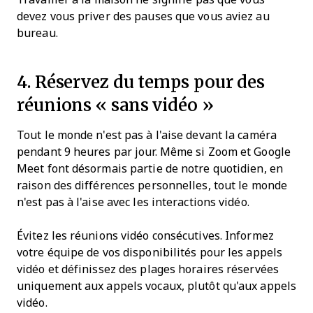
devez vous priver des pauses que vous aviez au
bureau.
4. Réservez du temps pour des
réunions « sans vidéo »
Tout le monde n'est pas à l'aise devant la caméra
pendant 9 heures par jour. Même si Zoom et Google
Meet font désormais partie de notre quotidien, en
raison des différences personnelles, tout le monde
n'est pas à l'aise avec les interactions vidéo.
Évitez les réunions vidéo consécutives. Informez
votre équipe de vos disponibilités pour les appels
vidéo et définissez des plages horaires réservées
uniquement aux appels vocaux, plutôt qu'aux appels
vidéo.