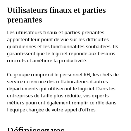
Utilisateurs finaux et parties
prenantes
Les utilisateurs finaux et parties prenantes
apportent leur point de vue sur les difficultés
quotidiennes et les fonctionnalités souhaitées. Ils
garantissent que le logiciel réponde aux besoins
concrets et améliore la productivité.
Ce groupe comprend le personnel RH, les chefs de
service ou encore des collaborateurs d’autres
départements qui utiliseront le logiciel. Dans les
entreprises de taille plus réduite, vos experts
métiers pourront également remplir ce rôle dans
l’équipe chargée de votre appel d’offres.
Définissez vos