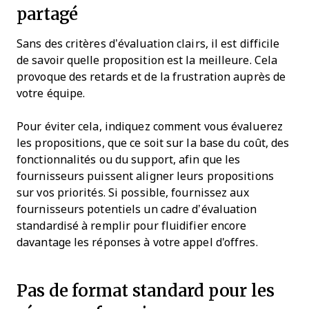
partagé
Sans des critères d’évaluation clairs, il est difficile
de savoir quelle proposition est la meilleure. Cela
provoque des retards et de la frustration auprès de
votre équipe.
Pour éviter cela, indiquez comment vous évaluerez
les propositions, que ce soit sur la base du coût, des
fonctionnalités ou du support, afin que les
fournisseurs puissent aligner leurs propositions
sur vos priorités. Si possible, fournissez aux
fournisseurs potentiels un cadre d’évaluation
standardisé à remplir pour fluidifier encore
davantage les réponses à votre appel d'offres.
Pas de format standard pour les