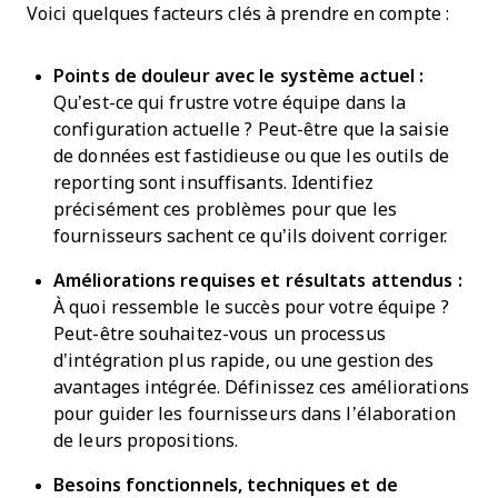
Voici quelques facteurs clés à prendre en compte :
Points de douleur avec le système actuel :
Qu’est-ce qui frustre votre équipe dans la
configuration actuelle ? Peut-être que la saisie
de données est fastidieuse ou que les outils de
reporting sont insuffisants. Identifiez
précisément ces problèmes pour que les
fournisseurs sachent ce qu’ils doivent corriger.
Améliorations requises et résultats attendus :
À quoi ressemble le succès pour votre équipe ?
Peut-être souhaitez-vous un processus
d’intégration plus rapide, ou une gestion des
avantages intégrée. Définissez ces améliorations
pour guider les fournisseurs dans l’élaboration
de leurs propositions.
Besoins fonctionnels, techniques et de