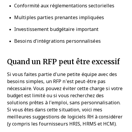
Conformité aux réglementations sectorielles
Multiples parties prenantes impliquées
Investissement budgétaire important
Besoins d’intégrations personnalisées
Quand un RFP peut être excessif
Si vous faites partie d’une petite équipe avec des
besoins simples, un RFP n’est peut-être pas
nécessaire. Vous pouvez éviter cette charge si votre
budget est limité ou si vous recherchez des
solutions prêtes à l’emploi, sans personnalisation.
Si vous êtes dans cette situation, voici mes
meilleures suggestions de logiciels RH à considérer
(y compris les fournisseurs HRIS, HRMS et HCM).