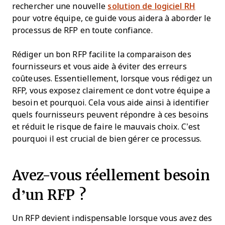
rechercher une nouvelle
solution de logiciel RH
pour votre équipe, ce guide vous aidera à aborder le
processus de RFP en toute confiance.
Rédiger un bon RFP facilite la comparaison des
fournisseurs et vous aide à éviter des erreurs
coûteuses. Essentiellement, lorsque vous rédigez un
RFP, vous exposez clairement ce dont votre équipe a
besoin et pourquoi. Cela vous aide ainsi à identifier
quels fournisseurs peuvent répondre à ces besoins
et réduit le risque de faire le mauvais choix. C’est
pourquoi il est crucial de bien gérer ce processus.
Avez-vous réellement besoin
d’un RFP ?
Un RFP devient indispensable lorsque vous avez des