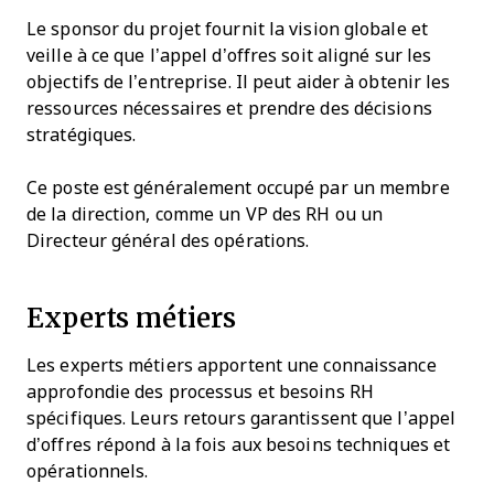
Le sponsor du projet fournit la vision globale et
veille à ce que l’appel d’offres soit aligné sur les
objectifs de l’entreprise. Il peut aider à obtenir les
ressources nécessaires et prendre des décisions
stratégiques.
Ce poste est généralement occupé par un membre
de la direction, comme un VP des RH ou un
Directeur général des opérations.
Experts métiers
Les experts métiers apportent une connaissance
approfondie des processus et besoins RH
spécifiques. Leurs retours garantissent que l’appel
d’offres répond à la fois aux besoins techniques et
opérationnels.