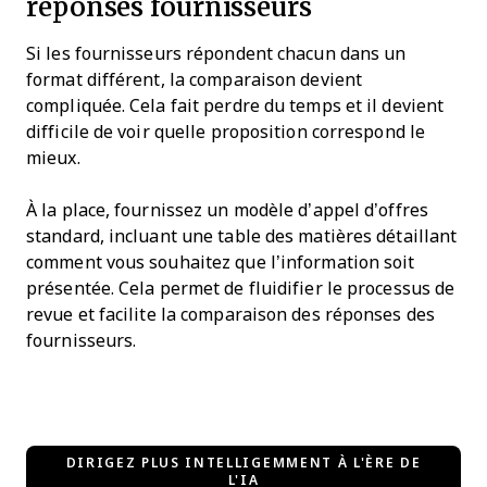
réponses fournisseurs
Si les fournisseurs répondent chacun dans un
format différent, la comparaison devient
compliquée. Cela fait perdre du temps et il devient
difficile de voir quelle proposition correspond le
mieux.
À la place, fournissez un modèle d’appel d’offres
standard, incluant une table des matières détaillant
comment vous souhaitez que l’information soit
présentée. Cela permet de fluidifier le processus de
revue et facilite la comparaison des réponses des
fournisseurs.
DIRIGEZ PLUS INTELLIGEMMENT À L'ÈRE DE
L'IA