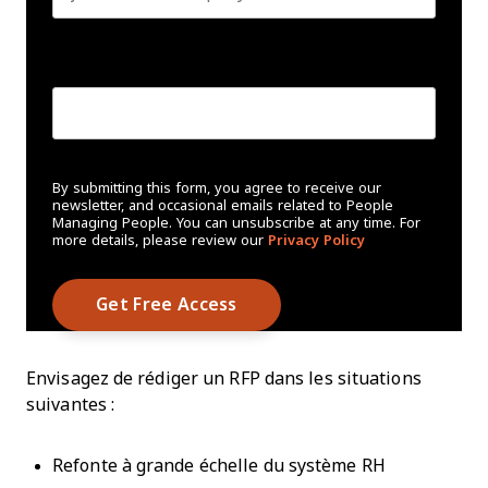
Create Password
*
By submitting this form, you agree to receive our
newsletter, and occasional emails related to People
Managing People. You can unsubscribe at any time. For
more details, please review our
Privacy Policy
Envisagez de rédiger un RFP dans les situations
suivantes :
Refonte à grande échelle du système RH