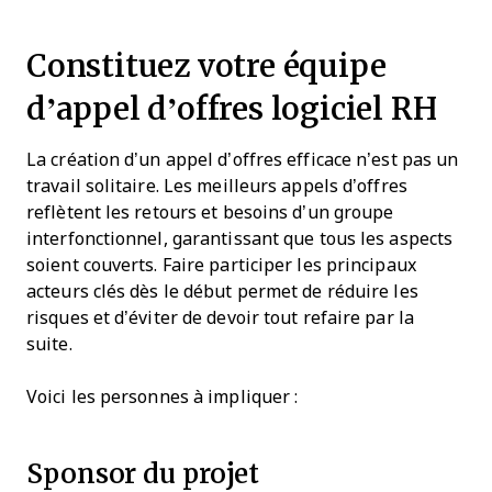
Constituez votre équipe
d’appel d’offres logiciel RH
La création d’un appel d’offres efficace n’est pas un
travail solitaire. Les meilleurs appels d’offres
reflètent les retours et besoins d’un groupe
interfonctionnel, garantissant que tous les aspects
soient couverts. Faire participer les principaux
acteurs clés dès le début permet de réduire les
risques et d’éviter de devoir tout refaire par la
suite.
Voici les personnes à impliquer :
Sponsor du projet