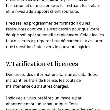
formation et de mise en œuvre, incluant les délais
et le niveau de support client souhaité.
Précisez les programmes de formation ou les
ressources dont vous aurez besoin pour que votre
équipe soit opérationnelle rapidement. Cela aide les
fournisseurs à préparer leur démarche et à assurer
une transition fluide vers le nouveau logiciel.
7. Tarification et licences
Demandez des informations tarifaires détaillées,
incluant les frais de licence, les coûts de
maintenance ou d’autres charges.
Indiquez si vous préférez un modèle par
abonnement ou un achat unique. Cette
transparence vous permet de comparer les coûts et