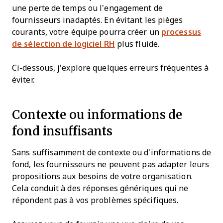
une perte de temps ou l’engagement de
fournisseurs inadaptés. En évitant les pièges
courants, votre équipe pourra créer un
processus
de sélection de logiciel RH
plus fluide.
Ci-dessous, j’explore quelques erreurs fréquentes à
éviter.
Contexte ou informations de
fond insuffisants
Sans suffisamment de contexte ou d’informations de
fond, les fournisseurs ne peuvent pas adapter leurs
propositions aux besoins de votre organisation.
Cela conduit à des réponses génériques qui ne
répondent pas à vos problèmes spécifiques.