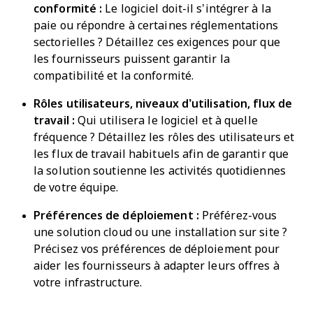
conformité :
Le logiciel doit-il s’intégrer à la
paie ou répondre à certaines réglementations
sectorielles ? Détaillez ces exigences pour que
les fournisseurs puissent garantir la
compatibilité et la conformité.
Rôles utilisateurs, niveaux d’utilisation, flux de
travail :
Qui utilisera le logiciel et à quelle
fréquence ? Détaillez les rôles des utilisateurs et
les flux de travail habituels afin de garantir que
la solution soutienne les activités quotidiennes
de votre équipe.
Préférences de déploiement :
Préférez-vous
une solution cloud ou une installation sur site ?
Précisez vos préférences de déploiement pour
aider les fournisseurs à adapter leurs offres à
votre infrastructure.