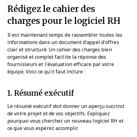
Rédigez le cahier des
charges pour le logiciel RH
Il est maintenant temps de rassembler toutes les
informations dans un document d'appel d’offres
clair et structuré. Un cahier des charges bien
organisé et complet facilite la réponse des
fournisseurs et l’évaluation efficace par votre
équipe. Voici ce qu’il faut inclure :
1. Résumé exécutif
Le résumé exécutif doit donner un aperçu succinct
de votre projet et de vos objectifs. Expliquez
pourquoi vous cherchez un nouveau logiciel RH et
ce que vous espérez accomplir.