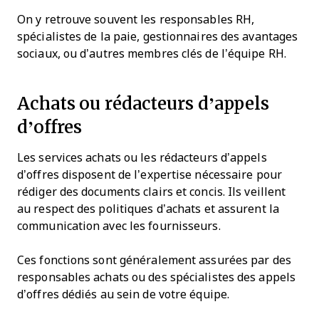
On y retrouve souvent les responsables RH,
spécialistes de la paie, gestionnaires des avantages
sociaux, ou d’autres membres clés de l’équipe RH.
Achats ou rédacteurs d’appels
d’offres
Les services achats ou les rédacteurs d’appels
d’offres disposent de l’expertise nécessaire pour
rédiger des documents clairs et concis. Ils veillent
au respect des politiques d’achats et assurent la
communication avec les fournisseurs.
Ces fonctions sont généralement assurées par des
responsables achats ou des spécialistes des appels
d’offres dédiés au sein de votre équipe.