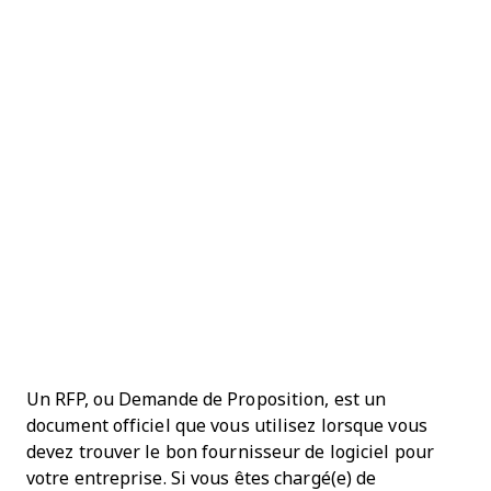
Un RFP, ou Demande de Proposition, est un
document officiel que vous utilisez lorsque vous
devez trouver le bon fournisseur de logiciel pour
votre entreprise. Si vous êtes chargé(e) de