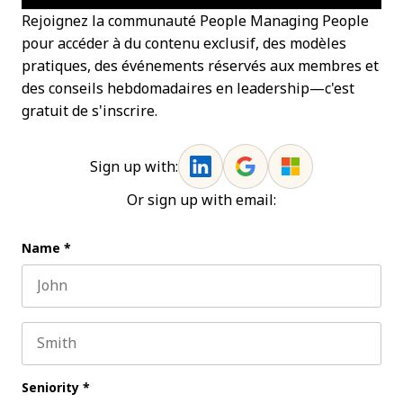
Rejoignez la communauté People Managing People
pour accéder à du contenu exclusif, des modèles
pratiques, des événements réservés aux membres et
des conseils hebdomadaires en leadership—c'est
gratuit de s'inscrire.
Sign up with:
Or sign up with email:
Name
*
First name
Last name
Seniority
*