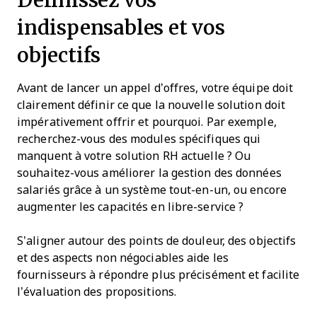
indispensables et vos
objectifs
Avant de lancer un appel d’offres, votre équipe doit
clairement définir ce que la nouvelle solution doit
impérativement offrir et pourquoi. Par exemple,
recherchez-vous des modules spécifiques qui
manquent à votre solution RH actuelle ? Ou
souhaitez-vous améliorer la gestion des données
salariés grâce à un système tout-en-un, ou encore
augmenter les capacités en libre-service ?
S’aligner autour des points de douleur, des objectifs
et des aspects non négociables aide les
fournisseurs à répondre plus précisément et facilite
l’évaluation des propositions.