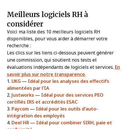
Meilleurs logiciels RH à
considérer
Voici ma liste des 10 meilleurs
logiciels RH
disponibles, pour vous aider à démarrer votre
recherche :
Les clics sur les liens ci-dessous peuvent générer
une commission, qui soutient nos tests et
évaluations indépendants de logiciels et services.
En
savoir plus sur notre transparence
.
1.
UKG
—
Idéal pour les analyses des effectifs
alimentées par l’IA
2.
Justworks
—
Idéal pour des services PEO
certifiés IRS et accrédités ESAC
3.
Paycom
—
Idéal pour les outils d'auto-
intégration des employés
4.
Deel HR
—
Idéal pour combiner SIRH, paie et