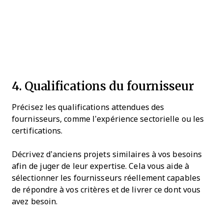
4. Qualifications du fournisseur
Précisez les qualifications attendues des
fournisseurs, comme l’expérience sectorielle ou les
certifications.
Décrivez d’anciens projets similaires à vos besoins
afin de juger de leur expertise. Cela vous aide à
sélectionner les fournisseurs réellement capables
de répondre à vos critères et de livrer ce dont vous
avez besoin.