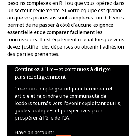
besoins complexes en RH ou que vous opérez dans
un secteur réglementé. Si votre équipe est grande
ou que vos processus sont complexes, un RFP vous
permet de ne passer à côté d’aucune exigence
essentielle et de comparer facilement les
fournisseurs. Il est également crucial lorsque vous
devez justifier des dépenses ou obtenir l’adhésion
des parties prenantes.
Continuez à lire—et continuez à diriger
plus intelligemment
Créez un compte gratuit pour terminer cet
article et rejoindre une communauté de
leaders tournés vers l'avenir exploitant outils,
guides pratiques et perspectives pour
prospérer à l'ère de l'IA.
Have an account?
Log In