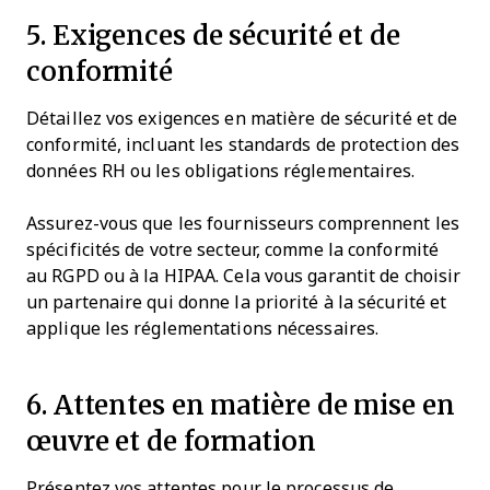
5. Exigences de sécurité et de
conformité
Détaillez vos exigences en matière de sécurité et de
conformité, incluant les standards de protection des
données RH ou les obligations réglementaires.
Assurez-vous que les fournisseurs comprennent les
spécificités de votre secteur, comme la conformité
au RGPD ou à la HIPAA. Cela vous garantit de choisir
un partenaire qui donne la priorité à la sécurité et
applique les réglementations nécessaires.
6. Attentes en matière de mise en
œuvre et de formation
Présentez vos attentes pour le processus de