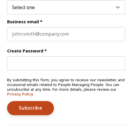
Business email
*
Create Password
*
By submitting this form, you agree to receive our newsletter, and
occasional emails related to People Managing People. You can
unsubscribe at any time. For more details, please review our
Privacy Policy