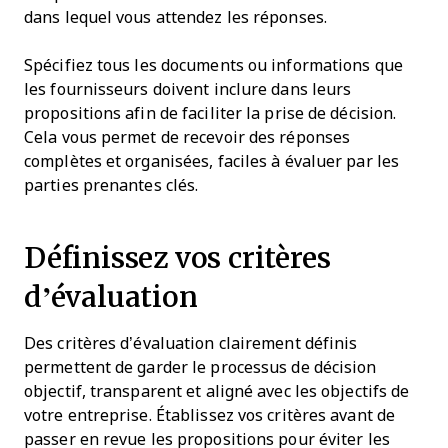
dans lequel vous attendez les réponses.
Spécifiez tous les documents ou informations que
les fournisseurs doivent inclure dans leurs
propositions afin de faciliter la prise de décision.
Cela vous permet de recevoir des réponses
complètes et organisées, faciles à évaluer par les
parties prenantes clés.
Définissez vos critères
d’évaluation
Des critères d’évaluation clairement définis
permettent de garder le processus de décision
objectif, transparent et aligné avec les objectifs de
votre entreprise. Établissez vos critères avant de
passer en revue les propositions pour éviter les