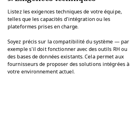
Listez les exigences techniques de votre équipe,
telles que les capacités d’intégration ou les
plateformes prises en charge.
Soyez précis sur la compatibilité du système — par
exemple s’il doit fonctionner avec des outils RH ou
des bases de données existants. Cela permet aux
fournisseurs de proposer des solutions intégrées à
votre environnement actuel.