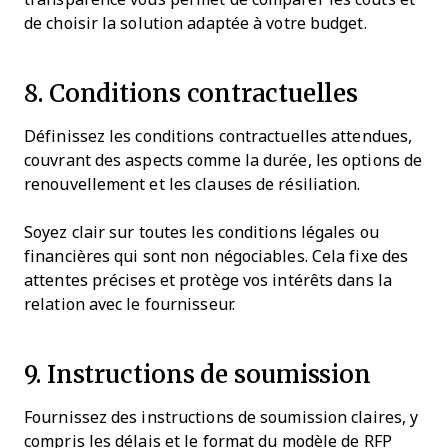
de choisir la solution adaptée à votre budget.
8. Conditions contractuelles
Définissez les conditions contractuelles attendues,
couvrant des aspects comme la durée, les options de
renouvellement et les clauses de résiliation.
Soyez clair sur toutes les conditions légales ou
financières qui sont non négociables. Cela fixe des
attentes précises et protège vos intérêts dans la
relation avec le fournisseur.
9. Instructions de soumission
Fournissez des instructions de soumission claires, y
compris les délais et le format du modèle de RFP