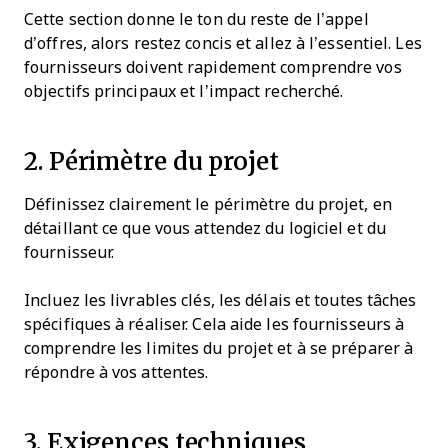
Cette section donne le ton du reste de l’appel
d’offres, alors restez concis et allez à l’essentiel. Les
fournisseurs doivent rapidement comprendre vos
objectifs principaux et l’impact recherché.
2. Périmètre du projet
Définissez clairement le périmètre du projet, en
détaillant ce que vous attendez du logiciel et du
fournisseur.
Incluez les livrables clés, les délais et toutes tâches
spécifiques à réaliser. Cela aide les fournisseurs à
comprendre les limites du projet et à se préparer à
répondre à vos attentes.
3. Exigences techniques