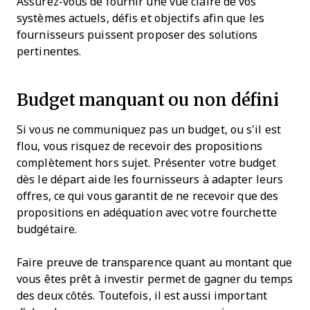
Assurez-vous de fournir une vue claire de vos
systèmes actuels, défis et objectifs afin que les
fournisseurs puissent proposer des solutions
pertinentes.
Budget manquant ou non défini
Si vous ne communiquez pas un budget, ou s'il est
flou, vous risquez de recevoir des propositions
complètement hors sujet. Présenter votre budget
dès le départ aide les fournisseurs à adapter leurs
offres, ce qui vous garantit de ne recevoir que des
propositions en adéquation avec votre fourchette
budgétaire.
Faire preuve de transparence quant au montant que
vous êtes prêt à investir permet de gagner du temps
des deux côtés. Toutefois, il est aussi important