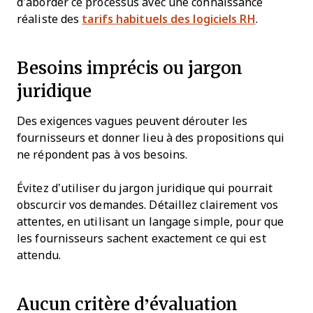
d’aborder ce processus avec une connaissance
réaliste des
tarifs habituels des logiciels RH
.
Besoins imprécis ou jargon
juridique
Des exigences vagues peuvent dérouter les
fournisseurs et donner lieu à des propositions qui
ne répondent pas à vos besoins.
Évitez d’utiliser du jargon juridique qui pourrait
obscurcir vos demandes. Détaillez clairement vos
attentes, en utilisant un langage simple, pour que
les fournisseurs sachent exactement ce qui est
attendu.
Aucun critère d’évaluation