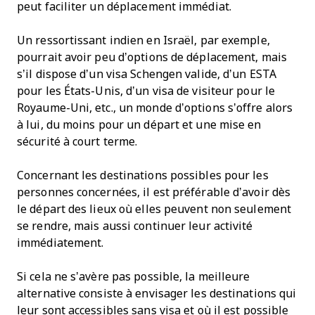
peut faciliter un déplacement immédiat.
Un ressortissant indien en Israël, par exemple,
pourrait avoir peu d’options de déplacement, mais
s’il dispose d’un visa Schengen valide, d’un ESTA
pour les États-Unis, d’un visa de visiteur pour le
Royaume-Uni, etc., un monde d’options s’offre alors
à lui, du moins pour un départ et une mise en
sécurité à court terme.
Concernant les destinations possibles pour les
personnes concernées, il est préférable d’avoir dès
le départ des lieux où elles peuvent non seulement
se rendre, mais aussi continuer leur activité
immédiatement.
Si cela ne s’avère pas possible, la meilleure
alternative consiste à envisager les destinations qui
leur sont accessibles sans visa et où il est possible