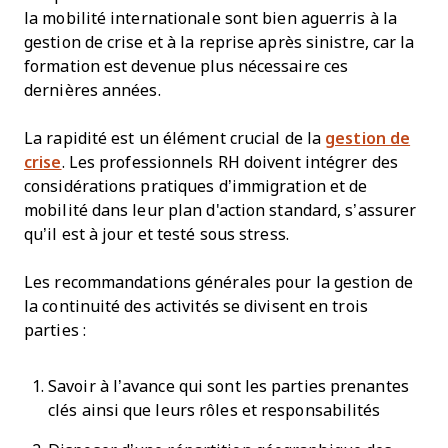
la mobilité internationale sont bien aguerris à la
gestion de crise et à la reprise après sinistre, car la
formation est devenue plus nécessaire ces
dernières années.
La rapidité est un élément crucial de la
gestion de
crise
. Les professionnels RH doivent intégrer des
considérations pratiques d’immigration et de
mobilité dans leur plan d'action standard, s’assurer
qu’il est à jour et testé sous stress.
Les recommandations générales pour la gestion de
la continuité des activités se divisent en trois
parties :
Savoir à l’avance qui sont les parties prenantes
clés ainsi que leurs rôles et responsabilités