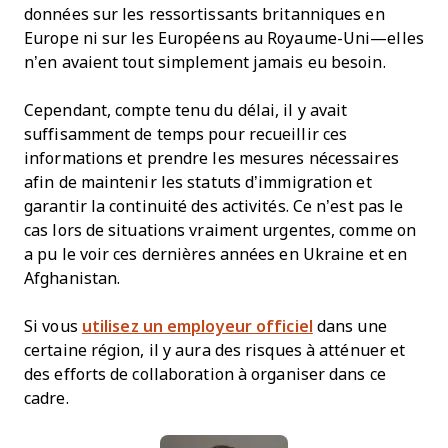
données sur les ressortissants britanniques en
Europe ni sur les Européens au Royaume-Uni—elles
n’en avaient tout simplement jamais eu besoin.
Cependant, compte tenu du délai, il y avait
suffisamment de temps pour recueillir ces
informations et prendre les mesures nécessaires
afin de maintenir les statuts d’immigration et
garantir la continuité des activités. Ce n’est pas le
cas lors de situations vraiment urgentes, comme on
a pu le voir ces dernières années en Ukraine et en
Afghanistan.
Si vous
utilisez un employeur officiel
dans une
certaine région, il y aura des risques à atténuer et
des efforts de collaboration à organiser dans ce
cadre.