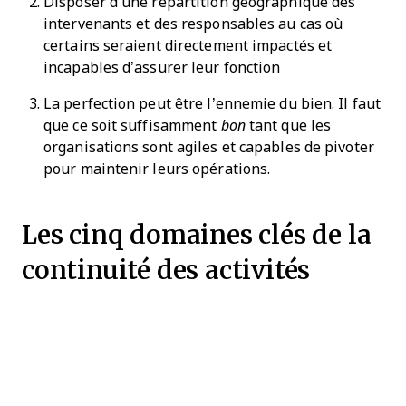
Disposer d’une répartition géographique des
intervenants et des responsables au cas où
certains seraient directement impactés et
incapables d’assurer leur fonction
La perfection peut être l’ennemie du bien. Il faut
que ce soit suffisamment
bon
tant que les
organisations sont agiles et capables de pivoter
pour maintenir leurs opérations.
Les cinq domaines clés de la
continuité des activités