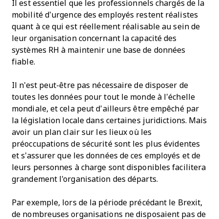
Il est essentiel que les professionnels chargés de la
mobilité d’urgence des employés restent réalistes
quant à ce qui est réellement réalisable au sein de
leur organisation concernant la capacité des
systèmes RH à maintenir une base de données
fiable.
Il n'est peut-être pas nécessaire de disposer de
toutes les données pour tout le monde à l’échelle
mondiale, et cela peut d’ailleurs être empêché par
la législation locale dans certaines juridictions. Mais
avoir un plan clair sur les lieux où les
préoccupations de sécurité sont les plus évidentes
et s'assurer que les données de ces employés et de
leurs personnes à charge sont disponibles facilitera
grandement l'organisation des départs.
Par exemple, lors de la période précédant le Brexit,
de nombreuses organisations ne disposaient pas de