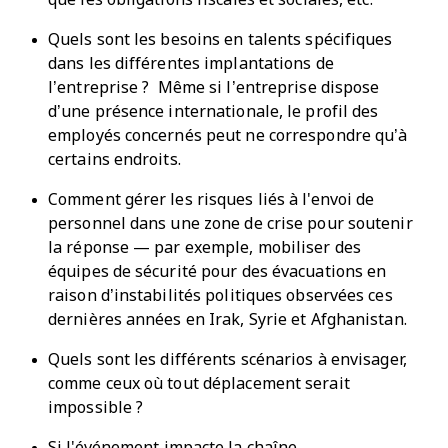
Quels sont les besoins en talents spécifiques
dans les différentes implantations de
l’entreprise ? Même si l’entreprise dispose
d’une présence internationale, le profil des
employés concernés peut ne correspondre qu’à
certains endroits.
Comment gérer les risques liés à l'envoi de
personnel dans une zone de crise pour soutenir
la réponse — par exemple, mobiliser des
équipes de sécurité pour des évacuations en
raison d’instabilités politiques observées ces
dernières années en Irak, Syrie et Afghanistan.
Quels sont les différents scénarios à envisager,
comme ceux où tout déplacement serait
impossible ?
Si l'événement impacte la chaîne