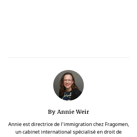
By
Annie Weir
Annie est directrice de l'immigration chez Fragomen,
un cabinet international spécialisé en droit de