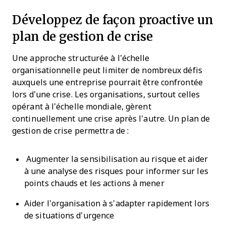
Développez de façon proactive un
plan de gestion de crise
Une approche structurée à l’échelle
organisationnelle peut limiter de nombreux défis
auxquels une entreprise pourrait être confrontée
lors d’une crise. Les organisations, surtout celles
opérant à l’échelle mondiale, gèrent
continuellement une crise après l’autre. Un plan de
gestion de crise permettra de :
Augmenter la sensibilisation au risque et aider
à une analyse des risques pour informer sur les
points chauds et les actions à mener
Aider l’organisation à s’adapter rapidement lors
de situations d’urgence