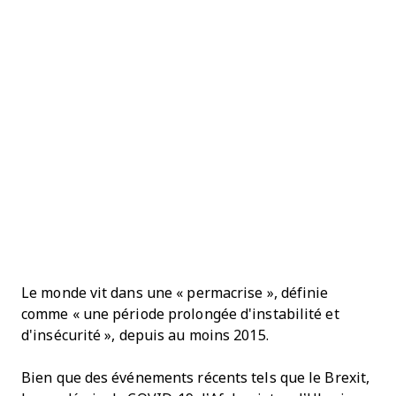
Le monde vit dans une « permacrise », définie
comme « une période prolongée d'instabilité et
d'insécurité », depuis au moins 2015.
Bien que des événements récents tels que le Brexit,