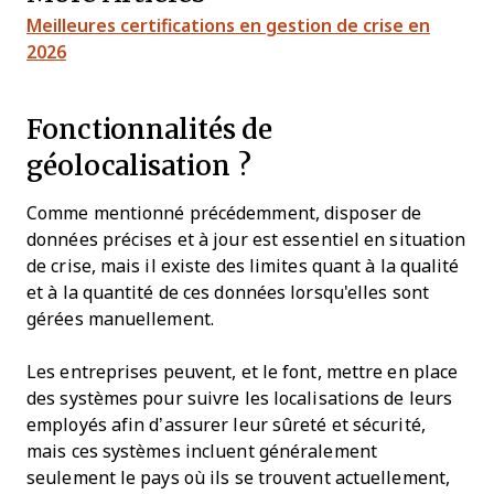
Meilleures certifications en gestion de crise en
2026
Fonctionnalités de
géolocalisation ?
Comme mentionné précédemment, disposer de
données précises et à jour est essentiel en situation
de crise, mais il existe des limites quant à la qualité
et à la quantité de ces données lorsqu'elles sont
gérées manuellement.
Les entreprises peuvent, et le font, mettre en place
des systèmes pour suivre les localisations de leurs
employés afin d’assurer leur sûreté et sécurité,
mais ces systèmes incluent généralement
seulement le pays où ils se trouvent actuellement,