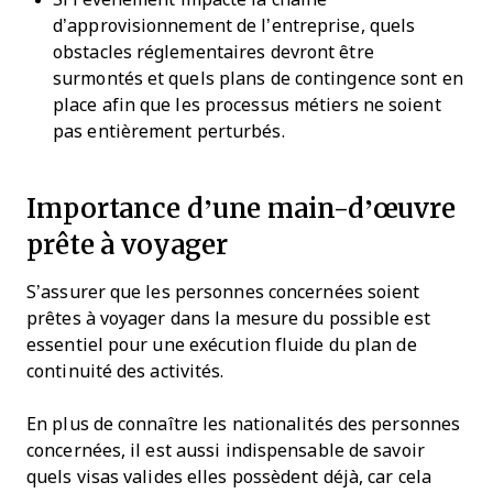
d’approvisionnement de l’entreprise, quels
obstacles réglementaires devront être
surmontés et quels plans de contingence sont en
place afin que les processus métiers ne soient
pas entièrement perturbés.
Importance d’une main-d’œuvre
prête à voyager
S’assurer que les personnes concernées soient
prêtes à voyager dans la mesure du possible est
essentiel pour une exécution fluide du plan de
continuité des activités.
En plus de connaître les nationalités des personnes
concernées, il est aussi indispensable de savoir
quels visas valides elles possèdent déjà, car cela