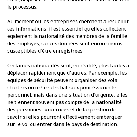
le processus.
Au moment où les entreprises cherchent à recueillir
ces informations, il est essentiel qu'elles collectent
également la nationalité des membres de la famille
des employés, car ces données sont encore moins
susceptibles d’être enregistrées.
Certaines nationalités sont, en réalité, plus faciles à
déplacer rapidement que d’autres. Par exemple, les
équipes de sécurité peuvent organiser des vols
charters ou même des bateaux pour évacuer le
personnel, mais dans une situation d’urgence, elles
ne tiennent souvent pas compte de la nationalité
des personnes concernées et de la question de
savoir si elles pourront effectivement embarquer
sur le vol ou entrer dans le pays de destination.