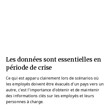
Les données sont essentielles en
période de crise
Ce qui est apparu clairement lors de scénarios où
les employés doivent être évacués d’un pays vers un
autre, c’est l’importance d’obtenir et de maintenir
des informations clés sur les employés et leurs
personnes à charge.