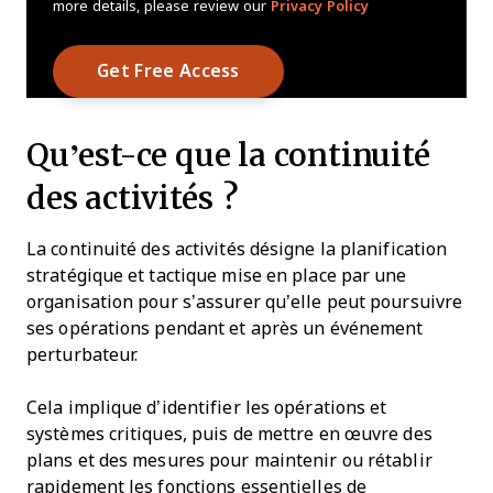
more details, please review our
Privacy Policy
Qu’est-ce que la continuité
des activités ?
La continuité des activités désigne la planification
stratégique et tactique mise en place par une
organisation pour s’assurer qu’elle peut poursuivre
ses opérations pendant et après un événement
perturbateur.
Cela implique d’identifier les opérations et
systèmes critiques, puis de mettre en œuvre des
plans et des mesures pour maintenir ou rétablir
rapidement les fonctions essentielles de