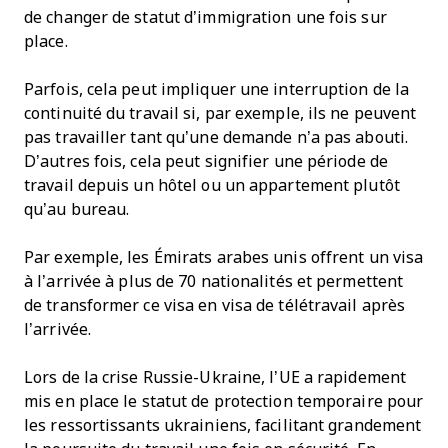
de changer de statut d’immigration une fois sur
place.
Parfois, cela peut impliquer une interruption de la
continuité du travail si, par exemple, ils ne peuvent
pas travailler tant qu’une demande n’a pas abouti.
D’autres fois, cela peut signifier une période de
travail depuis un hôtel ou un appartement plutôt
qu’au bureau.
Par exemple, les Émirats arabes unis offrent un visa
à l’arrivée à plus de 70 nationalités et permettent
de transformer ce visa en visa de télétravail après
l’arrivée.
Lors de la crise Russie-Ukraine, l’UE a rapidement
mis en place le statut de protection temporaire pour
les ressortissants ukrainiens, facilitant grandement