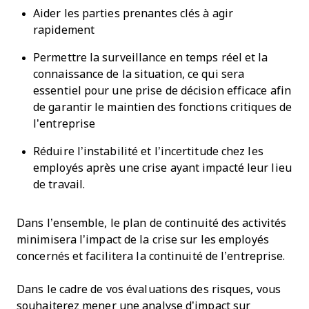
Aider les parties prenantes clés à agir
rapidement
Permettre la surveillance en temps réel et la
connaissance de la situation, ce qui sera
essentiel pour une prise de décision efficace afin
de garantir le maintien des fonctions critiques de
l’entreprise
Réduire l’instabilité et l’incertitude chez les
employés après une crise ayant impacté leur lieu
de travail.
Dans l’ensemble, le plan de continuité des activités
minimisera l’impact de la crise sur les employés
concernés et facilitera la continuité de l’entreprise.
Dans le cadre de vos évaluations des risques, vous
souhaiterez mener une analyse d’impact sur