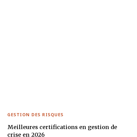
GESTION DES RISQUES
Meilleures certifications en gestion de
crise en 2026