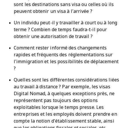
sont les destinations sans visa ou celles où ils
peuvent obtenir un visa à l’arrivée ?
Un individu peut-il y travailler à court ou à long
terme ? Combien de temps faudra-t-il pour
obtenir une autorisation de travail ?
Comment rester informé des changements
rapides et fréquents des réglementations sur
l’immigration et les possibilités de déplacement
?
Quelles sont les différentes considérations liées
au travail à distance ? Par exemple, les visas
Digital Nomad, à quelques exceptions près, ne
représentent pas toujours des options
exploitables lorsque le temps presse. Les
entreprises et les employés doivent prendre en
compte la notion d’établissement stable, ainsi
que les obligations fiscales et sociales, etc.