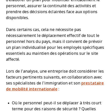
personnel, assurer la continuité des activités et
prendre des décisions éclairées face aux options
disponibles.
Dans certains cas, cela ne nécessite pas
nécessairement le déplacement effectif de tout le
personnel hors du pays, mais il convient de prévoir
un plan individualisé pour les employés spécifiques
essentiels au maintien des opérations sur le site
affecté.
Lors de l’analyse, une entreprise doit considérer les
facteurs pertinents suivants, en collaboration avec
ses spécialistes de l’immigration et son
prestataire
de mobilité internationale
:
Où le personnel peut-il se déplacer à très court
terme pour des raisons de sécurité ? Quelles