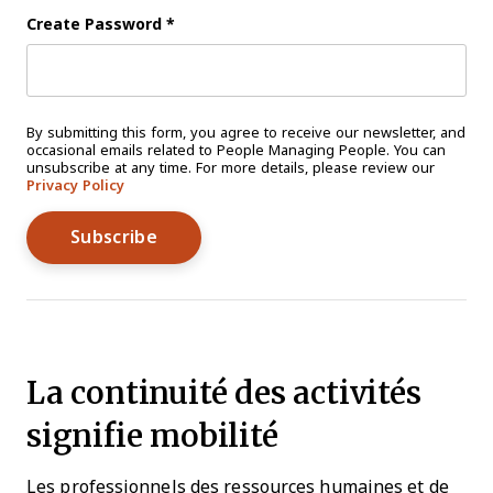
Create Password
*
By submitting this form, you agree to receive our newsletter, and
occasional emails related to People Managing People. You can
unsubscribe at any time. For more details, please review our
Privacy Policy
La continuité des activités
signifie mobilité
Les professionnels des ressources humaines et de