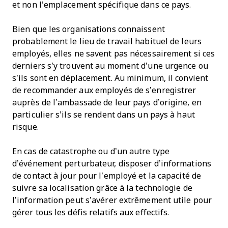
et non l’emplacement spécifique dans ce pays.
Bien que les organisations connaissent
probablement le lieu de travail habituel de leurs
employés, elles ne savent pas nécessairement si ces
derniers s’y trouvent au moment d’une urgence ou
s’ils sont en déplacement. Au minimum, il convient
de recommander aux employés de s’enregistrer
auprès de l’ambassade de leur pays d’origine, en
particulier s’ils se rendent dans un pays à haut
risque.
En cas de catastrophe ou d’un autre type
d’événement perturbateur, disposer d’informations
de contact à jour pour l’employé et la capacité de
suivre sa localisation grâce à la technologie de
l’information peut s’avérer extrêmement utile pour
gérer tous les défis relatifs aux effectifs.