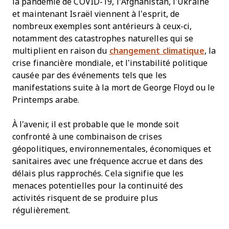
la pandémie de COVID-19, l’Afghanistan, l’Ukraine
et maintenant Israël viennent à l’esprit, de
nombreux exemples sont antérieurs à ceux-ci,
notamment des catastrophes naturelles qui se
multiplient en raison du
changement climatique
, la
crise financière mondiale, et l’instabilité politique
causée par des événements tels que les
manifestations suite à la mort de George Floyd ou le
Printemps arabe.
À l'avenir, il est probable que le monde soit
confronté à une combinaison de crises
géopolitiques, environnementales, économiques et
sanitaires avec une fréquence accrue et dans des
délais plus rapprochés. Cela signifie que les
menaces potentielles pour la continuité des
activités risquent de se produire plus
régulièrement.