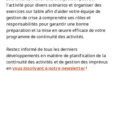
l’activité pour divers scénarios et organiser des
exercices sur table afin d’aider votre équipe de
gestion de crise à comprendre ses rôles et
responsabilités pour garantir une bonne
préparation et la mise en œuvre efficace de votre
programme de continuité des activités.
Restez informé de tous les derniers
développements en matière de planification de la
continuité des activités et de gestion des imprévus
en
vous inscrivant à notre newsletter
!