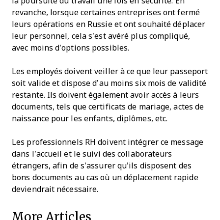
la poursuite du travail une fois en sécurité. En
revanche, lorsque certaines entreprises ont fermé
leurs opérations en Russie et ont souhaité déplacer
leur personnel, cela s’est avéré plus compliqué,
avec moins d’options possibles.
Les employés doivent veiller à ce que leur passeport
soit valide et dispose d’au moins six mois de validité
restante. Ils doivent également avoir accès à leurs
documents, tels que certificats de mariage, actes de
naissance pour les enfants, diplômes, etc.
Les professionnels RH doivent intégrer ce message
dans l’accueil et le suivi des collaborateurs
étrangers, afin de s’assurer qu’ils disposent des
bons documents au cas où un déplacement rapide
deviendrait nécessaire.
More Articles