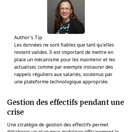
Author's Tip
Les données ne sont fiables que tant qu’elles
restent valides. Il est important de mettre en
place un mécanisme pour les maintenir et les
actualiser, comme par exemple instaurer des
rappels réguliers aux salariés, soutenus par
une plateforme technologique appropriée.
Gestion des effectifs pendant une
crise
Une stratégie de gestion des effectifs permet
d'élaborer un plan pour mobiliser efficacement le