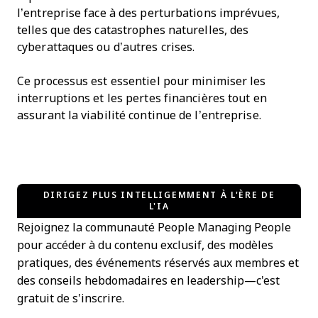
l’entreprise face à des perturbations imprévues,
telles que des catastrophes naturelles, des
cyberattaques ou d’autres crises.
Ce processus est essentiel pour minimiser les
interruptions et les pertes financières tout en
assurant la viabilité continue de l’entreprise.
DIRIGEZ PLUS INTELLIGEMMENT À L'ÈRE DE
L'IA
Rejoignez la communauté People Managing People
pour accéder à du contenu exclusif, des modèles
pratiques, des événements réservés aux membres et
des conseils hebdomadaires en leadership—c'est
gratuit de s'inscrire.