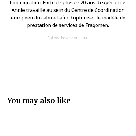
l'immigration. Forte de plus de 20 ans d'expérience,
Annie travaille au sein du Centre de Coordination
européen du cabinet afin d'optimiser le modèle de
prestation de services de Fragomen.
Opens new 
Follow the author:
Opens new wi
You may also like