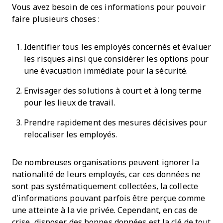
Vous avez besoin de ces informations pour pouvoir
faire plusieurs choses :
Identifier tous les employés concernés et évaluer
les risques ainsi que considérer les options pour
une évacuation immédiate pour la sécurité.
Envisager des solutions à court et à long terme
pour les lieux de travail.
Prendre rapidement des mesures décisives pour
relocaliser les employés.
De nombreuses organisations peuvent ignorer la
nationalité de leurs employés, car ces données ne
sont pas systématiquement collectées, la collecte
d’informations pouvant parfois être perçue comme
une atteinte à la vie privée. Cependant, en cas de
crise, disposer des bonnes données est la clé de tout