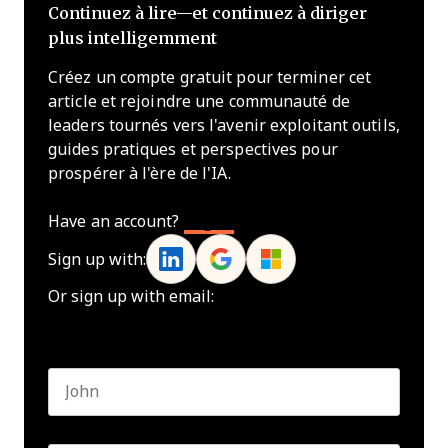
Continuez à lire—et continuez à diriger
plus intelligemment
Créez un compte gratuit pour terminer cet
article et rejoindre une communauté de
leaders tournés vers l'avenir exploitant outils,
guides pratiques et perspectives pour
prospérer à l'ère de l'IA.
Have an account?
Log In
Sign up with:
Or sign up with email:
Name
*
First name