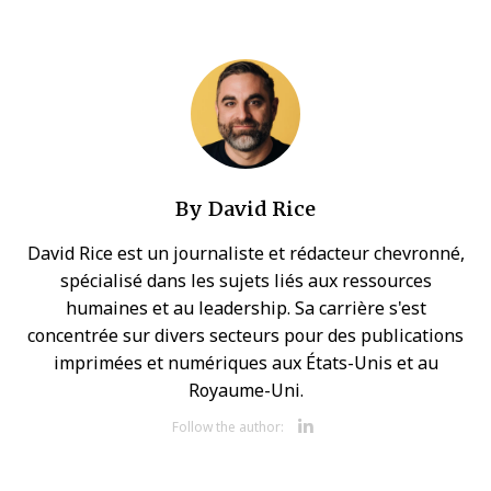
By
David Rice
David Rice est un journaliste et rédacteur chevronné,
spécialisé dans les sujets liés aux ressources
humaines et au leadership. Sa carrière s'est
concentrée sur divers secteurs pour des publications
imprimées et numériques aux États-Unis et au
Royaume-Uni.
Opens new w
Follow the author: