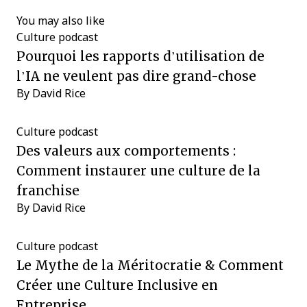
You may also like
Culture
podcast
Pourquoi les rapports d’utilisation de
l’IA ne veulent pas dire grand-chose
By
David Rice
Culture
podcast
Des valeurs aux comportements :
Comment instaurer une culture de la
franchise
By
David Rice
Culture
podcast
Le Mythe de la Méritocratie & Comment
Créer une Culture Inclusive en
Entreprise