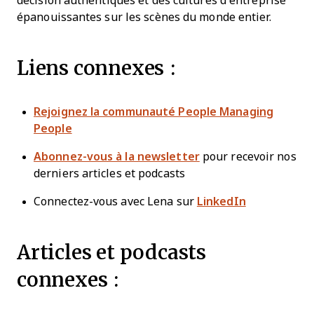
décision authentiques et des cultures d’entreprise
épanouissantes sur les scènes du monde entier.
Liens connexes :
Rejoignez la communauté People Managing
People
Abonnez-vous à la newsletter
pour recevoir nos
derniers articles et podcasts
Connectez-vous avec Lena sur
LinkedIn
Articles et podcasts
connexes :