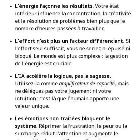
L’énergie façonne les résultats.
Votre état
intérieur influence la concentration, la créativité
et la résolution de problèmes bien plus que le
nombre d’heures passées à travailler.
L’effort n’est plus un facteur différenciant.
Si
l’effort seul suffisait, vous ne seriez ni épuisé ni
bloqué. Le monde est plus complexe : la gestion
de l’énergie est cruciale.
L’IA accélère la logique, pas la sagesse.
Utilisez-la comme
amplificateur de capacité
, mais
ne déléguez pas votre jugement ni votre
intuition : c’est là que l’humain apporte une
valeur unique.
Les émotions non traitées bloquent le
système.
Réprimer la frustration, la peur ou la
surcharge réduit l’attention et augmente le