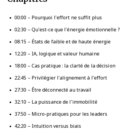
00:00 – Pourquoi l’effort ne suffit plus
02:30 – Qu’est-ce que l’énergie émotionnelle ?
08:15 – États de faible et de haute énergie
12:20 – IA, logique et valeur humaine
18:00 – Cas pratique : la clarté de la décision
22:45 – Privilégier l’alignement à l’effort
27:30 – Être déconnecté au travail
32:10 – La puissance de l’immobilité
37:50 – Micro-pratiques pour les leaders
42:20 – Intuition versus biais