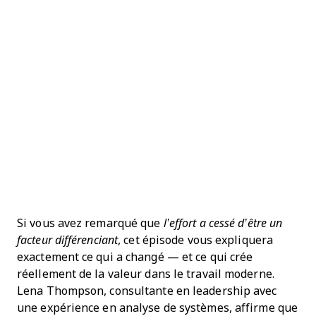
Si vous avez remarqué que
l’effort a cessé d’être un
facteur différenciant
, cet épisode vous expliquera
exactement ce qui a changé — et ce qui crée
réellement de la valeur dans le travail moderne.
Lena Thompson, consultante en leadership avec
une expérience en analyse de systèmes, affirme que