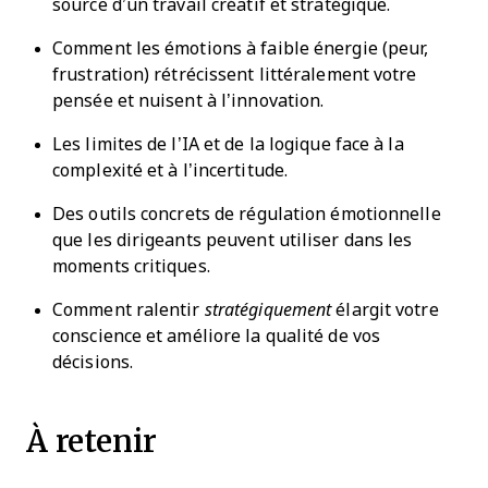
source d’un travail créatif et stratégique.
Comment les émotions à faible énergie (peur,
frustration) rétrécissent littéralement votre
pensée et nuisent à l’innovation.
Les limites de l’IA et de la logique face à la
complexité et à l’incertitude.
Des outils concrets de régulation émotionnelle
que les dirigeants peuvent utiliser dans les
moments critiques.
Comment ralentir
stratégiquement
élargit votre
conscience et améliore la qualité de vos
décisions.
À retenir