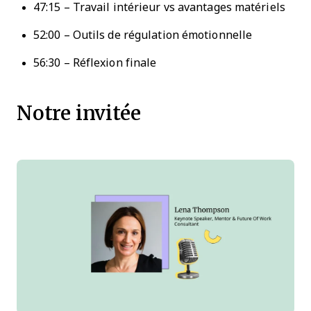
47:15 – Travail intérieur vs avantages matériels
52:00 – Outils de régulation émotionnelle
56:30 – Réflexion finale
Notre invitée