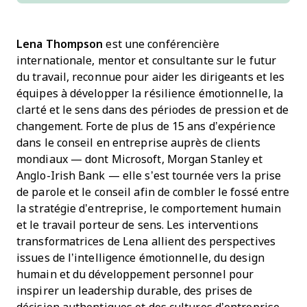
Lena Thompson
est une conférencière
internationale, mentor et consultante sur le futur
du travail, reconnue pour aider les dirigeants et les
équipes à développer la résilience émotionnelle, la
clarté et le sens dans des périodes de pression et de
changement. Forte de plus de 15 ans d’expérience
dans le conseil en entreprise auprès de clients
mondiaux — dont Microsoft, Morgan Stanley et
Anglo-Irish Bank — elle s’est tournée vers la prise
de parole et le conseil afin de combler le fossé entre
la stratégie d’entreprise, le comportement humain
et le travail porteur de sens. Les interventions
transformatrices de Lena allient des perspectives
issues de l’intelligence émotionnelle, du design
humain et du développement personnel pour
inspirer un leadership durable, des prises de