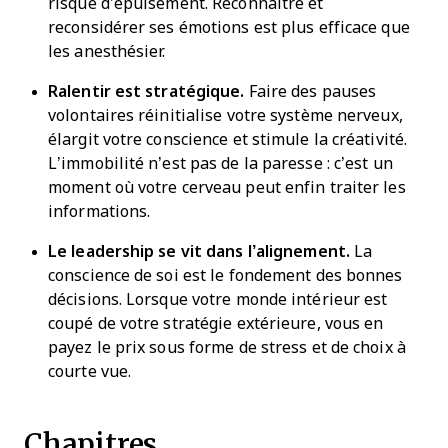
risque d’épuisement. Reconnaître et
reconsidérer ses émotions est plus efficace que
les anesthésier.
Ralentir est stratégique.
Faire des pauses
volontaires réinitialise votre système nerveux,
élargit votre conscience et stimule la créativité.
L’immobilité n’est pas de la paresse : c’est un
moment où votre cerveau peut enfin traiter les
informations.
Le leadership se vit dans l’alignement.
La
conscience de soi est le fondement des bonnes
décisions. Lorsque votre monde intérieur est
coupé de votre stratégie extérieure, vous en
payez le prix sous forme de stress et de choix à
courte vue.
Chapitres