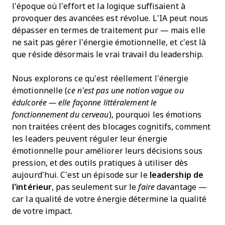
l’époque où l’effort et la logique suffisaient à
provoquer des avancées est révolue. L’IA peut nous
dépasser en termes de traitement pur — mais elle
ne sait pas gérer l’énergie émotionnelle, et c’est là
que réside désormais le vrai travail du leadership.
Nous explorons ce qu’est réellement l’énergie
émotionnelle (
ce n’est pas une notion vague ou
édulcorée — elle façonne littéralement le
fonctionnement du cerveau
), pourquoi les émotions
non traitées créent des blocages cognitifs, comment
les leaders peuvent réguler leur énergie
émotionnelle pour améliorer leurs décisions sous
pression, et des outils pratiques à utiliser dès
aujourd’hui. C’est un épisode sur le
leadership de
l’intérieur
, pas seulement sur le
faire
davantage —
car la qualité de votre énergie détermine la qualité
de votre impact.