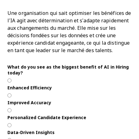
Une organisation qui sait optimiser les bénéfices de
l’IA agit avec détermination et s’adapte rapidement
aux changements du marché. Elle mise sur les
décisions fondées sur les données et crée une
expérience candidat engageante, ce qui la distingue
en tant que leader sur le marché des talents.
What do you see as the biggest benefit of AI in Hiring
today?
Enhanced Efficiency
Improved Accuracy
Personalized Candidate Experience
Data-Driven Insights