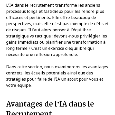
L'IA dans le recrutement transforme les anciens
processus longs et fastidieux pour les rendre plus
efficaces et pertinents. Elle offre beaucoup de
perspectives, mais elle n'est pas exempte de défis et
de risques. Il faut alors penser à l’équilibre
stratégique vs tactique : devons-nous privilégier les
gains immédiats ou planifier une transformation à
long terme ? C’est un exercice d’équilibre qui
nécessite une réflexion approfondie.
Dans cette section, nous examinerons les avantages
concrets, les écueils potentiels ainsi que des
stratégies pour faire de l’IA un atout pour vous et
votre équipe.
Avantages de l’IA dans le
Recrutement