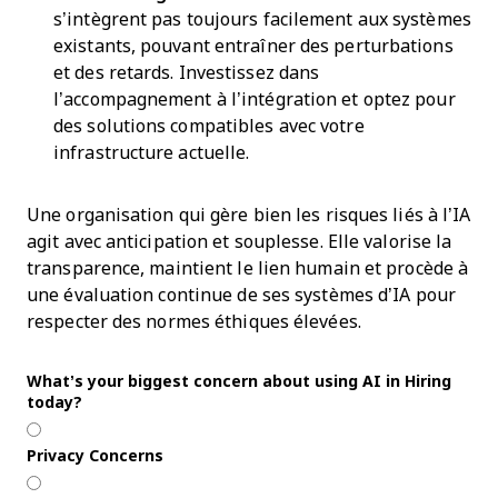
s’intègrent pas toujours facilement aux systèmes
existants, pouvant entraîner des perturbations
et des retards. Investissez dans
l’accompagnement à l’intégration et optez pour
des solutions compatibles avec votre
infrastructure actuelle.
Une organisation qui gère bien les risques liés à l’IA
agit avec anticipation et souplesse. Elle valorise la
transparence, maintient le lien humain et procède à
une évaluation continue de ses systèmes d’IA pour
respecter des normes éthiques élevées.
What’s your biggest concern about using AI in Hiring
today?
Privacy Concerns