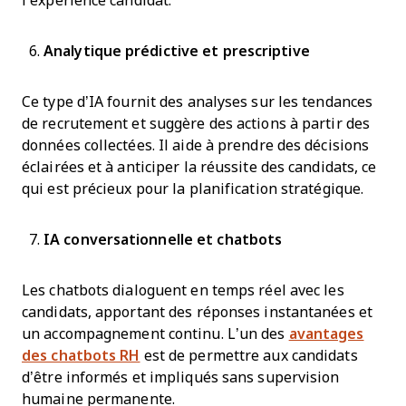
l’expérience candidat.
Analytique prédictive et prescriptive
Ce type d’IA fournit des analyses sur les tendances
de recrutement et suggère des actions à partir des
données collectées. Il aide à prendre des décisions
éclairées et à anticiper la réussite des candidats, ce
qui est précieux pour la planification stratégique.
IA conversationnelle et chatbots
Les chatbots dialoguent en temps réel avec les
candidats, apportant des réponses instantanées et
un accompagnement continu. L’un des
avantages
des chatbots RH
est de permettre aux candidats
d’être informés et impliqués sans supervision
humaine permanente.