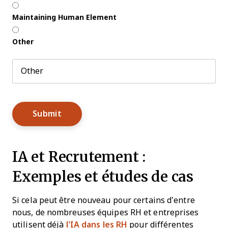
Maintaining Human Element
Other
IA et Recrutement :
Exemples et études de cas
Si cela peut être nouveau pour certains d’entre
nous, de nombreuses équipes RH et entreprises
utilisent déjà
l’IA dans les RH
pour différentes