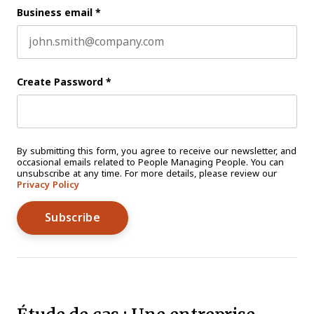
Business email
*
Create Password
*
By submitting this form, you agree to receive our newsletter, and
occasional emails related to People Managing People. You can
unsubscribe at any time. For more details, please review our
Privacy Policy