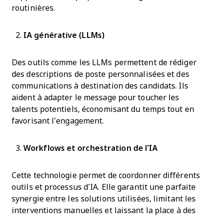
routinières.
IA générative (LLMs)
Des outils comme les LLMs permettent de rédiger
des descriptions de poste personnalisées et des
communications à destination des candidats. Ils
aident à adapter le message pour toucher les
talents potentiels, économisant du temps tout en
favorisant l’engagement.
Workflows et orchestration de l’IA
Cette technologie permet de coordonner différents
outils et processus d’IA. Elle garantit une parfaite
synergie entre les solutions utilisées, limitant les
interventions manuelles et laissant la place à des