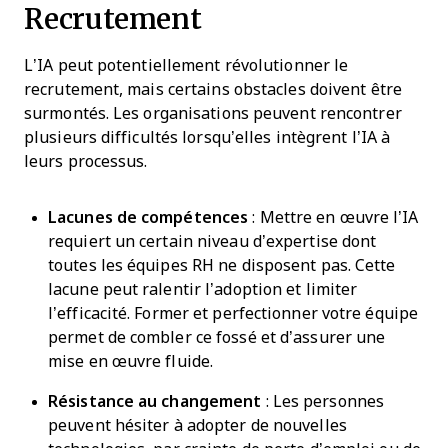
Recrutement
L’IA peut potentiellement révolutionner le
recrutement, mais certains obstacles doivent être
surmontés. Les organisations peuvent rencontrer
plusieurs difficultés lorsqu’elles intègrent l’IA à
leurs processus.
Lacunes de compétences
: Mettre en œuvre l’IA
requiert un certain niveau d’expertise dont
toutes les équipes RH ne disposent pas. Cette
lacune peut ralentir l’adoption et limiter
l’efficacité. Former et perfectionner votre équipe
permet de combler ce fossé et d’assurer une
mise en œuvre fluide.
Résistance au changement
: Les personnes
peuvent hésiter à adopter de nouvelles