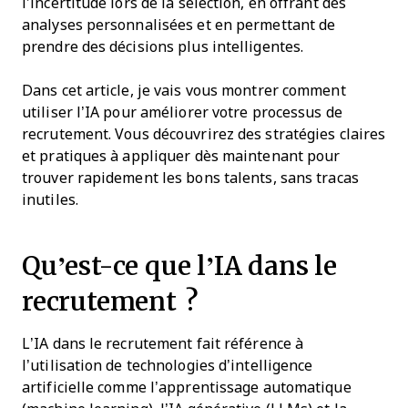
l’incertitude lors de la sélection, en offrant des
analyses personnalisées et en permettant de
prendre des décisions plus intelligentes.
Dans cet article, je vais vous montrer comment
utiliser l’IA pour améliorer votre processus de
recrutement. Vous découvrirez des stratégies claires
et pratiques à appliquer dès maintenant pour
trouver rapidement les bons talents, sans tracas
inutiles.
Qu’est-ce que l’IA dans le
recrutement ?
L’IA dans le recrutement fait référence à
l’utilisation de technologies d’intelligence
artificielle comme l’apprentissage automatique