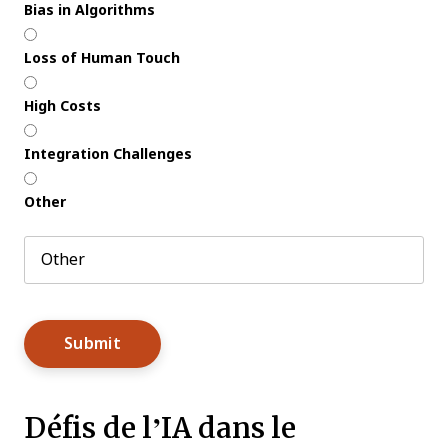
Bias in Algorithms
Loss of Human Touch
High Costs
Integration Challenges
Other
Défis de l’IA dans le