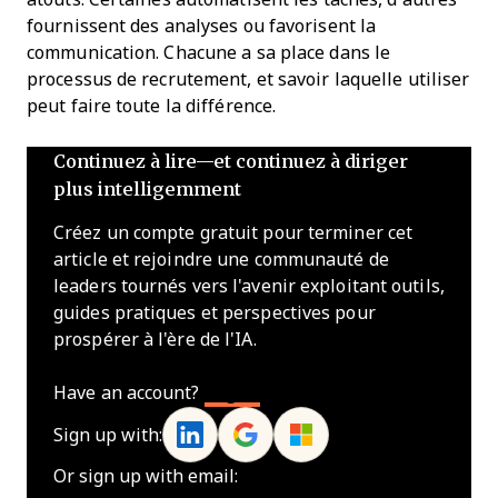
fournissent des analyses ou favorisent la
communication. Chacune a sa place dans le
processus de recrutement, et savoir laquelle utiliser
peut faire toute la différence.
Continuez à lire—et continuez à diriger
plus intelligemment
Créez un compte gratuit pour terminer cet
article et rejoindre une communauté de
leaders tournés vers l'avenir exploitant outils,
guides pratiques et perspectives pour
prospérer à l'ère de l'IA.
Have an account?
Log In
Sign up with:
Or sign up with email: