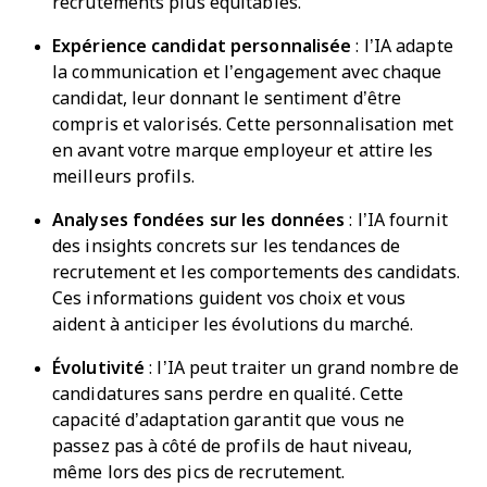
recrutements plus équitables.
Expérience candidat personnalisée
: l’IA adapte
la communication et l’engagement avec chaque
candidat, leur donnant le sentiment d’être
compris et valorisés. Cette personnalisation met
en avant votre marque employeur et attire les
meilleurs profils.
Analyses fondées sur les données
: l’IA fournit
des insights concrets sur les tendances de
recrutement et les comportements des candidats.
Ces informations guident vos choix et vous
aident à anticiper les évolutions du marché.
Évolutivité
: l’IA peut traiter un grand nombre de
candidatures sans perdre en qualité. Cette
capacité d’adaptation garantit que vous ne
passez pas à côté de profils de haut niveau,
même lors des pics de recrutement.