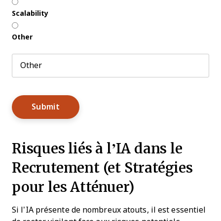
Scalability
Other
Risques liés à l’IA dans le
Recrutement (et Stratégies
pour les Atténuer)
Si l’IA présente de nombreux atouts, il est essentiel