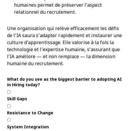
humaines permet de préserver l’aspect
relationnel du recrutement.
Une organisation qui relève efficacement les défis
de l’IA saura s’adapter rapidement et instaurer une
culture d’apprentissage. Elle valorise à la fois la
technologie et l’expertise humaine, s’assurant que
l’IA améliore — et non remplace — la dimension
humaine du recrutement.
What do you see as the biggest barrier to adopting AI
in Hiring today?
Skill Gaps
Resistance to Change
System Integration