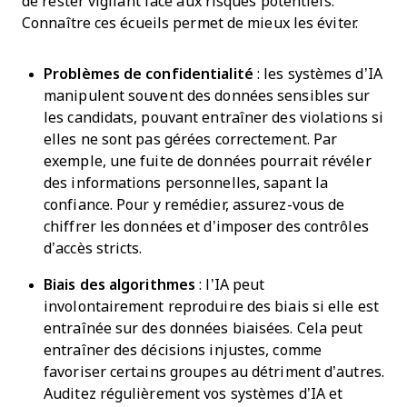
de rester vigilant face aux risques potentiels.
Connaître ces écueils permet de mieux les éviter.
Problèmes de confidentialité
: les systèmes d’IA
manipulent souvent des données sensibles sur
les candidats, pouvant entraîner des violations si
elles ne sont pas gérées correctement. Par
exemple, une fuite de données pourrait révéler
des informations personnelles, sapant la
confiance. Pour y remédier, assurez-vous de
chiffrer les données et d’imposer des contrôles
d’accès stricts.
Biais des algorithmes
: l’IA peut
involontairement reproduire des biais si elle est
entraînée sur des données biaisées. Cela peut
entraîner des décisions injustes, comme
favoriser certains groupes au détriment d’autres.
Auditez régulièrement vos systèmes d’IA et