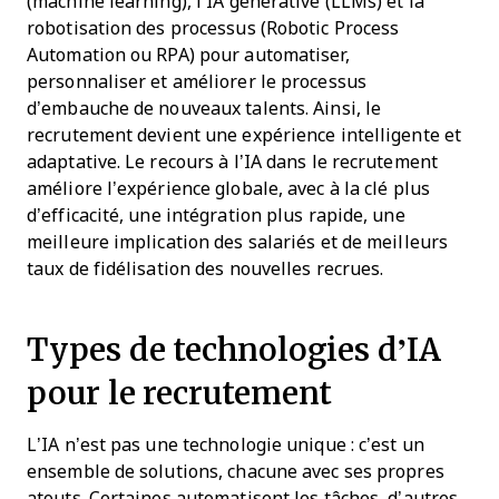
(machine learning), l’IA générative (LLMs) et la
robotisation des processus (Robotic Process
Automation ou RPA) pour automatiser,
personnaliser et améliorer le processus
d’embauche de nouveaux talents. Ainsi, le
recrutement devient une expérience intelligente et
adaptative. Le recours à l’IA dans le recrutement
améliore l’expérience globale, avec à la clé plus
d’efficacité, une intégration plus rapide, une
meilleure implication des salariés et de meilleurs
taux de fidélisation des nouvelles recrues.
Types de technologies d’IA
pour le recrutement
L’IA n’est pas une technologie unique : c’est un
ensemble de solutions, chacune avec ses propres
atouts. Certaines automatisent les tâches, d’autres