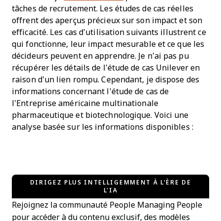
tâches de recrutement. Les études de cas réelles
offrent des aperçus précieux sur son impact et son
efficacité. Les cas d’utilisation suivants illustrent ce
qui fonctionne, leur impact mesurable et ce que les
décideurs peuvent en apprendre. Je n’ai pas pu
récupérer les détails de l’étude de cas Unilever en
raison d’un lien rompu. Cependant, je dispose des
informations concernant l’étude de cas de
l’Entreprise américaine multinationale
pharmaceutique et biotechnologique. Voici une
analyse basée sur les informations disponibles :
DIRIGEZ PLUS INTELLIGEMMENT À L'ÈRE DE
L'IA
Rejoignez la communauté People Managing People
pour accéder à du contenu exclusif, des modèles