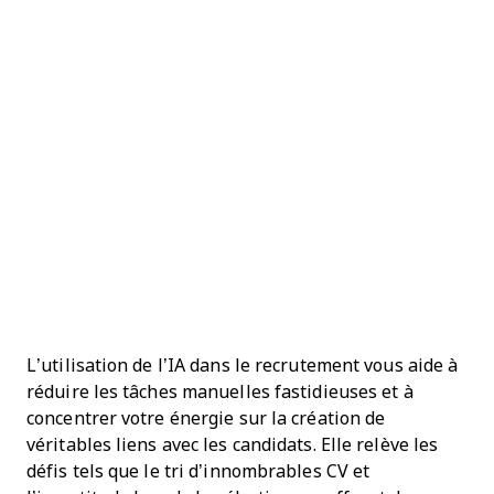
L’utilisation de l’IA dans le recrutement vous aide à
réduire les tâches manuelles fastidieuses et à
concentrer votre énergie sur la création de
véritables liens avec les candidats. Elle relève les
défis tels que le tri d’innombrables CV et