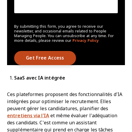
By submitting this form, you agree to receive our
newsletter, and occasional emails related to People
Managing People. You can unsubscribe at any time. For
more details, please review our
Privacy Policy
SaaS avec IA intégrée
Ces plateformes proposent des fonctionnalités d’IA
intégrées pour optimiser le recrutement. Elles
peuvent gérer les candidatures, planifier des
entretiens via l’IA
et même évaluer l’adéquation
des candidats. C’est comme un assistant
supplémentaire qui prend en charge les tâches