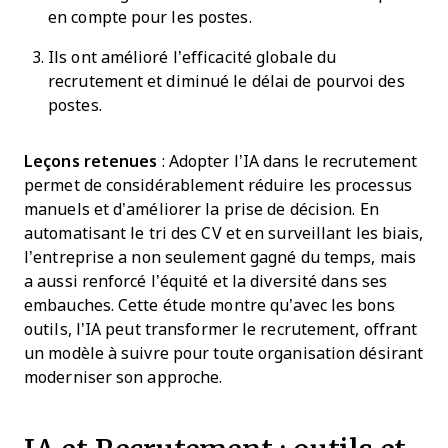
en compte pour les postes.
Ils ont amélioré l’efficacité globale du
recrutement et diminué le délai de pourvoi des
postes.
Leçons retenues
: Adopter l’IA dans le recrutement
permet de considérablement réduire les processus
manuels et d’améliorer la prise de décision. En
automatisant le tri des CV et en surveillant les biais,
l’entreprise a non seulement gagné du temps, mais
a aussi renforcé l’équité et la diversité dans ses
embauches. Cette étude montre qu’avec les bons
outils, l’IA peut transformer le recrutement, offrant
un modèle à suivre pour toute organisation désirant
moderniser son approche.