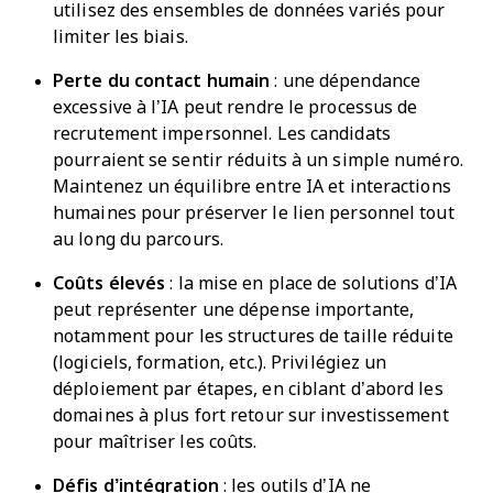
utilisez des ensembles de données variés pour
limiter les biais.
Perte du contact humain
: une dépendance
excessive à l’IA peut rendre le processus de
recrutement impersonnel. Les candidats
pourraient se sentir réduits à un simple numéro.
Maintenez un équilibre entre IA et interactions
humaines pour préserver le lien personnel tout
au long du parcours.
Coûts élevés
: la mise en place de solutions d’IA
peut représenter une dépense importante,
notamment pour les structures de taille réduite
(logiciels, formation, etc.). Privilégiez un
déploiement par étapes, en ciblant d’abord les
domaines à plus fort retour sur investissement
pour maîtriser les coûts.
Défis d’intégration
: les outils d’IA ne