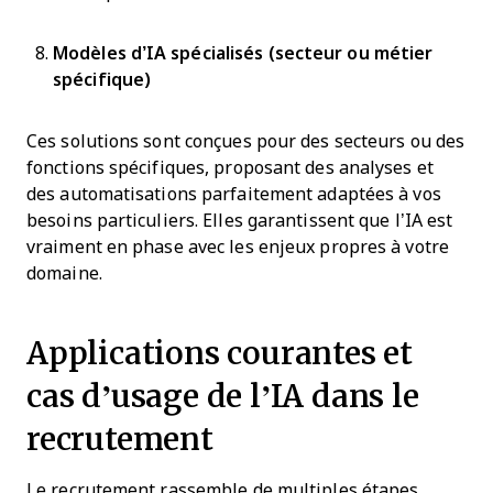
Modèles d’IA spécialisés (secteur ou métier
spécifique)
Ces solutions sont conçues pour des secteurs ou des
fonctions spécifiques, proposant des analyses et
des automatisations parfaitement adaptées à vos
besoins particuliers. Elles garantissent que l’IA est
vraiment en phase avec les enjeux propres à votre
domaine.
Applications courantes et
cas d’usage de l’IA dans le
recrutement
Le recrutement rassemble de multiples étapes,