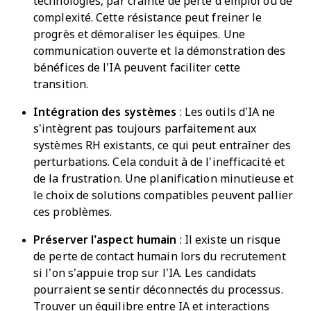
technologies, par crainte de perte d’emploi ou de
complexité. Cette résistance peut freiner le
progrès et démoraliser les équipes. Une
communication ouverte et la démonstration des
bénéfices de l’IA peuvent faciliter cette
transition.
Intégration des systèmes
: Les outils d’IA ne
s’intègrent pas toujours parfaitement aux
systèmes RH existants, ce qui peut entraîner des
perturbations. Cela conduit à de l’inefficacité et
de la frustration. Une planification minutieuse et
le choix de solutions compatibles peuvent pallier
ces problèmes.
Préserver l’aspect humain
: Il existe un risque
de perte de contact humain lors du recrutement
si l’on s’appuie trop sur l’IA. Les candidats
pourraient se sentir déconnectés du processus.
Trouver un équilibre entre IA et interactions