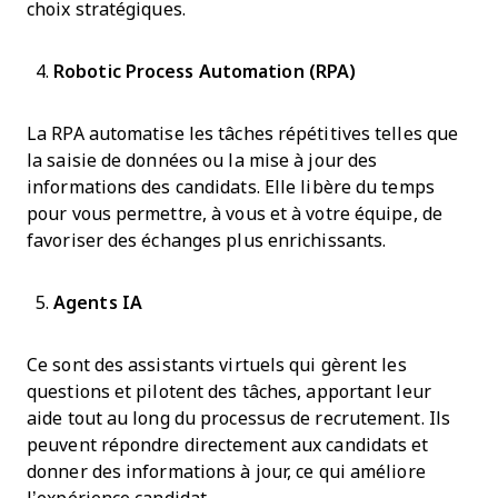
choix stratégiques.
Robotic Process Automation (RPA)
La RPA automatise les tâches répétitives telles que
la saisie de données ou la mise à jour des
informations des candidats. Elle libère du temps
pour vous permettre, à vous et à votre équipe, de
favoriser des échanges plus enrichissants.
Agents IA
Ce sont des assistants virtuels qui gèrent les
questions et pilotent des tâches, apportant leur
aide tout au long du processus de recrutement. Ils
peuvent répondre directement aux candidats et
donner des informations à jour, ce qui améliore