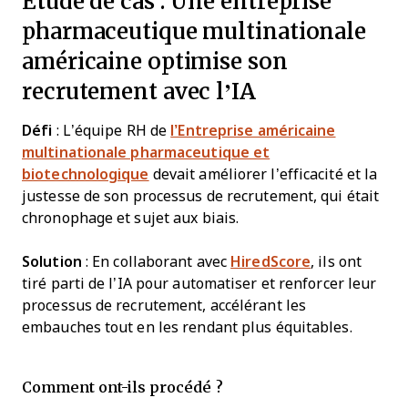
Étude de cas : Une entreprise
pharmaceutique multinationale
américaine optimise son
recrutement avec l’IA
Défi
: L’équipe RH de
l’Entreprise américaine
multinationale pharmaceutique et
biotechnologique
devait améliorer l’efficacité et la
justesse de son processus de recrutement, qui était
chronophage et sujet aux biais.
Solution
: En collaborant avec
HiredScore
, ils ont
tiré parti de l’IA pour automatiser et renforcer leur
processus de recrutement, accélérant les
embauches tout en les rendant plus équitables.
Comment ont-ils procédé ?