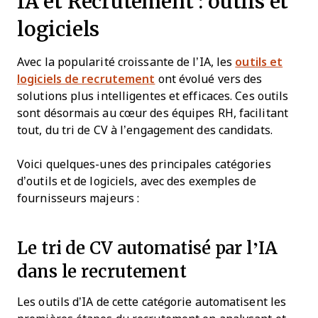
IA et Recrutement : outils et
logiciels
Avec la popularité croissante de l’IA, les
outils et
logiciels de recrutement
ont évolué vers des
solutions plus intelligentes et efficaces. Ces outils
sont désormais au cœur des équipes RH, facilitant
tout, du tri de CV à l’engagement des candidats.
Voici quelques-unes des principales catégories
d’outils et de logiciels, avec des exemples de
fournisseurs majeurs :
Le tri de CV automatisé par l’IA
dans le recrutement
Les outils d’IA de cette catégorie automatisent les