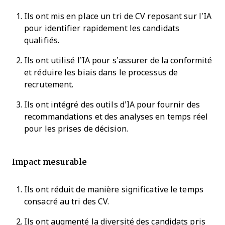
Ils ont mis en place un tri de CV reposant sur l’IA
pour identifier rapidement les candidats
qualifiés.
Ils ont utilisé l’IA pour s’assurer de la conformité
et réduire les biais dans le processus de
recrutement.
Ils ont intégré des outils d’IA pour fournir des
recommandations et des analyses en temps réel
pour les prises de décision.
Impact mesurable
Ils ont réduit de manière significative le temps
consacré au tri des CV.
Ils ont augmenté la diversité des candidats pris