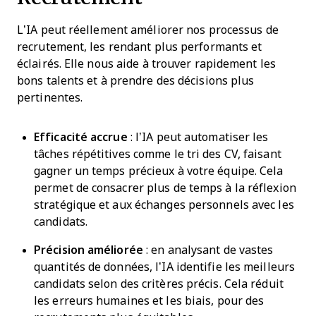
L’IA peut réellement améliorer nos processus de
recrutement, les rendant plus performants et
éclairés. Elle nous aide à trouver rapidement les
bons talents et à prendre des décisions plus
pertinentes.
Efficacité accrue
: l’IA peut automatiser les
tâches répétitives comme le tri des CV, faisant
gagner un temps précieux à votre équipe. Cela
permet de consacrer plus de temps à la réflexion
stratégique et aux échanges personnels avec les
candidats.
Précision améliorée
: en analysant de vastes
quantités de données, l’IA identifie les meilleurs
candidats selon des critères précis. Cela réduit
les erreurs humaines et les biais, pour des