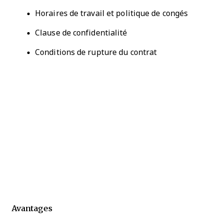
Horaires de travail et politique de congés
Clause de confidentialité
Conditions de rupture du contrat
Avantages