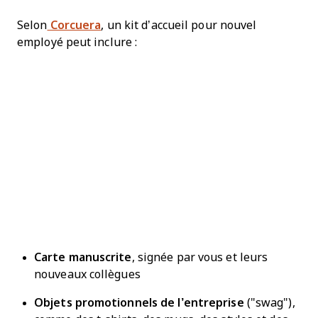
Selon
Corcuera
, un kit d’accueil pour nouvel
employé peut inclure :
Carte manuscrite
, signée par vous et leurs
nouveaux collègues
Objets promotionnels de l’entreprise
("swag"),