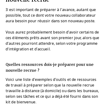
Il est important de préparer à l’avance, autant que
possible, tout ce dont votre nouveau collaborateur
aura besoin pour réussir dans son nouveau poste.
Vous aurez probablement besoin d’avoir certains de
ces éléments prêts avant son premier jour, alors que
d’autres pourront attendre, selon votre programme
d’intégration et d’accueil.
Quelles ressources dois-je préparer pour une
nouvelle recrue ?
Voici une liste d’exemples d’outils et de ressources
de travail à préparer selon que la nouvelle recrue
travaille à distance (à domicile) ou dans les bureaux,
selon ses tâches et ce qui a déjà été fourni dans son
kit de bienvenue.