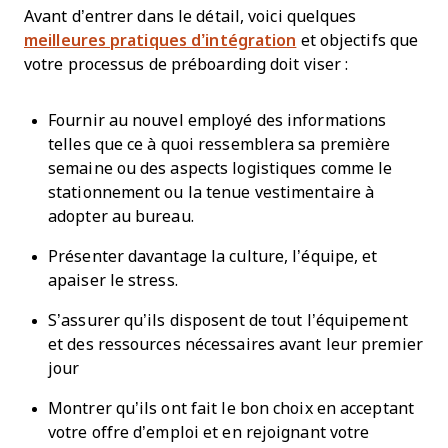
Avant d’entrer dans le détail, voici quelques
meilleures pratiques d’intégration
et objectifs que
votre processus de préboarding doit viser :
Fournir au nouvel employé des informations
telles que ce à quoi ressemblera sa première
semaine ou des aspects logistiques comme le
stationnement ou la tenue vestimentaire à
adopter au bureau.
Présenter davantage la culture, l’équipe, et
apaiser le stress.
S’assurer qu’ils disposent de tout l’équipement
et des ressources nécessaires avant leur premier
jour
Montrer qu’ils ont fait le bon choix en acceptant
votre offre d’emploi et en rejoignant votre