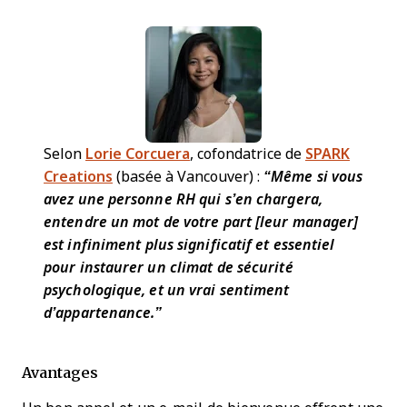
Selon
Lorie Corcuera
, cofondatrice de
SPARK
Creations
(basée à Vancouver) :
“Même si vous
avez une personne RH qui s’en chargera,
entendre un mot de votre part [leur manager]
est infiniment plus significatif et essentiel
pour instaurer un climat de sécurité
psychologique, et un vrai sentiment
d’appartenance.”
Avantages