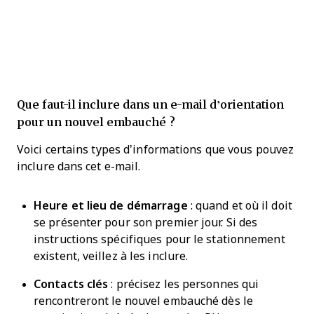
Que faut-il inclure dans un e-mail d’orientation
pour un nouvel embauché ?
Voici certains types d’informations que vous pouvez
inclure dans cet e-mail.
Heure et lieu de démarrage
: quand et où il doit
se présenter pour son premier jour. Si des
instructions spécifiques pour le stationnement
existent, veillez à les inclure.
Contacts clés
: précisez les personnes qui
rencontreront le nouvel embauché dès le