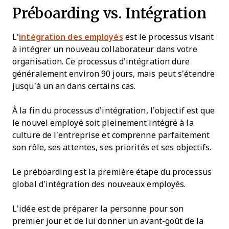
Préboarding vs. Intégration
L’
intégration des employés
est le processus visant
à intégrer un nouveau collaborateur dans votre
organisation. Ce processus d’intégration dure
généralement environ 90 jours, mais peut s’étendre
jusqu’à un an dans certains cas.
À la fin du processus d’intégration, l’objectif est que
le nouvel employé soit pleinement intégré à la
culture de l’entreprise et comprenne parfaitement
son rôle, ses attentes, ses priorités et ses objectifs.
Le préboarding est la première étape du processus
global d’intégration des nouveaux employés.
L’idée est de préparer la personne pour son
premier jour et de lui donner un avant-goût de la