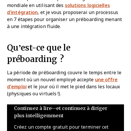
mondiale en utilisant des
solutions logicielles
d’intégration
, et je vous proposerai un processus
en 7 étapes pour organiser un préboarding menant
à une intégration fluide.
Qu’est-ce que le
préboarding ?
La période de préboarding couvre le temps entre le
moment où un nouvel employé accepte
une offre
d’emploi
et le jour où il met le pied dans les locaux
(physiques ou virtuels !).
Continuez à lire—et continuez à diriger
plus intelligemment
Créez un compte gratuit pour terminer cet