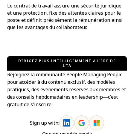
Le contrat de travail assure une sécurité juridique
et une protection, fixe des attentes claires pour le
poste et définit précisément la rémunération ainsi
que les avantages du collaborateur.
DIRIGEZ PLUS INTELLIGEMMENT À L'ÈRE DE
L'IA
Rejoignez la communauté People Managing People
pour accéder à du contenu exclusif, des modèles
pratiques, des événements réservés aux membres et
des conseils hebdomadaires en leadership—c'est
gratuit de s'inscrire.
Sign up with: