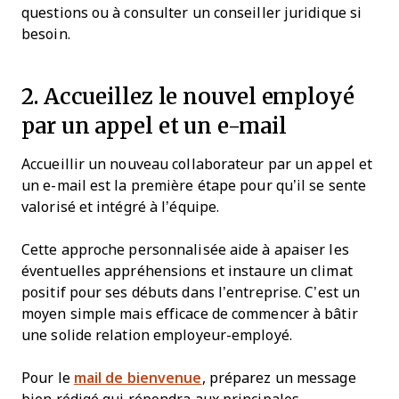
questions ou à consulter un conseiller juridique si
besoin.
2. Accueillez le nouvel employé
par un appel et un e-mail
Accueillir un nouveau collaborateur par un appel et
un e-mail est la première étape pour qu’il se sente
valorisé et intégré à l’équipe.
Cette approche personnalisée aide à apaiser les
éventuelles appréhensions et instaure un climat
positif pour ses débuts dans l’entreprise. C’est un
moyen simple mais efficace de commencer à bâtir
une solide relation employeur-employé.
Pour le
mail de bienvenue
, préparez un message