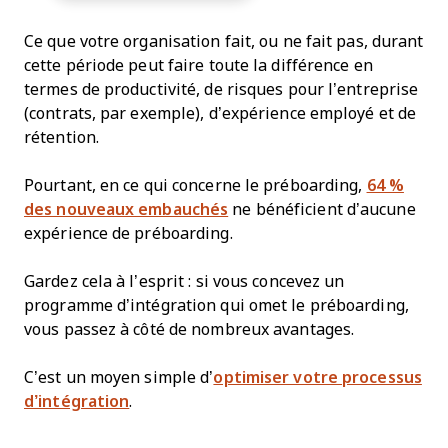
Ce que votre organisation fait, ou ne fait pas, durant
cette période peut faire toute la différence en
termes de productivité, de risques pour l’entreprise
(contrats, par exemple), d’expérience employé et de
rétention.
Pourtant, en ce qui concerne le préboarding,
64 %
des nouveaux embauchés
ne bénéficient d’aucune
expérience de préboarding.
Gardez cela à l’esprit : si vous concevez un
programme d’intégration qui omet le préboarding,
vous passez à côté de nombreux avantages.
C’est un moyen simple d’
optimiser votre processus
d’intégration
.