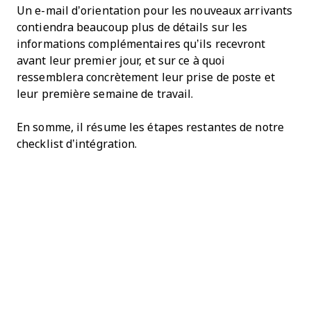
Un e-mail d’orientation pour les nouveaux arrivants
contiendra beaucoup plus de détails sur les
informations complémentaires qu’ils recevront
avant leur premier jour, et sur ce à quoi
ressemblera concrètement leur prise de poste et
leur première semaine de travail.
En somme, il résume les étapes restantes de notre
checklist d’intégration.