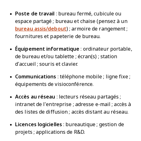
Poste de travail
: bureau fermé, cubicule ou
espace partagé ; bureau et chaise (pensez à un
bureau assis/debout
) ; armoire de rangement ;
fournitures et papeterie de bureau.
Équipement informatique
: ordinateur portable,
de bureau et/ou tablette ; écran(s) ; station
d’accueil ; souris et clavier.
Communications
: téléphone mobile ; ligne fixe ;
équipements de visioconférence.
Accès au réseau
: lecteurs réseau partagés ;
intranet de l’entreprise ; adresse e-mail ; accès à
des listes de diffusion ; accès distant au réseau.
Licences logicielles
: bureautique ; gestion de
projets ; applications de R&D.