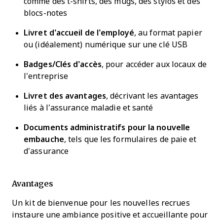
comme des t-shirts, des mugs, des stylos et des
blocs-notes
Livret d’accueil de l’employé
, au format papier
ou (idéalement) numérique sur une clé USB
Badges/Clés d’accès
, pour accéder aux locaux de
l’entreprise
Livret des avantages
, décrivant les avantages
liés à l’assurance maladie et santé
Documents administratifs pour la nouvelle
embauche
, tels que les formulaires de paie et
d’assurance
Avantages
Un kit de bienvenue pour les nouvelles recrues
instaure une ambiance positive et accueillante pour