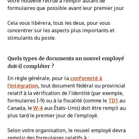
votre nouvelle recrue à remplir autant de
formulaires que possible avant leur premier jour.
Cela vous libérera, tous les deux, pour vous
concentrer sur les aspects plus importants et
stimulants du poste.
Quels types de documents un nouvel employé
doit-il compléter ?
En règle générale, pour la
conformité à
l’intégration
, tout document fédéral ou provincial
relatif à la vérification de l’identité (par exemple,
formulaires I-9) ou à la fiscalité (comme le
TD1
au
Canada, le
W-4
aux États-Unis) doit être rempli au
plus tard le premier jour de l’employé.
Selon votre organisation, le nouvel employé devra
remplir des formulaires relatifs à :