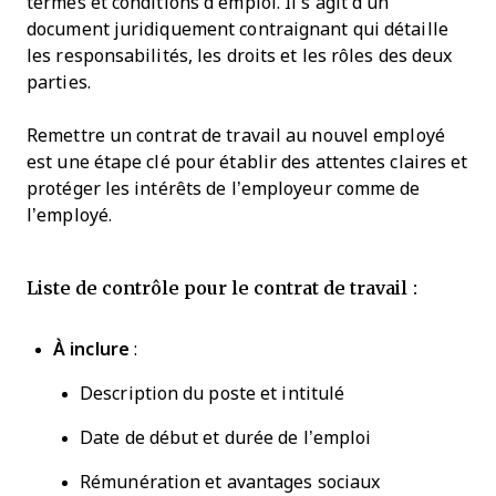
termes et conditions d’emploi. Il s’agit d’un
document juridiquement contraignant qui détaille
les responsabilités, les droits et les rôles des deux
parties.
Remettre un contrat de travail au nouvel employé
est une étape clé pour établir des attentes claires et
protéger les intérêts de l’employeur comme de
l’employé.
Liste de contrôle pour le contrat de travail :
À inclure
:
Description du poste et intitulé
Date de début et durée de l’emploi
Rémunération et avantages sociaux