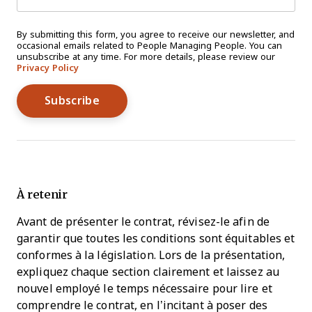
By submitting this form, you agree to receive our newsletter, and
occasional emails related to People Managing People. You can
unsubscribe at any time. For more details, please review our
Privacy Policy
À retenir
Avant de présenter le contrat, révisez-le afin de
garantir que toutes les conditions sont équitables et
conformes à la législation. Lors de la présentation,
expliquez chaque section clairement et laissez au
nouvel employé le temps nécessaire pour lire et
comprendre le contrat, en l’incitant à poser des