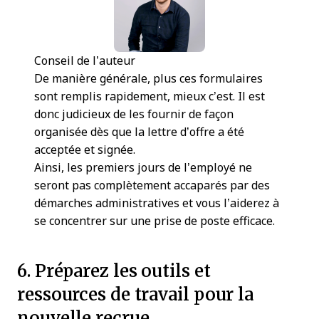
Conseil de l’auteur
De manière générale, plus ces formulaires
sont remplis rapidement, mieux c’est. Il est
donc judicieux de les fournir de façon
organisée dès que la lettre d’offre a été
acceptée et signée.
Ainsi, les premiers jours de l’employé ne
seront pas complètement accaparés par des
démarches administratives et vous l’aiderez à
se concentrer sur une prise de poste efficace.
6. Préparez les outils et
ressources de travail pour la
nouvelle recrue