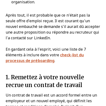
organisation.
Après tout, il est probable que ce n’était pas la
seule offre d’emploi reçue. Il est courant qu’un
nouvel embauché se demande s’il aurait dû accepter
une autre proposition ou répondre au recruteur qui
l’a contacté sur LinkedIn.
En gardant cela à l’esprit, voici une liste de 7
éléments à inclure dans votre
check-list du
processus de préboarding
.
1. Remettez à votre nouvelle
recrue un contrat de travail
Un contrat de travail est un accord formel entre un
employeur et un nouvel employé, qui définit les