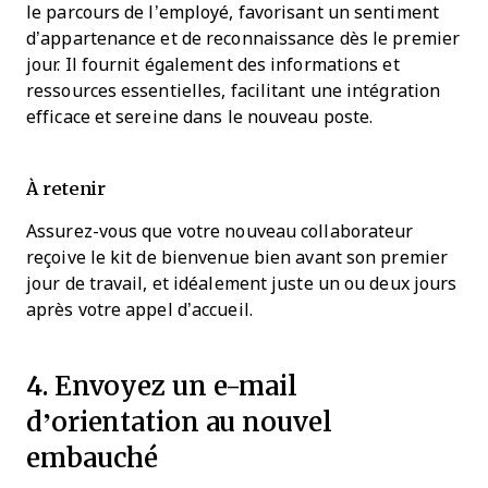
le parcours de l’employé, favorisant un sentiment
d’appartenance et de reconnaissance dès le premier
jour. Il fournit également des informations et
ressources essentielles, facilitant une intégration
efficace et sereine dans le nouveau poste.
À retenir
Assurez-vous que votre nouveau collaborateur
reçoive le kit de bienvenue bien avant son premier
jour de travail, et idéalement juste un ou deux jours
après votre appel d’accueil.
4. Envoyez un e-mail
d’orientation au nouvel
embauché