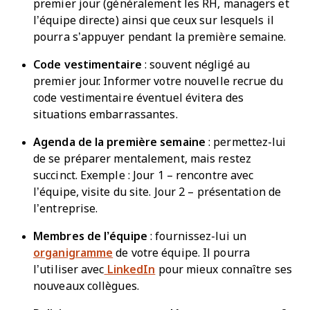
premier jour (généralement les RH, managers et
l’équipe directe) ainsi que ceux sur lesquels il
pourra s’appuyer pendant la première semaine.
Code vestimentaire
: souvent négligé au
premier jour. Informer votre nouvelle recrue du
code vestimentaire éventuel évitera des
situations embarrassantes.
Agenda de la première semaine
: permettez-lui
de se préparer mentalement, mais restez
succinct. Exemple : Jour 1 – rencontre avec
l’équipe, visite du site. Jour 2 – présentation de
l’entreprise.
Membres de l’équipe
: fournissez-lui un
organigramme
de votre équipe. Il pourra
l’utiliser avec
LinkedIn
pour mieux connaître ses
nouveaux collègues.