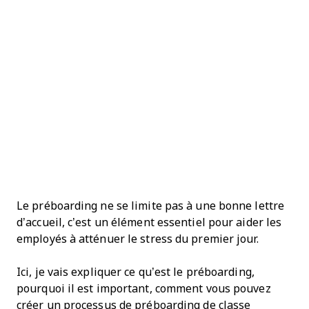
Le préboarding ne se limite pas à une bonne lettre
d’accueil, c’est un élément essentiel pour aider les
employés à atténuer le stress du premier jour.
Ici, je vais expliquer ce qu’est le préboarding,
pourquoi il est important, comment vous pouvez
créer un processus de préboarding de classe