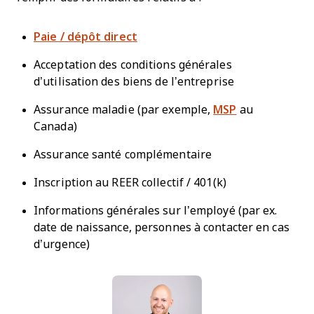
Paie / dépôt direct
Acceptation des conditions générales
d’utilisation des biens de l’entreprise
Assurance maladie (par exemple,
MSP
au
Canada)
Assurance santé complémentaire
Inscription au REER collectif / 401(k)
Informations générales sur l’employé (par ex.
date de naissance, personnes à contacter en cas
d’urgence)