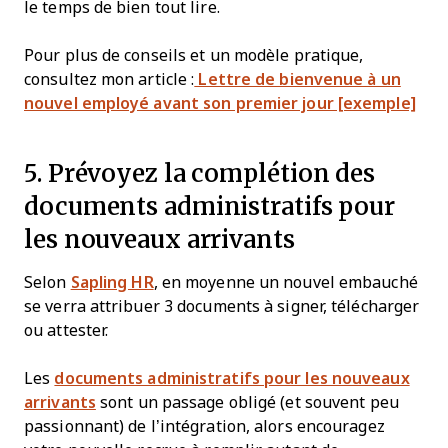
le temps de bien tout lire.
Pour plus de conseils et un modèle pratique,
consultez mon article :
Lettre de bienvenue à un
nouvel employé avant son premier jour [exemple]
5. Prévoyez la complétion des
documents administratifs pour
les nouveaux arrivants
Selon
Sapling HR
, en moyenne un nouvel embauché
se verra attribuer 3 documents à signer, télécharger
ou attester.
Les
documents administratifs pour les nouveaux
arrivants
sont un passage obligé (et souvent peu
passionnant) de l’intégration, alors encouragez