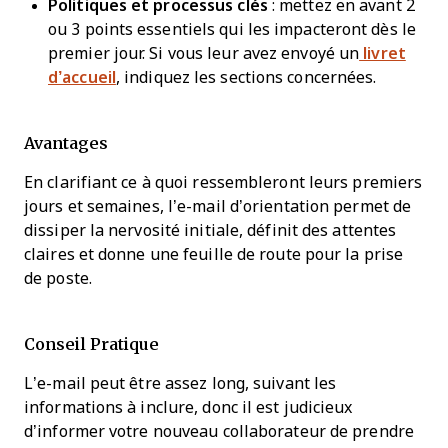
Politiques et processus clés
: mettez en avant 2
ou 3 points essentiels qui les impacteront dès le
premier jour. Si vous leur avez envoyé un
livret
d’accueil
, indiquez les sections concernées.
Avantages
En clarifiant ce à quoi ressembleront leurs premiers
jours et semaines, l’e-mail d’orientation permet de
dissiper la nervosité initiale, définit des attentes
claires et donne une feuille de route pour la prise
de poste.
Conseil Pratique
L’e-mail peut être assez long, suivant les
informations à inclure, donc il est judicieux
d’informer votre nouveau collaborateur de prendre