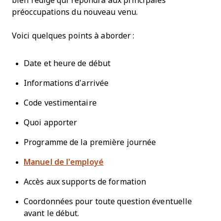
bien rédigé qui répondra aux principales
préoccupations du nouveau venu.
Voici quelques points à aborder :
Date et heure de début
Informations d’arrivée
Code vestimentaire
Quoi apporter
Programme de la première journée
Manuel de l’employé
Accès aux supports de formation
Coordonnées pour toute question éventuelle
avant le début.