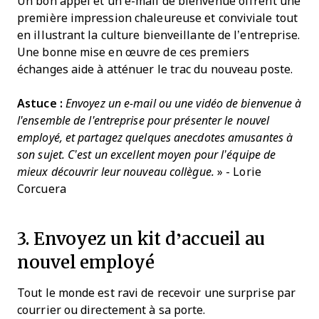
Un bon appel et un e-mail de bienvenue offrent une
première impression chaleureuse et conviviale tout
en illustrant la culture bienveillante de l’entreprise.
Une bonne mise en œuvre de ces premiers
échanges aide à atténuer le trac du nouveau poste.
Astuce :
Envoyez un e-mail ou une vidéo de bienvenue à
l'ensemble de l'entreprise pour présenter le nouvel
employé, et partagez quelques anecdotes amusantes à
son sujet. C’est un excellent moyen pour l’équipe de
mieux découvrir leur nouveau collègue.
»
- Lorie
Corcuera
3. Envoyez un kit d’accueil au
nouvel employé
Tout le monde est ravi de recevoir une surprise par
courrier ou directement à sa porte.