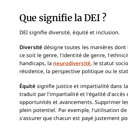
Que signifie la DEI ?
DEI signifie diversité, équité et inclusion.
Diversité
désigne toutes les manières dont l
ce soit le genre, l’identité de genre, l’ethnici
handicaps, la
neurodiversité
, le statut soci
résidence, la perspective politique ou le st
Équité
signifie justice et impartialité dans l
traduit par l’impartialité et l’égalité d’ac
opportunités et avancements. Supprimer les
plein potentiel. Par exemple, l’utilisation d
s’assurer que chacun est payé justement pour