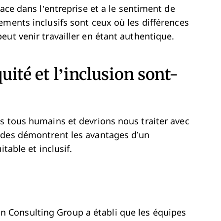
lace dans l’entreprise et a le sentiment de
ements inclusifs sont ceux où les différences
ut venir travailler en étant authentique.
quité et l’inclusion sont-
s tous humains et devrions nous traiter avec
udes démontrent les avantages d’un
table et inclusif.
 Consulting Group a établi que les équipes