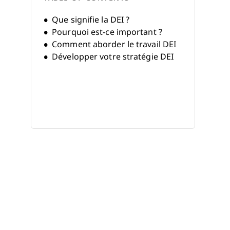
Que signifie la DEI ?
Pourquoi est-ce important ?
Comment aborder le travail DEI
Développer votre stratégie DEI