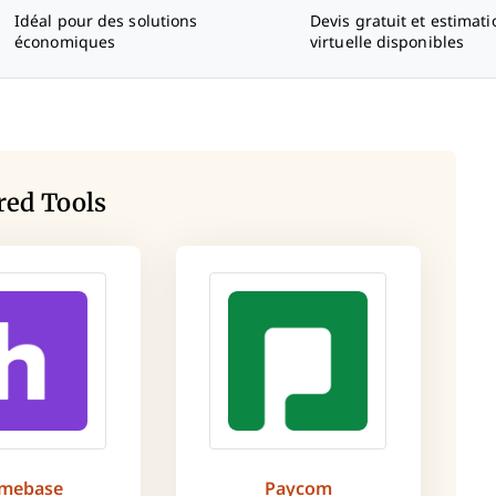
Idéal pour des solutions
Devis gratuit et estimati
économiques
virtuelle disponibles
red Tools
mebase
Paycom