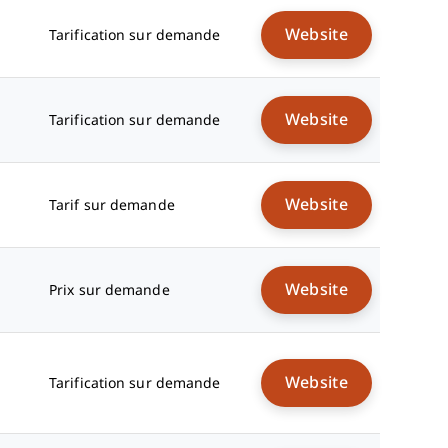
Website
Tarification sur demande
Website
Tarification sur demande
Website
Tarif sur demande
Website
Prix sur demande
Website
Tarification sur demande