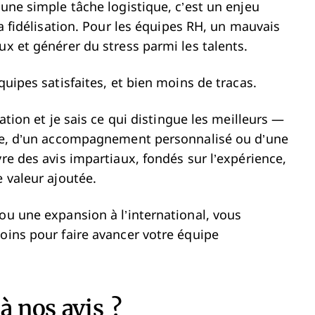
’une simple tâche logistique, c’est un enjeu
la fidélisation. Pour les équipes RH, un mauvais
ux et générer du stress parmi les talents.
quipes satisfaites, et bien moins de tracas.
ation et je sais ce qui distingue les meilleurs —
nale, d’un accompagnement personnalisé ou d’une
vre des avis impartiaux, fondés sur l’expérience,
e valeur ajoutée.
ou une expansion à l’international, vous
soins pour faire avancer votre équipe
à nos avis ?