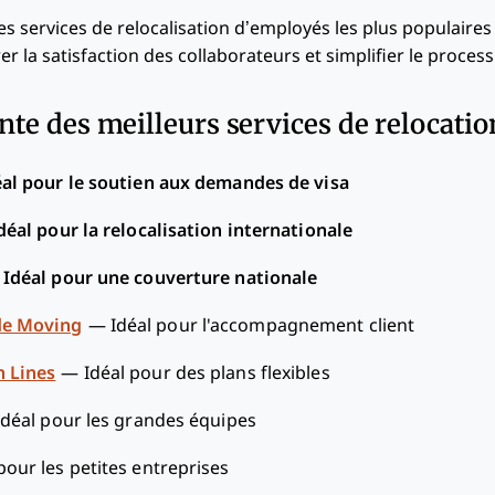
les services de relocalisation d’employés les plus populaires
r la satisfaction des collaborateurs et simplifier le process
inte des meilleurs services de relocati
éal pour le soutien aux demandes de visa
déal pour la relocalisation internationale
—
Idéal pour une couverture nationale
de Moving
—
Idéal pour l'accompagnement client
 Lines
—
Idéal pour des plans flexibles
Idéal pour les grandes équipes
pour les petites entreprises