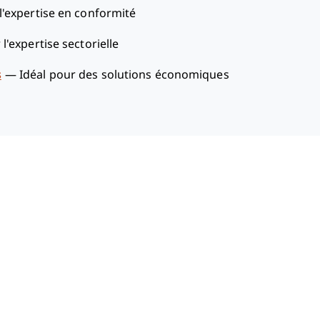
l'expertise en conformité
 l'expertise sectorielle
s
—
Idéal pour des solutions économiques