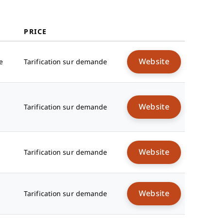
PRICE
Website
e
Tarification sur demande
Website
Tarification sur demande
Website
Tarification sur demande
Website
Tarification sur demande