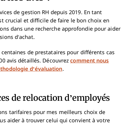
rvices de gestion RH depuis 2019. En tant
 crucial et difficile de faire le bon choix en
ssons dans une recherche approfondie pour aider
sions d’achat.
 centaines de prestataires pour différents cas
00 avis détaillés. Découvrez
comment nous
thodologie d’évaluation
.
es de relocation d’employés
ns tarifaires pour mes meilleurs choix de
us aider à trouver celui qui convient à votre