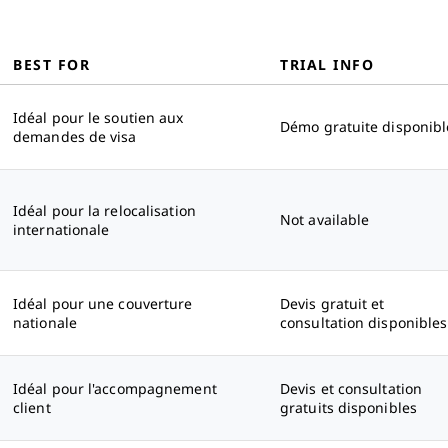
BEST FOR
TRIAL INFO
Idéal pour le soutien aux
Démo gratuite disponibl
demandes de visa
Idéal pour la relocalisation
Not available
internationale
Idéal pour une couverture
Devis gratuit et
nationale
consultation disponibles
Idéal pour l'accompagnement
Devis et consultation
client
gratuits disponibles