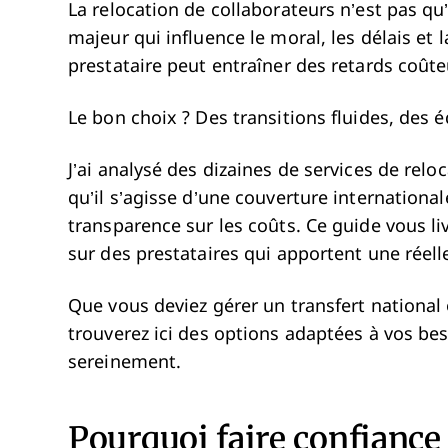
La relocation de collaborateurs n’est pas qu
majeur qui influence le moral, les délais et 
prestataire peut entraîner des retards coûte
Le bon choix ? Des transitions fluides, des é
J’ai analysé des dizaines de services de reloc
qu’il s’agisse d’une couverture internatio
transparence sur les coûts. Ce guide vous li
sur des prestataires qui apportent une réell
Que vous deviez gérer un transfert national 
trouverez ici des options adaptées à vos be
sereinement.
Pourquoi faire confiance 