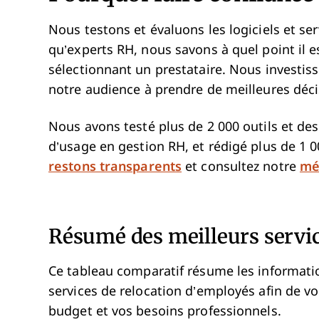
Nous testons et évaluons les logiciels et se
qu’experts RH, nous savons à quel point il est
sélectionnant un prestataire. Nous investi
notre audience à prendre de meilleures déci
Nous avons testé plus de 2 000 outils et des
d’usage en gestion RH, et rédigé plus de 1 0
restons transparents
et consultez notre
mé
Résumé des meilleurs servic
Ce tableau comparatif résume les informatio
services de relocation d’employés afin de vo
budget et vos besoins professionnels.