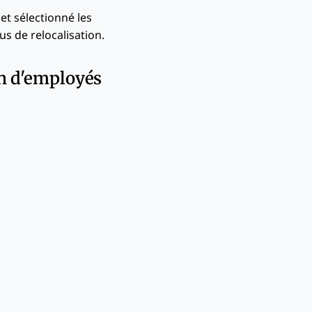
 et sélectionné les
us de relocalisation.
on d'employés