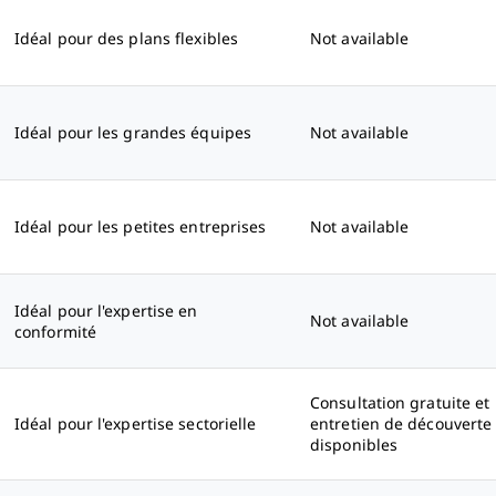
Idéal pour des plans flexibles
Not available
Idéal pour les grandes équipes
Not available
Idéal pour les petites entreprises
Not available
Idéal pour l'expertise en
Not available
conformité
Consultation gratuite et
Idéal pour l'expertise sectorielle
entretien de découverte
disponibles