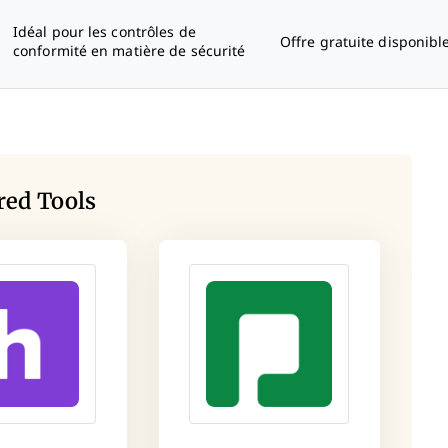
Idéal pour les contrôles de
Offre gratuite disponibl
conformité en matière de sécurité
red Tools