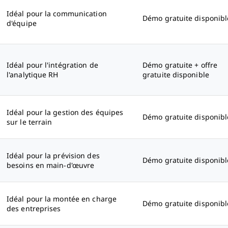
Idéal pour la communication
Démo gratuite disponibl
d'équipe
Idéal pour l'intégration de
Démo gratuite + offre
l'analytique RH
gratuite disponible
Idéal pour la gestion des équipes
Démo gratuite disponibl
sur le terrain
Idéal pour la prévision des
Démo gratuite disponibl
besoins en main-d'œuvre
Idéal pour la montée en charge
Démo gratuite disponibl
des entreprises