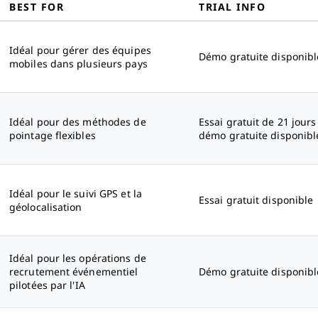
BEST FOR
TRIAL INFO
Idéal pour gérer des équipes
Démo gratuite disponibl
mobiles dans plusieurs pays
Idéal pour des méthodes de
Essai gratuit de 21 jours
pointage flexibles
démo gratuite disponibl
Idéal pour le suivi GPS et la
Essai gratuit disponible
géolocalisation
Idéal pour les opérations de
recrutement événementiel
Démo gratuite disponibl
pilotées par l'IA