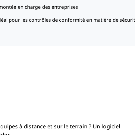
 montée en charge des entreprises
déal pour les contrôles de conformité en matière de sécuri
uipes à distance et sur le terrain ? Un logiciel