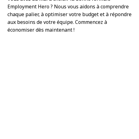
Employment Hero ? Nous vous aidons à comprendre
chaque palier, à optimiser votre budget et à répondre
aux besoins de votre équipe. Commencez à
économiser dès maintenant !