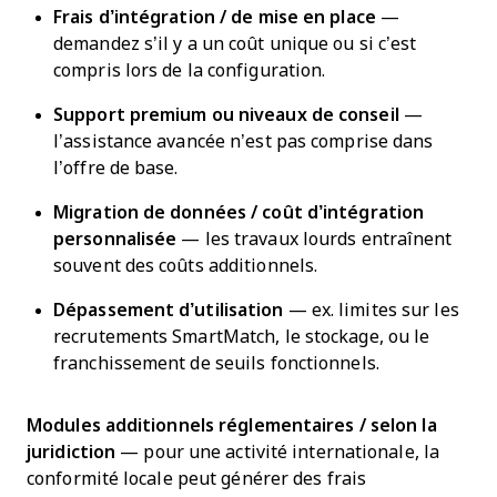
Frais d’intégration / de mise en place
—
demandez s’il y a un coût unique ou si c’est
compris lors de la configuration.
Support premium ou niveaux de conseil
—
l’assistance avancée n’est pas comprise dans
l’offre de base.
Migration de données / coût d’intégration
personnalisée
— les travaux lourds entraînent
souvent des coûts additionnels.
Dépassement d’utilisation
— ex. limites sur les
recrutements SmartMatch, le stockage, ou le
franchissement de seuils fonctionnels.
Modules additionnels réglementaires / selon la
juridiction
— pour une activité internationale, la
conformité locale peut générer des frais