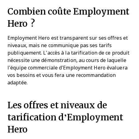
Combien coûte Employment
Hero ?
Employment Hero est transparent sur ses offres et
niveaux, mais ne communique pas ses tarifs
publiquement. L’accès à la tarification de ce produit
nécessite une démonstration, au cours de laquelle
l’équipe commerciale d’Employment Hero évaluera
vos besoins et vous fera une recommandation
adaptée.
Les offres et niveaux de
tarification d’Employment
Hero