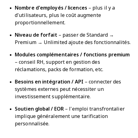
Nombre d’employés / licences
– plus il y a
d’utilisateurs, plus le coût augmente
proportionnellement.
Niveau de forfait
– passer de Standard →
Premium → Unlimited ajoute des fonctionnalités.
Modules complémentaires / fonctions premium
– conseil RH, support en gestion des
réclamations, packs de formation, etc.
Besoins en intégration / API
– connecter des
systèmes externes peut nécessiter un
investissement supplémentaire.
Soutien global / EOR
– l’emploi transfrontalier
implique généralement une tarification
personnalisée.