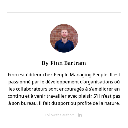
By
Finn Bartram
Finn est éditeur chez People Managing People. Il est
passionné par le développement d'organisations où
les collaborateurs sont encouragés à s'améliorer en
continu et à venir travailler avec plaisir. S'il n'est pas
à son bureau, il fait du sport ou profite de la nature.
Opens new 
Follow the author: