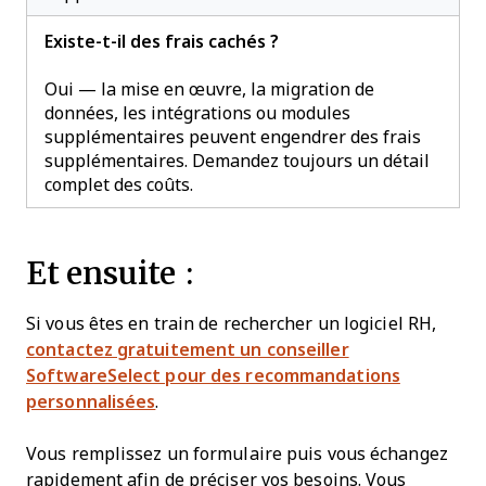
Existe-t-il des frais cachés ?
Oui — la mise en œuvre, la migration de
données, les intégrations ou modules
supplémentaires peuvent engendrer des frais
supplémentaires. Demandez toujours un détail
complet des coûts.
Et ensuite :
Si vous êtes en train de rechercher un logiciel RH,
contactez gratuitement un conseiller
SoftwareSelect pour des recommandations
personnalisées
.
Vous remplissez un formulaire puis vous échangez
rapidement afin de préciser vos besoins. Vous