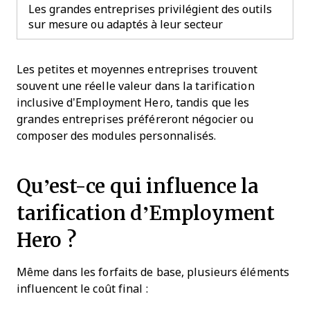
Les grandes entreprises privilégient des outils
sur mesure ou adaptés à leur secteur
Les petites et moyennes entreprises trouvent
souvent une réelle valeur dans la tarification
inclusive d’Employment Hero, tandis que les
grandes entreprises préféreront négocier ou
composer des modules personnalisés.
Qu’est-ce qui influence la
tarification d’Employment
Hero ?
Même dans les forfaits de base, plusieurs éléments
influencent le coût final :