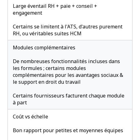
Large éventail RH + paie + conseil +
engagement
Certains se limitent à l'ATS, d'autres purement
RH, ou véritables suites HCM
Modules complémentaires
De nombreuses fonctionnalités incluses dans
les formules ; certains modules
complémentaires pour les avantages sociaux &
le support en droit du travail
Certains fournisseurs facturent chaque module
à part
Coût vs échelle
Bon rapport pour petites et moyennes équipes