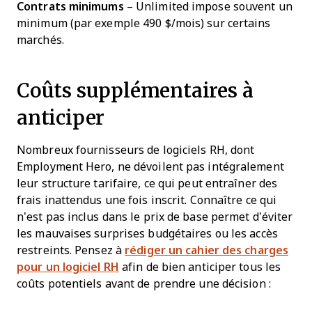
Contrats minimums
– Unlimited impose souvent un
minimum (par exemple 490 $/mois) sur certains
marchés.
Coûts supplémentaires à
anticiper
Nombreux fournisseurs de logiciels RH, dont
Employment Hero, ne dévoilent pas intégralement
leur structure tarifaire, ce qui peut entraîner des
frais inattendus une fois inscrit. Connaître ce qui
n’est pas inclus dans le prix de base permet d’éviter
les mauvaises surprises budgétaires ou les accès
restreints. Pensez à
rédiger un cahier des charges
pour un logiciel RH
afin de bien anticiper tous les
coûts potentiels avant de prendre une décision :