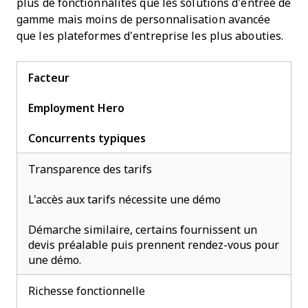
plus de fonctionnalités que les solutions d’entrée de
gamme mais moins de personnalisation avancée
que les plateformes d’entreprise les plus abouties.
Facteur
Employment Hero
Concurrents typiques
Transparence des tarifs
L'accès aux tarifs nécessite une démo
Démarche similaire, certains fournissent un
devis préalable puis prennent rendez-vous pour
une démo.
Richesse fonctionnelle