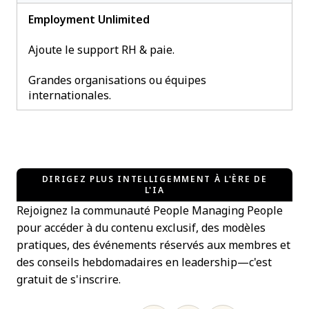
Employment Unlimited
Ajoute le support RH & paie.
Grandes organisations ou équipes
internationales.
DIRIGEZ PLUS INTELLIGEMMENT À L'ÈRE DE
L'IA
Rejoignez la communauté People Managing People
pour accéder à du contenu exclusif, des modèles
pratiques, des événements réservés aux membres et
des conseils hebdomadaires en leadership—c'est
gratuit de s'inscrire.