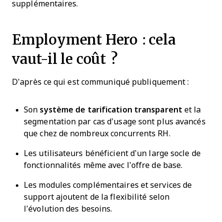
supplémentaires.
Employment Hero : cela
vaut-il le coût ?
D’après ce qui est communiqué publiquement :
Son
système de tarification transparent
et la
segmentation par cas d’usage sont plus avancés
que chez de nombreux concurrents RH.
Les utilisateurs bénéficient d’un large socle de
fonctionnalités même avec l’offre de base.
Les modules complémentaires et services de
support ajoutent de la flexibilité selon
l’évolution des besoins.