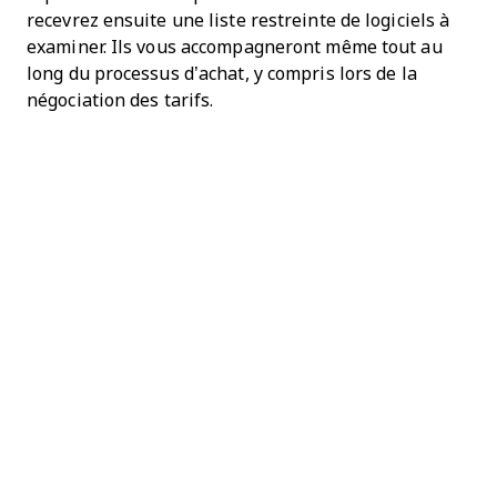
recevrez ensuite une liste restreinte de logiciels à
examiner. Ils vous accompagneront même tout au
long du processus d’achat, y compris lors de la
négociation des tarifs.