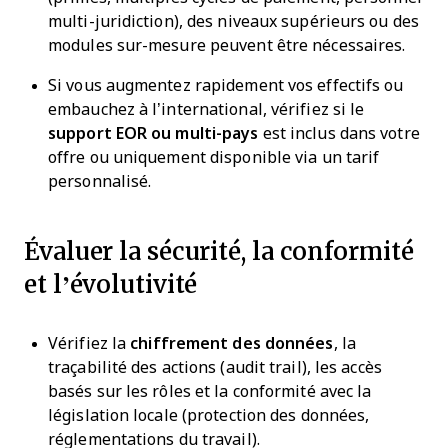
multi-juridiction), des niveaux supérieurs ou des
modules sur-mesure peuvent être nécessaires.
Si vous augmentez rapidement vos effectifs ou
embauchez à l’international, vérifiez si le
support EOR ou multi-pays
est inclus dans votre
offre ou uniquement disponible via un tarif
personnalisé.
Évaluer la sécurité, la conformité
et l’évolutivité
Vérifiez la
chiffrement des données
, la
traçabilité des actions (audit trail), les accès
basés sur les rôles et la conformité avec la
législation locale (protection des données,
réglementations du travail).