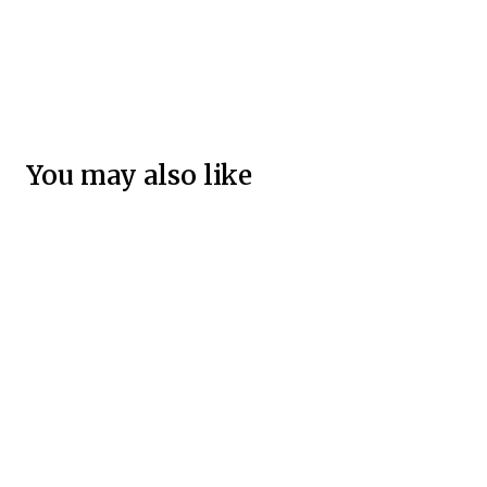
You may also like