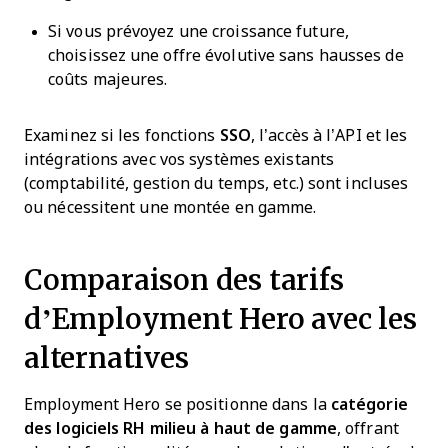
Si vous prévoyez une croissance future,
choisissez une offre évolutive sans hausses de
coûts majeures.
Examinez si les fonctions
SSO
, l’accès à l’API et les
intégrations avec vos systèmes existants
(comptabilité, gestion du temps, etc.) sont incluses
ou nécessitent une montée en gamme.
Comparaison des tarifs
d’Employment Hero avec les
alternatives
Employment Hero se positionne dans la
catégorie
des logiciels RH milieu à haut de gamme
, offrant