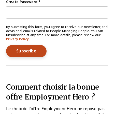
Create Password
*
By submitting this form, you agree to receive our newsletter, and
occasional emails related to People Managing People. You can
unsubscribe at any time. For more details, please review our
Privacy Policy
Comment choisir la bonne
offre Employment Hero ?
Le choix de l’offre Employment Hero ne repose pas