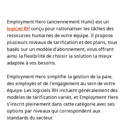
Employment Hero (anciennement Humi) est un
logiciel RH
conçu pour rationaliser les tâches des
ressources humaines de votre équipe. Il propose
plusieurs niveaux de tarification et des plans, tous
basés sur un modèle d’abonnement, vous offrant
ainsi la flexibilité de choisir la solution la mieux
adaptée à vos besoins.
Employment Hero simplifie la gestion de la paie,
des employés et de l’engagement au sein de votre
équipe. Les logiciels RH incluent généralement des
modèles de tarification variés, et Employment Hero
s’inscrit pleinement dans cette catégorie avec ses
options par niveaux qui correspondent aux
standards du secteur.