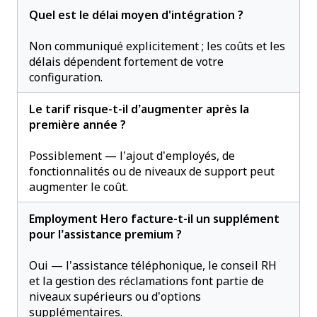
Quel est le délai moyen d'intégration ?
Non communiqué explicitement ; les coûts et les
délais dépendent fortement de votre
configuration.
Le tarif risque-t-il d’augmenter après la
première année ?
Possiblement — l’ajout d’employés, de
fonctionnalités ou de niveaux de support peut
augmenter le coût.
Employment Hero facture-t-il un supplément
pour l’assistance premium ?
Oui — l’assistance téléphonique, le conseil RH
et la gestion des réclamations font partie de
niveaux supérieurs ou d’options
supplémentaires.