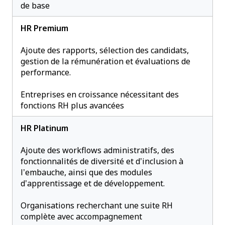
de base
HR Premium
Ajoute des rapports, sélection des candidats,
gestion de la rémunération et évaluations de
performance.
Entreprises en croissance nécessitant des
fonctions RH plus avancées
HR Platinum
Ajoute des workflows administratifs, des
fonctionnalités de diversité et d’inclusion à
l’embauche, ainsi que des modules
d’apprentissage et de développement.
Organisations recherchant une suite RH
complète avec accompagnement