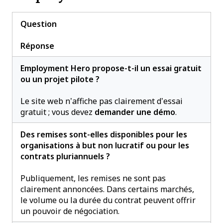
Question
Réponse
Employment Hero propose-t-il un essai gratuit
ou un projet pilote ?
Le site web n’affiche pas clairement d’essai
gratuit ; vous devez
demander une démo
.
Des remises sont-elles disponibles pour les
organisations à but non lucratif ou pour les
contrats pluriannuels ?
Publiquement, les remises ne sont pas
clairement annoncées. Dans certains marchés,
le volume ou la durée du contrat peuvent offrir
un pouvoir de négociation.