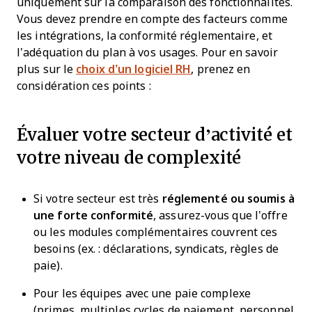
uniquement sur la comparaison des fonctionnalités.
Vous devez prendre en compte des facteurs comme
les intégrations, la conformité réglementaire, et
l’adéquation du plan à vos usages. Pour en savoir
plus sur le
choix d’un logiciel RH
, prenez en
considération ces points :
Évaluer votre secteur d’activité et
votre niveau de complexité
Si votre secteur est très
réglementé ou soumis à
une forte conformité
, assurez-vous que l’offre
ou les modules complémentaires couvrent ces
besoins (ex. : déclarations, syndicats, règles de
paie).
Pour les équipes avec une paie complexe
(primes, multiples cycles de paiement, personnel