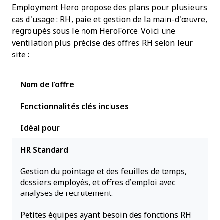
Employment Hero propose des plans pour plusieurs
cas d’usage : RH, paie et gestion de la main-d’œuvre,
regroupés sous le nom HeroForce. Voici une
ventilation plus précise des offres RH selon leur
site :
Nom de l'offre
Fonctionnalités clés incluses
Idéal pour
HR Standard
Gestion du pointage et des feuilles de temps,
dossiers employés, et offres d’emploi avec
analyses de recrutement.
Petites équipes ayant besoin des fonctions RH