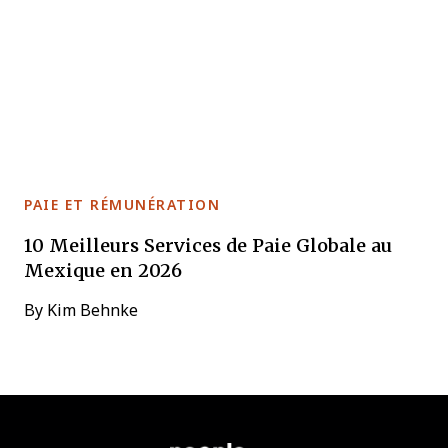
PAIE ET RÉMUNÉRATION
10 Meilleurs Services de Paie Globale au
Mexique en 2026
By
Kim Behnke