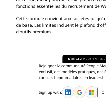
fonctions essentielles du recrutement de W
Cette formule convient aux sociétés jusqu’à 
de base. Les limites incluent le plafond d’of
d’outils premium.
DIRIGEZ PLUS INTELL
Rejoignez la communauté People Man
exclusif, des modèles pratiques, de
conseils hebdomadaires en leadership—
Sign up with:
Or