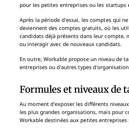
pour les petites entreprises ou les startups
Après la période d’essai, les comptes qui n
deviennent des comptes gratuits, où les uti
candidats déjà présents dans leur compte, m
ou interagir avec de nouveaux candidats.
En outre, Workable propose un niveau de tar
entreprises ou d'autres types d’organisation
Formules et niveaux de t
Au moment d’exposer les différents niveaux d
les plus grandes organisations, mais pour 
Workable destinées aux petites entreprises 