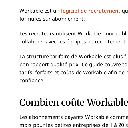
Workable est un
logiciel de recrutement
qui
formules sur abonnement.
Les recruteurs utilisent Workable pour publi
collaborer avec les équipes de recrutement
La structure tarifaire de Workable est plus f
bon rapport qualité-prix. Ce guide couvre to
tarifs, forfaits et coûts de Workable afin de
confiance.
Combien coûte Workable
Les abonnements payants Workable commenc
mois pour les petites entreprises de 1 à 20 