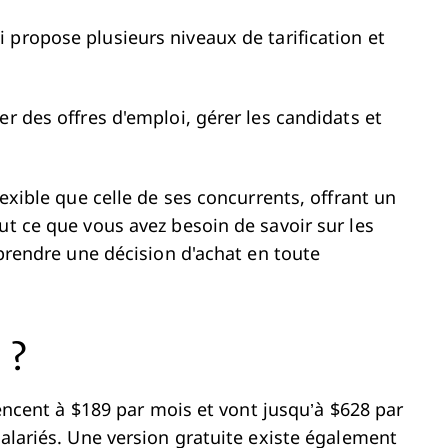
 propose plusieurs niveaux de tarification et
er des offres d'emploi, gérer les candidats et
.
lexible que celle de ses concurrents, offrant un
ut ce que vous avez besoin de savoir sur les
 prendre une décision d'achat en toute
 ?
ent à $189 par mois et vont jusqu’à $628 par
salariés. Une version gratuite existe également