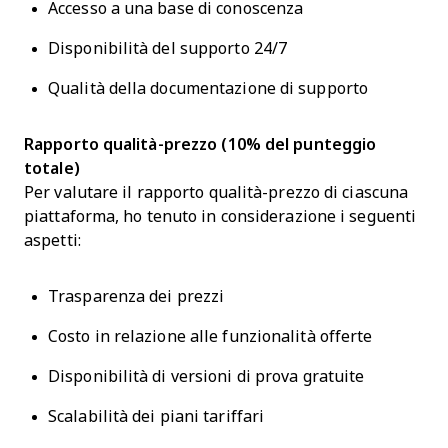
Accesso a una base di conoscenza
Disponibilità del supporto 24/7
Qualità della documentazione di supporto
Rapporto qualità-prezzo (10% del punteggio
totale)
Per valutare il rapporto qualità-prezzo di ciascuna
piattaforma, ho tenuto in considerazione i seguenti
aspetti:
Trasparenza dei prezzi
Costo in relazione alle funzionalità offerte
Disponibilità di versioni di prova gratuite
Scalabilità dei piani tariffari