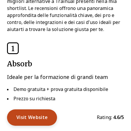
migliori alternative a Trainual presenti nella mia
shortlist. Le recensioni offrono una panoramica
approfondita delle funzionalità chiave, dei pro e
contro, delle integrazioni e dei casi d’uso ideali per
aiutarti a trovare la soluzione giusta per te.
1
Absorb
Ideale per la formazione di grandi team
Demo gratuita + prova gratuita disponibile
Prezzo su richiesta
Visit Website
Rating:
4.6/5