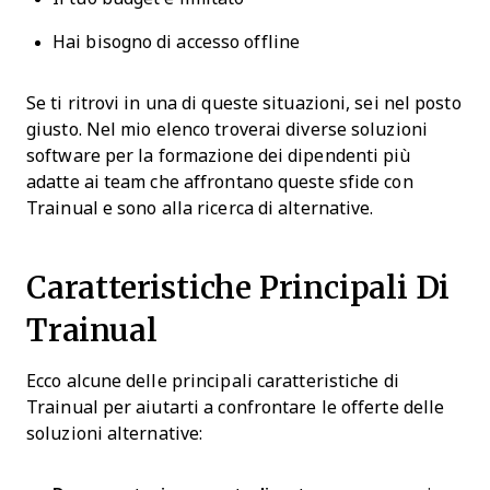
Hai bisogno di accesso offline
Se ti ritrovi in una di queste situazioni, sei nel posto
giusto. Nel mio elenco troverai diverse soluzioni
software per la formazione dei dipendenti più
adatte ai team che affrontano queste sfide con
Trainual e sono alla ricerca di alternative.
Caratteristiche Principali Di
Trainual
Ecco alcune delle principali caratteristiche di
Trainual per aiutarti a confrontare le offerte delle
soluzioni alternative: