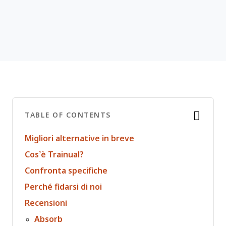
TABLE OF CONTENTS
Migliori alternative in breve
Cos’è Trainual?
Confronta specifiche
Perché fidarsi di noi
Recensioni
Absorb