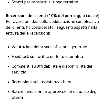
Sconti per contratti a lungo termine
Recensioni dei clienti (10% del punteggio totale)
Per avere un'idea della soddisfazione complessiva
dei clienti, ho considerato i seguenti aspetti nella
lettura delle recensioni:
Valutazioni della soddisfazione generale
Feedback sull'utilità delle funzionalità
Commenti su affidabilità e disponibilità del
servizio
Recensioni sull'assistenza clienti
Raccomandazioni e approvazioni da parte degli
utenti