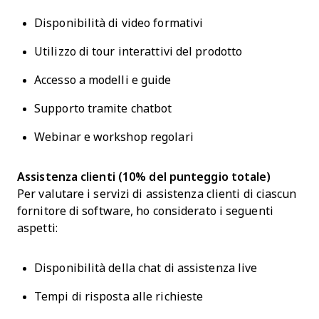
Disponibilità di video formativi
Utilizzo di tour interattivi del prodotto
Accesso a modelli e guide
Supporto tramite chatbot
Webinar e workshop regolari
Assistenza clienti (10% del punteggio totale)
Per valutare i servizi di assistenza clienti di ciascun
fornitore di software, ho considerato i seguenti
aspetti:
Disponibilità della chat di assistenza live
Tempi di risposta alle richieste