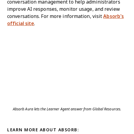
conversation management to help administrators
improve AI responses, monitor usage, and review
conversations. For more information, visit
Absorb’s
official site
.
Absorb Aura lets the Learner Agent answer from Global Resources.
LEARN MORE ABOUT ABSORB: