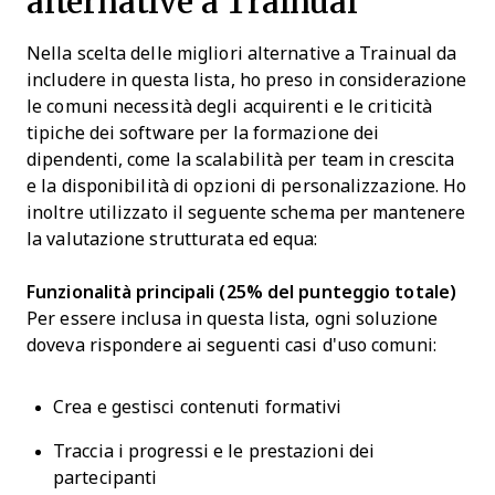
alternative a Trainual
Nella scelta delle migliori alternative a Trainual da
includere in questa lista, ho preso in considerazione
le comuni necessità degli acquirenti e le criticità
tipiche dei software per la formazione dei
dipendenti, come la scalabilità per team in crescita
e la disponibilità di opzioni di personalizzazione. Ho
inoltre utilizzato il seguente schema per mantenere
la valutazione strutturata ed equa:
Funzionalità principali (25% del punteggio totale)
Per essere inclusa in questa lista, ogni soluzione
doveva rispondere ai seguenti casi d'uso comuni:
Crea e gestisci contenuti formativi
Traccia i progressi e le prestazioni dei
partecipanti