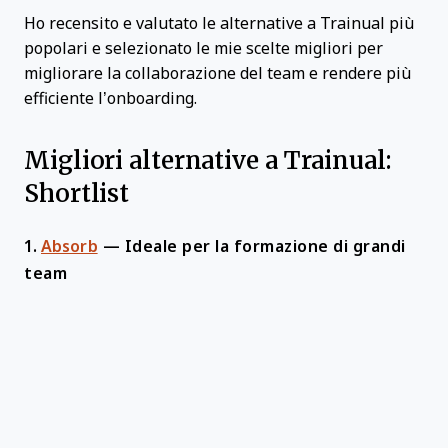
Ho recensito e valutato le alternative a Trainual più
popolari e selezionato le mie scelte migliori per
migliorare la collaborazione del team e rendere più
efficiente l’onboarding.
Migliori alternative a Trainual:
Shortlist
1.
Absorb
—
Ideale per la formazione di grandi
team