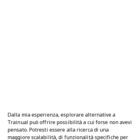
Dalla mia esperienza, esplorare alternative a
Trainual può offrire possibilità a cui forse non avevi
pensato. Potresti essere alla ricerca di una
maggiore scalabilità, di funzionalità specifiche per