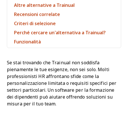
Altre alternative a Trainual
Recensioni correlate
Criteri di selezione
Perché cercare un’alternativa a Trainual?
Funzionalità
Se stai trovando che Trainual non soddisfa
pienamente le tue esigenze, non sei solo. Molti
professionisti HR affrontano sfide come la
personalizzazione limitata o requisiti specifici per
settori particolari. Un software per la formazione
dei dipendenti può aiutare offrendo soluzioni su
misura per il tuo team.