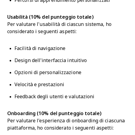
Percorsi di apprendimento personalizzati
Usabilità (10% del punteggio totale)
Per valutare l'usabilità di ciascun sistema, ho
considerato i seguenti aspetti:
Facilità di navigazione
Design dell'interfaccia intuitivo
Opzioni di personalizzazione
Velocità e prestazioni
Feedback degli utenti e valutazioni
Onboarding (10% del punteggio totale)
Per valutare l'esperienza di onboarding di ciascuna
piattaforma, ho considerato i seguenti aspetti: