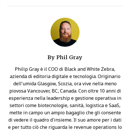
By
Phil Gray
Philip Gray è il COO di Black and White Zebra,
azienda di editoria digitale e tecnologia. Originario
dell'umida Glasgow, Scozia, ora vive nella meno
piovosa Vancouver, BC, Canada. Con oltre 10 anni di
esperienza nella leadership e gestione operativa in
settori come biotecnologie, sanità, logistica e SaaS,
mette in campo un ampio bagaglio che gli consente
di vedere il quadro d’insieme. Il suo amore per i dati
e per tutto ciò che riguarda le revenue operations lo