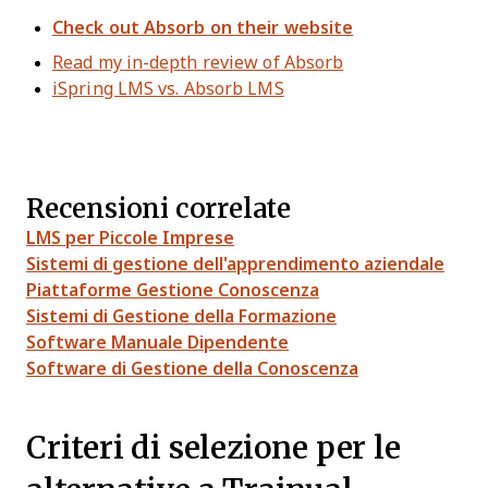
Check out Absorb on their website
Read my in-depth review of Absorb
iSpring LMS vs. Absorb LMS
Recensioni correlate
LMS per Piccole Imprese
Sistemi di gestione dell'apprendimento aziendale
Piattaforme Gestione Conoscenza
Sistemi di Gestione della Formazione
Software Manuale Dipendente
Software di Gestione della Conoscenza
Criteri di selezione per le