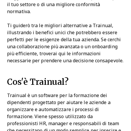
il tuo settore o di una migliore conformità
normativa.
Ti guiderò tra le migliori alternative a Trainual,
illustrando i benefici unici che potrebbero essere
perfetti per le esigenze della tua azienda. Se cerchi
una collaborazione più avanzata o un onboarding
più efficiente, troverai qui le informazioni
necessarie per prendere una decisione consapevole.
Cos'è Trainual?
Trainual è un software per la formazione dei
dipendenti progettato per aiutare le aziende a
organizzare e automatizzare i processi di
formazione. Viene spesso utilizzato da
professionisti HR, manager e responsabili di team
che necessitano di un modo semplice per inserire e