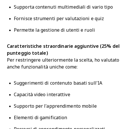
Supporta contenuti multimediali di vario tipo
Fornisce strumenti per valutazioni e quiz
Permette la gestione di utenti e ruoli
Caratteristiche straordinarie aggiuntive (25% del
punteggio totale)
Per restringere ulteriormente la scelta, ho valutato
anche funzionalità uniche come:
Suggerimenti di contenuto basati sull'IA
Capacità video interattive
Supporto per l'apprendimento mobile
Elementi di gamification