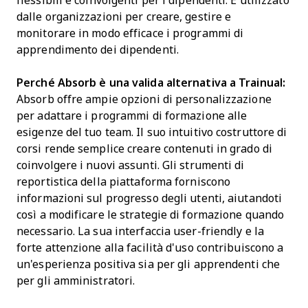
flessibili e coinvolgenti per i dipendenti. È utilizzato
dalle organizzazioni per creare, gestire e
monitorare in modo efficace i programmi di
apprendimento dei dipendenti.
Perché Absorb è una valida alternativa a Trainual:
Absorb offre ampie opzioni di personalizzazione
per adattare i programmi di formazione alle
esigenze del tuo team. Il suo intuitivo costruttore di
corsi rende semplice creare contenuti in grado di
coinvolgere i nuovi assunti. Gli strumenti di
reportistica della piattaforma forniscono
informazioni sul progresso degli utenti, aiutandoti
così a modificare le strategie di formazione quando
necessario. La sua interfaccia user-friendly e la
forte attenzione alla facilità d'uso contribuiscono a
un'esperienza positiva sia per gli apprendenti che
per gli amministratori.