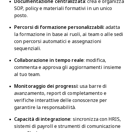
Documentazione centralizzata
: crea e organizza
SOP, policy e materiali formativi in un unico
posto.
Percorsi di formazione personalizzabili
: adatta
la formazione in base ai ruoli, ai team o alle sedi
con percorsi automatici e assegnazioni
sequenziali.
Collaborazione in tempo reale
: modifica,
commenta e approva gli aggiornamenti insieme
al tuo team.
Monitoraggio dei progressi
: usa barre di
avanzamento, report di completamento e
verifiche interattive delle conoscenze per
garantire la responsabilità.
Capacità di integrazione
: sincronizza con HRIS,
sistemi di payroll e strumenti di comunicazione