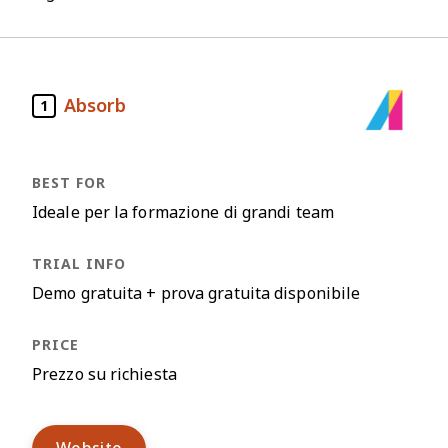
Absorb
1
Ideale per la formazione di grandi team
Demo gratuita + prova gratuita disponibile
Prezzo su richiesta