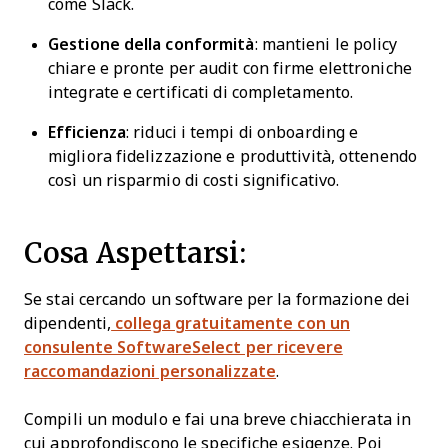
come Slack.
Gestione della conformità
: mantieni le policy
chiare e pronte per audit con firme elettroniche
integrate e certificati di completamento.
Efficienza
: riduci i tempi di onboarding e
migliora fidelizzazione e produttività, ottenendo
così un risparmio di costi significativo.
Cosa Aspettarsi:
Se stai cercando un software per la formazione dei
dipendenti,
collega gratuitamente con un
consulente SoftwareSelect per ricevere
raccomandazioni personalizzate
.
Compili un modulo e fai una breve chiacchierata in
cui approfondiscono le specifiche esigenze. Poi