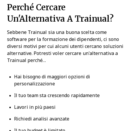
Perché Cercare
Un'Alternativa A Trainual?
Sebbene Trainual sia una buona scelta come
software per la formazione dei dipendenti, ci sono
diversi motivi per cui alcuni utenti cercano soluzioni
alternative. Potresti voler cercare un'alternativa a
Trainual perché…
Hai bisogno di maggiori opzioni di
personalizzazione
Il tuo team sta crescendo rapidamente
Lavori in più paesi
Richiedi analisi avanzate
Il tuo budget è limitato