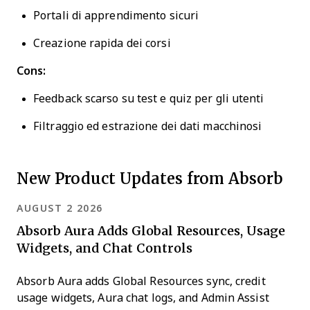
Portali di apprendimento sicuri
Creazione rapida dei corsi
Cons:
Feedback scarso su test e quiz per gli utenti
Filtraggio ed estrazione dei dati macchinosi
New Product Updates from Absorb
AUGUST 2 2026
Absorb Aura Adds Global Resources, Usage
Widgets, and Chat Controls
Absorb Aura adds Global Resources sync, credit
usage widgets, Aura chat logs, and Admin Assist