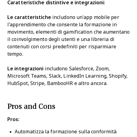
Caratteristiche distintive e integrazioni:
Le caratteristiche
includono un'app mobile per
l'apprendimento che consente la formazione in
movimento, elementi di gamification che aumentano
il coinvolgimento degli utenti e una libreria di
contenuti con corsi predefiniti per risparmiare
tempo.
Le integrazioni
includono Salesforce, Zoom,
Microsoft Teams, Slack, LinkedIn Learning, Shopify,
HubSpot, Stripe, BambooHR e altro ancora.
Pros and Cons
Pros:
Automatizza la formazione sulla conformità