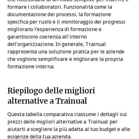
formare i collaboratori. Funzionalità come la
documentazione dei processi, la formazione
specifica per ruolo e il monitoraggio dei progressi
migliorano l'esperienza di formazione e
garantiscono coerenza all'interno
dell'organizzazione. In generale, Trainual
rappresenta una soluzione pratica per le aziende
che vogliono semplificare e migliorare la propria
formazione interna.
Riepilogo delle migliori
alternative a Trainual
Questa tabella comparativa riassume i dettagli sui
prezzi delle migliori alternative a Trainual per
aiutarti a scegliere la più adatta al tuo budget e alle
esigenze della tua azienda.