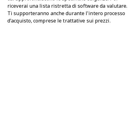
riceverai una lista ristretta di software da valutare.
Ti supporteranno anche durante l'intero processo
d'acquisto, comprese le trattative sui prezzi.