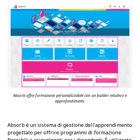
Absorb offre formazione personalizzabile con un builder intuitivo e
approfondimenti.
Absorb è un sistema di gestione dell'apprendimento
progettato per offrire programmi di formazione