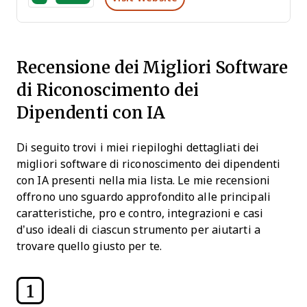
Recensione dei Migliori Software
di Riconoscimento dei
Dipendenti con IA
Di seguito trovi i miei riepiloghi dettagliati dei
migliori software di riconoscimento dei dipendenti
con IA presenti nella mia lista. Le mie recensioni
offrono uno sguardo approfondito alle principali
caratteristiche, pro e contro, integrazioni e casi
d’uso ideali di ciascun strumento per aiutarti a
trovare quello giusto per te.
1