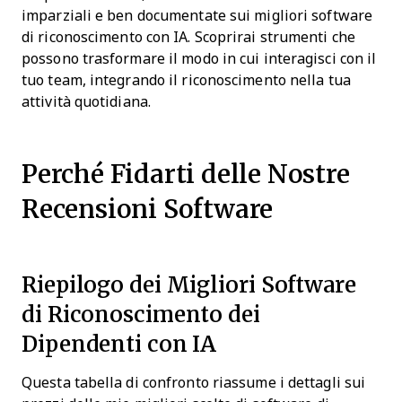
imparziali e ben documentate sui migliori software
di riconoscimento con IA. Scoprirai strumenti che
possono trasformare il modo in cui interagisci con il
tuo team, integrando il riconoscimento nella tua
attività quotidiana.
Perché Fidarti delle Nostre
Recensioni Software
Riepilogo dei Migliori Software
di Riconoscimento dei
Dipendenti con IA
Questa tabella di confronto riassume i dettagli sui