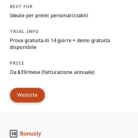
Ideale per premi personalizzabili
Prova gratuita di 14 giorni + demo gratuita
disponibile
Da $39/mese (fatturazione annuale)
Website
Bonusly
10