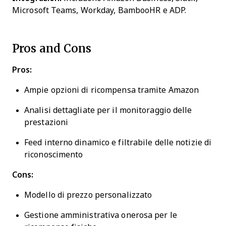
Microsoft Teams, Workday, BambooHR e ADP.
Pros and Cons
Pros:
Ampie opzioni di ricompensa tramite Amazon
Analisi dettagliate per il monitoraggio delle
prestazioni
Feed interno dinamico e filtrabile delle notizie di
riconoscimento
Cons:
Modello di prezzo personalizzato
Gestione amministrativa onerosa per le