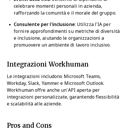
celebrare momenti personali in azienda,
rafforzando la comunità e il morale del gruppo.
Consulente per l’inclusione
: Utilizza l’IA per
fornire approfondimenti su metriche di diversità
e inclusione, aiutando le organizzazioni a
promuovere un ambiente di lavoro inclusivo.
Integrazioni Workhuman
Le integrazioni includono Microsoft Teams,
Workday, Slack, Yammer e Microsoft Outlook.
Workhuman offre anche un’API aperta per
integrazioni personalizzate, garantendo flessibilità
e scalabilità alle aziende.
Pros and Cons