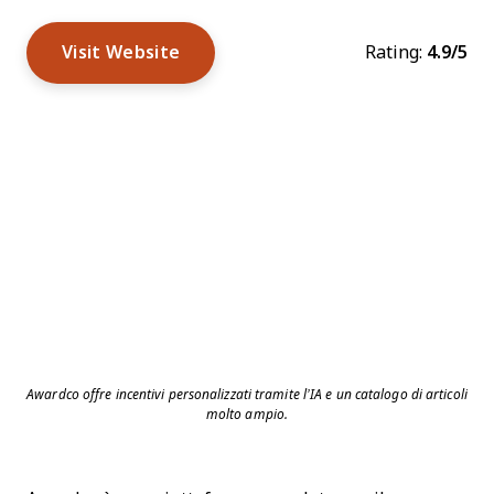
Visit Website
Rating:
4.9/5
Awardco offre incentivi personalizzati tramite l’IA e un catalogo di articoli
molto ampio.