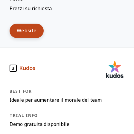
Prezzi su richiesta
Website
Kudos
3
Ideale per aumentare il morale del team
Demo gratuita disponibile