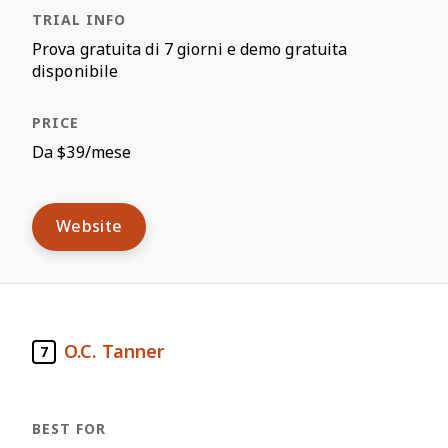
Prova gratuita di 7 giorni e demo gratuita
disponibile
Da $39/mese
Website
O.C. Tanner
7