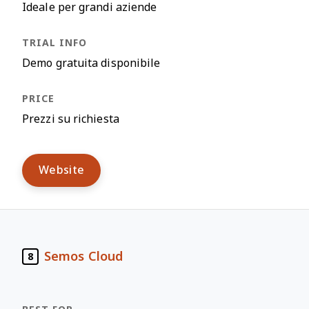
Ideale per grandi aziende
Demo gratuita disponibile
Prezzi su richiesta
Website
Semos Cloud
8