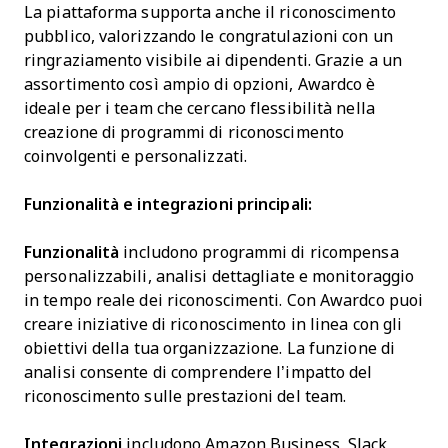
La piattaforma supporta anche il riconoscimento
pubblico, valorizzando le congratulazioni con un
ringraziamento visibile ai dipendenti. Grazie a un
assortimento così ampio di opzioni, Awardco è
ideale per i team che cercano flessibilità nella
creazione di programmi di riconoscimento
coinvolgenti e personalizzati.
Funzionalità e integrazioni principali:
Funzionalità
includono programmi di ricompensa
personalizzabili, analisi dettagliate e monitoraggio
in tempo reale dei riconoscimenti. Con Awardco puoi
creare iniziative di riconoscimento in linea con gli
obiettivi della tua organizzazione. La funzione di
analisi consente di comprendere l’impatto del
riconoscimento sulle prestazioni del team.
Integrazioni
includono Amazon Business, Slack,