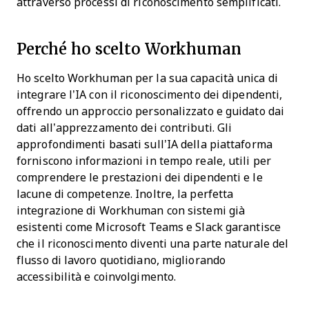
attraverso processi di riconoscimento semplificati.
Perché ho scelto Workhuman
Ho scelto Workhuman per la sua capacità unica di
integrare l’IA con il riconoscimento dei dipendenti,
offrendo un approccio personalizzato e guidato dai
dati all’apprezzamento dei contributi. Gli
approfondimenti basati sull’IA della piattaforma
forniscono informazioni in tempo reale, utili per
comprendere le prestazioni dei dipendenti e le
lacune di competenze. Inoltre, la perfetta
integrazione di Workhuman con sistemi già
esistenti come Microsoft Teams e Slack garantisce
che il riconoscimento diventi una parte naturale del
flusso di lavoro quotidiano, migliorando
accessibilità e coinvolgimento.