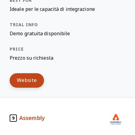
Ideale per le capacità di integrazione
Demo gratuita disponibile
Prezzo su richiesta
Website
Assembly
9