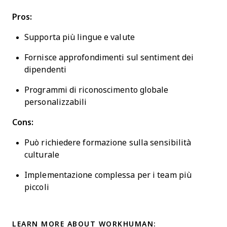
Pros:
Supporta più lingue e valute
Fornisce approfondimenti sul sentiment dei
dipendenti
Programmi di riconoscimento globale
personalizzabili
Cons:
Può richiedere formazione sulla sensibilità
culturale
Implementazione complessa per i team più
piccoli
LEARN MORE ABOUT WORKHUMAN: