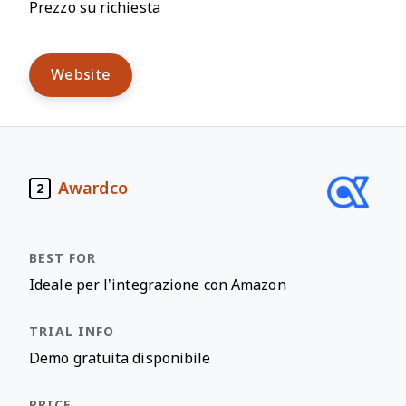
Prezzo su richiesta
Website
Awardco
2
Ideale per l’integrazione con Amazon
Demo gratuita disponibile