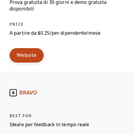
Prova gratuita di 30 giorni e demo gratuita
disponibili
A partire da $0.25/per dipendente/mese
Website
BRAVO
6
Ideale per feedback in tempo reale