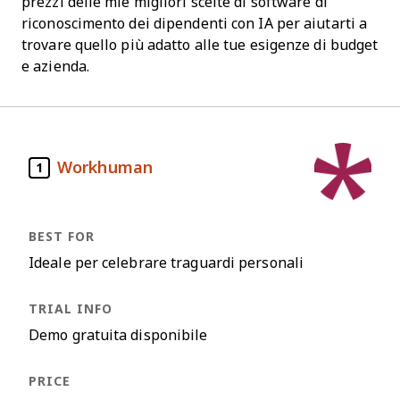
prezzi delle mie migliori scelte di software di
riconoscimento dei dipendenti con IA per aiutarti a
trovare quello più adatto alle tue esigenze di budget
e azienda.
Workhuman
1
Ideale per celebrare traguardi personali
Demo gratuita disponibile