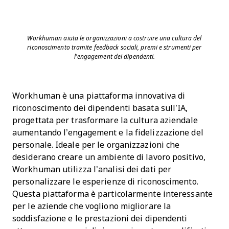
Workhuman aiuta le organizzazioni a costruire una cultura del
riconoscimento tramite feedback sociali, premi e strumenti per
l’engagement dei dipendenti.
Workhuman è una piattaforma innovativa di
riconoscimento dei dipendenti basata sull’IA,
progettata per trasformare la cultura aziendale
aumentando l’engagement e la fidelizzazione del
personale. Ideale per le organizzazioni che
desiderano creare un ambiente di lavoro positivo,
Workhuman utilizza l’analisi dei dati per
personalizzare le esperienze di riconoscimento.
Questa piattaforma è particolarmente interessante
per le aziende che vogliono migliorare la
soddisfazione e le prestazioni dei dipendenti