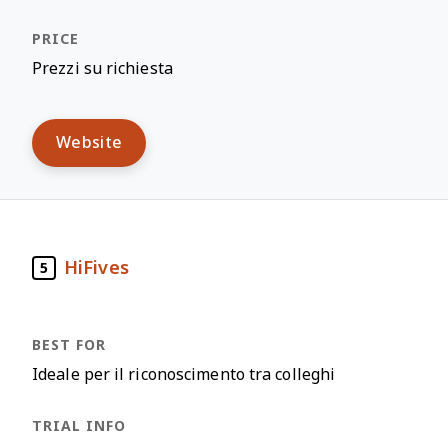
Prezzi su richiesta
Website
HiFives
5
Ideale per il riconoscimento tra colleghi