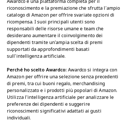
Awardco è una piattaforma completa per il
riconoscimento e la premiazione che sfrutta l’ampio
catalogo di Amazon per offrire svariate opzioni di
ricompensa. I suoi principali utenti sono
responsabili delle risorse umane e team che
desiderano aumentare il coinvolgimento dei
dipendenti tramite un'ampia scelta di premi
supportati da approfondimenti basati
sull’intelligenza artificiale.
Perché ho scelto Awardco:
Awardco si integra con
Amazon per offrire una selezione senza precedenti
di premi, tra cui buoni regalo, merchandising
personalizzato e i prodotti più popolari di Amazon.
Utilizza l’intelligenza artificiale per analizzare le
preferenze dei dipendenti e suggerire
riconoscimenti significativi adattati ai gusti
individuali.