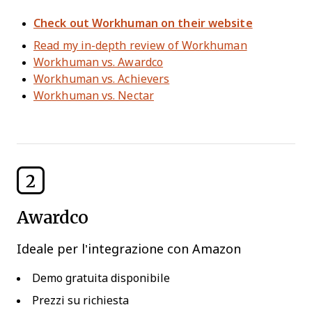
Check out Workhuman on their website
Read my in-depth review of Workhuman
Workhuman vs. Awardco
Workhuman vs. Achievers
Workhuman vs. Nectar
2
Awardco
Ideale per l’integrazione con Amazon
Demo gratuita disponibile
Prezzi su richiesta