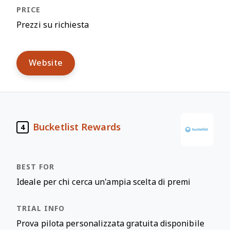
Prezzi su richiesta
Website
Bucketlist Rewards
4
Ideale per chi cerca un'ampia scelta di premi
Prova pilota personalizzata gratuita disponibile