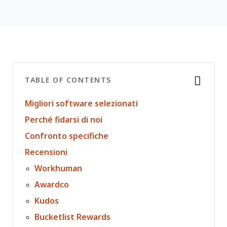
TABLE OF CONTENTS
Migliori software selezionati
Perché fidarsi di noi
Confronto specifiche
Recensioni
Workhuman
Awardco
Kudos
Bucketlist Rewards