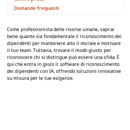
Domande frequenti
Come professionista delle risorse umane, saprai
bene quanto sia fondamentale il riconoscimento dei
dipendenti per mantenere alto il morale e motivare
il tuo team. Tuttavia, trovare il modo giusto per
riconoscere chi si distingue può essere una sfida. È
qui che entra in gioco il software di riconoscimento
dei dipendenti con IA, offrendo soluzioni innovative
su misura per le tue esigenze.