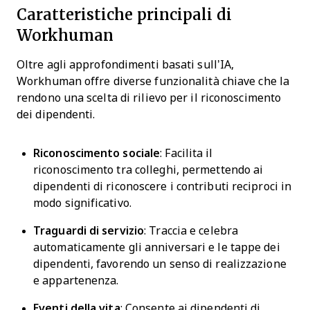
Caratteristiche principali di
Workhuman
Oltre agli approfondimenti basati sull’IA,
Workhuman offre diverse funzionalità chiave che la
rendono una scelta di rilievo per il riconoscimento
dei dipendenti.
Riconoscimento sociale
: Facilita il
riconoscimento tra colleghi, permettendo ai
dipendenti di riconoscere i contributi reciproci in
modo significativo.
Traguardi di servizio
: Traccia e celebra
automaticamente gli anniversari e le tappe dei
dipendenti, favorendo un senso di realizzazione
e appartenenza.
Eventi della vita
: Consente ai dipendenti di