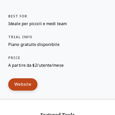
Ideale per piccoli e medi team
Piano gratuito disponibile
A partire da $2/utente/mese
Website
Featured Tools