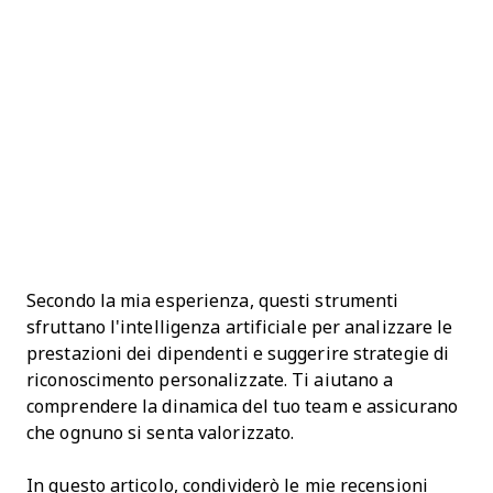
Secondo la mia esperienza, questi strumenti
sfruttano l'intelligenza artificiale per analizzare le
prestazioni dei dipendenti e suggerire strategie di
riconoscimento personalizzate. Ti aiutano a
comprendere la dinamica del tuo team e assicurano
che ognuno si senta valorizzato.
In questo articolo, condividerò le mie recensioni