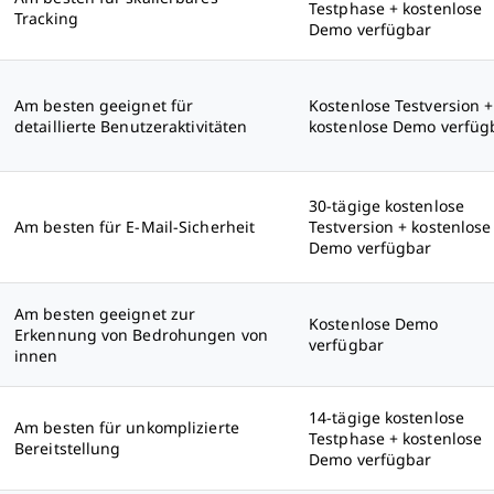
Testphase + kostenlose
Tracking
Demo verfügbar
Am besten geeignet für
Kostenlose Testversion +
detaillierte Benutzeraktivitäten
kostenlose Demo verfüg
30-tägige kostenlose
Am besten für E-Mail-Sicherheit
Testversion + kostenlose
Demo verfügbar
Am besten geeignet zur
Kostenlose Demo
Erkennung von Bedrohungen von
verfügbar
innen
14-tägige kostenlose
Am besten für unkomplizierte
Testphase + kostenlose
Bereitstellung
Demo verfügbar