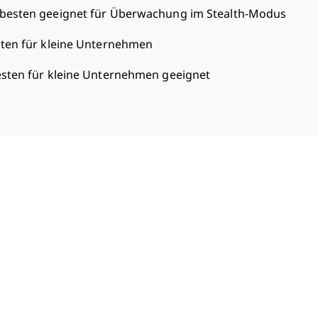
besten geeignet für Überwachung im Stealth-Modus
ten für kleine Unternehmen
sten für kleine Unternehmen geeignet