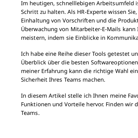
Im heutigen, schnelllebigen Arbeitsumfeld 
Schritt zu halten. Als HR-Experte wissen Sie
Einhaltung von Vorschriften und die Produkti
Überwachung von Mitarbeiter-E-Mails kann 
meistern, indem sie Einblicke in Kommunika
Ich habe eine Reihe dieser Tools getestet u
Überblick über die besten Softwareoptione
meiner Erfahrung kann die richtige Wahl ein
Sicherheit Ihres Teams machen.
In diesem Artikel stelle ich Ihnen meine Fa
Funktionen und Vorteile hervor. Finden wir 
Teams.