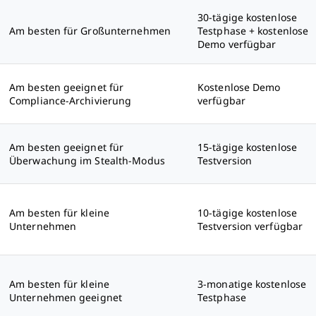
30-tägige kostenlose
Am besten für Großunternehmen
Testphase + kostenlose
Demo verfügbar
Am besten geeignet für
Kostenlose Demo
Compliance-Archivierung
verfügbar
Am besten geeignet für
15-tägige kostenlose
Überwachung im Stealth-Modus
Testversion
Am besten für kleine
10-tägige kostenlose
Unternehmen
Testversion verfügbar
Am besten für kleine
3-monatige kostenlose
Unternehmen geeignet
Testphase