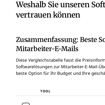
Weshalb Sie unseren So
vertrauen können
Zusammenfassung: Beste S
Mitarbeiter-E-Mails
Diese Vergleichstabelle fasst die Preisinf
Softwarelösungen zur Mitarbeiter-E-Mail-Ü
beste Option für Ihr Budget und Ihre geschä
TOOL