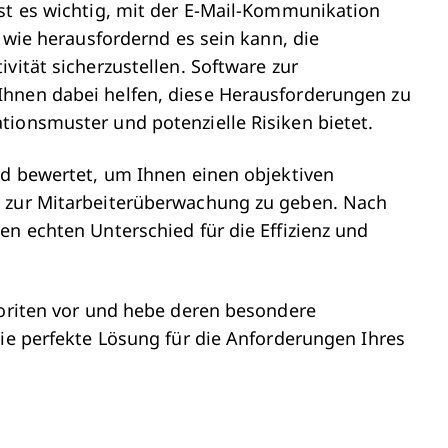
ist es wichtig, mit der E-Mail-Kommunikation
, wie herausfordernd es sein kann, die
vität sicherzustellen. Software zur
Ihnen dabei helfen, diese Herausforderungen zu
tionsmuster und potenzielle Risiken bietet.
nd bewertet, um Ihnen einen objektiven
n zur Mitarbeiterüberwachung zu geben. Nach
en echten Unterschied für die Effizienz und
voriten vor und hebe deren besondere
die perfekte Lösung für die Anforderungen Ihres