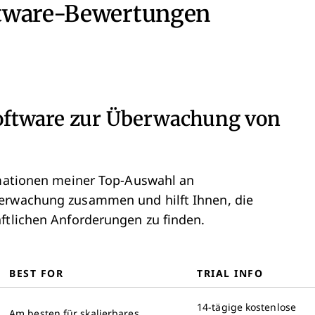
ftware-Bewertungen
oftware zur Überwachung von
ormationen meiner Top-Auswahl an
berwachung zusammen und hilft Ihnen, die
ftlichen Anforderungen zu finden.
BEST FOR
TRIAL INFO
14-tägige kostenlose
Am besten für skalierbares