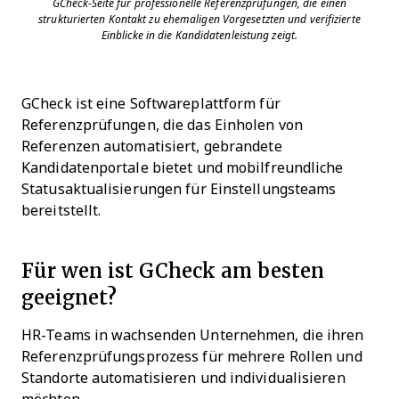
GCheck-Seite für professionelle Referenzprüfungen, die einen
strukturierten Kontakt zu ehemaligen Vorgesetzten und verifizierte
Einblicke in die Kandidatenleistung zeigt.
GCheck ist eine Softwareplattform für
Referenzprüfungen, die das Einholen von
Referenzen automatisiert, gebrandete
Kandidatenportale bietet und mobilfreundliche
Statusaktualisierungen für Einstellungsteams
bereitstellt.
Für wen ist GCheck am besten
geeignet?
HR-Teams in wachsenden Unternehmen, die ihren
Referenzprüfungsprozess für mehrere Rollen und
Standorte automatisieren und individualisieren