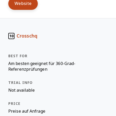
Website
Crosschq
10
Am besten geeignet für 360-Grad-
Referenzprüfungen
Not available
Preise auf Anfrage