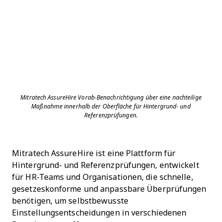
Mitratech AssureHire Vorab-Benachrichtigung über eine nachteilige
Maßnahme innerhalb der Oberfläche für Hintergrund- und
Referenzprüfungen.
Mitratech AssureHire ist eine Plattform für
Hintergrund- und Referenzprüfungen, entwickelt
für HR-Teams und Organisationen, die schnelle,
gesetzeskonforme und anpassbare Überprüfungen
benötigen, um selbstbewusste
Einstellungsentscheidungen in verschiedenen