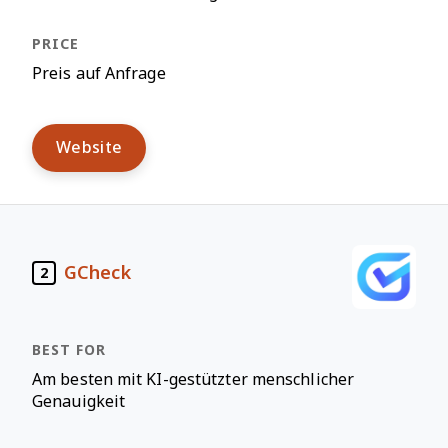
Preis auf Anfrage
Website
GCheck
2
Am besten mit KI-gestützter menschlicher
Genauigkeit