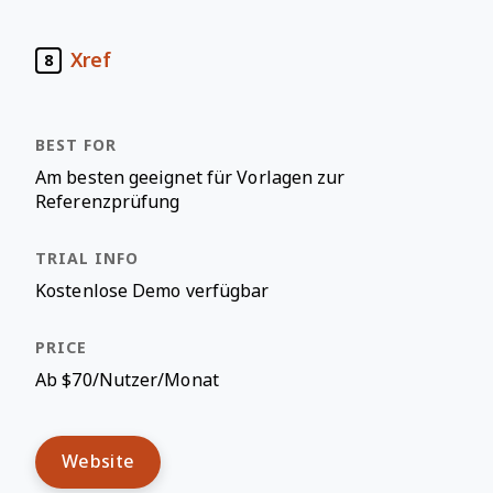
Xref
8
Am besten geeignet für Vorlagen zur
Referenzprüfung
Kostenlose Demo verfügbar
Ab $70/Nutzer/Monat
Website