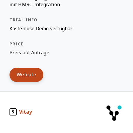
mit HMRC-Integration
Kostenlose Demo verfügbar
Preis auf Anfrage
Website
Vitay
5