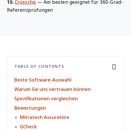
10.
Crosschq
—
Am besten geeignet für 360-Grad-
Referenzprüfungen
TABLE OF CONTENTS
Beste Software-Auswahl
Warum Sie uns vertrauen können
Spezifikationen vergleichen
Bewertungen
Mitratech AssureHire
GCheck