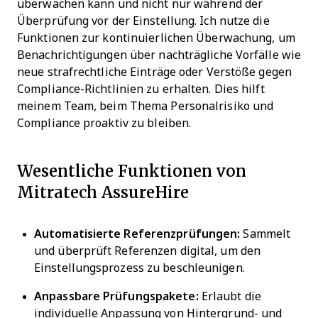
überwachen kann und nicht nur während der
Überprüfung vor der Einstellung. Ich nutze die
Funktionen zur kontinuierlichen Überwachung, um
Benachrichtigungen über nachträgliche Vorfälle wie
neue strafrechtliche Einträge oder Verstöße gegen
Compliance-Richtlinien zu erhalten. Dies hilft
meinem Team, beim Thema Personalrisiko und
Compliance proaktiv zu bleiben.
Wesentliche Funktionen von
Mitratech AssureHire
Automatisierte Referenzprüfungen:
Sammelt
und überprüft Referenzen digital, um den
Einstellungsprozess zu beschleunigen.
Anpassbare Prüfungspakete:
Erlaubt die
individuelle Anpassung von Hintergrund- und