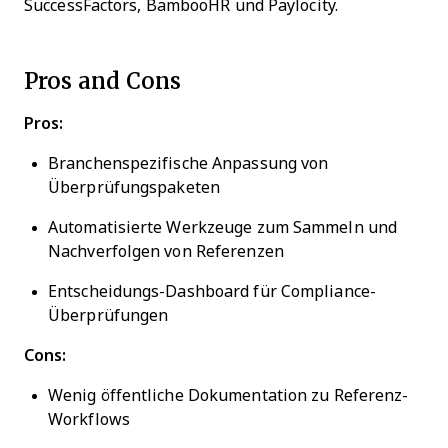
SuccessFactors, BambooHR und Paylocity.
Pros and Cons
Pros:
Branchenspezifische Anpassung von
Überprüfungspaketen
Automatisierte Werkzeuge zum Sammeln und
Nachverfolgen von Referenzen
Entscheidungs-Dashboard für Compliance-
Überprüfungen
Cons:
Wenig öffentliche Dokumentation zu Referenz-
Workflows