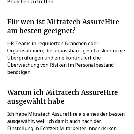
Branchen zu treffen.
Für wen ist Mitratech AssureHire
am besten geeignet?
HR-Teams in regulierten Branchen oder
Organisationen, die anpassbare, gesetzeskonforme
Überprüfungen und eine kontinuierliche
Überwachung von Risiken im Personalbestand
benötigen.
Warum ich Mitratech AssureHire
ausgewählt habe
Ich habe Mitratech AssureHire als eines der besten
ausgewählt, weil ich damit auch nach der
Einstellung in Echtzeit Mitarbeiter:innenrisiken