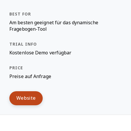
Am besten geeignet für das dynamische
Fragebogen-Tool
Kostenlose Demo verfügbar
Preise auf Anfrage
Website