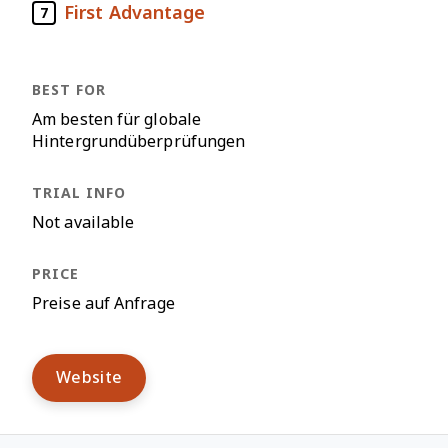
First Advantage
7
Am besten für globale
Hintergrundüberprüfungen
Not available
Preise auf Anfrage
Website