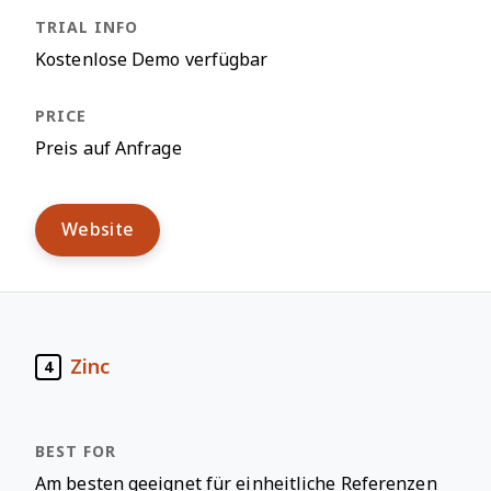
Kostenlose Demo verfügbar
Preis auf Anfrage
Website
Zinc
4
Am besten geeignet für einheitliche Referenzen