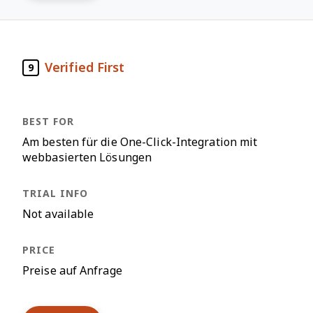
Verified First
9
Am besten für die One-Click-Integration mit
webbasierten Lösungen
Not available
Preise auf Anfrage