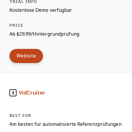
Kostenlose Demo verfügbar
Ab $29.99/Hintergrundprüfung
Website
VidCruiter
3
Am besten für automatisierte Referenzprüfungen