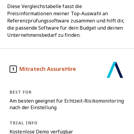
Diese Vergleichstabelle fasst die
Preisinformationen meiner Top-Auswahl an
Referenzprüfungssoftware zusammen und hilft dir,
die passende Software für dein Budget und deinen
Unternehmensbedarf zu finden.
Mitratech AssureHire
1
Am besten geeignet für Echtzeit-Risikomonitoring
nach der Einstellung
Kostenlose Demo verfügbar