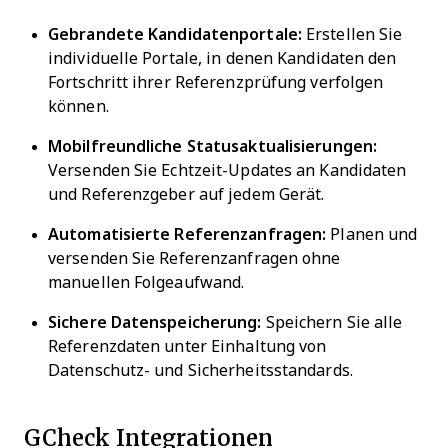
Gebrandete Kandidatenportale:
Erstellen Sie
individuelle Portale, in denen Kandidaten den
Fortschritt ihrer Referenzprüfung verfolgen
können.
Mobilfreundliche Statusaktualisierungen:
Versenden Sie Echtzeit-Updates an Kandidaten
und Referenzgeber auf jedem Gerät.
Automatisierte Referenzanfragen:
Planen und
versenden Sie Referenzanfragen ohne
manuellen Folgeaufwand.
Sichere Datenspeicherung:
Speichern Sie alle
Referenzdaten unter Einhaltung von
Datenschutz- und Sicherheitsstandards.
GCheck Integrationen