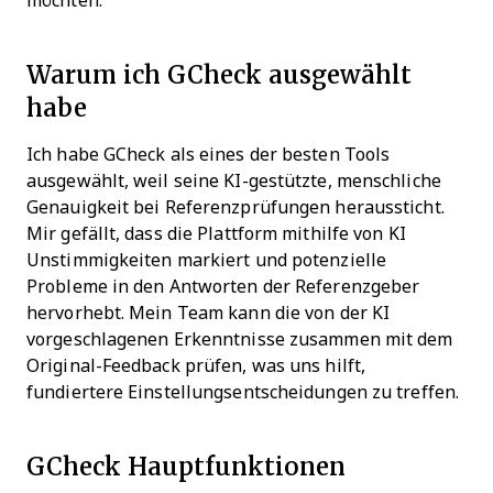
möchten.
Warum ich GCheck ausgewählt
habe
Ich habe GCheck als eines der besten Tools
ausgewählt, weil seine KI-gestützte, menschliche
Genauigkeit bei Referenzprüfungen heraussticht.
Mir gefällt, dass die Plattform mithilfe von KI
Unstimmigkeiten markiert und potenzielle
Probleme in den Antworten der Referenzgeber
hervorhebt. Mein Team kann die von der KI
vorgeschlagenen Erkenntnisse zusammen mit dem
Original-Feedback prüfen, was uns hilft,
fundiertere Einstellungsentscheidungen zu treffen.
GCheck Hauptfunktionen