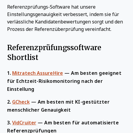
Referenzprüfungs-Software hat unsere
Einstellungsgenauigkeit verbessert, indem sie für
verlässliche Kandidatenbewertungen sorgt und den
Prozess der Referenzüberprüfung vereinfacht.
Referenzprüfungssoftware
Shortlist
1.
Mitratech AssureHire
—
Am besten geeignet
für Echtzeit-Risikomonitoring nach der
Einstellung
2.
GCheck
—
Am besten mit KI-gestützter
menschlicher Genauigkeit
3.
VidCruiter
—
Am besten für automatisierte
Referenzprüfungen