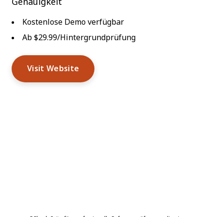
Genauigkeit
Kostenlose Demo verfügbar
Ab $29.99/Hintergrundprüfung
Visit Website