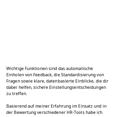
Wichtige Funktionen sind das automatische
Einholen von Feedback, die Standardisierung von
Fragen sowie klare, datenbasierte Einblicke, die dir
dabei helfen, sichere Einstellungsentscheidungen
zu treffen.
Basierend auf meiner Erfahrung im Einsatz und in
der Bewertung verschiedener HR-Tools habe ich