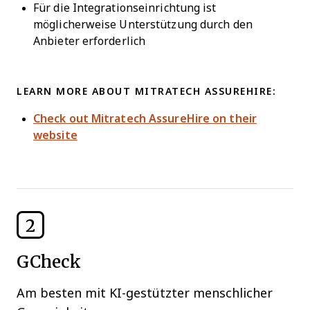
Für die Integrationseinrichtung ist
möglicherweise Unterstützung durch den
Anbieter erforderlich
LEARN MORE ABOUT MITRATECH ASSUREHIRE:
Check out Mitratech AssureHire on their
website
2
GCheck
Am besten mit KI-gestützter menschlicher