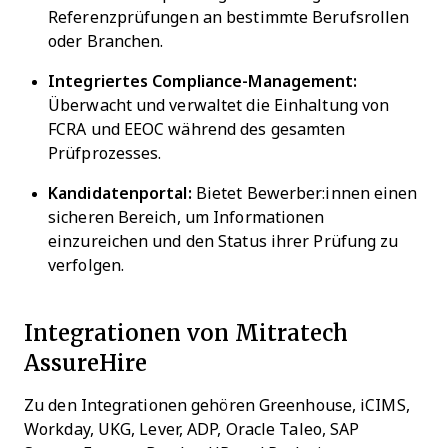
Referenzprüfungen an bestimmte Berufsrollen
oder Branchen.
Integriertes Compliance-Management:
Überwacht und verwaltet die Einhaltung von
FCRA und EEOC während des gesamten
Prüfprozesses.
Kandidatenportal:
Bietet Bewerber:innen einen
sicheren Bereich, um Informationen
einzureichen und den Status ihrer Prüfung zu
verfolgen.
Integrationen von Mitratech
AssureHire
Zu den Integrationen gehören Greenhouse, iCIMS,
Workday, UKG, Lever, ADP, Oracle Taleo, SAP