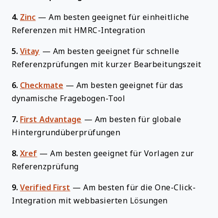
4.
Zinc
—
Am besten geeignet für einheitliche
Referenzen mit HMRC-Integration
5.
Vitay
—
Am besten geeignet für schnelle
Referenzprüfungen mit kurzer Bearbeitungszeit
6.
Checkmate
—
Am besten geeignet für das
dynamische Fragebogen-Tool
7.
First Advantage
—
Am besten für globale
Hintergrundüberprüfungen
8.
Xref
—
Am besten geeignet für Vorlagen zur
Referenzprüfung
9.
Verified First
—
Am besten für die One-Click-
Integration mit webbasierten Lösungen