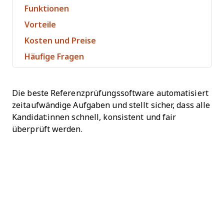
Funktionen
Vorteile
Kosten und Preise
Häufige Fragen
Die beste Referenzprüfungssoftware automatisiert
zeitaufwändige Aufgaben und stellt sicher, dass alle
Kandidat:innen schnell, konsistent und fair
überprüft werden.