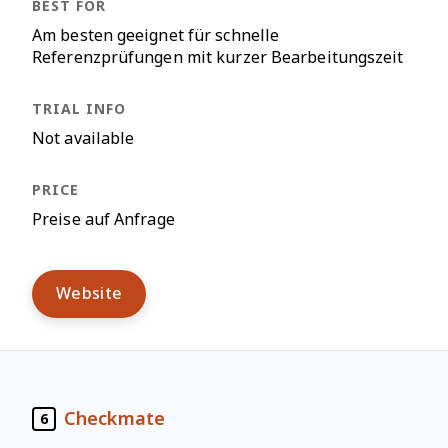
Am besten geeignet für schnelle
Referenzprüfungen mit kurzer Bearbeitungszeit
Not available
Preise auf Anfrage
Website
Checkmate
6