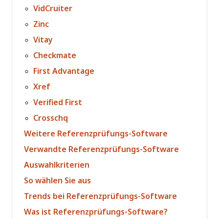
VidCruiter
Zinc
Vitay
Checkmate
First Advantage
Xref
Verified First
Crosschq
Weitere Referenzprüfungs-Software
Verwandte Referenzprüfungs-Software
Auswahlkriterien
So wählen Sie aus
Trends bei Referenzprüfungs-Software
Was ist Referenzprüfungs-Software?