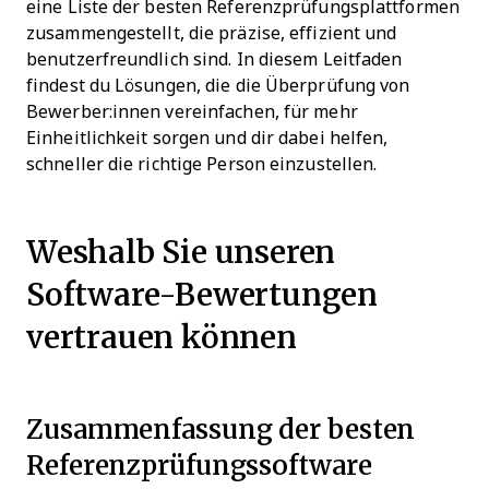
eine Liste der besten Referenzprüfungsplattformen
zusammengestellt, die präzise, effizient und
benutzerfreundlich sind. In diesem Leitfaden
findest du Lösungen, die die Überprüfung von
Bewerber:innen vereinfachen, für mehr
Einheitlichkeit sorgen und dir dabei helfen,
schneller die richtige Person einzustellen.
Weshalb Sie unseren
Software-Bewertungen
vertrauen können
Zusammenfassung der besten
Referenzprüfungssoftware