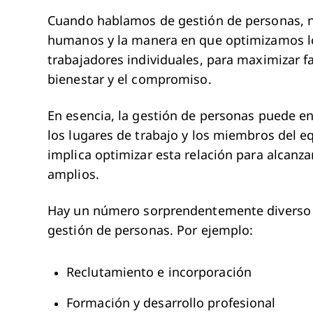
Cuando hablamos de gestión de personas, no
humanos y la manera en que optimizamos lo
trabajadores individuales, para maximizar fa
bienestar y el compromiso.
En esencia, la gestión de personas puede 
los lugares de trabajo y los miembros del eq
implica optimizar esta relación para alcanz
amplios.
Hay un número sorprendentemente diverso de
gestión de personas. Por ejemplo:
Reclutamiento e incorporación
Formación y desarrollo profesional