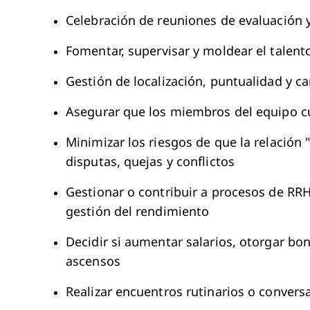
Celebración de reuniones de evaluación 
Fomentar, supervisar y moldear el talen
Gestión de localización, puntualidad y ca
Asegurar que los miembros del equipo cu
Minimizar los riesgos de que la relación 
disputas, quejas y conflictos
Gestionar o contribuir a procesos de RR
gestión del rendimiento
Decidir si aumentar salarios, otorgar bon
ascensos
Realizar encuentros rutinarios o conversac