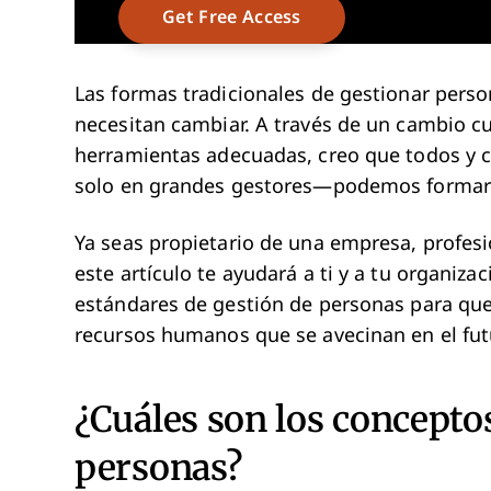
Las formas tradicionales de gestionar pers
necesitan cambiar. A través de un cambio cu
herramientas adecuadas, creo que todos y 
solo en grandes gestores—podemos forma
Ya seas propietario de una empresa, profes
este artículo te ayudará a ti y a tu organi
estándares de gestión de personas para que
recursos humanos que se avecinan en el futu
¿Cuáles son los conceptos
personas?