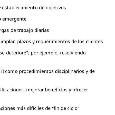
y establecimiento de objetivos
to emergente
rgas de trabajo diarias
mplan plazos y requerimientos de los clientes
"se deteriore"; por ejemplo, resolviendo
HH como procedimientos disciplinarios y de
ificaciones, mejorar beneficios y ofrecer
iones más difíciles de “fin de ciclo”