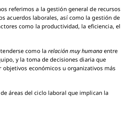
s referimos a la gestión general de recursos
s acuerdos laborales, así como la gestión de
ctores como la productividad, la eficiencia, el
entenderse como la
relación muy humana
entre
uipo, y la toma de decisiones diaria que
ar objetivos económicos u organizativos más
 áreas del ciclo laboral que implican la