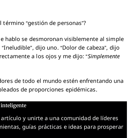
l término “gestión de personas”?
que hablo se desmoronan visiblemente al simple
Ineludible”, dijo uno. “Dolor de cabeza”, dijo
ectamente a los ojos y me dijo: “
Simplemente
dores de todo el mundo estén enfrentando una
pleados de proporciones epidémicas.
inteligente
 artículo y unirte a una comunidad de líderes
ientas, guías prácticas e ideas para prosperar