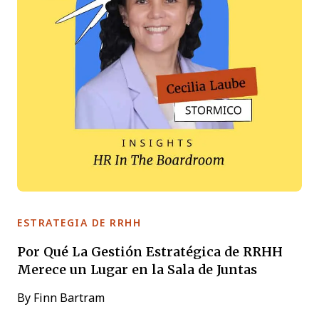
ESTRATEGIA DE RRHH
Por Qué La Gestión Estratégica de RRHH
Merece un Lugar en la Sala de Juntas
By
Finn Bartram