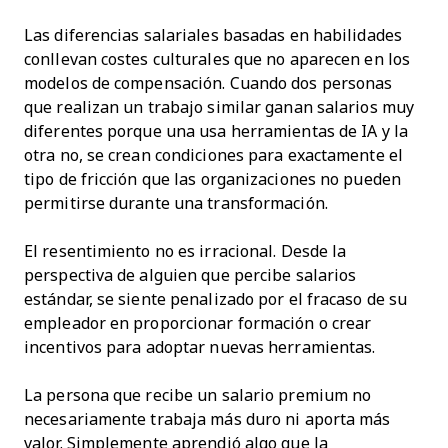
Las diferencias salariales basadas en habilidades
conllevan costes culturales que no aparecen en los
modelos de compensación. Cuando dos personas
que realizan un trabajo similar ganan salarios muy
diferentes porque una usa herramientas de IA y la
otra no, se crean condiciones para exactamente el
tipo de fricción que las organizaciones no pueden
permitirse durante una transformación.
El resentimiento no es irracional. Desde la
perspectiva de alguien que percibe salarios
estándar, se siente penalizado por el fracaso de su
empleador en proporcionar formación o crear
incentivos para adoptar nuevas herramientas.
La persona que recibe un salario premium no
necesariamente trabaja más duro ni aporta más
valor. Simplemente aprendió algo que la