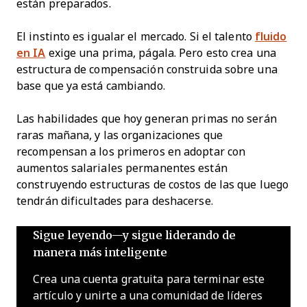
están preparados.
El instinto es igualar el mercado. Si el talento
fluido
en IA
exige una prima, págala. Pero esto crea una
estructura de compensación construida sobre una
base que ya está cambiando.
Las habilidades que hoy generan primas no serán
raras mañana, y las organizaciones que
recompensan a los primeros en adoptar con
aumentos salariales permanentes están
construyendo estructuras de costos de las que luego
tendrán dificultades para deshacerse.
Sigue leyendo—y sigue liderando de
manera más inteligente
Crea una cuenta gratuita para terminar este
artículo y unirte a una comunidad de líderes