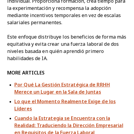
individual. Proporciona formación, crea tiempo para
la experimentación y recompensa la adopción
mediante incentivos temporales en vez de escalas
salariales permanentes.
Este enfoque distribuye los beneficios de forma más
equitativa y evita crear una fuerza laboral de dos
niveles basada en quién aprendió primero
habilidades de IA.
MORE ARTICLES
Por Qué La Gestión Estratégica de RRHH
Merece un Lugar en la Sala de Juntas
Lo que el Momento Realmente Exige de los
Líderes
Cuando la Estrategia se Encuentra con la
Realidad: Traduciendo la Dirección Empresarial
en Requisitos de la Fuerza Laboral