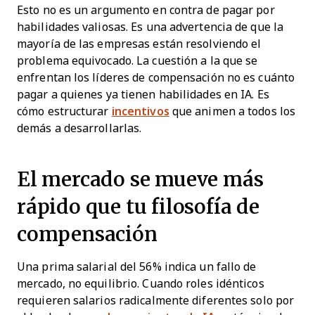
Esto no es un argumento en contra de pagar por
habilidades valiosas. Es una advertencia de que la
mayoría de las empresas están resolviendo el
problema equivocado. La cuestión a la que se
enfrentan los líderes de compensación no es cuánto
pagar a quienes ya tienen habilidades en IA. Es
cómo estructurar
incentivos
que animen a todos los
demás a desarrollarlas.
El mercado se mueve más
rápido que tu filosofía de
compensación
Una prima salarial del 56% indica un fallo de
mercado, no equilibrio. Cuando roles idénticos
requieren salarios radicalmente diferentes solo por