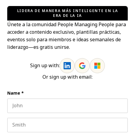
LIDERA DE MANERA MÁS INTELIGENTE EN LA
ERA DE LA IA
Únete a la comunidad People Managing People para
acceder a contenido exclusivo, plantillas prácticas,
eventos solo para miembros e ideas semanales de
liderazgo—es gratis unirse.
Sign up with:
Or sign up with email:
Name
*
First name
Last name