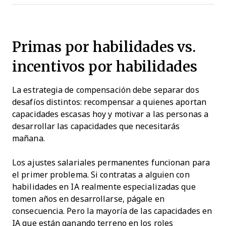
Primas por habilidades vs.
incentivos por habilidades
La estrategia de compensación debe separar dos
desafíos distintos: recompensar a quienes aportan
capacidades escasas hoy y motivar a las personas a
desarrollar las capacidades que necesitarás
mañana.
Los ajustes salariales permanentes funcionan para
el primer problema. Si contratas a alguien con
habilidades en IA realmente especializadas que
tomen años en desarrollarse, págale en
consecuencia. Pero la mayoría de las capacidades en
IA que están ganando terreno en los roles