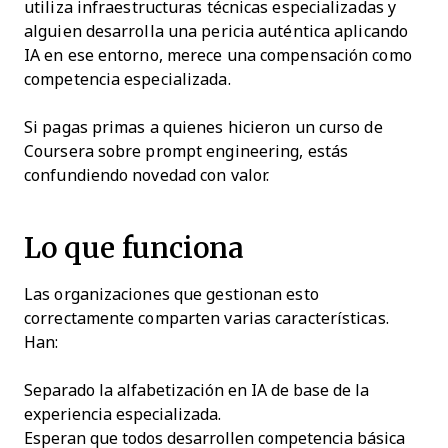
utiliza infraestructuras técnicas especializadas y
alguien desarrolla una pericia auténtica aplicando
IA en ese entorno, merece una compensación como
competencia especializada.
Si pagas primas a quienes hicieron un curso de
Coursera sobre prompt engineering, estás
confundiendo novedad con valor.
Lo que funciona
Las organizaciones que gestionan esto
correctamente comparten varias características.
Han:
Separado la alfabetización en IA de base de la
experiencia especializada.
Esperan que todos desarrollen competencia básica