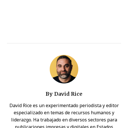
By
David Rice
David Rice es un experimentado periodista y editor
especializado en temas de recursos humanos y
liderazgo. Ha trabajado en diversos sectores para
publicaciones impresas y digitales en Estados