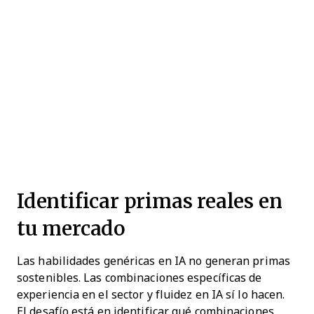
Identificar primas reales en
tu mercado
Las habilidades genéricas en IA no generan primas
sostenibles. Las combinaciones específicas de
experiencia en el sector y fluidez en IA sí lo hacen.
El desafío está en identificar qué combinaciones