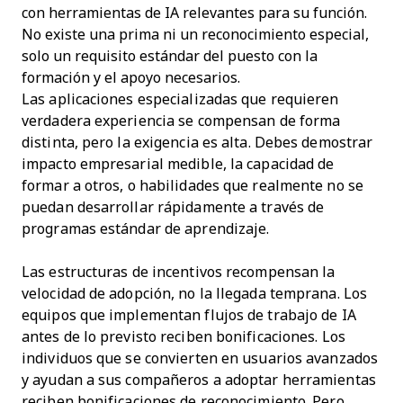
con herramientas de IA relevantes para su función.
No existe una prima ni un reconocimiento especial,
solo un requisito estándar del puesto con la
formación y el apoyo necesarios.
Las aplicaciones especializadas que requieren
verdadera experiencia se compensan de forma
distinta, pero la exigencia es alta. Debes demostrar
impacto empresarial medible, la capacidad de
formar a otros, o habilidades que realmente no se
puedan desarrollar rápidamente a través de
programas estándar de aprendizaje.
Las estructuras de incentivos recompensan la
velocidad de adopción, no la llegada temprana. Los
equipos que implementan flujos de trabajo de IA
antes de lo previsto reciben bonificaciones. Los
individuos que se convierten en usuarios avanzados
y ayudan a sus compañeros a adoptar herramientas
reciben bonificaciones de reconocimiento. Pero