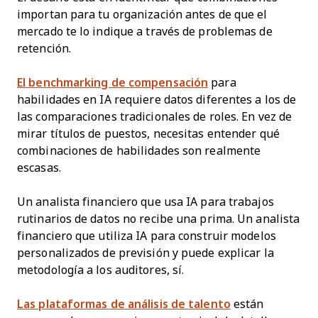
importan para tu organización antes de que el
mercado te lo indique a través de problemas de
retención.
El benchmarking de compensación
para
habilidades en IA requiere datos diferentes a los de
las comparaciones tradicionales de roles. En vez de
mirar títulos de puestos, necesitas entender qué
combinaciones de habilidades son realmente
escasas.
Un analista financiero que usa IA para trabajos
rutinarios de datos no recibe una prima. Un analista
financiero que utiliza IA para construir modelos
personalizados de previsión y puede explicar la
metodología a los auditores, sí.
Las plataformas de análisis de talento
están