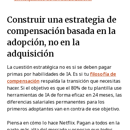
Construir una estrategia de
compensación basada en la
adopción, no en la
adquisición
La cuestión estratégica no es si se deben pagar
primas por habilidades de IA. Es si tu
filosofía de
compensación
respalda la transición que necesitas
hacer. Si el objetivo es que el 80% de tu plantilla use
herramientas de IA de forma eficaz en 24 meses, las
diferencias salariales permanentes para los
primeros adoptantes van en contra de ese objetivo.
Piensa en cómo lo hace Netflix. Pagan a todos en la
parte más alta del mercado y esperan que todos