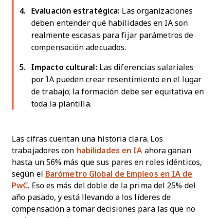
Evaluación estratégica:
Las organizaciones
deben entender qué habilidades en IA son
realmente escasas para fijar parámetros de
compensación adecuados.
Impacto cultural:
Las diferencias salariales
por IA pueden crear resentimiento en el lugar
de trabajo; la formación debe ser equitativa en
toda la plantilla.
Las cifras cuentan una historia clara. Los
trabajadores con
habilidades en IA
ahora ganan
hasta un 56% más que sus pares en roles idénticos,
según el
Barómetro Global de Empleos en IA de
PwC
. Eso es más del doble de la prima del 25% del
año pasado, y está llevando a los líderes de
compensación a tomar decisiones para las que no