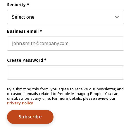
Seniority
*
Business email
*
Create Password
*
By submitting this form, you agree to receive our newsletter, and
occasional emails related to People Managing People. You can
unsubscribe at any time. For more details, please review our
Privacy Policy