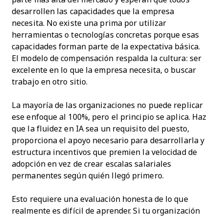
desarrollen las capacidades que la empresa
necesita. No existe una prima por utilizar
herramientas o tecnologías concretas porque esas
capacidades forman parte de la expectativa básica.
El modelo de compensación respalda la cultura: ser
excelente en lo que la empresa necesita, o buscar
trabajo en otro sitio.
La mayoría de las organizaciones no puede replicar
ese enfoque al 100%, pero el principio se aplica. Haz
que la fluidez en IA sea un requisito del puesto,
proporciona el apoyo necesario para desarrollarla y
estructura incentivos que premien la velocidad de
adopción en vez de crear escalas salariales
permanentes según quién llegó primero.
Esto requiere una evaluación honesta de lo que
realmente es difícil de aprender. Si tu organización