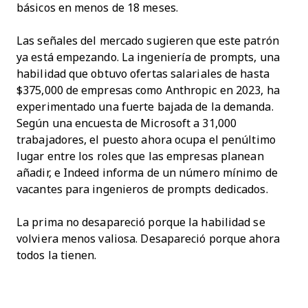
básicos en menos de 18 meses.
Las señales del mercado sugieren que este patrón
ya está empezando. La ingeniería de prompts, una
habilidad que obtuvo ofertas salariales de hasta
$375,000 de empresas como Anthropic en 2023, ha
experimentado una fuerte bajada de la demanda.
Según una encuesta de Microsoft a 31,000
trabajadores, el puesto ahora ocupa el penúltimo
lugar entre los roles que las empresas planean
añadir, e Indeed informa de un número mínimo de
vacantes para ingenieros de prompts dedicados.
La prima no desapareció porque la habilidad se
volviera menos valiosa. Desapareció porque ahora
todos la tienen.