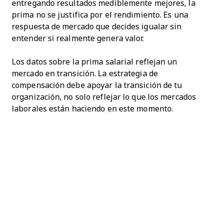
entregando resultados mediblemente mejores, la
prima no se justifica por el rendimiento. Es una
respuesta de mercado que decides igualar sin
entender si realmente genera valor.
Los datos sobre la prima salarial reflejan un
mercado en transición. La estrategia de
compensación debe apoyar la transición de tu
organización, no solo reflejar lo que los mercados
laborales están haciendo en este momento.