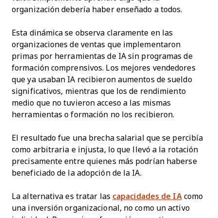
organización debería haber enseñado a todos.
Esta dinámica se observa claramente en las
organizaciones de ventas que implementaron
primas por herramientas de IA sin programas de
formación comprensivos. Los mejores vendedores
que ya usaban IA recibieron aumentos de sueldo
significativos, mientras que los de rendimiento
medio que no tuvieron acceso a las mismas
herramientas o formación no los recibieron.
El resultado fue una brecha salarial que se percibía
como arbitraria e injusta, lo que llevó a la rotación
precisamente entre quienes más podrían haberse
beneficiado de la adopción de la IA.
La alternativa es tratar las
capacidades de IA
como
una inversión organizacional, no como un activo