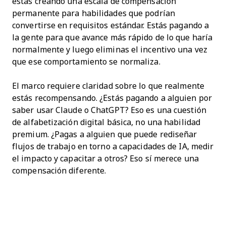
estás creando una escala de compensación
permanente para habilidades que podrían
convertirse en requisitos estándar. Estás pagando a
la gente para que avance más rápido de lo que haría
normalmente y luego eliminas el incentivo una vez
que ese comportamiento se normaliza.
El marco requiere claridad sobre lo que realmente
estás recompensando. ¿Estás pagando a alguien por
saber usar Claude o ChatGPT? Eso es una cuestión
de alfabetización digital básica, no una habilidad
premium. ¿Pagas a alguien que puede rediseñar
flujos de trabajo en torno a capacidades de IA, medir
el impacto y capacitar a otros? Eso sí merece una
compensación diferente.