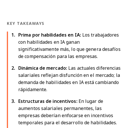
KEY TAKEAWAYS
Prima por habilidades en IA:
Los trabajadores
con habilidades en IA ganan
significativamente más, lo que genera desafíos
de compensación para las empresas.
Dinámica de mercado:
Las actuales diferencias
salariales reflejan disfunción en el mercado; la
demanda de habilidades en IA está cambiando
rápidamente.
Estructuras de incentivos:
En lugar de
aumentos salariales permanentes, las
empresas deberían enfocarse en incentivos
temporales para el desarrollo de habilidades.