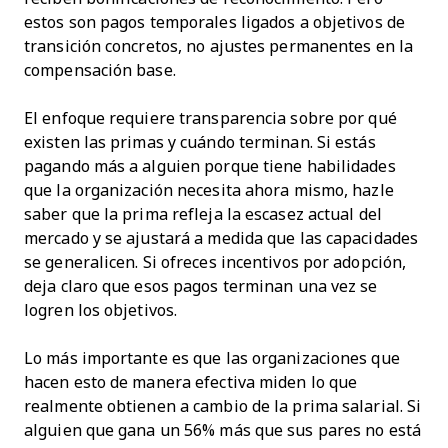
estos son pagos temporales ligados a objetivos de
transición concretos, no ajustes permanentes en la
compensación base.
El enfoque requiere transparencia sobre por qué
existen las primas y cuándo terminan. Si estás
pagando más a alguien porque tiene habilidades
que la organización necesita ahora mismo, hazle
saber que la prima refleja la escasez actual del
mercado y se ajustará a medida que las capacidades
se generalicen. Si ofreces incentivos por adopción,
deja claro que esos pagos terminan una vez se
logren los objetivos.
Lo más importante es que las organizaciones que
hacen esto de manera efectiva miden lo que
realmente obtienen a cambio de la prima salarial. Si
alguien que gana un 56% más que sus pares no está