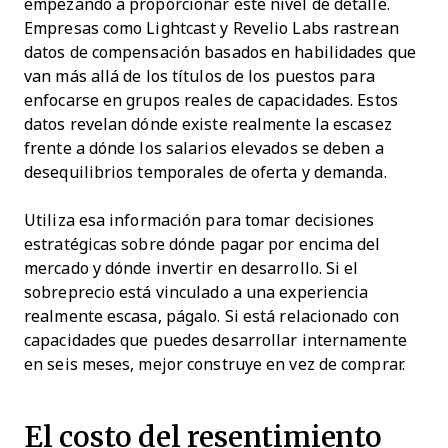
empezando a proporcionar este nivel de detalle.
Empresas como Lightcast y Revelio Labs rastrean
datos de compensación basados en habilidades que
van más allá de los títulos de los puestos para
enfocarse en grupos reales de capacidades. Estos
datos revelan dónde existe realmente la escasez
frente a dónde los salarios elevados se deben a
desequilibrios temporales de oferta y demanda.
Utiliza esa información para tomar decisiones
estratégicas sobre dónde pagar por encima del
mercado y dónde invertir en desarrollo. Si el
sobreprecio está vinculado a una experiencia
realmente escasa, págalo. Si está relacionado con
capacidades que puedes desarrollar internamente
en seis meses, mejor construye en vez de comprar.
El costo del resentimiento