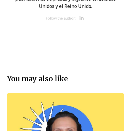
Unidos y el Reino Unido.
Opens new 
Follow the author:
You may also like