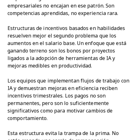
empresariales no encajan en ese patrón. Son
competencias aprendidas, no experiencia rara.
Estructuras de incentivos basados en habilidades
resuelven mejor el segundo problema que los
aumentos en el salario base. Un enfoque que está
ganando terreno son los bonos por proyectos
ligados a la adopción de herramientas de IA y
mejoras medibles en productividad.
Los equipos que implementan flujos de trabajo con
IA y demuestran mejoras en eficiencia reciben
incentivos trimestrales. Los pagos no son
permanentes, pero son lo suficientemente
significativos como para motivar cambios de
comportamiento.
Esta estructura evita la trampa de la prima. No