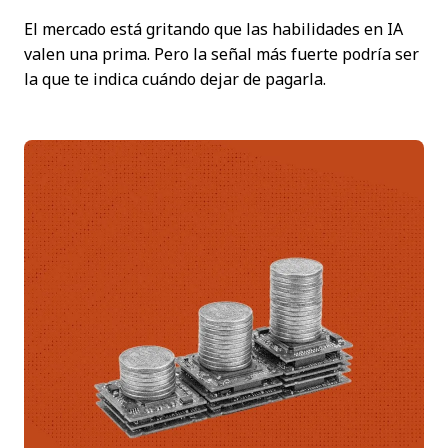
El mercado está gritando que las habilidades en IA
valen una prima. Pero la señal más fuerte podría ser
la que te indica cuándo dejar de pagarla.