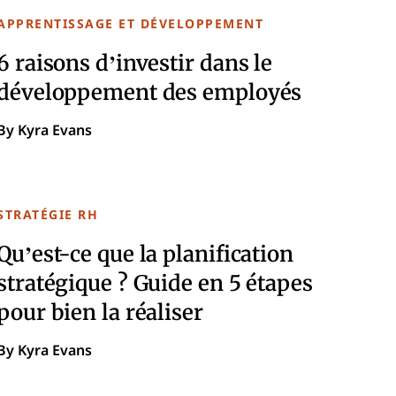
APPRENTISSAGE ET DÉVELOPPEMENT
6 raisons d’investir dans le
développement des employés
By Kyra Evans
STRATÉGIE RH
Qu’est-ce que la planification
stratégique ? Guide en 5 étapes
pour bien la réaliser
By Kyra Evans