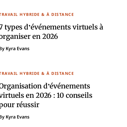
TRAVAIL HYBRIDE & À DISTANCE
7 types d’événements virtuels à
organiser en 2026
By Kyra Evans
TRAVAIL HYBRIDE & À DISTANCE
Organisation d’événements
virtuels en 2026 : 10 conseils
pour réussir
By Kyra Evans