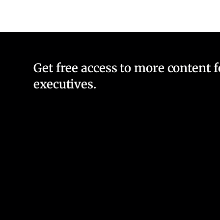
Get free access to more content 
executives.