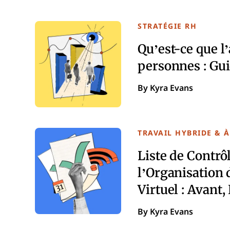
STRATÉGIE RH
Qu’est-ce que l
personnes : Gui
By Kyra Evans
TRAVAIL HYBRIDE & À
Liste de Contrô
l’Organisation
Virtuel : Avant
By Kyra Evans