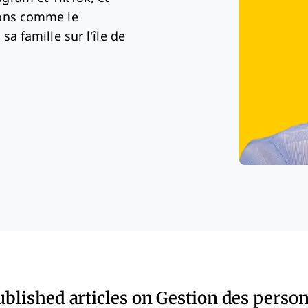
ions comme le
sa famille sur l'île de
ublished articles on Gestion des perso