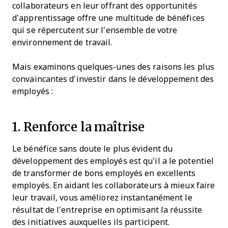
collaborateurs en leur offrant des opportunités
d’apprentissage offre une multitude de bénéfices
qui se répercutent sur l’ensemble de votre
environnement de travail.
Mais examinons quelques-unes des raisons les plus
convaincantes d’investir dans le développement des
employés :
1. Renforce la maîtrise
Le bénéfice sans doute le plus évident du
développement des employés est qu’il a le potentiel
de transformer de bons employés en excellents
employés. En aidant les collaborateurs à mieux faire
leur travail, vous améliorez instantanément le
résultat de l’entreprise en optimisant la réussite
des initiatives auxquelles ils participent.