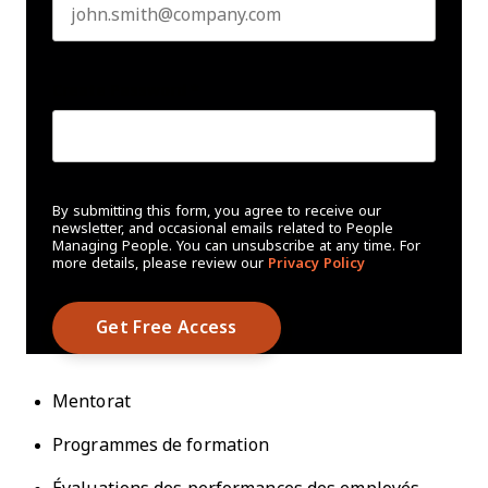
Create Password
*
By submitting this form, you agree to receive our
newsletter, and occasional emails related to People
Managing People. You can unsubscribe at any time. For
more details, please review our
Privacy Policy
Mentorat
Programmes de formation