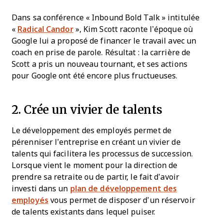
Dans sa conférence « Inbound Bold Talk » intitulée
«
Radical Candor
», Kim Scott raconte l’époque où
Google lui a proposé de financer le travail avec un
coach en prise de parole. Résultat : la carrière de
Scott a pris un nouveau tournant, et ses actions
pour Google ont été encore plus fructueuses.
2. Crée un vivier de talents
Le développement des employés permet de
pérenniser l’entreprise en créant un vivier de
talents qui facilitera les processus de succession.
Lorsque vient le moment pour la direction de
prendre sa retraite ou de partir, le fait d’avoir
investi dans un
plan de développement des
employés
vous permet de disposer d’un réservoir
de talents existants dans lequel puiser.