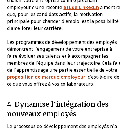
choisir votre entreprise comme prochain
employeur ? Une récente
étude LinkedIn
a montré
que, pour les candidats actifs, la motivation
principale pour changer d’emploi est la possibilité
d’améliorer leur carrière.
Les programmes de développement des employés
démontrent l’engagement de votre entreprise à
faire évoluer ses talents et à accompagner les
membres de l’équipe dans leur trajectoire. Cela fait
de l’apprentissage une partie essentielle de votre
proposition de marque employeur
, c’est-à-dire de
ce que vous offrez à vos collaborateurs.
4. Dynamise l’intégration des
nouveaux employés
Le processus de développement des employés n’a