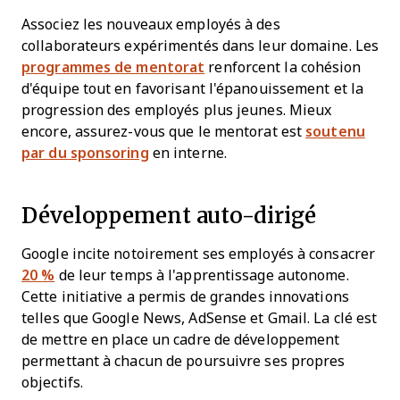
Associez les nouveaux employés à des
collaborateurs expérimentés dans leur domaine. Les
programmes de mentorat
renforcent la cohésion
d'équipe tout en favorisant l'épanouissement et la
progression des employés plus jeunes. Mieux
encore, assurez-vous que le mentorat est
soutenu
par du sponsoring
en interne.
Développement auto-dirigé
Google incite notoirement ses employés à consacrer
20 %
de leur temps à l'apprentissage autonome.
Cette initiative a permis de grandes innovations
telles que Google News, AdSense et Gmail. La clé est
de mettre en place un cadre de développement
permettant à chacun de poursuivre ses propres
objectifs.