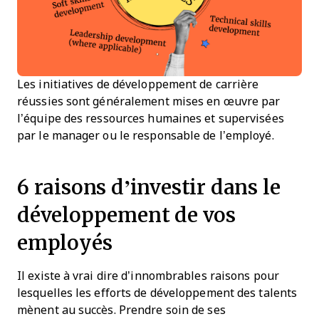
Les initiatives de développement de carrière
réussies sont généralement mises en œuvre par
l’équipe des ressources humaines et supervisées
par le manager ou le responsable de l’employé.
6 raisons d’investir dans le
développement de vos
employés
Il existe à vrai dire d’innombrables raisons pour
lesquelles les efforts de développement des talents
mènent au succès. Prendre soin de ses