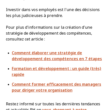
Investir dans vos employés est l’une des décisions
les plus judicieuses à prendre.
Pour plus d’informations sur la création d’une
stratégie de développement des compétences,
consultez cet article :
Comment élaborer une stratégie de
développement des compétences en 7 étapes
Formation et développement : un guide (très)
rapide
Comment former efficacement des managers
pour diriger votre organisation
Restez informé sur toutes les dernières tendances
et actualités RH en
vous abonnant à notre