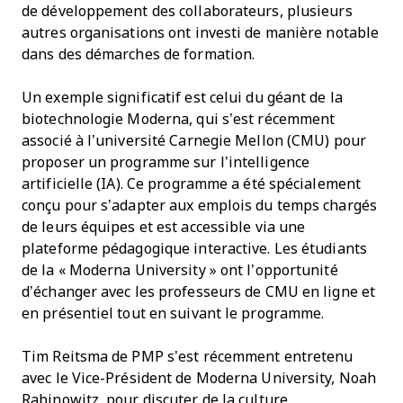
de développement des collaborateurs, plusieurs
autres organisations ont investi de manière notable
dans des démarches de formation.
Un exemple significatif est celui du géant de la
biotechnologie Moderna, qui s’est récemment
associé à l’université Carnegie Mellon (CMU) pour
proposer un programme sur l’intelligence
artificielle (IA). Ce programme a été spécialement
conçu pour s’adapter aux emplois du temps chargés
de leurs équipes et est accessible via une
plateforme pédagogique interactive. Les étudiants
de la « Moderna University » ont l’opportunité
d’échanger avec les professeurs de CMU en ligne et
en présentiel tout en suivant le programme.
Tim Reitsma de PMP s’est récemment entretenu
avec le Vice-Président de Moderna University, Noah
Rabinowitz, pour discuter de la culture