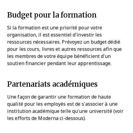
Budget pour la formation
Si la formation est une priorité pour votre
organisation, il est essentiel d'investir les
ressources nécessaires. Prévoyez un budget dédié
pour les cours, livres et autres ressources afin que
les membres de votre équipe bénéficient d’un
soutien financier pendant leur apprentissage.
Partenariats académiques
Une façon de garantir une formation de haute
qualité pour les employés est de s'associer à une
institution académique telle qu'une université (voir
les efforts de Moderna ci-dessous).