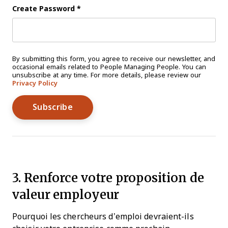
Create Password
*
By submitting this form, you agree to receive our newsletter, and
occasional emails related to People Managing People. You can
unsubscribe at any time. For more details, please review our
Privacy Policy
3. Renforce votre proposition de
valeur employeur
Pourquoi les chercheurs d’emploi devraient-ils