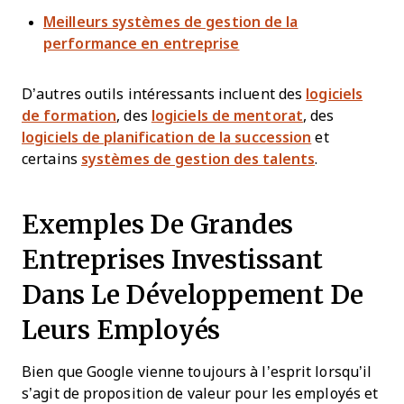
Meilleurs systèmes de gestion de la
performance en entreprise
D’autres outils intéressants incluent des
logiciels
de formation
, des
logiciels de mentorat
, des
logiciels de planification de la succession
et
certains
systèmes de gestion des talents
.
Exemples De Grandes
Entreprises Investissant
Dans Le Développement De
Leurs Employés
Bien que Google vienne toujours à l’esprit lorsqu’il
s’agit de proposition de valeur pour les employés et