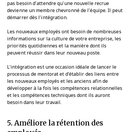
pas besoin d’attendre qu’une nouvelle recrue
devienne un membre chevronné de l’équipe. Il peut
démarrer dès l’intégration.
Les nouveaux employés ont besoin de nombreuses
informations sur la culture de votre entreprise, les
priorités quotidiennes et la manière dont ils
peuvent réussir dans leur nouveau poste.
L'intégration est une occasion idéale de lancer le
processus de mentorat et d'établir des liens entre
les nouveaux employés et les anciens afin de
développer à la fois les compétences relationnelles
et les compétences techniques dont ils auront
besoin dans leur travail.
5. Améliore la rétention des