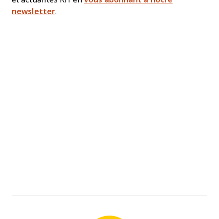
newsletter
.