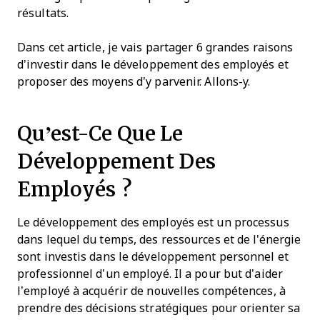
résultats.
Dans cet article, je vais partager 6 grandes raisons
d’investir dans le développement des employés et
proposer des moyens d’y parvenir. Allons-y.
Qu’est-Ce Que Le
Développement Des
Employés ?
Le développement des employés est un processus
dans lequel du temps, des ressources et de l'énergie
sont investis dans le développement personnel et
professionnel d’un employé. Il a pour but d’aider
l’employé à acquérir de nouvelles compétences, à
prendre des décisions stratégiques pour orienter sa