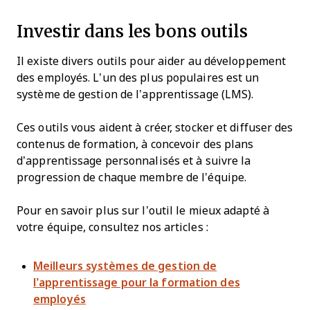
Investir dans les bons outils
Il existe divers outils pour aider au développement
des employés. L’un des plus populaires est un
système de gestion de l’apprentissage (LMS).
Ces outils vous aident à créer, stocker et diffuser des
contenus de formation, à concevoir des plans
d’apprentissage personnalisés et à suivre la
progression de chaque membre de l’équipe.
Pour en savoir plus sur l’outil le mieux adapté à
votre équipe, consultez nos articles :
Meilleurs systèmes de gestion de
l’apprentissage pour la formation des
employés