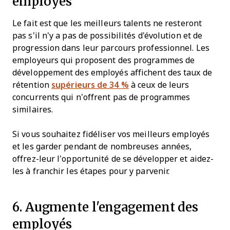
employés
Le fait est que les meilleurs talents ne resteront
pas s'il n'y a pas de possibilités d'évolution et de
progression dans leur parcours professionnel. Les
employeurs qui proposent des programmes de
développement des employés affichent des taux de
rétention
supérieurs de 34 %
à ceux de leurs
concurrents qui n’offrent pas de programmes
similaires.
Si vous souhaitez fidéliser vos meilleurs employés
et les garder pendant de nombreuses années,
offrez-leur l’opportunité de se développer et aidez-
les à franchir les étapes pour y parvenir.
6. Augmente l'engagement des
employés