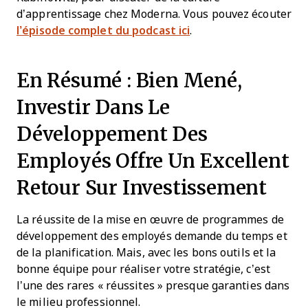
d’apprentissage chez Moderna. Vous pouvez écouter
l’épisode complet du podcast ici
.
En Résumé : Bien Mené,
Investir Dans Le
Développement Des
Employés Offre Un Excellent
Retour Sur Investissement
La réussite de la mise en œuvre de programmes de
développement des employés demande du temps et
de la planification. Mais, avec les bons outils et la
bonne équipe pour réaliser votre stratégie, c’est
l’une des rares « réussites » presque garanties dans
le milieu professionnel.