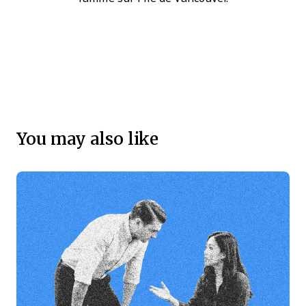
You may also like