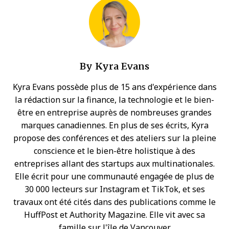
By
Kyra Evans
Kyra Evans possède plus de 15 ans d'expérience dans
la rédaction sur la finance, la technologie et le bien-
être en entreprise auprès de nombreuses grandes
marques canadiennes. En plus de ses écrits, Kyra
propose des conférences et des ateliers sur la pleine
conscience et le bien-être holistique à des
entreprises allant des startups aux multinationales.
Elle écrit pour une communauté engagée de plus de
30 000 lecteurs sur Instagram et TikTok, et ses
travaux ont été cités dans des publications comme le
HuffPost et Authority Magazine. Elle vit avec sa
famille sur l'île de Vancouver.