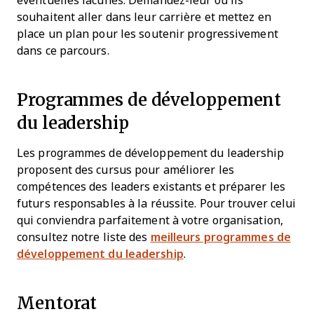
éventuelles lacunes. Demandez-leur où ils
souhaitent aller dans leur carrière et mettez en
place un plan pour les soutenir progressivement
dans ce parcours.
Programmes de développement
du leadership
Les programmes de développement du leadership
proposent des cursus pour améliorer les
compétences des leaders existants et préparer les
futurs responsables à la réussite. Pour trouver celui
qui conviendra parfaitement à votre organisation,
consultez notre liste des
meilleurs programmes de
développement du leadership
.
Mentorat