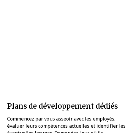
Plans de développement dédiés
Commencez par vous asseoir avec les employés,
évaluer leurs compétences actuelles et identifier les