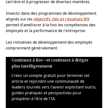
carrière et à progresser de diverses manières.
Investir dans des programmes de développement
alignés sur les
objectifs clés et résultats RH
permet d’améliorer à la fois les compétences des
employés et la performance de l’entreprise.
Les initiatives de développement des employés
comprennent généralement :
Continuez à lire—et continuez à diriger
plus intelligemment
Créez un compte gratuit pour terminer cet
article et rejoindre une communauté de
leaders tournés vers l'avenir exploitant outils,
guides pratiques et perspectives pour
prospérer à l'ère de l'IA.