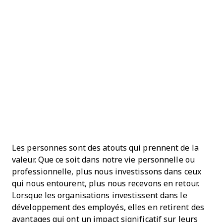
Les personnes sont des atouts qui prennent de la
valeur. Que ce soit dans notre vie personnelle ou
professionnelle, plus nous investissons dans ceux
qui nous entourent, plus nous recevons en retour.
Lorsque les organisations investissent dans le
développement des employés, elles en retirent des
avantages qui ont un impact significatif sur leurs