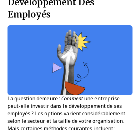
Développement Des
Employés
La question demeure :
Comment
une entreprise
peut-elle investir dans le développement de ses
employés ? Les options varient considérablement
selon le secteur et la taille de votre organisation.
Mais certaines méthodes courantes incluent :