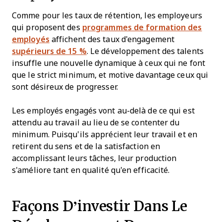
Comme pour les taux de rétention, les employeurs
qui proposent des
programmes de formation des
employés
affichent des taux d'engagement
supérieurs de 15 %
. Le développement des talents
insuffle une nouvelle dynamique à ceux qui ne font
que le strict minimum, et motive davantage ceux qui
sont désireux de progresser.
Les employés engagés vont au-delà de ce qui est
attendu au travail au lieu de se contenter du
minimum. Puisqu'ils apprécient leur travail et en
retirent du sens et de la satisfaction en
accomplissant leurs tâches, leur production
s'améliore tant en qualité qu'en efficacité.
Façons D’investir Dans Le