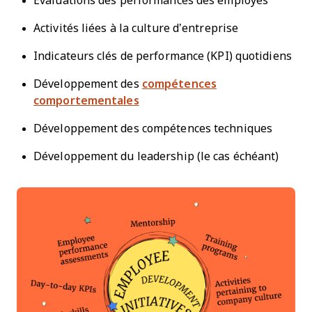
Évaluations des performances des employés
Activités liées à la culture d’entreprise
Indicateurs clés de performance (KPI) quotidiens
Développement des
compétences
comportementales
Développement des compétences techniques
Développement du leadership (le cas échéant)