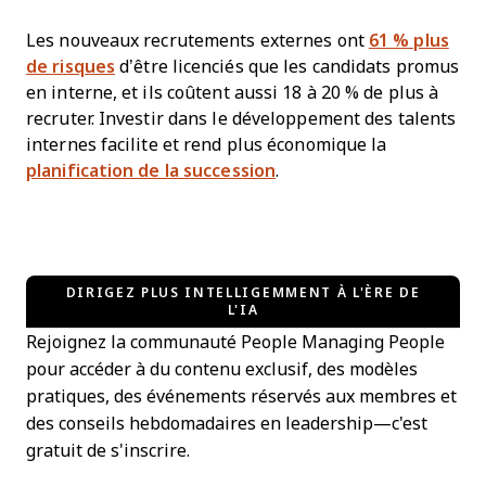
Les nouveaux recrutements externes ont
61 % plus
de risques
d’être licenciés que les candidats promus
en interne, et ils coûtent aussi 18 à 20 % de plus à
recruter. Investir dans le développement des talents
internes facilite et rend plus économique la
planification de la succession
.
DIRIGEZ PLUS INTELLIGEMMENT À L'ÈRE DE
L'IA
Rejoignez la communauté People Managing People
pour accéder à du contenu exclusif, des modèles
pratiques, des événements réservés aux membres et
des conseils hebdomadaires en leadership—c'est
gratuit de s'inscrire.