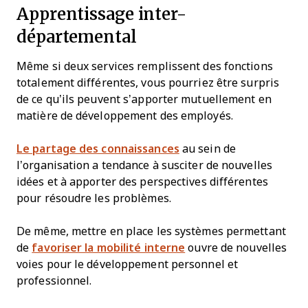
Apprentissage inter-
départemental
Même si deux services remplissent des fonctions
totalement différentes, vous pourriez être surpris
de ce qu’ils peuvent s’apporter mutuellement en
matière de développement des employés.
Le partage des connaissances
au sein de
l’organisation a tendance à susciter de nouvelles
idées et à apporter des perspectives différentes
pour résoudre les problèmes.
De même, mettre en place les systèmes permettant
de
favoriser la mobilité interne
ouvre de nouvelles
voies pour le développement personnel et
professionnel.