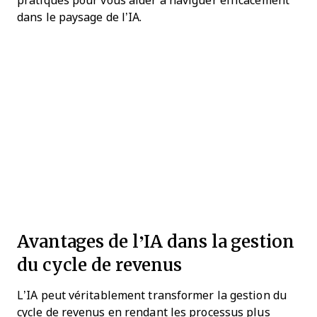
pratiques pour vous aider à naviguer efficacement
dans le paysage de l’IA.
Avantages de l’IA dans la gestion
du cycle de revenus
L’IA peut véritablement transformer la gestion du
cycle de revenus en rendant les processus plus