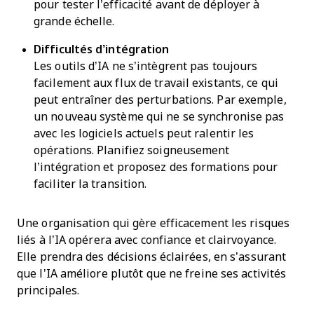
pour tester l’efficacité avant de déployer à
grande échelle.
Difficultés d’intégration
Les outils d’IA ne s’intègrent pas toujours
facilement aux flux de travail existants, ce qui
peut entraîner des perturbations. Par exemple,
un nouveau système qui ne se synchronise pas
avec les logiciels actuels peut ralentir les
opérations. Planifiez soigneusement
l’intégration et proposez des formations pour
faciliter la transition.
Une organisation qui gère efficacement les risques
liés à l’IA opérera avec confiance et clairvoyance.
Elle prendra des décisions éclairées, en s’assurant
que l’IA améliore plutôt que ne freine ses activités
principales.