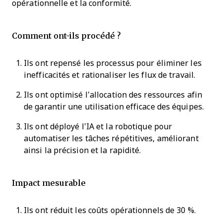
opérationnelle et la conformité.
Comment ont-ils procédé ?
Ils ont repensé les processus pour éliminer les
inefficacités et rationaliser les flux de travail.
Ils ont optimisé l’allocation des ressources afin
de garantir une utilisation efficace des équipes.
Ils ont déployé l’IA et la robotique pour
automatiser les tâches répétitives, améliorant
ainsi la précision et la rapidité.
Impact mesurable
Ils ont réduit les coûts opérationnels de 30 %.