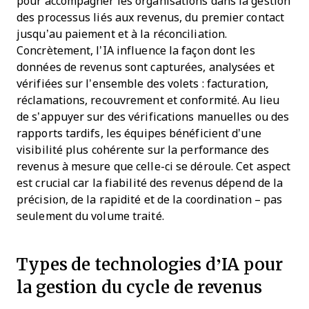
pour accompagner les organisations dans la gestion
des processus liés aux revenus, du premier contact
jusqu’au paiement et à la réconciliation.
Concrètement, l’IA influence la façon dont les
données de revenus sont capturées, analysées et
vérifiées sur l’ensemble des volets : facturation,
réclamations, recouvrement et conformité. Au lieu
de s’appuyer sur des vérifications manuelles ou des
rapports tardifs, les équipes bénéficient d’une
visibilité plus cohérente sur la performance des
revenus à mesure que celle-ci se déroule. Cet aspect
est crucial car la fiabilité des revenus dépend de la
précision, de la rapidité et de la coordination – pas
seulement du volume traité.
Types de technologies d’IA pour
la gestion du cycle de revenus