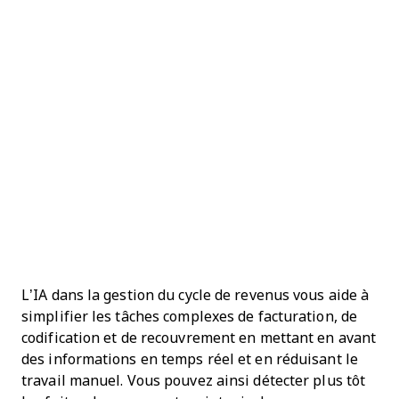
L’IA dans la gestion du cycle de revenus vous aide à
simplifier les tâches complexes de facturation, de
codification et de recouvrement en mettant en avant
des informations en temps réel et en réduisant le
travail manuel. Vous pouvez ainsi détecter plus tôt