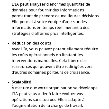
L’IA peut analyser d’énormes quantités de
données pour fournir des informations
permettant de prendre de meilleures décisions.
Elle permet à votre équipe d’agir sur des
informations en temps réel, menant à des
stratégies d’affaires plus intelligentes.
Réduction des coûts
Avec l’IA, vous pouvez potentiellement réduire
les coûts opérationnels en limitant les
interventions manuelles. Cela libère des
ressources qui peuvent être redirigées vers
d’autres domaines porteurs de croissance.
Scalabilité
À mesure que votre organisation se développe,
l’IA peut vous aider à faire évoluer vos
opérations sans accrocs. Elle s’adapte à
l’augmentation de la charge de travail,