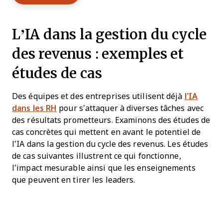
L’IA dans la gestion du cycle
des revenus : exemples et
études de cas
Des équipes et des entreprises utilisent déjà
l’IA
dans les RH
pour s’attaquer à diverses tâches avec
des résultats prometteurs. Examinons des études de
cas concrètes qui mettent en avant le potentiel de
l’IA dans la gestion du cycle des revenus. Les études
de cas suivantes illustrent ce qui fonctionne,
l’impact mesurable ainsi que les enseignements
que peuvent en tirer les leaders.