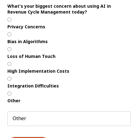
What’s your biggest concern about using AI in
Revenue Cycle Management today?
Privacy Concerns
Bias in Algorithms
Loss of Human Touch
High Implementation Costs
Integration Difficulties
Other