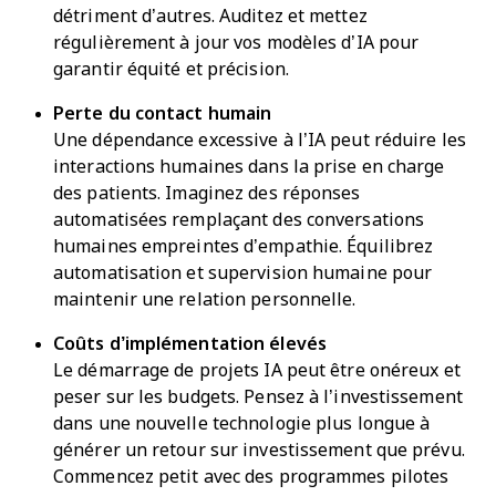
détriment d’autres. Auditez et mettez
régulièrement à jour vos modèles d’IA pour
garantir équité et précision.
Perte du contact humain
Une dépendance excessive à l’IA peut réduire les
interactions humaines dans la prise en charge
des patients. Imaginez des réponses
automatisées remplaçant des conversations
humaines empreintes d’empathie. Équilibrez
automatisation et supervision humaine pour
maintenir une relation personnelle.
Coûts d’implémentation élevés
Le démarrage de projets IA peut être onéreux et
peser sur les budgets. Pensez à l’investissement
dans une nouvelle technologie plus longue à
générer un retour sur investissement que prévu.
Commencez petit avec des programmes pilotes