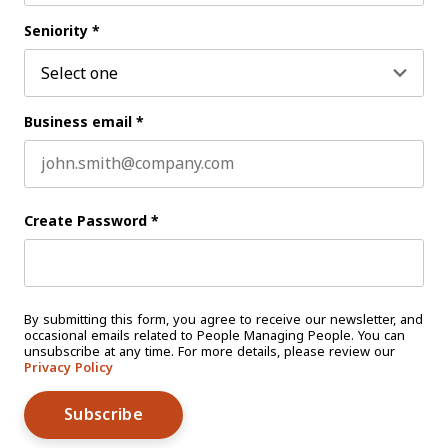
Last name
Seniority
*
Business email
*
Create Password
*
By submitting this form, you agree to receive our newsletter, and
occasional emails related to People Managing People. You can
unsubscribe at any time. For more details, please review our
Privacy Policy