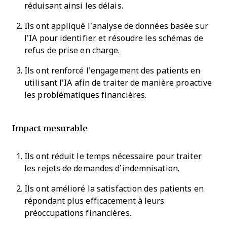
réduisant ainsi les délais.
Ils ont appliqué l’analyse de données basée sur
l’IA pour identifier et résoudre les schémas de
refus de prise en charge.
Ils ont renforcé l’engagement des patients en
utilisant l’IA afin de traiter de manière proactive
les problématiques financières.
Impact mesurable
Ils ont réduit le temps nécessaire pour traiter
les rejets de demandes d’indemnisation.
Ils ont amélioré la satisfaction des patients en
répondant plus efficacement à leurs
préoccupations financières.