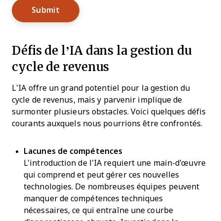
Défis de l’IA dans la gestion du
cycle de revenus
L’IA offre un grand potentiel pour la gestion du
cycle de revenus, mais y parvenir implique de
surmonter plusieurs obstacles. Voici quelques défis
courants auxquels nous pourrions être confrontés.
Lacunes de compétences
L'introduction de l'IA requiert une main-d'œuvre
qui comprend et peut gérer ces nouvelles
technologies. De nombreuses équipes peuvent
manquer de compétences techniques
nécessaires, ce qui entraîne une courbe