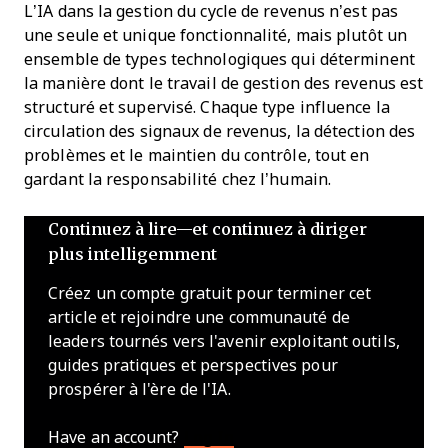
L’IA dans la gestion du cycle de revenus n’est pas
une seule et unique fonctionnalité, mais plutôt un
ensemble de types technologiques qui déterminent
la manière dont le travail de gestion des revenus est
structuré et supervisé. Chaque type influence la
circulation des signaux de revenus, la détection des
problèmes et le maintien du contrôle, tout en
gardant la responsabilité chez l’humain.
Continuez à lire—et continuez à diriger
plus intelligemment
Créez un compte gratuit pour terminer cet
article et rejoindre une communauté de
leaders tournés vers l'avenir exploitant outils,
guides pratiques et perspectives pour
prospérer à l'ère de l'IA.
Have an account?
Log In