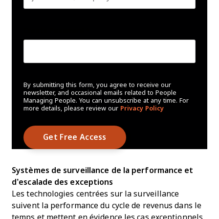
Create Password
*
By submitting this form, you agree to receive our
newsletter, and occasional emails related to People
Managing People. You can unsubscribe at any time. For
more details, please review our
Privacy Policy
Systèmes de surveillance de la performance et
d’escalade des exceptions
Les technologies centrées sur la surveillance
suivent la performance du cycle de revenus dans le
temps et mettent en évidence les cas exceptionnels