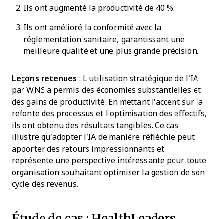
Ils ont augmenté la productivité de 40 %.
Ils ont amélioré la conformité avec la
réglementation sanitaire, garantissant une
meilleure qualité et une plus grande précision.
Leçons retenues
: L’utilisation stratégique de l’IA
par WNS a permis des économies substantielles et
des gains de productivité. En mettant l’accent sur la
refonte des processus et l’optimisation des effectifs,
ils ont obtenu des résultats tangibles. Ce cas
illustre qu’adopter l’IA de manière réfléchie peut
apporter des retours impressionnants et
représente une perspective intéressante pour toute
organisation souhaitant optimiser la gestion de son
cycle des revenus.
Étude de cas : HealthLeaders