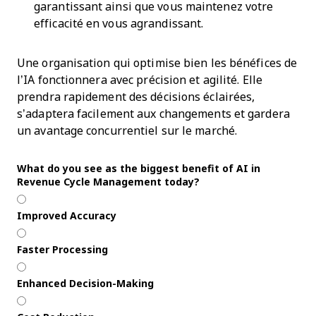
garantissant ainsi que vous maintenez votre
efficacité en vous agrandissant.
Une organisation qui optimise bien les bénéfices de
l’IA fonctionnera avec précision et agilité. Elle
prendra rapidement des décisions éclairées,
s’adaptera facilement aux changements et gardera
un avantage concurrentiel sur le marché.
What do you see as the biggest benefit of AI in
Revenue Cycle Management today?
Improved Accuracy
Faster Processing
Enhanced Decision-Making