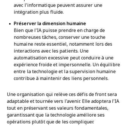
avec l'informatique peuvent assurer une
intégration plus fluide.
Préserver la dimension humaine
Bien que l'IA puisse prendre en charge de
nombreuses tâches, conserver une touche
humaine reste essentiel, notamment lors des
interactions avec les patients. Une
automatisation excessive peut conduire à une
expérience froide et impersonnelle. Un équilibre
entre la technologie et la supervision humaine
contribue à maintenir des liens personnels.
Une organisation qui relève ces défis de front sera
adaptable et tournée vers l'avenir. Elle adoptera l'IA
tout en préservant ses valeurs fondamentales,
garantissant que la technologie améliore ses
opérations plutôt que de les compliquer.