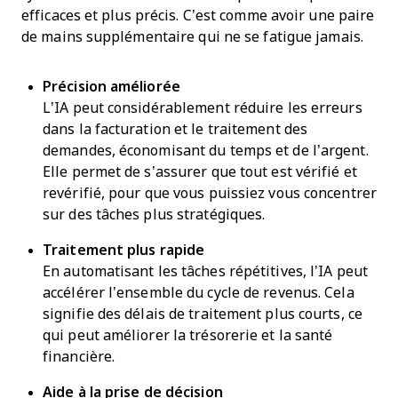
efficaces et plus précis. C’est comme avoir une paire
de mains supplémentaire qui ne se fatigue jamais.
Précision améliorée
L’IA peut considérablement réduire les erreurs
dans la facturation et le traitement des
demandes, économisant du temps et de l’argent.
Elle permet de s’assurer que tout est vérifié et
revérifié, pour que vous puissiez vous concentrer
sur des tâches plus stratégiques.
Traitement plus rapide
En automatisant les tâches répétitives, l’IA peut
accélérer l’ensemble du cycle de revenus. Cela
signifie des délais de traitement plus courts, ce
qui peut améliorer la trésorerie et la santé
financière.
Aide à la prise de décision