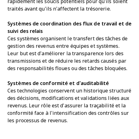
rapidement les soucis potentiels pour qu’ils soient
traités avant qu’ils n’affectent la trésorerie.
Systèmes de coordination des flux de travail et de
suivi des relais
Ces systèmes organisent le transfert des tâches de
gestion des revenus entre équipes et systèmes.
Leur but est d’améliorer la transparence lors des
transmissions et de réduire les retards causés par
des responsabilités floues ou des tâches bloquées.
Systèmes de conformité et d’auditabilité
Ces technologies conservent un historique structuré
des décisions, modifications et validations liées aux
revenus. Leur rôle est d’assurer la traçabilité et la
conformité face à l’intensification des contrôles sur
les processus de revenus.