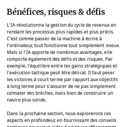
Bénéfices, risques & défis
L’IA révolutionne la gestion du cycle de revenus en
rendant les processus plus rapides et plus précis.
C’est comme passer de la machine à écrire à
l’ordinateur, tout fonctionne tout simplement mieux.
Mais si l’IA apporte de nombreux avantages, elle
comporte également des défis et des risques. Par
exemple, l’équilibre entre les gains stratégiques et
l’exécution tactique peut être délicat. Il faut peser
les victoires à court terme par rapport aux objectifs
à long terme pour s’assurer de ne pas simplement
colmater des brèches, mais bien de construire un
navire plus solide.
Dans la prochaine section, nous explorerons ces
aspects en profondeur, en fournissant des conseils