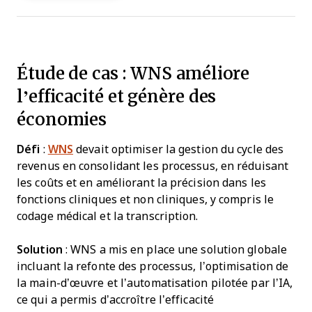
Étude de cas : WNS améliore
l’efficacité et génère des
économies
Défi
:
WNS
devait optimiser la gestion du cycle des
revenus en consolidant les processus, en réduisant
les coûts et en améliorant la précision dans les
fonctions cliniques et non cliniques, y compris le
codage médical et la transcription.
Solution
: WNS a mis en place une solution globale
incluant la refonte des processus, l’optimisation de
la main-d’œuvre et l’automatisation pilotée par l’IA,
ce qui a permis d’accroître l’efficacité