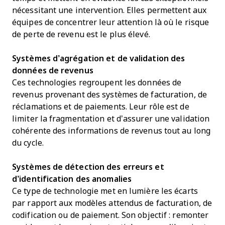
nécessitant une intervention. Elles permettent aux
équipes de concentrer leur attention là où le risque
de perte de revenu est le plus élevé.
Systèmes d’agrégation et de validation des
données de revenus
Ces technologies regroupent les données de
revenus provenant des systèmes de facturation, de
réclamations et de paiements. Leur rôle est de
limiter la fragmentation et d’assurer une validation
cohérente des informations de revenus tout au long
du cycle.
Systèmes de détection des erreurs et
d’identification des anomalies
Ce type de technologie met en lumière les écarts
par rapport aux modèles attendus de facturation, de
codification ou de paiement. Son objectif : remonter