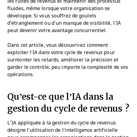
les fuites de revenus et maintenir des processus
fluides, même lorsque votre organisation se
développe. Si vous souffrez de goulets
d’étranglement ou d’un manque de visibilité, l’IA
peut devenir votre avantage concurrentiel.
Dans cet article, vous découvrirez comment
exploiter l’IA dans votre cycle de revenus pour
surmonter les retards, améliorer la précision et
garder le contrôle, peu importe la complexité de vos
opérations.
Qu’est-ce que l’IA dans la
gestion du cycle de revenus ?
L’IA appliquée à la gestion du cycle de revenus
désigne l’utilisation de l’intelligence artificielle