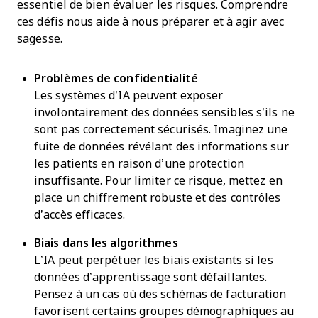
essentiel de bien évaluer les risques. Comprendre
ces défis nous aide à nous préparer et à agir avec
sagesse.
Problèmes de confidentialité
Les systèmes d’IA peuvent exposer
involontairement des données sensibles s’ils ne
sont pas correctement sécurisés. Imaginez une
fuite de données révélant des informations sur
les patients en raison d’une protection
insuffisante. Pour limiter ce risque, mettez en
place un chiffrement robuste et des contrôles
d’accès efficaces.
Biais dans les algorithmes
L’IA peut perpétuer les biais existants si les
données d’apprentissage sont défaillantes.
Pensez à un cas où des schémas de facturation
favorisent certains groupes démographiques au