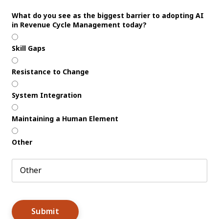
What do you see as the biggest barrier to adopting AI
in Revenue Cycle Management today?
Skill Gaps
Resistance to Change
System Integration
Maintaining a Human Element
Other