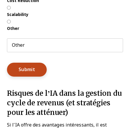
Cost Reduction
Scalability
Other
Risques de l’IA dans la gestion du
cycle de revenus (et stratégies
pour les atténuer)
Si l’IA offre des avantages intéressants, il est