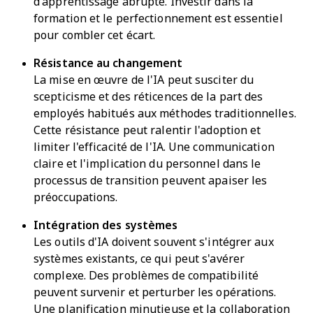
d'apprentissage abrupte. Investir dans la
formation et le perfectionnement est essentiel
pour combler cet écart.
Résistance au changement
La mise en œuvre de l'IA peut susciter du
scepticisme et des réticences de la part des
employés habitués aux méthodes traditionnelles.
Cette résistance peut ralentir l'adoption et
limiter l'efficacité de l'IA. Une communication
claire et l'implication du personnel dans le
processus de transition peuvent apaiser les
préoccupations.
Intégration des systèmes
Les outils d'IA doivent souvent s'intégrer aux
systèmes existants, ce qui peut s'avérer
complexe. Des problèmes de compatibilité
peuvent survenir et perturber les opérations.
Une planification minutieuse et la collaboration