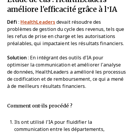
améliore l'efficacité grâce à l’IA
Défi
:
HealthLeaders
devait résoudre des
problèmes de gestion du cycle des revenus, tels que
les refus de prise en charge et les autorisations
préalables, qui impactaient les résultats financiers.
Solution
: En intégrant des outils d’IA pour
optimiser la communication et améliorer l’analyse
de données, HealthLeaders a amélioré les processus
de codification et de remboursement, ce qui a mené
à de meilleurs résultats financiers.
Comment ont-ils procédé ?
Ils ont utilisé l’IA pour fluidifier la
communication entre les départements,