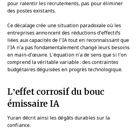
pour ralentir les recrutements, pas pour éliminer
des postes existants.
Ce décalage crée une situation paradoxale où les
entreprises annoncent des réductions d’effectifs
liées aux capacités de l’IA tout en reconnaissant que
l’IA n’a pas fondamentalement changé leurs besoins
en main-d’œuvre. L’équation n’a de sens que si l’on
comprend la véritable variable : des contraintes
budgétaires déguisées en progrès technologique.
L’effet corrosif du bouc
émissaire IA
Yuran décrit ainsi les dégâts durables sur la
confiance.