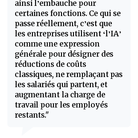
ainsi l’embauche pour
certaines fonctions. Ce qui se
passe réellement, c’est que
les entreprises utilisent ‘l’IA’
comme une expression
générale pour désigner des
réductions de coûts
classiques, ne remplaçant pas
les salariés qui partent, et
augmentant la charge de
travail pour les employés
restants.