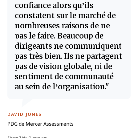
confiance alors qu’ils
constatent sur le marché de
nombreuses raisons de ne
pas le faire. Beaucoup de
dirigeants ne communiquent
pas très bien. Ils ne partagent
pas de vision globale, ni de
sentiment de communauté
au sein de l’organisation.
OPENS NEW WINDOW
DAVID JONES
PDG de Mercer Assessments
Share This Quote on: