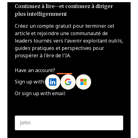
Continuez à lire—et continuez à diriger
plus intelligemment
Créez un compte gratuit pour terminer cet
article et rejoindre une communauté de
leaders tournés vers l'avenir exploitant outils,
guides pratiques et perspectives pour
prospérer à l'ère de l'IA.
Have an account?
Log In
Sign up with:
Or sign up with email:
Name
*
First name