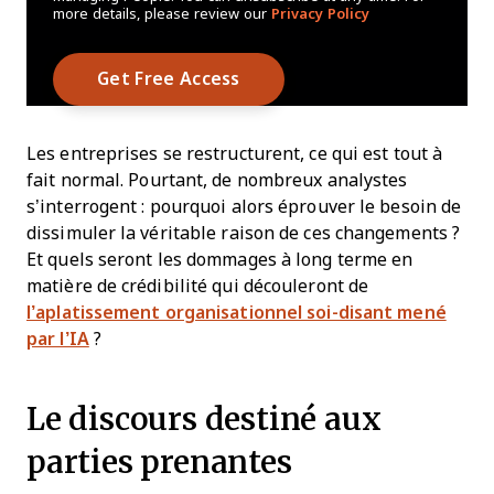
more details, please review our
Privacy Policy
Les entreprises se restructurent, ce qui est tout à
fait normal. Pourtant, de nombreux analystes
s’interrogent : pourquoi alors éprouver le besoin de
dissimuler la véritable raison de ces changements ?
Et quels seront les dommages à long terme en
matière de crédibilité qui découleront de
l’aplatissement organisationnel soi-disant mené
par l’IA
?
Le discours destiné aux
parties prenantes