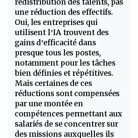
redistribution des talents, pas
une réduction des effectifs.
Oui, les entreprises qui
utilisent l’IA trouvent des
gains d’efficacité dans
presque tous les postes,
notamment pour les tâches
bien définies et répétitives.
Mais certaines de ces
réductions sont compensées
par une montée en
compétences permettant aux
salariés de se concentrer sur
des missions auxquelles ils