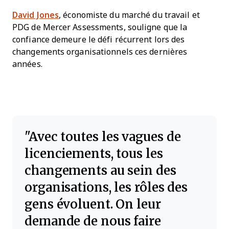
David Jones
, économiste du marché du travail et
PDG de Mercer Assessments, souligne que la
confiance demeure le défi récurrent lors des
changements organisationnels ces dernières
années.
Avec toutes les vagues de
licenciements, tous les
changements au sein des
organisations, les rôles des
gens évoluent. On leur
demande de nous faire