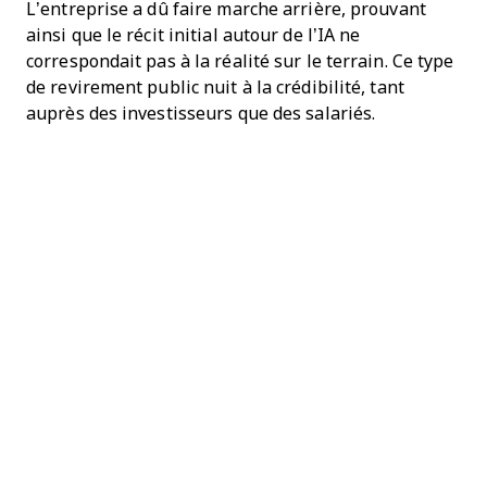
L’entreprise a dû faire marche arrière, prouvant
ainsi que le récit initial autour de l’IA ne
correspondait pas à la réalité sur le terrain. Ce type
de revirement public nuit à la crédibilité, tant
auprès des investisseurs que des salariés.