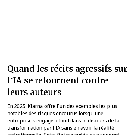
Quand les récits agressifs sur
l’IA se retournent contre
leurs auteurs
En 2025, Klarna offre l’un des exemples les plus
notables des risques encourus lorsqu’une
entreprise s’engage à fond dans le discours de la
transformation par l’IA sans en avoir la réalité