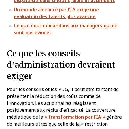
disparaîtra dans cinq ans, alors ils attendent
Un monde amélioré par l’IA exige une
évaluation des talents plus avancée
Ce que nous demandons aux managers qui ne
sont pas évincés
Ce que les conseils
d’administration devraient
exiger
Pour les conseils et les PDG, il peut être tentant de
présenter la réduction des coûts comme de
l’innovation. Les actionnaires réagissent
positivement aux récits d’efficacité. La couverture
médiatique de la
« transformation par l’IA »
génère
de meilleurs titres que celle de la « restriction