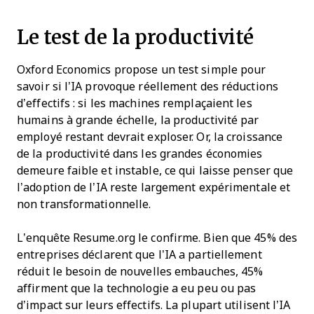
Le test de la productivité
Oxford Economics propose un test simple pour
savoir si l’IA provoque réellement des réductions
d’effectifs : si les machines remplaçaient les
humains à grande échelle, la productivité par
employé restant devrait exploser. Or, la croissance
de la productivité dans les grandes économies
demeure faible et instable, ce qui laisse penser que
l’adoption de l’IA reste largement expérimentale et
non transformationnelle.
L’enquête Resume.org le confirme. Bien que 45% des
entreprises déclarent que l’IA a partiellement
réduit le besoin de nouvelles embauches, 45%
affirment que la technologie a eu peu ou pas
d’impact sur leurs effectifs. La plupart utilisent l’IA