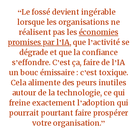
Le fossé devient ingérable
lorsque les organisations ne
réalisent pas les
économies
promises par l’IA
, que l’activité se
dégrade et que la confiance
s’effondre. C’est ça, faire de l’IA
un bouc émissaire : c’est toxique.
Cela alimente des peurs inutiles
autour de la technologie, ce qui
freine exactement l’adoption qui
pourrait pourtant faire prospérer
votre organisation.