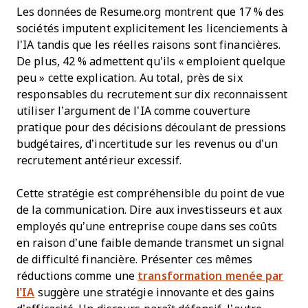
Les données de Resume.org montrent que 17 % des
sociétés imputent explicitement les licenciements à
l’IA tandis que les réelles raisons sont financières.
De plus, 42 % admettent qu’ils « emploient quelque
peu » cette explication. Au total, près de six
responsables du recrutement sur dix reconnaissent
utiliser l’argument de l’IA comme couverture
pratique pour des décisions découlant de pressions
budgétaires, d’incertitude sur les revenus ou d’un
recrutement antérieur excessif.
Cette stratégie est compréhensible du point de vue
de la communication. Dire aux investisseurs et aux
employés qu’une entreprise coupe dans ses coûts
en raison d’une faible demande transmet un signal
de difficulté financière. Présenter ces mêmes
réductions comme une
transformation menée par
l’IA
suggère une stratégie innovante et des gains