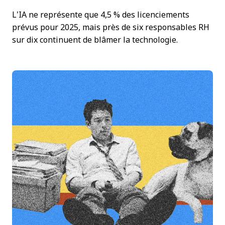
L’IA ne représente que 4,5 % des licenciements
prévus pour 2025, mais près de six responsables RH
sur dix continuent de blâmer la technologie.