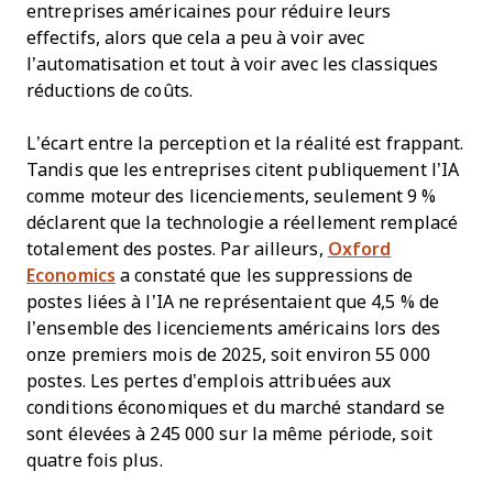
entreprises américaines pour réduire leurs
effectifs, alors que cela a peu à voir avec
l’automatisation et tout à voir avec les classiques
réductions de coûts.
L’écart entre la perception et la réalité est frappant.
Tandis que les entreprises citent publiquement l’IA
comme moteur des licenciements, seulement 9 %
déclarent que la technologie a réellement remplacé
totalement des postes. Par ailleurs,
Oxford
Economics
a constaté que les suppressions de
postes liées à l’IA ne représentaient que 4,5 % de
l’ensemble des licenciements américains lors des
onze premiers mois de 2025, soit environ 55 000
postes. Les pertes d’emplois attribuées aux
conditions économiques et du marché standard se
sont élevées à 245 000 sur la même période, soit
quatre fois plus.