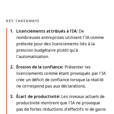
KEY TAKEAWAYS
Licenciements attribués à l’IA:
De
nombreuses entreprises utilisent l’IA comme
prétexte pour des licenciements liés à la
pression budgétaire plutôt qu’à
l’automatisation.
Érosion de la confiance:
Présenter les
licenciements comme étant provoqués par l’IA
crée un déficit de confiance lorsque la réalité
ne correspond pas aux déclarations.
Écart de productivité:
Les niveaux actuels de
productivité montrent que l’IA ne provoque
pas de fortes réductions d’effectifs ni de gains