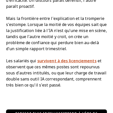
d’efficacité. Un discours paraît défensif, l’autre
paraît proactif.
Mais la frontière entre l’explication et la tromperie
s’estompe. Lorsque la moitié de vos équipes sait que
la justification liée à l’IA n’est qu’une mise en scène,
tandis que l’autre moitié y croit, on crée un
problème de confiance qui perdure bien au-delà
d’un simple rapport trimestriel.
Les salariés qui
survivent à des licenciements
et
observent que ces mêmes postes sont repourvus
sous d’autres intitulés, ou que leur charge de travail
double sans outil IA correspondant, comprennent
très bien ce qu’il s’est passé.