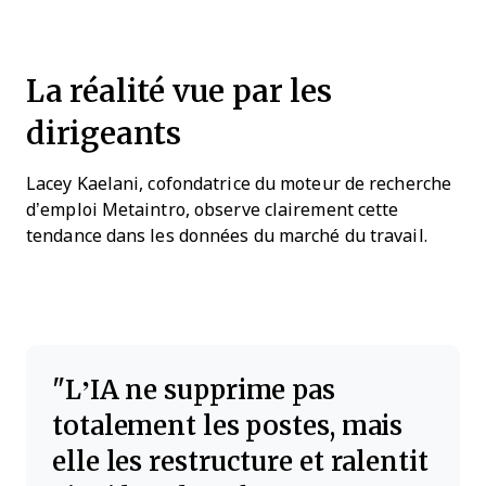
La réalité vue par les
dirigeants
Lacey Kaelani, cofondatrice du moteur de recherche
d’emploi Metaintro, observe clairement cette
tendance dans les données du marché du travail.
L’IA ne supprime pas
totalement les postes, mais
elle les restructure et ralentit