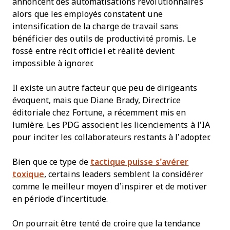
annoncent des automatisations révolutionnaires
alors que les employés constatent une
intensification de la charge de travail sans
bénéficier des outils de productivité promis. Le
fossé entre récit officiel et réalité devient
impossible à ignorer.
Il existe un autre facteur que peu de dirigeants
évoquent, mais que Diane Brady, Directrice
éditoriale chez Fortune, a récemment mis en
lumière. Les PDG associent les licenciements à l’IA
pour inciter les collaborateurs restants à l’adopter.
Bien que ce type de
tactique puisse s’avérer
toxique
, certains leaders semblent la considérer
comme le meilleur moyen d’inspirer et de motiver
en période d’incertitude.
On pourrait être tenté de croire que la tendance