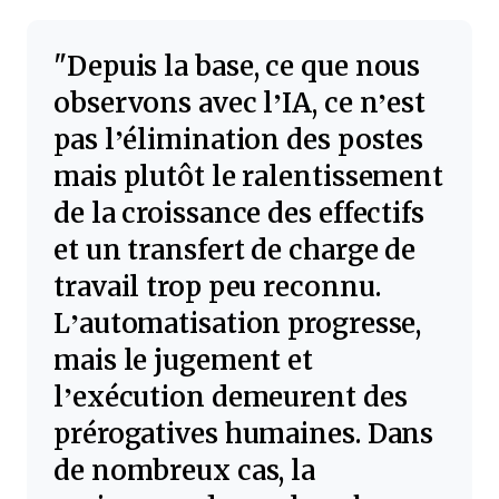
Depuis la base, ce que nous
observons avec l’IA, ce n’est
pas l’élimination des postes
mais plutôt le ralentissement
de la croissance des effectifs
et un transfert de charge de
travail trop peu reconnu.
L’automatisation progresse,
mais le jugement et
l’exécution demeurent des
prérogatives humaines. Dans
de nombreux cas, la