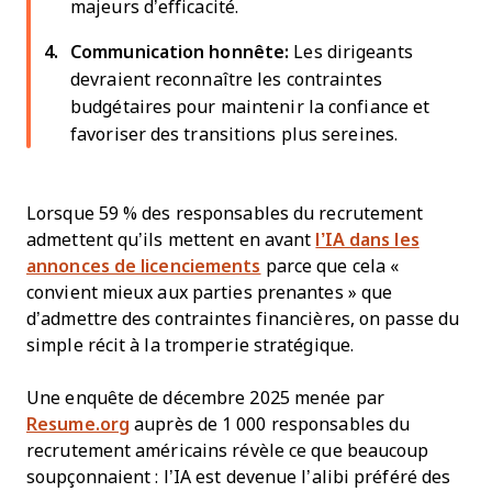
majeurs d’efficacité.
Communication honnête:
Les dirigeants
devraient reconnaître les contraintes
budgétaires pour maintenir la confiance et
favoriser des transitions plus sereines.
Lorsque 59 % des responsables du recrutement
admettent qu’ils mettent en avant
l’IA dans les
annonces de licenciements
parce que cela «
convient mieux aux parties prenantes » que
d’admettre des contraintes financières, on passe du
simple récit à la tromperie stratégique.
Une enquête de décembre 2025 menée par
Resume.org
auprès de 1 000 responsables du
recrutement américains révèle ce que beaucoup
soupçonnaient : l’IA est devenue l’alibi préféré des