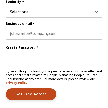
Seniority
*
Business email
*
Create Password
*
By submitting this form, you agree to receive our newsletter, and
occasional emails related to People Managing People. You can
unsubscribe at any time. For more details, please review our
Privacy Policy