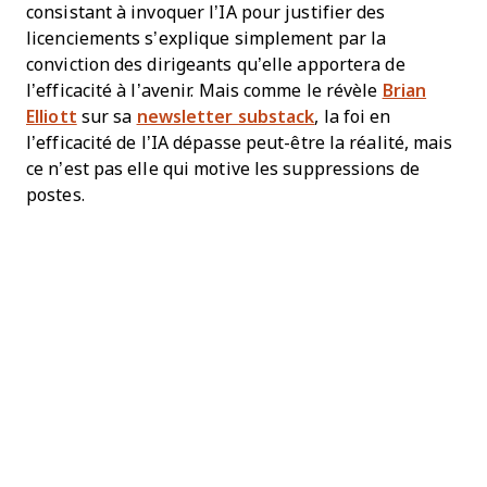
consistant à invoquer l’IA pour justifier des
licenciements s’explique simplement par la
conviction des dirigeants qu’elle apportera de
l’efficacité à l’avenir. Mais comme le révèle
Brian
Elliott
sur sa
newsletter substack
, la foi en
l’efficacité de l’IA dépasse peut-être la réalité, mais
ce n’est pas elle qui motive les suppressions de
postes.