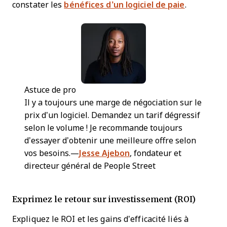
constater les
bénéfices d’un logiciel de paie
.
Astuce de pro
Il y a toujours une marge de négociation sur le
prix d’un logiciel. Demandez un tarif dégressif
selon le volume ! Je recommande toujours
d’essayer d’obtenir une meilleure offre selon
vos besoins.—
Jesse Ajebon
, fondateur et
directeur général de People Street
Exprimez le retour sur investissement (ROI)
Expliquez le ROI et les gains d’efficacité liés à