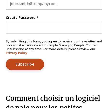
Create Password
*
By submitting this form, you agree to receive our newsletter, and
occasional emails related to People Managing People. You can
unsubscribe at any time. For more details, please review our
Privacy Policy
Comment choisir un logiciel
de paie pour les petites