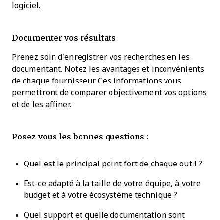
logiciel.
Documenter vos résultats
Prenez soin d’enregistrer vos recherches en les
documentant. Notez les avantages et inconvénients
de chaque fournisseur. Ces informations vous
permettront de comparer objectivement vos options
et de les affiner.
Posez-vous les bonnes questions :
Quel est le principal point fort de chaque outil ?
Est-ce adapté à la taille de votre équipe, à votre
budget et à votre écosystème technique ?
Quel support et quelle documentation sont