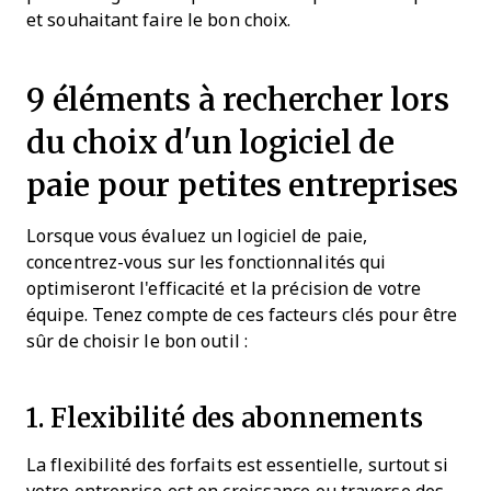
et souhaitant faire le bon choix.
9 éléments à rechercher lors
du choix d'un logiciel de
paie pour petites entreprises
Lorsque vous évaluez un logiciel de paie,
concentrez-vous sur les fonctionnalités qui
optimiseront l'efficacité et la précision de votre
équipe. Tenez compte de ces facteurs clés pour être
sûr de choisir le bon outil :
1. Flexibilité des abonnements
La flexibilité des forfaits est essentielle, surtout si