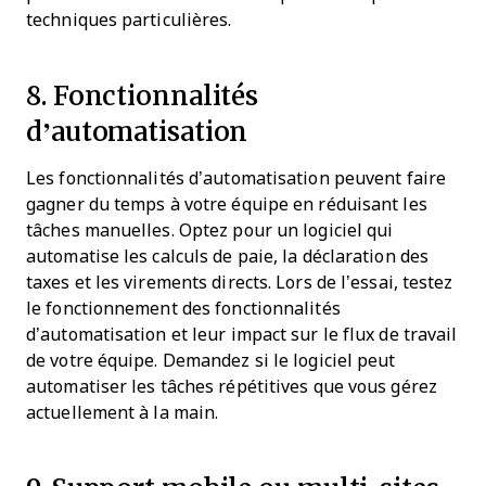
techniques particulières.
8. Fonctionnalités
d’automatisation
Les fonctionnalités d’automatisation peuvent faire
gagner du temps à votre équipe en réduisant les
tâches manuelles. Optez pour un logiciel qui
automatise les calculs de paie, la déclaration des
taxes et les virements directs. Lors de l’essai, testez
le fonctionnement des fonctionnalités
d’automatisation et leur impact sur le flux de travail
de votre équipe. Demandez si le logiciel peut
automatiser les tâches répétitives que vous gérez
actuellement à la main.