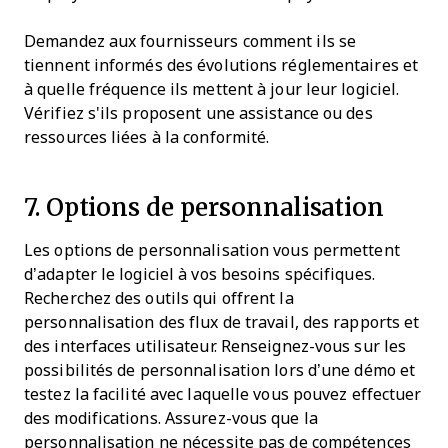
Demandez aux fournisseurs comment ils se
tiennent informés des évolutions réglementaires et
à quelle fréquence ils mettent à jour leur logiciel.
Vérifiez s'ils proposent une assistance ou des
ressources liées à la conformité.
7. Options de personnalisation
Les options de personnalisation vous permettent
d’adapter le logiciel à vos besoins spécifiques.
Recherchez des outils qui offrent la
personnalisation des flux de travail, des rapports et
des interfaces utilisateur. Renseignez-vous sur les
possibilités de personnalisation lors d’une démo et
testez la facilité avec laquelle vous pouvez effectuer
des modifications. Assurez-vous que la
personnalisation ne nécessite pas de compétences