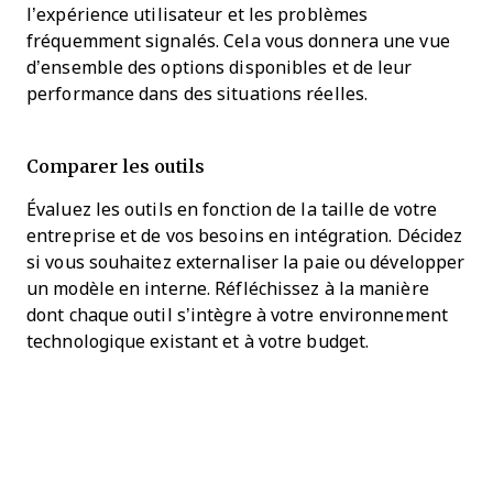
l’expérience utilisateur et les problèmes
fréquemment signalés. Cela vous donnera une vue
d’ensemble des options disponibles et de leur
performance dans des situations réelles.
Comparer les outils
Évaluez les outils en fonction de la taille de votre
entreprise et de vos besoins en intégration. Décidez
si vous souhaitez externaliser la paie ou développer
un modèle en interne. Réfléchissez à la manière
dont chaque outil s’intègre à votre environnement
technologique existant et à votre budget.