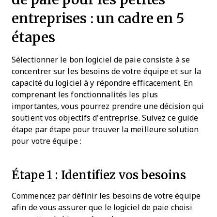
entreprises : un cadre en 5
étapes
Sélectionner le bon logiciel de paie consiste à se
concentrer sur les besoins de votre équipe et sur la
capacité du logiciel à y répondre efficacement. En
comprenant les fonctionnalités les plus
importantes, vous pourrez prendre une décision qui
soutient vos objectifs d’entreprise. Suivez ce guide
étape par étape pour trouver la meilleure solution
pour votre équipe :
Étape 1 : Identifiez vos besoins
Commencez par définir les besoins de votre équipe
afin de vous assurer que le logiciel de paie choisi