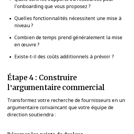
l’onboarding que vous proposez ?
Quelles fonctionnalités nécessitent une mise à
niveau ?
Combien de temps prend généralement la mise
en œuvre ?
Existe-t-il des coûts additionnels à prévoir ?
Étape 4 : Construire
l’argumentaire commercial
Transformez votre recherche de fournisseurs en un
argumentaire convaincant que votre équipe de
direction soutiendra :