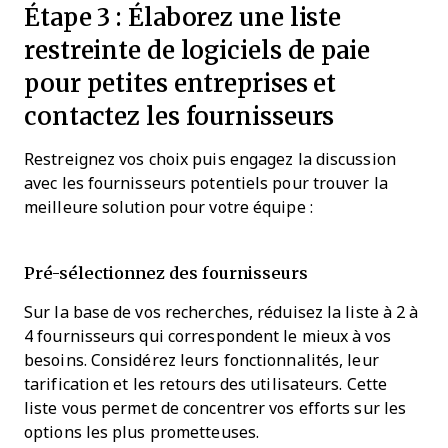
Étape 3 : Élaborez une liste
restreinte de logiciels de paie
pour petites entreprises et
contactez les fournisseurs
Restreignez vos choix puis engagez la discussion
avec les fournisseurs potentiels pour trouver la
meilleure solution pour votre équipe :
Pré-sélectionnez des fournisseurs
Sur la base de vos recherches, réduisez la liste à 2 à
4 fournisseurs qui correspondent le mieux à vos
besoins. Considérez leurs fonctionnalités, leur
tarification et les retours des utilisateurs. Cette
liste vous permet de concentrer vos efforts sur les
options les plus prometteuses.