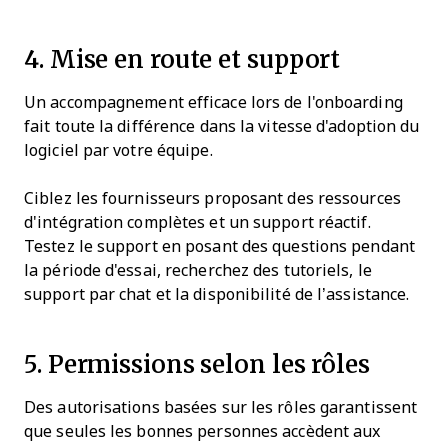
4. Mise en route et support
Un accompagnement efficace lors de l'onboarding
fait toute la différence dans la vitesse d'adoption du
logiciel par votre équipe.
Ciblez les fournisseurs proposant des ressources
d'intégration complètes et un support réactif.
Testez le support en posant des questions pendant
la période d'essai, recherchez des tutoriels, le
support par chat et la disponibilité de l’assistance.
5. Permissions selon les rôles
Des autorisations basées sur les rôles garantissent
que seules les bonnes personnes accèdent aux