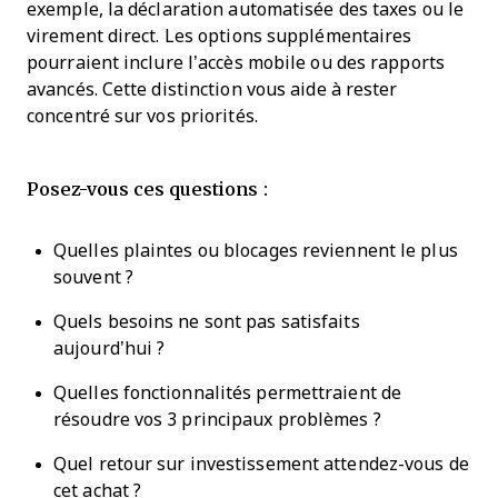
exemple, la déclaration automatisée des taxes ou le
virement direct. Les options supplémentaires
pourraient inclure l’accès mobile ou des rapports
avancés. Cette distinction vous aide à rester
concentré sur vos priorités.
Posez-vous ces questions :
Quelles plaintes ou blocages reviennent le plus
souvent ?
Quels besoins ne sont pas satisfaits
aujourd’hui ?
Quelles fonctionnalités permettraient de
résoudre vos 3 principaux problèmes ?
Quel retour sur investissement attendez-vous de
cet achat ?