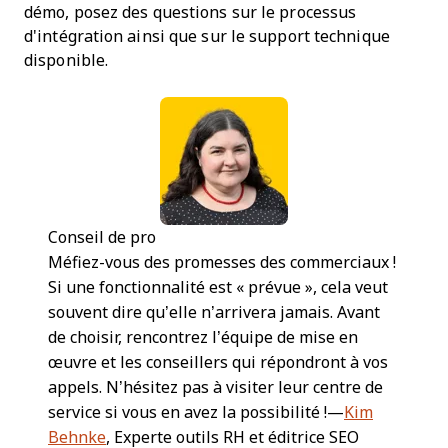
démo, posez des questions sur le processus
d'intégration ainsi que sur le support technique
disponible.
Conseil de pro
Méfiez-vous des promesses des commerciaux !
Si une fonctionnalité est « prévue », cela veut
souvent dire qu’elle n’arrivera jamais. Avant
de choisir, rencontrez l’équipe de mise en
œuvre et les conseillers qui répondront à vos
appels. N’hésitez pas à visiter leur centre de
service si vous en avez la possibilité !—
Kim
Behnke
, Experte outils RH et éditrice SEO