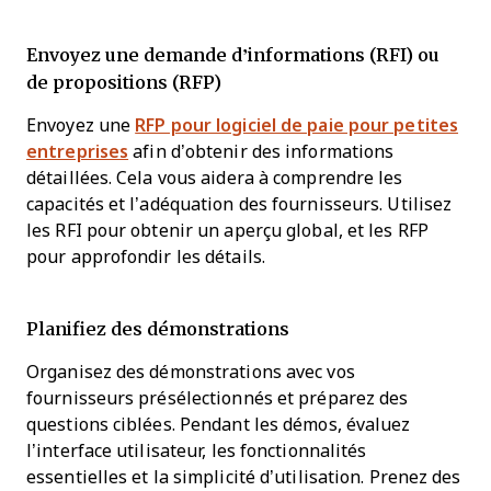
Envoyez une demande d’informations (RFI) ou
de propositions (RFP)
Envoyez une
RFP pour logiciel de paie pour petites
entreprises
afin d’obtenir des informations
détaillées. Cela vous aidera à comprendre les
capacités et l’adéquation des fournisseurs. Utilisez
les RFI pour obtenir un aperçu global, et les RFP
pour approfondir les détails.
Planifiez des démonstrations
Organisez des démonstrations avec vos
fournisseurs présélectionnés et préparez des
questions ciblées. Pendant les démos, évaluez
l’interface utilisateur, les fonctionnalités
essentielles et la simplicité d’utilisation. Prenez des