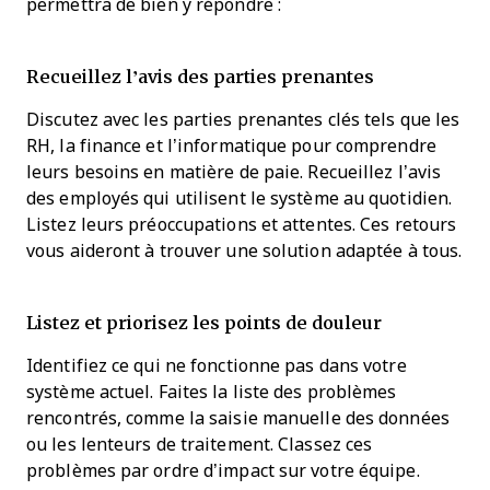
permettra de bien y répondre :
Recueillez l’avis des parties prenantes
Discutez avec les parties prenantes clés tels que les
RH, la finance et l’informatique pour comprendre
leurs besoins en matière de paie. Recueillez l’avis
des employés qui utilisent le système au quotidien.
Listez leurs préoccupations et attentes. Ces retours
vous aideront à trouver une solution adaptée à tous.
Listez et priorisez les points de douleur
Identifiez ce qui ne fonctionne pas dans votre
système actuel. Faites la liste des problèmes
rencontrés, comme la saisie manuelle des données
ou les lenteurs de traitement. Classez ces
problèmes par ordre d’impact sur votre équipe.