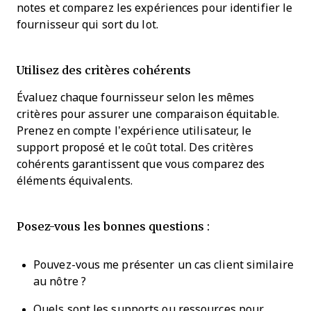
notes et comparez les expériences pour identifier le
fournisseur qui sort du lot.
Utilisez des critères cohérents
Évaluez chaque fournisseur selon les mêmes
critères pour assurer une comparaison équitable.
Prenez en compte l’expérience utilisateur, le
support proposé et le coût total. Des critères
cohérents garantissent que vous comparez des
éléments équivalents.
Posez-vous les bonnes questions :
Pouvez-vous me présenter un cas client similaire
au nôtre ?
Quels sont les supports ou ressources pour