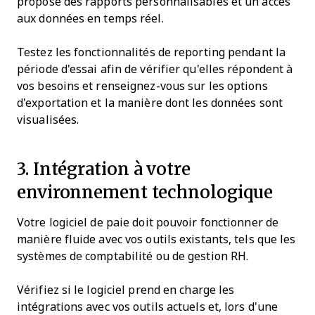
propose des rapports personnalisables et un accès
aux données en temps réel.
Testez les fonctionnalités de reporting pendant la
période d'essai afin de vérifier qu'elles répondent à
vos besoins et renseignez-vous sur les options
d'exportation et la manière dont les données sont
visualisées.
3. Intégration à votre
environnement technologique
Votre logiciel de paie doit pouvoir fonctionner de
manière fluide avec vos outils existants, tels que les
systèmes de comptabilité ou de gestion RH.
Vérifiez si le logiciel prend en charge les
intégrations avec vos outils actuels et, lors d'une