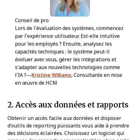
Conseil de pro
Lors de l’évaluation des systèmes, commencez
par l’expérience utilisateur. Est-elle intuitive
pour les employés ? Ensuite, analysez les
capacités techniques : le système peut-il
évoluer avec vous, gérer les intégrations et
s’adapter aux nouvelles technologies comme
l’IA ?—
Kristine Williams
, Consultante en mise
en œuvre de HCM
2. Accès aux données et rapports
Obtenir un accès facile aux données et disposer
d'outils de reporting puissants vous aide à prendre
des décisions éclairées. Choisissez un logiciel qui