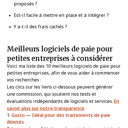
proposés ?
Est-il facile à mettre en place et à intégrer ?
Y a-t-il des frais cachés ?
Meilleurs logiciels de paie pour
petites entreprises à considérer
Voici ma liste des 10 meilleurs logiciels de paie pour
petites entreprises, afin de vous aider à commencer
vos recherches :
Les clics sur les liens ci-dessous peuvent générer
une commission, qui soutient nos tests et
évaluations indépendants de logiciels et services.
En
savoir plus sur notre transparence
.
1.
Gusto
—
Idéal pour des traitements de paie
illimités