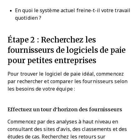
En quoi le système actuel freine-t-il votre travail
quotidien ?
Étape 2 : Recherchez les
fournisseurs de logiciels de paie
pour petites entreprises
Pour trouver le logiciel de paie idéal, commencez
par rechercher et comparer les fournisseurs selon
les besoins de votre équipe :
Effectuez un tour d’horizon des fournisseurs
Commencez par des analyses à haut niveau en
consultant des sites d’avis, des classements et des
études de cas. Recherchez les retours sur