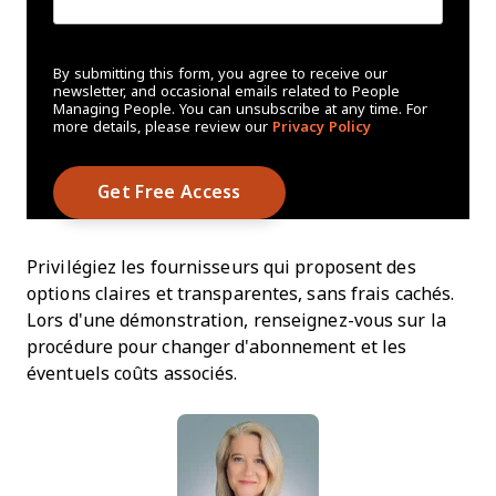
By submitting this form, you agree to receive our
newsletter, and occasional emails related to People
Managing People. You can unsubscribe at any time. For
more details, please review our
Privacy Policy
Privilégiez les fournisseurs qui proposent des
options claires et transparentes, sans frais cachés.
Lors d'une démonstration, renseignez-vous sur la
procédure pour changer d'abonnement et les
éventuels coûts associés.