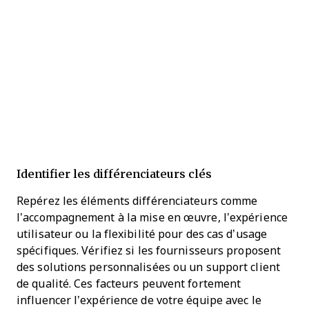
Identifier les différenciateurs clés
Repérez les éléments différenciateurs comme
l’accompagnement à la mise en œuvre, l’expérience
utilisateur ou la flexibilité pour des cas d’usage
spécifiques. Vérifiez si les fournisseurs proposent
des solutions personnalisées ou un support client
de qualité. Ces facteurs peuvent fortement
influencer l’expérience de votre équipe avec le