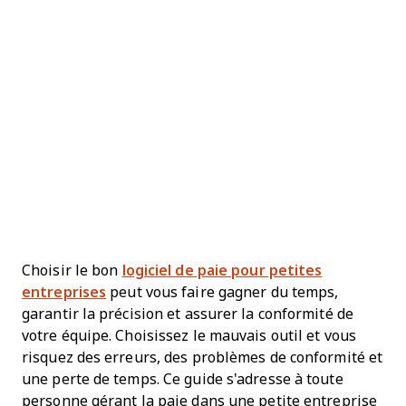
Choisir le bon
logiciel de paie pour petites
entreprises
peut vous faire gagner du temps,
garantir la précision et assurer la conformité de
votre équipe. Choisissez le mauvais outil et vous
risquez des erreurs, des problèmes de conformité et
une perte de temps. Ce guide s'adresse à toute
personne gérant la paie dans une petite entreprise