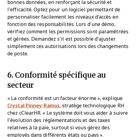
bonnes données, en renforçant la sécurité et
l’efficacité. Optez pour un logiciel permettant de
personnaliser facilement les niveaux d'accès en
fonction des responsabilités. Lors d’une démo,
vérifiez comment les permissions sont paramétrées
et gérées. Demandez s'il est possible d’ajuster
simplement ces autorisations lors des changements
de poste.
6. Conformité spécifique au
secteur
« La conformité est un facteur énorme », explique
Crystal Pinney-Ramos
, stratège technologique RH
chez cClearHR. « Le système doit vous aider à suivre
l’évolution des réglementations et des taxes
relatives à la paie, surtout si vous gérez des
employés dans différents états ou pays ».