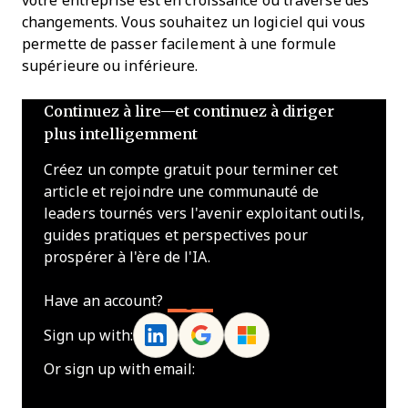
votre entreprise est en croissance ou traverse des
changements. Vous souhaitez un logiciel qui vous
permette de passer facilement à une formule
supérieure ou inférieure.
Continuez à lire—et continuez à diriger
plus intelligemment
Créez un compte gratuit pour terminer cet
article et rejoindre une communauté de
leaders tournés vers l'avenir exploitant outils,
guides pratiques et perspectives pour
prospérer à l'ère de l'IA.
Have an account?
Log In
Sign up with:
Or sign up with email: