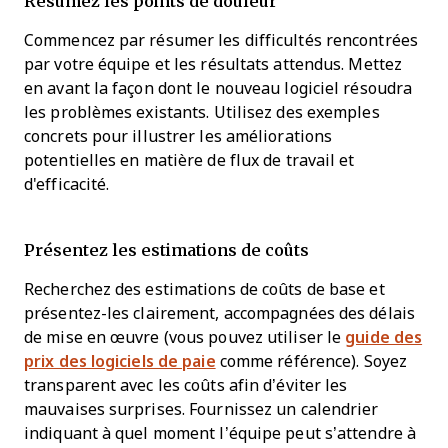
Résumez les points de douleur
Commencez par résumer les difficultés rencontrées
par votre équipe et les résultats attendus. Mettez
en avant la façon dont le nouveau logiciel résoudra
les problèmes existants. Utilisez des exemples
concrets pour illustrer les améliorations
potentielles en matière de flux de travail et
d'efficacité.
Présentez les estimations de coûts
Recherchez des estimations de coûts de base et
présentez-les clairement, accompagnées des délais
de mise en œuvre (vous pouvez utiliser le
guide des
prix des logiciels de paie
comme référence). Soyez
transparent avec les coûts afin d’éviter les
mauvaises surprises. Fournissez un calendrier
indiquant à quel moment l’équipe peut s’attendre à