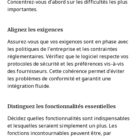
Concentrez-vous d’abord sur les difficultés les plus
importantes.
Alignez les exigences
Assurez-vous que vos exigences sont en phase avec
les politiques de l’entreprise et les contraintes
réglementaires. Vérifiez que le logiciel respecte vos
protocoles de sécurité et les préférences vis-à-vis
des fournisseurs. Cette cohérence permet d’éviter
les problèmes de conformité et garantit une
intégration fluide.
Distinguez les fonctionnalités essentielles
Décidez quelles fonctionnalités sont indispensables
et lesquelles seraient simplement un plus. Les
fonctions incontournables peuvent être, par