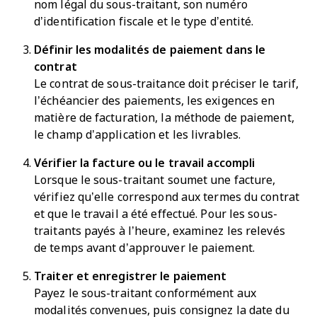
nom légal du sous-traitant, son numéro
d’identification fiscale et le type d’entité.
Définir les modalités de paiement dans le
contrat
Le contrat de sous-traitance doit préciser le tarif,
l’échéancier des paiements, les exigences en
matière de facturation, la méthode de paiement,
le champ d’application et les livrables.
Vérifier la facture ou le travail accompli
Lorsque le sous-traitant soumet une facture,
vérifiez qu’elle correspond aux termes du contrat
et que le travail a été effectué. Pour les sous-
traitants payés à l’heure, examinez les relevés
de temps avant d’approuver le paiement.
Traiter et enregistrer le paiement
Payez le sous-traitant conformément aux
modalités convenues, puis consignez la date du