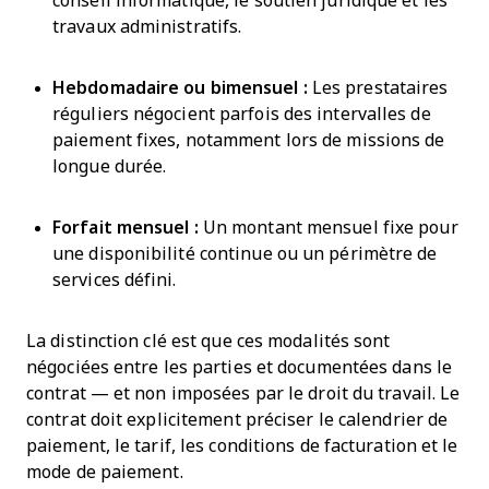
conseil informatique, le soutien juridique et les
travaux administratifs.
Hebdomadaire ou bimensuel :
Les prestataires
réguliers négocient parfois des intervalles de
paiement fixes, notamment lors de missions de
longue durée.
Forfait mensuel :
Un montant mensuel fixe pour
une disponibilité continue ou un périmètre de
services défini.
La distinction clé est que ces modalités sont
négociées entre les parties et documentées dans le
contrat — et non imposées par le droit du travail. Le
contrat doit explicitement préciser le calendrier de
paiement, le tarif, les conditions de facturation et le
mode de paiement.