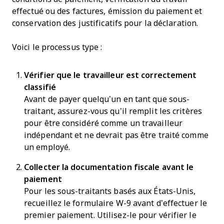
effectué ou des factures, émission du paiement et
conservation des justificatifs pour la déclaration.
Voici le processus type :
Vérifier que le travailleur est correctement
classifié
Avant de payer quelqu’un en tant que sous-
traitant, assurez-vous qu’il remplit les critères
pour être considéré comme un travailleur
indépendant et ne devrait pas être traité comme
un employé.
Collecter la documentation fiscale avant le
paiement
Pour les sous-traitants basés aux États-Unis,
recueillez le formulaire W-9 avant d’effectuer le
premier paiement. Utilisez-le pour vérifier le