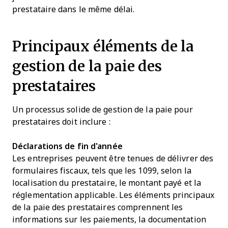
prestataire dans le même délai.
Principaux éléments de la
gestion de la paie des
prestataires
Un processus solide de gestion de la paie pour
prestataires doit inclure :
Déclarations de fin d'année
Les entreprises peuvent être tenues de délivrer des
formulaires fiscaux, tels que les 1099, selon la
localisation du prestataire, le montant payé et la
réglementation applicable. Les éléments principaux
de la paie des prestataires comprennent les
informations sur les paiements, la documentation