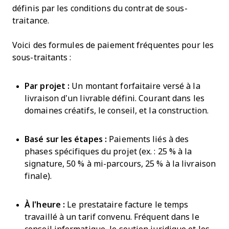
définis par les conditions du contrat de sous-
traitance.
Voici des formules de paiement fréquentes pour les
sous-traitants :
Par projet :
Un montant forfaitaire versé à la
livraison d’un livrable défini. Courant dans les
domaines créatifs, le conseil, et la construction.
Basé sur les étapes :
Paiements liés à des
phases spécifiques du projet (ex. : 25 % à la
signature, 50 % à mi-parcours, 25 % à la livraison
finale).
À l'heure :
Le prestataire facture le temps
travaillé à un tarif convenu. Fréquent dans le