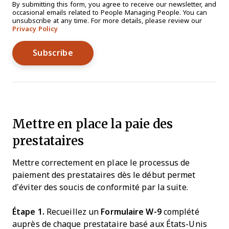
By submitting this form, you agree to receive our newsletter, and
occasional emails related to People Managing People. You can
unsubscribe at any time. For more details, please review our
Privacy Policy
Mettre en place la paie des
prestataires
Mettre correctement en place le processus de
paiement des prestataires dès le début permet
d’éviter des soucis de conformité par la suite.
Étape 1.
Recueillez un
Formulaire W-9
complété
auprès de chaque prestataire basé aux États-Unis