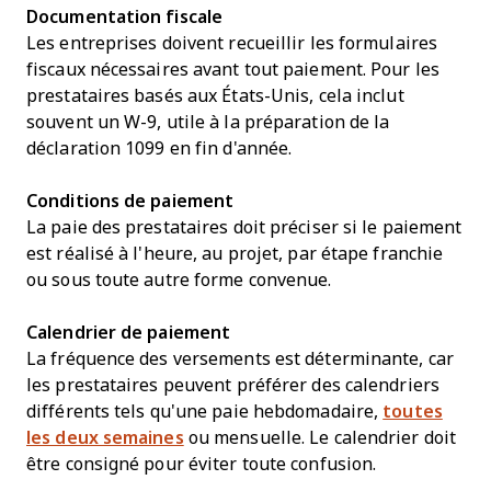
Documentation fiscale
Les entreprises doivent recueillir les formulaires
fiscaux nécessaires avant tout paiement. Pour les
prestataires basés aux États-Unis, cela inclut
souvent un W-9, utile à la préparation de la
déclaration 1099 en fin d'année.
Conditions de paiement
La paie des prestataires doit préciser si le paiement
est réalisé à l'heure, au projet, par étape franchie
ou sous toute autre forme convenue.
Calendrier de paiement
La fréquence des versements est déterminante, car
les prestataires peuvent préférer des calendriers
différents tels qu'une paie hebdomadaire,
toutes
les deux semaines
ou mensuelle. Le calendrier doit
être consigné pour éviter toute confusion.