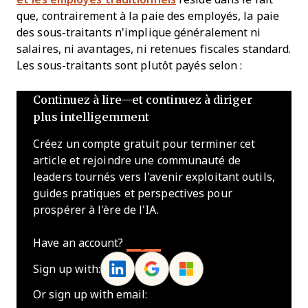
que, contrairement à la paie des employés, la paie
des sous-traitants n'implique généralement ni
salaires, ni avantages, ni retenues fiscales standard.
Les sous-traitants sont plutôt payés selon :
Continuez à lire—et continuez à diriger
plus intelligemment
Créez un compte gratuit pour terminer cet
article et rejoindre une communauté de
leaders tournés vers l'avenir exploitant outils,
guides pratiques et perspectives pour
prospérer à l'ère de l'IA.
Have an account?
Log In
Sign up with:
Or sign up with email: