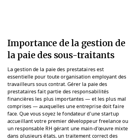
Importance de la gestion de
la paie des sous-traitants
La gestion de la paie des prestataires est
essentielle pour toute organisation employant des
travailleurs sous contrat. Gérer la paie des
prestataires fait partie des responsabilités
financières les plus importantes — et les plus mal
comprises — auxquelles une entreprise doit faire
face. Que vous soyez le fondateur d'une startup
accueillant votre premier développeur freelance ou
un responsable RH gérant une main-d'œuvre mixte
dans plusieurs états, un traitement correct des