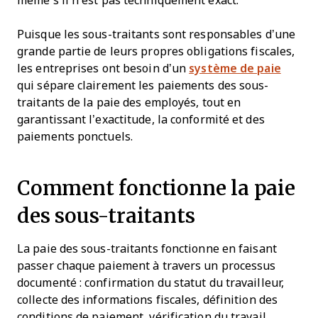
même s’il n’est pas techniquement exact.
Puisque les sous-traitants sont responsables d’une
grande partie de leurs propres obligations fiscales,
les entreprises ont besoin d’un
système de paie
qui sépare clairement les paiements des sous-
traitants de la paie des employés, tout en
garantissant l’exactitude, la conformité et des
paiements ponctuels.
Comment fonctionne la paie
des sous-traitants
La paie des sous-traitants fonctionne en faisant
passer chaque paiement à travers un processus
documenté : confirmation du statut du travailleur,
collecte des informations fiscales, définition des
conditions de paiement, vérification du travail