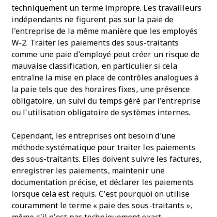
techniquement un terme impropre. Les travailleurs
indépendants ne figurent pas sur la paie de
l'entreprise de la même manière que les employés
W-2. Traiter les paiements des sous-traitants
comme une paie d'employé peut créer un risque de
mauvaise classification, en particulier si cela
entraîne la mise en place de contrôles analogues à
la paie tels que des horaires fixes, une présence
obligatoire, un suivi du temps géré par l'entreprise
ou l'utilisation obligatoire de systèmes internes.
Cependant, les entreprises ont besoin d'une
méthode systématique pour traiter les paiements
des sous-traitants. Elles doivent suivre les factures,
enregistrer les paiements, maintenir une
documentation précise, et déclarer les paiements
lorsque cela est requis. C’est pourquoi on utilise
couramment le terme « paie des sous-traitants »,