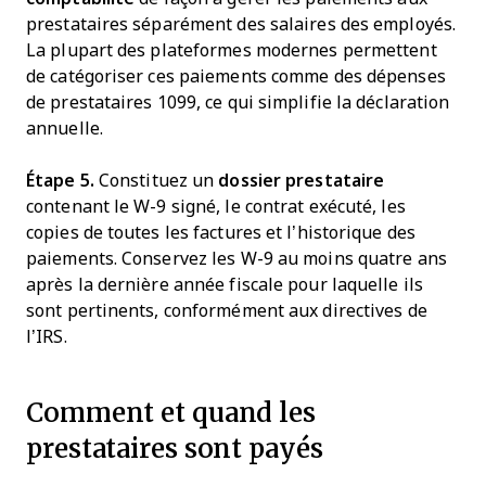
prestataires séparément des salaires des employés.
La plupart des plateformes modernes permettent
de catégoriser ces paiements comme des dépenses
de prestataires 1099, ce qui simplifie la déclaration
annuelle.
Étape 5.
Constituez un
dossier prestataire
contenant le W-9 signé, le contrat exécuté, les
copies de toutes les factures et l’historique des
paiements. Conservez les W-9 au moins quatre ans
après la dernière année fiscale pour laquelle ils
sont pertinents, conformément aux directives de
l’IRS.
Comment et quand les
prestataires sont payés