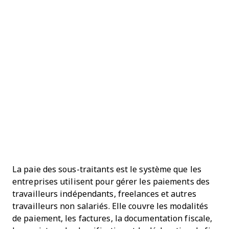
La paie des sous-traitants est le système que les
entreprises utilisent pour gérer les paiements des
travailleurs indépendants, freelances et autres
travailleurs non salariés. Elle couvre les modalités
de paiement, les factures, la documentation fiscale,