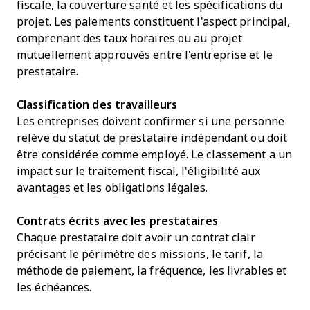
fiscale, la couverture santé et les spécifications du
projet. Les paiements constituent l'aspect principal,
comprenant des taux horaires ou au projet
mutuellement approuvés entre l'entreprise et le
prestataire.
Classification des travailleurs
Les entreprises doivent confirmer si une personne
relève du statut de prestataire indépendant ou doit
être considérée comme employé. Le classement a un
impact sur le traitement fiscal, l'éligibilité aux
avantages et les obligations légales.
Contrats écrits avec les prestataires
Chaque prestataire doit avoir un contrat clair
précisant le périmètre des missions, le tarif, la
méthode de paiement, la fréquence, les livrables et
les échéances.