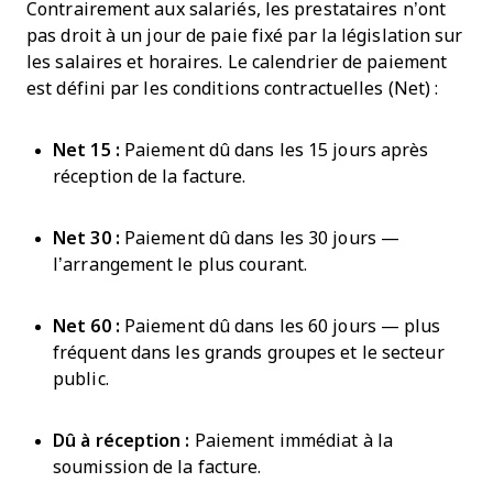
Contrairement aux salariés, les prestataires n’ont
pas droit à un jour de paie fixé par la législation sur
les salaires et horaires. Le calendrier de paiement
est défini par les conditions contractuelles (Net) :
Net 15 :
Paiement dû dans les 15 jours après
réception de la facture.
Net 30 :
Paiement dû dans les 30 jours —
l’arrangement le plus courant.
Net 60 :
Paiement dû dans les 60 jours — plus
fréquent dans les grands groupes et le secteur
public.
Dû à réception :
Paiement immédiat à la
soumission de la facture.