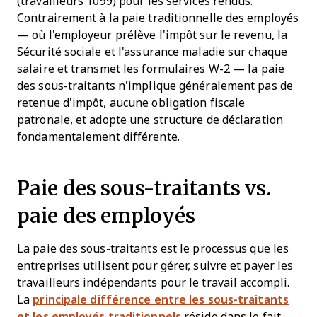
(travailleurs 1099) pour les services rendus.
Contrairement à la paie traditionnelle des employés
— où l'employeur prélève l'impôt sur le revenu, la
Sécurité sociale et l'assurance maladie sur chaque
salaire et transmet les formulaires W-2 — la paie
des sous-traitants n'implique généralement pas de
retenue d'impôt, aucune obligation fiscale
patronale, et adopte une structure de déclaration
fondamentalement différente.
Paie des sous-traitants vs.
paie des employés
La paie des sous-traitants est le processus que les
entreprises utilisent pour gérer, suivre et payer les
travailleurs indépendants pour le travail accompli.
La
principale différence entre les sous-traitants
et les employés traditionnels
réside dans le fait