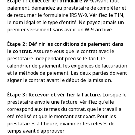
Étape 1 : Collecter le formulaire W-9.
Avant tout
paiement, demandez au prestataire de compléter et
de retourner le formulaire IRS W-9. Vérifiez le TIN,
le nom légal et le type d'entité. Ne payez jamais un
premier versement sans avoir un W-9 archivé.
Étape 2 : Définir les conditions de paiement dans
le contrat.
Assurez-vous que le contrat avec le
prestataire indépendant précise le tarif, le
calendrier de paiement, les exigences de facturation
et la méthode de paiement. Les deux parties doivent
signer le contrat avant le début de la mission.
Étape 3 : Recevoir et vérifier la facture.
Lorsque le
prestataire envoie une facture, vérifiez qu'elle
correspond aux termes du contrat, que le travail a
été réalisé et que le montant est exact. Pour les
prestataires à l'heure, examinez les relevés de
temps avant d'approuver.