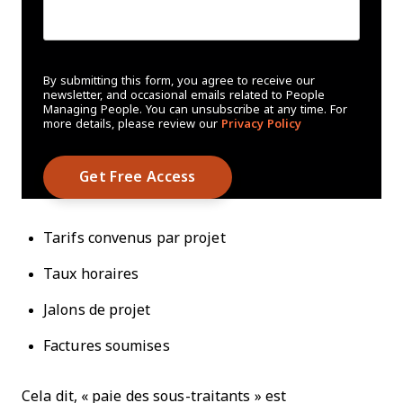
By submitting this form, you agree to receive our
newsletter, and occasional emails related to People
Managing People. You can unsubscribe at any time. For
more details, please review our
Privacy Policy
Tarifs convenus par projet
Taux horaires
Jalons de projet
Factures soumises
Cela dit, « paie des sous-traitants » est