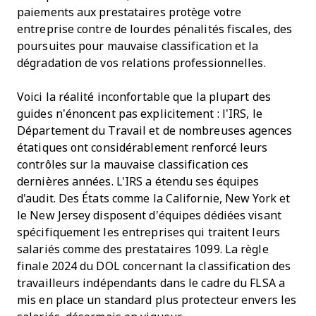
paiements aux prestataires protège votre
entreprise contre de lourdes pénalités fiscales, des
poursuites pour mauvaise classification et la
dégradation de vos relations professionnelles.
Voici la réalité inconfortable que la plupart des
guides n’énoncent pas explicitement : l’IRS, le
Département du Travail et de nombreuses agences
étatiques ont considérablement renforcé leurs
contrôles sur la mauvaise classification ces
dernières années. L'IRS a étendu ses équipes
d'audit. Des États comme la Californie, New York et
le New Jersey disposent d’équipes dédiées visant
spécifiquement les entreprises qui traitent leurs
salariés comme des prestataires 1099. La règle
finale 2024 du DOL concernant la classification des
travailleurs indépendants dans le cadre du FLSA a
mis en place un standard plus protecteur envers les