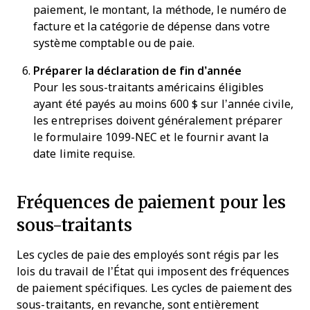
paiement, le montant, la méthode, le numéro de
facture et la catégorie de dépense dans votre
système comptable ou de paie.
Préparer la déclaration de fin d’année
Pour les sous-traitants américains éligibles
ayant été payés au moins 600 $ sur l’année civile,
les entreprises doivent généralement préparer
le formulaire 1099-NEC et le fournir avant la
date limite requise.
Fréquences de paiement pour les
sous-traitants
Les cycles de paie des employés sont régis par les
lois du travail de l’État qui imposent des fréquences
de paiement spécifiques. Les cycles de paiement des
sous-traitants, en revanche, sont entièrement