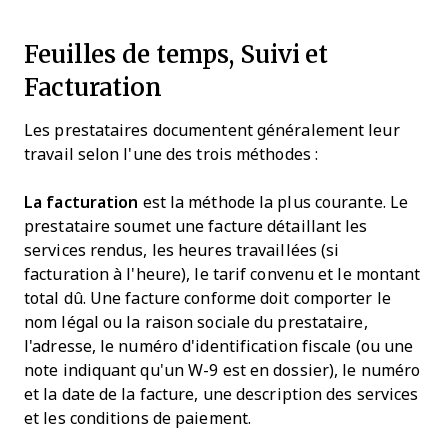
Feuilles de temps, Suivi et
Facturation
Les prestataires documentent généralement leur
travail selon l'une des trois méthodes :
La facturation
est la méthode la plus courante. Le
prestataire soumet une facture détaillant les
services rendus, les heures travaillées (si
facturation à l'heure), le tarif convenu et le montant
total dû. Une facture conforme doit comporter le
nom légal ou la raison sociale du prestataire,
l'adresse, le numéro d'identification fiscale (ou une
note indiquant qu'un W-9 est en dossier), le numéro
et la date de la facture, une description des services
et les conditions de paiement.