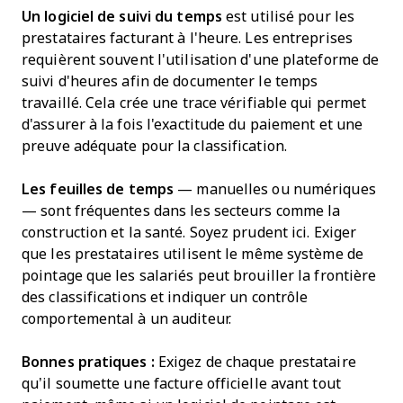
Un logiciel de suivi du temps
est utilisé pour les
prestataires facturant à l'heure. Les entreprises
requièrent souvent l'utilisation d'une plateforme de
suivi d'heures afin de documenter le temps
travaillé. Cela crée une trace vérifiable qui permet
d'assurer à la fois l'exactitude du paiement et une
preuve adéquate pour la classification.
Les feuilles de temps
— manuelles ou numériques
— sont fréquentes dans les secteurs comme la
construction et la santé. Soyez prudent ici. Exiger
que les prestataires utilisent le même système de
pointage que les salariés peut brouiller la frontière
des classifications et indiquer un contrôle
comportemental à un auditeur.
Bonnes pratiques :
Exigez de chaque prestataire
qu’il soumette une facture officielle avant tout