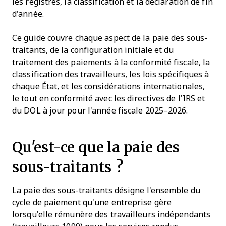
les registres, la classification et la déclaration de fin
d'année.
Ce guide couvre chaque aspect de la paie des sous-
traitants, de la configuration initiale et du
traitement des paiements à la conformité fiscale, la
classification des travailleurs, les lois spécifiques à
chaque État, et les considérations internationales,
le tout en conformité avec les directives de l'IRS et
du DOL à jour pour l'année fiscale 2025–2026.
Qu'est-ce que la paie des
sous-traitants ?
La paie des sous-traitants désigne l'ensemble du
cycle de paiement qu'une entreprise gère
lorsqu'elle rémunère des travailleurs indépendants