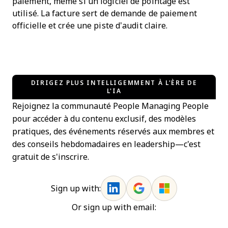
paiement, même si un logiciel de pointage est
utilisé. La facture sert de demande de paiement
officielle et crée une piste d’audit claire.
DIRIGEZ PLUS INTELLIGEMMENT À L'ÈRE DE
L'IA
Rejoignez la communauté People Managing People
pour accéder à du contenu exclusif, des modèles
pratiques, des événements réservés aux membres et
des conseils hebdomadaires en leadership—c'est
gratuit de s'inscrire.
Sign up with:
Or sign up with email: