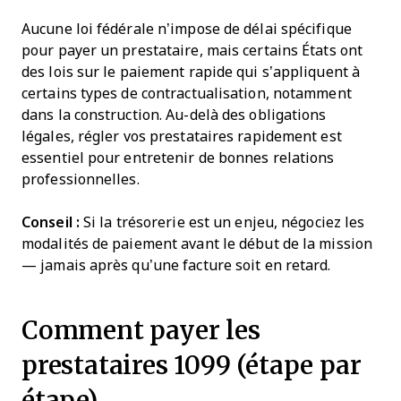
Aucune loi fédérale n’impose de délai spécifique
pour payer un prestataire, mais certains États ont
des lois sur le paiement rapide qui s’appliquent à
certains types de contractualisation, notamment
dans la construction. Au-delà des obligations
légales, régler vos prestataires rapidement est
essentiel pour entretenir de bonnes relations
professionnelles.
Conseil :
Si la trésorerie est un enjeu, négociez les
modalités de paiement avant le début de la mission
— jamais après qu’une facture soit en retard.
Comment payer les
prestataires 1099 (étape par
étape)