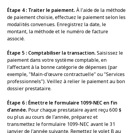
Étape 4 : Traiter le paiement.
À l'aide de la méthode
de paiement choisie, effectuez le paiement selon les
modalités convenues. Enregistrez la date, le
montant, la méthode et le numéro de facture
associé.
Étape 5 : Comptabiliser la transaction.
Saisissez le
paiement dans votre système comptable, en
l'affectant à la bonne catégorie de dépenses (par
exemple, "Main-d'œuvre contractuelle" ou "Services
professionnels"). Veillez à relier le paiement au bon
dossier prestataire.
Étape 6 : Émettre le formulaire 1099-NEC en fin
d'année.
Pour chaque prestataire ayant reçu 600 $
ou plus au cours de l'année, préparez et
transmettez le formulaire 1099-NEC avant le 31
janvier de l'année suivante. Remettez le volet B au