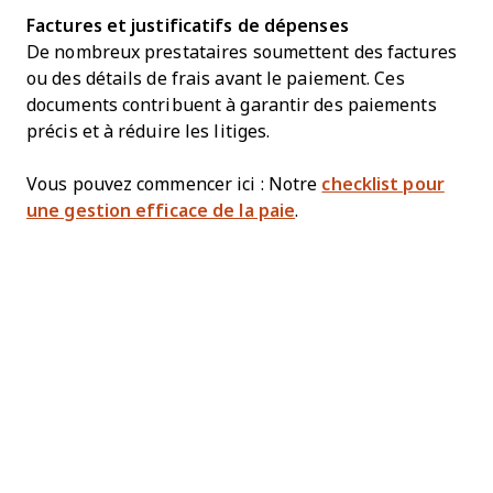
Factures et justificatifs de dépenses
De nombreux prestataires soumettent des factures
ou des détails de frais avant le paiement. Ces
documents contribuent à garantir des paiements
précis et à réduire les litiges.
Vous pouvez commencer ici : Notre
checklist pour
une gestion efficace de la paie
.