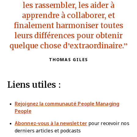
les rassembler, les aider à
apprendre à collaborer, et
finalement harmoniser toutes
leurs différences pour obtenir
quelque chose d’extraordinaire.
THOMAS GILES
Liens utiles :
Rejoignez la communauté People Managing
People
Abonnez-vous à la newsletter
pour recevoir nos
derniers articles et podcasts