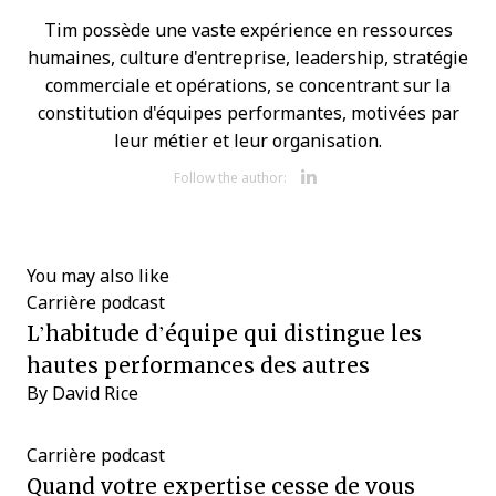
Tim possède une vaste expérience en ressources
humaines, culture d'entreprise, leadership, stratégie
commerciale et opérations, se concentrant sur la
constitution d'équipes performantes, motivées par
leur métier et leur organisation.
Opens new w
Follow the author:
You may also like
Carrière
podcast
L’habitude d’équipe qui distingue les
hautes performances des autres
By
David Rice
Carrière
podcast
Quand votre expertise cesse de vous