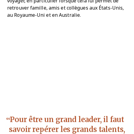
voyager, en particulier lorsque cela lui permet de
retrouver famille, amis et collègues aux États-Unis,
au Royaume-Uni et en Australie.
Pour être un grand leader, il faut
savoir repérer les grands talents,