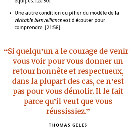
équipes. [20:50]
Une autre condition ou pilier du modèle de la
véritable bienveillance
est d’écouter pour
comprendre. [21:58]
Si quelqu’un a le courage de venir
vous voir pour vous donner un
retour honnête et respectueux,
dans la plupart des cas, ce n’est
pas pour vous démolir. Il le fait
parce qu’il veut que vous
réussissiez.
THOMAS GILES