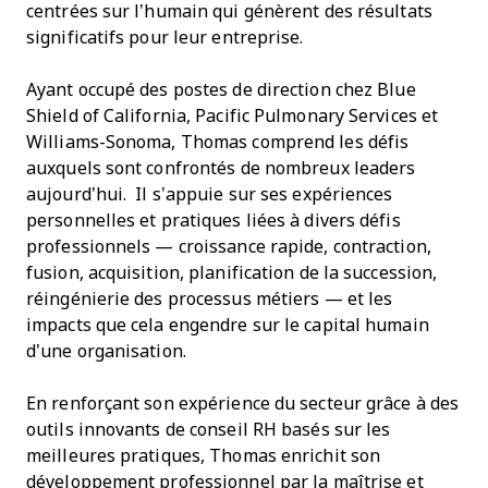
centrées sur l’humain qui génèrent des résultats
significatifs pour leur entreprise.
Ayant occupé des postes de direction chez Blue
Shield of California, Pacific Pulmonary Services et
Williams-Sonoma, Thomas comprend les défis
auxquels sont confrontés de nombreux leaders
aujourd’hui. Il s’appuie sur ses expériences
personnelles et pratiques liées à divers défis
professionnels — croissance rapide, contraction,
fusion, acquisition, planification de la succession,
réingénierie des processus métiers — et les
impacts que cela engendre sur le capital humain
d’une organisation.
En renforçant son expérience du secteur grâce à des
outils innovants de conseil RH basés sur les
meilleures pratiques, Thomas enrichit son
développement professionnel par la maîtrise et