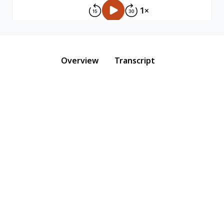
Overview
Transcript