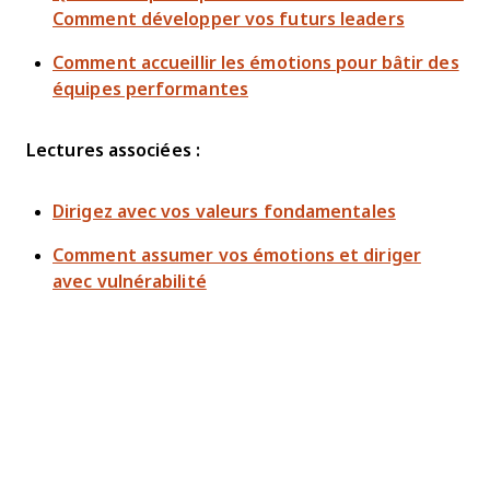
Comment développer vos futurs leaders
Comment accueillir les émotions pour bâtir des
équipes performantes
Lectures associées :
Dirigez avec vos valeurs fondamentales
Comment assumer vos émotions et diriger
avec vulnérabilité