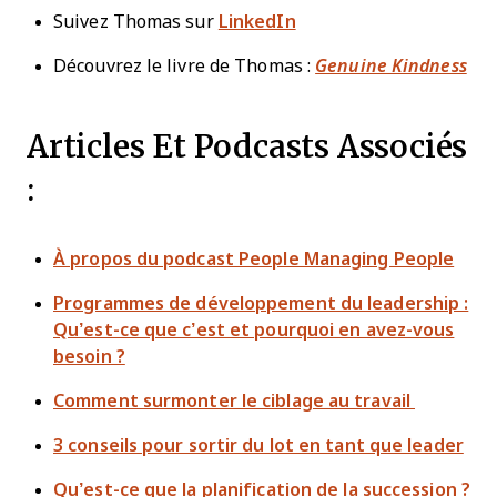
Suivez Thomas sur
LinkedIn
Découvrez le livre de Thomas :
Genuine Kindness
Articles Et Podcasts Associés
:
À propos du podcast People Managing People
Programmes de développement du leadership :
Qu’est-ce que c’est et pourquoi en avez-vous
besoin ?
Comment surmonter le ciblage au travail
3 conseils pour sortir du lot en tant que leader
Qu’est-ce que la planification de la succession ?