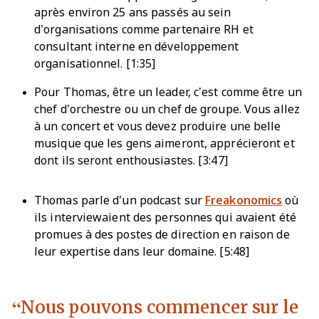
après environ 25 ans passés au sein
d’organisations comme partenaire RH et
consultant interne en développement
organisationnel. [1:35]
Pour Thomas, être un leader, c’est comme être un
chef d’orchestre ou un chef de groupe. Vous allez
à un concert et vous devez produire une belle
musique que les gens aimeront, apprécieront et
dont ils seront enthousiastes. [3:47]
Thomas parle d’un podcast sur
Freakonomics
où
ils interviewaient des personnes qui avaient été
promues à des postes de direction en raison de
leur expertise dans leur domaine. [5:48]
Nous pouvons commencer sur le