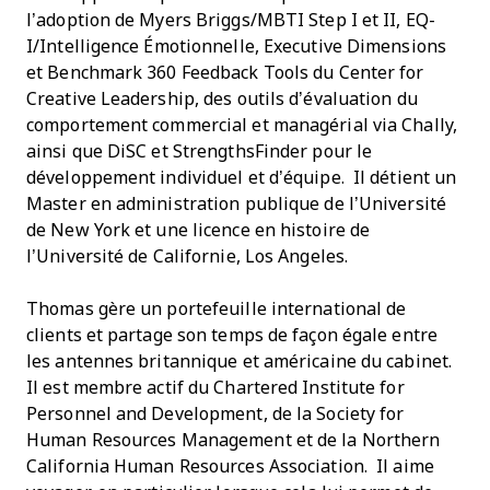
l’adoption de Myers Briggs/MBTI Step I et II, EQ-
I/Intelligence Émotionnelle, Executive Dimensions
et Benchmark 360 Feedback Tools du Center for
Creative Leadership, des outils d’évaluation du
comportement commercial et managérial via Chally,
ainsi que DiSC et StrengthsFinder pour le
développement individuel et d’équipe. Il détient un
Master en administration publique de l’Université
de New York et une licence en histoire de
l’Université de Californie, Los Angeles.
Thomas gère un portefeuille international de
clients et partage son temps de façon égale entre
les antennes britannique et américaine du cabinet.
Il est membre actif du Chartered Institute for
Personnel and Development, de la Society for
Human Resources Management et de la Northern
California Human Resources Association. Il aime