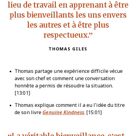
lieu de travail en apprenant à être
plus bienveillants les uns envers
les autres et à être plus
respectueux.
THOMAS GILES
Thomas partage une expérience difficile vécue
avec son chef et comment une conversation
honnête a permis de résoudre la situation.
[13:01]
Thomas explique comment il a eu l’idée du titre
de son livre
Genuine Kindness
. [15:01]
La véritable bienveillance, c’est