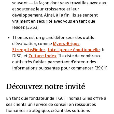
souvent — la façon dont vous travaillez avec eux
et soutenez leur croissance et leur
développement. Ainsi, à la fin, ils se sentent
vraiment en sécurité avec vous en tant que
leader. [35:53]
Thomas est un grand défenseur des outils
d’évaluation, comme
Myers-Briggs
,
StrengthsFinder
,
Intelligence émotionnelle
, le
DiSC, et
Culture Index
. Il existe de nombreux
outils très fiables permettant d’obtenir des
informations puissantes pour commencer. [39:01]
Découvrez notre invité
En tant que fondateur de TGC, Thomas Giles offre à
ses clients un service de conseil en ressources
humaines stratégique, créant des solutions