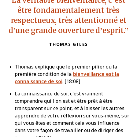
être fondamentalement très
respectueux, très attentionné et
d’une grande ouverture d’esprit.
THOMAS GILES
Thomas explique que le premier pilier ou la
première condition de la
bienveillance est la
connaissance de soi
. [18:08]
La connaissance de soi, c’est vraiment
comprendre qui l’on est et être prêt à être
transparent sur ce point, et à laisser les autres
apprendre de votre réflexion sur vous-même, sur
qui vous êtes et comment cela vous influence
dans votre façon de travailler ou de diriger des