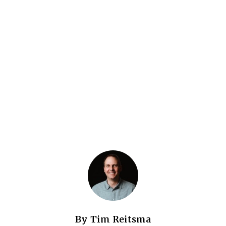
By
Tim Reitsma