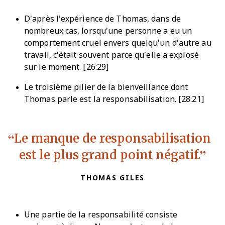
D’après l’expérience de Thomas, dans de
nombreux cas, lorsqu’une personne a eu un
comportement cruel envers quelqu’un d’autre au
travail, c’était souvent parce qu’elle a explosé
sur le moment. [26:29]
Le troisième pilier de la bienveillance dont
Thomas parle est la responsabilisation. [28:21]
Le manque de responsabilisation
est le plus grand point négatif.
THOMAS GILES
Une partie de la responsabilité consiste