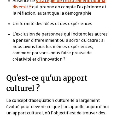
Absence de
stratégie de recrutement pour la
diversité
qui prenne en compte l’expérience et
la réflexion, autant que la démographie
Uniformité des idées et des expériences
L’exclusion de personnes qui incitent les autres
à penser différemment ou à sortir du cadre : si
nous avons tous les mêmes expériences,
comment pouvons-nous faire preuve de
créativité et d’innovation ?
Qu'est-ce qu'un apport
culturel ?
Le concept d'adéquation culturelle a largement
évolué pour devenir ce que l’on appelle aujourd’hui
un apport culturel, où l’objectif est de trouver des