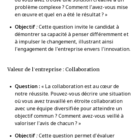
problème complexe ? Comment l’avez-vous mise
en œuvre et quel en a été le résultat ? »
Objectif
:
Cette question invite le candidat à
démontrer sa capacité à penser différemment et
à impulser le changement, illustrant ainsi
l’engagement de l’entreprise envers l’innovation.
Valeur de l’entreprise : Collaboration
Question :
« La collaboration est au cœur de
notre réussite. Pouvez-vous décrire une situation
où vous avez travaillé en étroite collaboration
avec une équipe diversifiée pour atteindre un
objectif commun ? Comment avez-vous veillé à
valoriser l’avis de chacun ? »
Objectif
:
Cette question permet d’évaluer