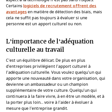
Certains
logiciels de recrutement offrent des
avantages
en matière de détection des biais, mais
cela ne suffit pas toujours à évaluer si une
personne est un apport culturel ou non.
L’importance de l’adéquation
culturelle au travail
C’est un équilibre délicat. De plus en plus
d’entreprises privilégient l’apport culturel à
l’adéquation culturelle. Vous voulez quelqu’un qui
apporte une nouveauté dans votre organisation, qui
devienne un ambassadeur ou un champion
supplémentaire de votre culture. Quelqu’un qui
continuera à la faire vivre, à en être un modèle, et à
la porter plus loin… voire à l’aider à évoluer à
mesure que l’entreprise grandit.