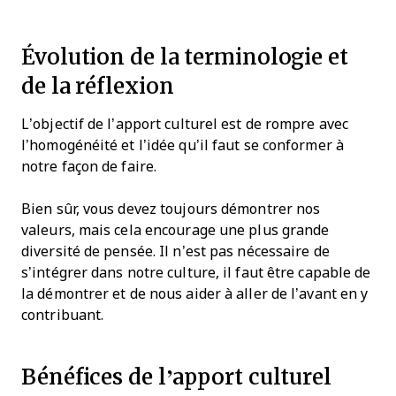
Évolution de la terminologie et
de la réflexion
L’objectif de l’apport culturel est de rompre avec
l’homogénéité et l’idée qu’il faut se conformer à
notre façon de faire.
Bien sûr, vous devez toujours démontrer nos
valeurs, mais cela encourage une plus grande
diversité de pensée. Il n’est pas nécessaire de
s’intégrer dans notre culture, il faut être capable de
la démontrer et de nous aider à aller de l’avant en y
contribuant.
Bénéfices de l’apport culturel