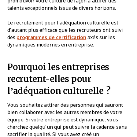
promouvoir votre culture de façon à attirer des
talents exceptionnels issus de divers horizons.
Le recrutement pour l’adéquation culturelle est
d’autant plus efficace que les recruteurs ont suivi
des
programmes de certification
axés sur les
dynamiques modernes en entreprise.
Pourquoi les entreprises
recrutent-elles pour
l’adéquation culturelle ?
Vous souhaitez attirer des personnes qui sauront
bien collaborer avec les autres membres de votre
équipe. Si votre entreprise est dynamique, vous
cherchez quelqu’un qui peut suivre la cadence sans
sacrifier la qualité. Si vous avez créé un