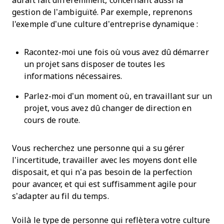
aurait fait différemment, concernant aussi la
gestion de l’ambiguïté. Par exemple, reprenons
l'exemple d’une culture d’entreprise dynamique :
Racontez-moi une fois où vous avez dû démarrer
un projet sans disposer de toutes les
informations nécessaires.
Parlez-moi d’un moment où, en travaillant sur un
projet, vous avez dû changer de direction en
cours de route.
Vous recherchez une personne qui a su gérer
l’incertitude, travailler avec les moyens dont elle
disposait, et qui n’a pas besoin de la perfection
pour avancer, et qui est suffisamment agile pour
s’adapter au fil du temps.
Voilà le type de personne qui reflètera votre culture