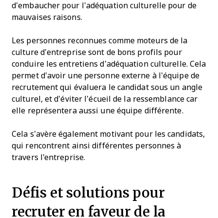
d’embaucher pour l’adéquation culturelle pour de
mauvaises raisons.
Les personnes reconnues comme moteurs de la
culture d’entreprise sont de bons profils pour
conduire les entretiens d’adéquation culturelle. Cela
permet d’avoir une personne externe à l’équipe de
recrutement qui évaluera le candidat sous un angle
culturel, et d’éviter l’écueil de la ressemblance car
elle représentera aussi une équipe différente.
Cela s’avère également motivant pour les candidats,
qui rencontrent ainsi différentes personnes à
travers l'entreprise.
Défis et solutions pour
recruter en faveur de la