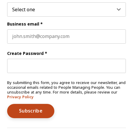
Business email
*
Create Password
*
By submitting this form, you agree to receive our newsletter, and
occasional emails related to People Managing People. You can
unsubscribe at any time. For more details, please review our
Privacy Policy