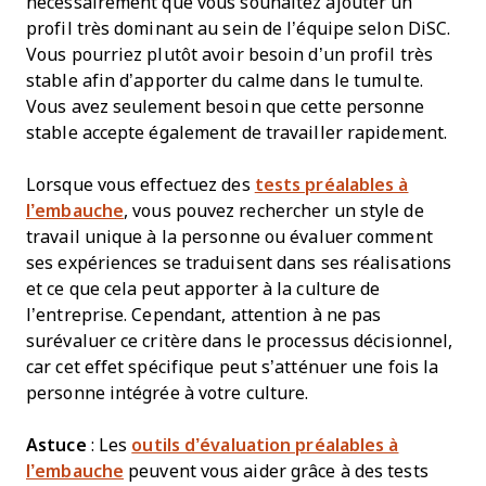
nécessairement que vous souhaitez ajouter un
profil très dominant au sein de l’équipe selon DiSC.
Vous pourriez plutôt avoir besoin d’un profil très
stable afin d’apporter du calme dans le tumulte.
Vous avez seulement besoin que cette personne
stable accepte également de travailler rapidement.
Lorsque vous effectuez des
tests préalables à
l’embauche
, vous pouvez rechercher un style de
travail unique à la personne ou évaluer comment
ses expériences se traduisent dans ses réalisations
et ce que cela peut apporter à la culture de
l’entreprise. Cependant, attention à ne pas
surévaluer ce critère dans le processus décisionnel,
car cet effet spécifique peut s’atténuer une fois la
personne intégrée à votre culture.
Astuce
: Les
outils d’évaluation préalables à
l’embauche
peuvent vous aider grâce à des tests