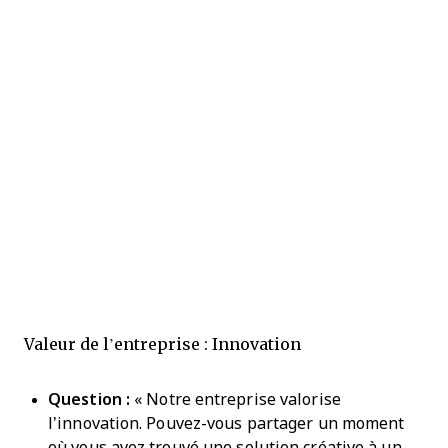
Valeur de l’entreprise : Innovation
Question :
« Notre entreprise valorise
l’innovation. Pouvez-vous partager un moment
où vous avez trouvé une solution créative à un