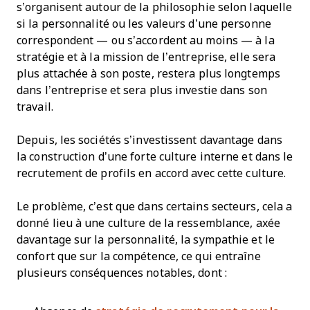
s’organisent autour de la philosophie selon laquelle
si la personnalité ou les valeurs d’une personne
correspondent — ou s’accordent au moins — à la
stratégie et à la mission de l’entreprise, elle sera
plus attachée à son poste, restera plus longtemps
dans l’entreprise et sera plus investie dans son
travail.
Depuis, les sociétés s’investissent davantage dans
la construction d’une forte culture interne et dans le
recrutement de profils en accord avec cette culture.
Le problème, c’est que dans certains secteurs, cela a
donné lieu à une culture de la ressemblance, axée
davantage sur la personnalité, la sympathie et le
confort que sur la compétence, ce qui entraîne
plusieurs conséquences notables, dont :