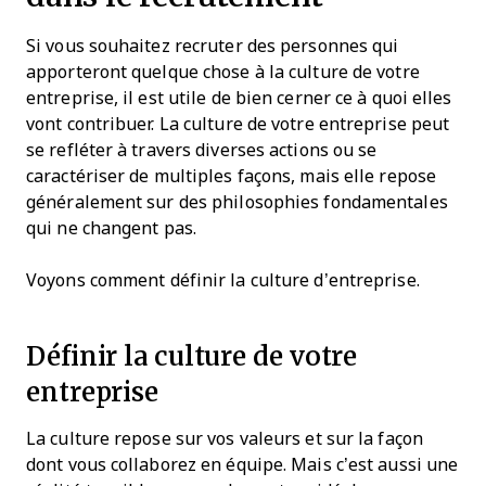
Si vous souhaitez recruter des personnes qui
apporteront quelque chose à la culture de votre
entreprise, il est utile de bien cerner ce à quoi elles
vont contribuer. La culture de votre entreprise peut
se refléter à travers diverses actions ou se
caractériser de multiples façons, mais elle repose
généralement sur des philosophies fondamentales
qui ne changent pas.
Voyons comment définir la culture d’entreprise.
Définir la culture de votre
entreprise
La culture repose sur vos valeurs et sur la façon
dont vous collaborez en équipe. Mais c’est aussi une