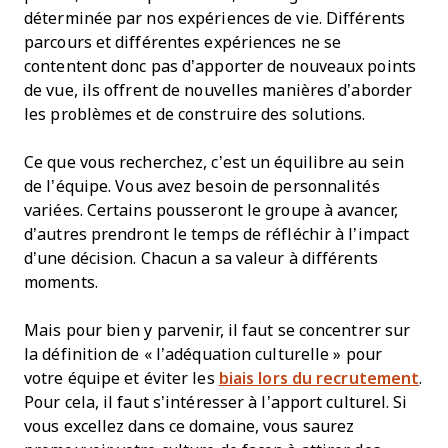
déterminée par nos expériences de vie. Différents
parcours et différentes expériences ne se
contentent donc pas d’apporter de nouveaux points
de vue, ils offrent de nouvelles manières d’aborder
les problèmes et de construire des solutions.
Ce que vous recherchez, c’est un équilibre au sein
de l’équipe. Vous avez besoin de personnalités
variées. Certains pousseront le groupe à avancer,
d’autres prendront le temps de réfléchir à l’impact
d’une décision. Chacun a sa valeur à différents
moments.
Mais pour bien y parvenir, il faut se concentrer sur
la définition de « l’adéquation culturelle » pour
votre équipe et éviter les
biais lors du recrutement
.
Pour cela, il faut s’intéresser à l’apport culturel. Si
vous excellez dans ce domaine, vous saurez