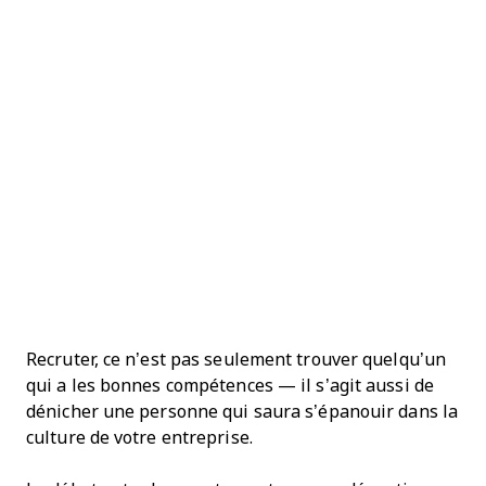
Recruter, ce n’est pas seulement trouver quelqu’un
qui a les bonnes compétences — il s’agit aussi de
dénicher une personne qui saura s’épanouir dans la
culture de votre entreprise.