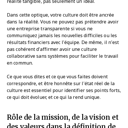
réalité tangible, pas seulement un idéal.
Dans cette optique, votre culture doit être ancrée
dans la réalité. Vous ne pouvez pas prétendre avoir
une entreprise transparente si vous ne
communiquez jamais les nouvelles difficiles ou les
résultats financiers avec l’équipe. De même, il n’est
pas cohérent d’affirmer avoir une culture
collaborative sans systèmes pour faciliter le travail
en commun.
Ce que vous dites et ce que vous faites doivent
correspondre, et être honnête sur l’état réel de la
culture est essentiel pour identifier ses points forts,
ce qui doit évoluer, et ce qui la rend unique.
Rôle de la mission, de la vision et
des valeurs dans la définition de