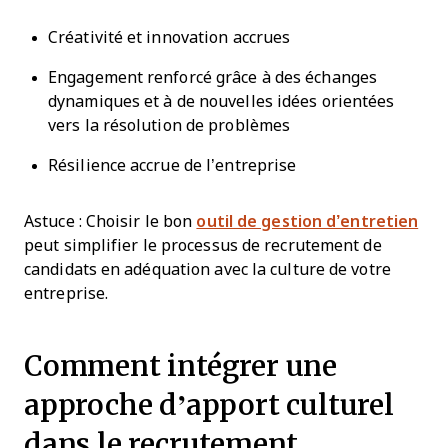
Créativité et innovation accrues
Engagement renforcé grâce à des échanges
dynamiques et à de nouvelles idées orientées
vers la résolution de problèmes
Résilience accrue de l’entreprise
Astuce : Choisir le bon
outil de gestion d’entretien
peut simplifier le processus de recrutement de
candidats en adéquation avec la culture de votre
entreprise.
Comment intégrer une
approche d’apport culturel
dans le recrutement