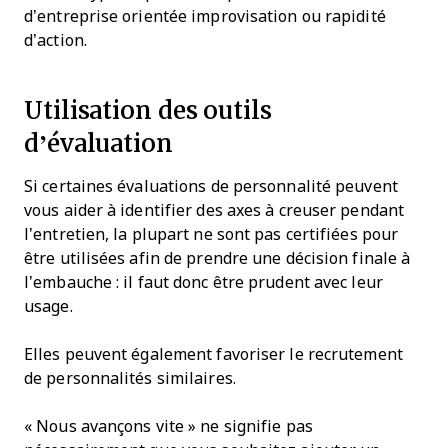
d’entreprise orientée improvisation ou rapidité
d’action.
Utilisation des outils
d’évaluation
Si certaines évaluations de personnalité peuvent
vous aider à identifier des axes à creuser pendant
l’entretien, la plupart ne sont pas certifiées pour
être utilisées afin de prendre une décision finale à
l’embauche : il faut donc être prudent avec leur
usage.
Elles peuvent également favoriser le recrutement
de personnalités similaires.
« Nous avançons vite » ne signifie pas