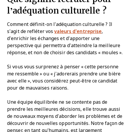
l’adéquation culturelle ?
Comment définit-on l’adéquation culturelle ? Il
s’agit de refléter vos
valeurs d’entreprise
,
d’enrichir les échanges et d’apporter une
perspective qui permettra d’atteindre la meilleure
réponse, et non de choisir des candidats « moules ».
Si vous vous surprenez à penser « cette personne
me ressemble » ou « j’adorerais prendre une bière
avec elle », vous considérez peut-être ce candidat
pour de mauvaises raisons.
Une équipe équilibrée ne se contente pas de
prendre les meilleures décisions, elle trouve aussi
de nouveaux moyens d’aborder les problèmes et de
découvrir de nouvelles opportunités. Notre façon de
penser, en tant qu’humains, est largement