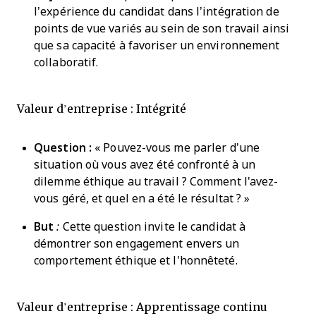
l’expérience du candidat dans l’intégration de
points de vue variés au sein de son travail ainsi
que sa capacité à favoriser un environnement
collaboratif.
Valeur d’entreprise : Intégrité
Question :
« Pouvez-vous me parler d'une
situation où vous avez été confronté à un
dilemme éthique au travail ? Comment l'avez-
vous géré, et quel en a été le résultat ? »
But
:
Cette question invite le candidat à
démontrer son engagement envers un
comportement éthique et l'honnêteté.
Valeur d’entreprise : Apprentissage continu