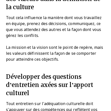
la culture
Tout cela influence la manière dont vous travaillez
en équipe, prenez des décisions, communiquez, ce
que vous attendez des autres et la façon dont vous
gérez les conflits.
La mission et la vision sont le point de repère, mais
les valeurs définissent la façon de se comporter
pour atteindre ces objectifs.
Développer des questions
d’entretien axées sur l’apport
culturel
Tout entretien sur l’adéquation culturelle doit
s’appuyer sur des compétences qui reflètent vos