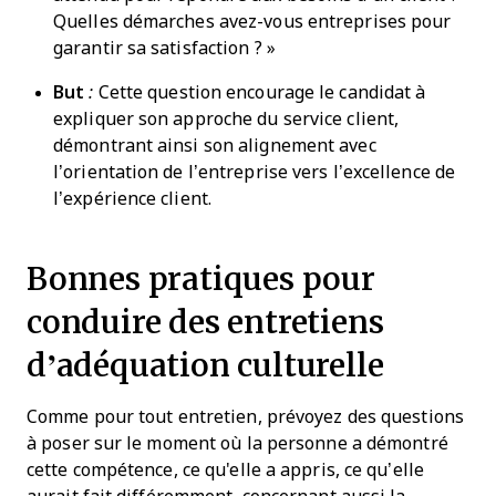
Quelles démarches avez-vous entreprises pour
garantir sa satisfaction ? »
But
:
Cette question encourage le candidat à
expliquer son approche du service client,
démontrant ainsi son alignement avec
l’orientation de l’entreprise vers l’excellence de
l’expérience client.
Bonnes pratiques pour
conduire des entretiens
d’adéquation culturelle
Comme pour tout entretien, prévoyez des questions
à poser sur le moment où la personne a démontré
cette compétence, ce qu'elle a appris, ce qu’elle