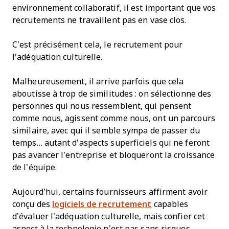
environnement collaboratif, il est important que vos
recrutements ne travaillent pas en vase clos.
C’est précisément cela, le recrutement pour
l’adéquation culturelle.
Malheureusement, il arrive parfois que cela
aboutisse à trop de similitudes : on sélectionne des
personnes qui nous ressemblent, qui pensent
comme nous, agissent comme nous, ont un parcours
similaire, avec qui il semble sympa de passer du
temps… autant d’aspects superficiels qui ne feront
pas avancer l’entreprise et bloqueront la croissance
de l’équipe.
Aujourd’hui, certains fournisseurs affirment avoir
conçu des
logiciels de recrutement
capables
d’évaluer l’adéquation culturelle, mais confier cet
aspect à la technologie n’est pas sans risques.