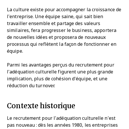
La culture existe pour accompagner la croissance de
l’entreprise. Une équipe saine, qui sait bien
travailler ensemble et partage des valeurs
similaires, fera progresser le business, apportera
de nouvelles idées et proposera de nouveaux
processus qui reflètent la façon de fonctionner en
équipe.
Parmi les avantages perçus du recrutement pour
l’adéquation culturelle figurent une plus grande
implication, plus de cohésion d’équipe, et une
réduction du turnover.
Contexte historique
Le recrutement pour l’adéquation culturelle n’est
pas nouveau : dès les années 1980, les entreprises