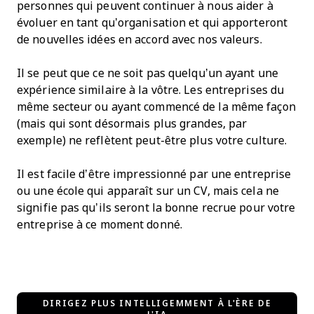
personnes qui peuvent continuer à nous aider à
évoluer en tant qu’organisation et qui apporteront
de nouvelles idées en accord avec nos valeurs.
Il se peut que ce ne soit pas quelqu’un ayant une
expérience similaire à la vôtre. Les entreprises du
même secteur ou ayant commencé de la même façon
(mais qui sont désormais plus grandes, par
exemple) ne reflètent peut-être plus votre culture.
Il est facile d’être impressionné par une entreprise
ou une école qui apparaît sur un CV, mais cela ne
signifie pas qu’ils seront la bonne recrue pour votre
entreprise à ce moment donné.
DIRIGEZ PLUS INTELLIGEMMENT À L'ÈRE DE