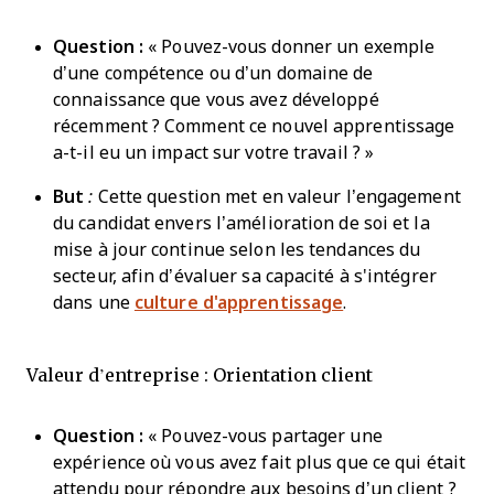
Question :
« Pouvez-vous donner un exemple
d’une compétence ou d’un domaine de
connaissance que vous avez développé
récemment ? Comment ce nouvel apprentissage
a-t-il eu un impact sur votre travail ? »
But
:
Cette question met en valeur l’engagement
du candidat envers l’amélioration de soi et la
mise à jour continue selon les tendances du
secteur, afin d’évaluer sa capacité à s'intégrer
dans une
culture d'apprentissage
.
Valeur d’entreprise : Orientation client
Question :
« Pouvez-vous partager une
expérience où vous avez fait plus que ce qui était
attendu pour répondre aux besoins d’un client ?