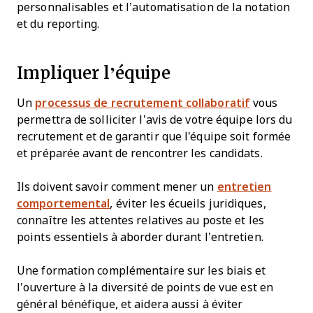
personnalisables et l’automatisation de la notation
et du reporting.
Impliquer l’équipe
Un
processus de recrutement collaboratif
vous
permettra de solliciter l’avis de votre équipe lors du
recrutement et de garantir que l'équipe soit formée
et préparée avant de rencontrer les candidats.
Ils doivent savoir comment mener un
entretien
comportemental
, éviter les écueils juridiques,
connaître les attentes relatives au poste et les
points essentiels à aborder durant l’entretien.
Une formation complémentaire sur les biais et
l’ouverture à la diversité de points de vue est en
général bénéfique, et aidera aussi à éviter