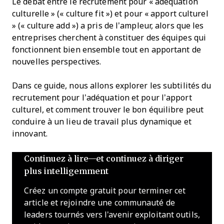
Le débat entre le recrutement pour « adéquation
culturelle » (« culture fit ») et pour « apport culturel
» (« culture add ») a pris de l’ampleur, alors que les
entreprises cherchent à constituer des équipes qui
fonctionnent bien ensemble tout en apportant de
nouvelles perspectives.
Dans ce guide, nous allons explorer les subtilités du
recrutement pour l’adéquation et pour l’apport
culturel, et comment trouver le bon équilibre peut
conduire à un lieu de travail plus dynamique et
innovant.
Continuez à lire—et continuez à diriger
plus intelligemment
Créez un compte gratuit pour terminer cet
article et rejoindre une communauté de
leaders tournés vers l'avenir exploitant outils,