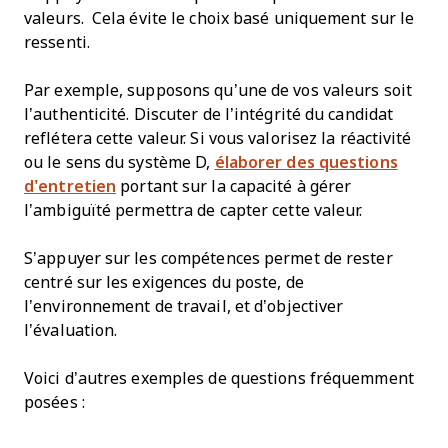
valeurs. Cela évite le choix basé uniquement sur le
ressenti.
Par exemple, supposons qu’une de vos valeurs soit
l’authenticité. Discuter de l’intégrité du candidat
reflétera cette valeur. Si vous valorisez la réactivité
ou le sens du système D,
élaborer des questions
d’entretien
portant sur la capacité à gérer
l’ambiguïté permettra de capter cette valeur.
S’appuyer sur les compétences permet de rester
centré sur les exigences du poste, de
l’environnement de travail, et d’objectiver
l’évaluation.
Voici d’autres exemples de questions fréquemment
posées :